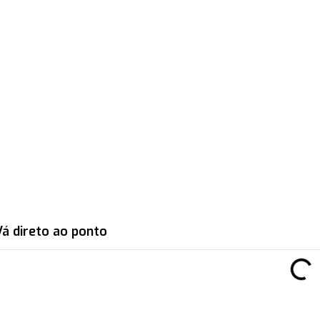
Vá direto ao ponto