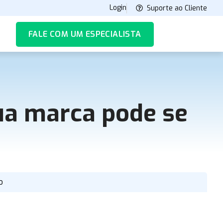
Login
Suporte ao Cliente
FALE COM UM ESPECIALISTA
ua marca pode se
o