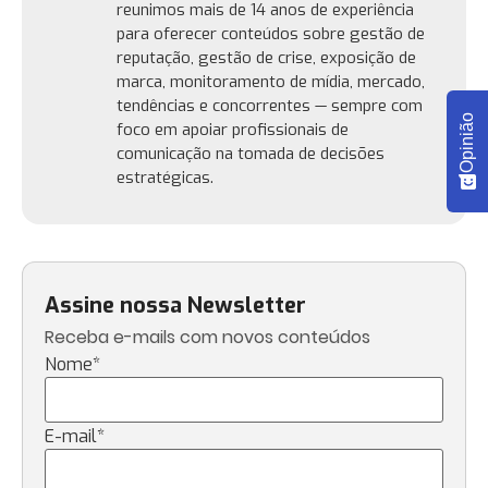
reunimos mais de 14 anos de experiência
para oferecer conteúdos sobre gestão de
reputação, gestão de crise, exposição de
marca, monitoramento de mídia, mercado,
tendências e concorrentes — sempre com
Opinião
foco em apoiar profissionais de
comunicação na tomada de decisões
estratégicas.
Assine nossa Newsletter
Receba e-mails com novos conteúdos
Nome
*
E-mail
*