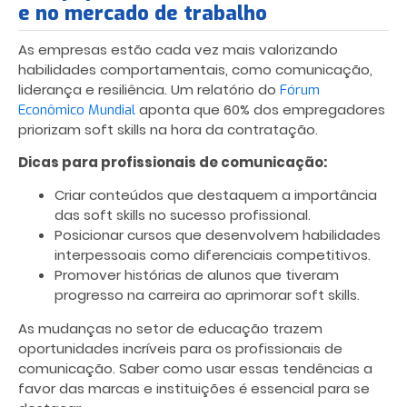
e no mercado de trabalho
As empresas estão cada vez mais valorizando
habilidades comportamentais, como comunicação,
liderança e resiliência. Um relatório do
Fórum
aponta que 60% dos empregadores
Econômico Mundial
priorizam soft skills na hora da contratação.
Dicas para profissionais de comunicação:
Criar conteúdos que destaquem a importância
das soft skills no sucesso profissional.
Posicionar cursos que desenvolvem habilidades
interpessoais como diferenciais competitivos.
Promover histórias de alunos que tiveram
progresso na carreira ao aprimorar soft skills.
As mudanças no setor de educação trazem
oportunidades incríveis para os profissionais de
comunicação. Saber como usar essas tendências a
favor das marcas e instituições é essencial para se