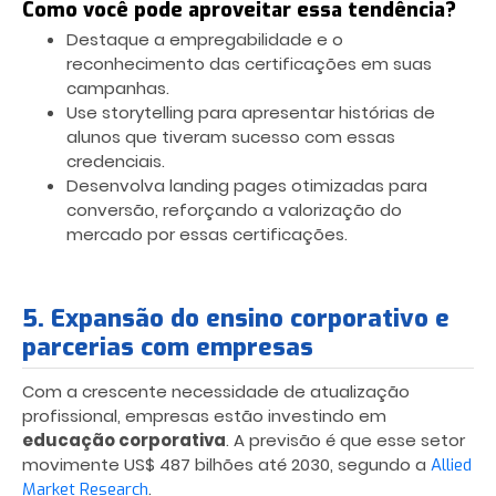
Como você pode aproveitar essa tendência?
Destaque a empregabilidade e o
reconhecimento das certificações em suas
campanhas.
Use storytelling para apresentar histórias de
alunos que tiveram sucesso com essas
credenciais.
Desenvolva landing pages otimizadas para
conversão, reforçando a valorização do
mercado por essas certificações.
5. Expansão do ensino corporativo e
parcerias com empresas
Com a crescente necessidade de atualização
profissional, empresas estão investindo em
educação corporativa
. A previsão é que esse setor
movimente US$ 487 bilhões até 2030, segundo a
Allied
.
Market Research