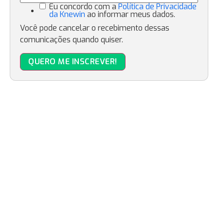
Eu concordo com a
Política de Privacidade
da Knewin
ao informar meus dados.
Você pode cancelar o recebimento dessas
comunicações quando quiser.