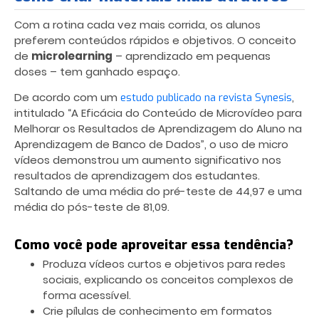
Com a rotina cada vez mais corrida, os alunos
preferem conteúdos rápidos e objetivos. O conceito
de
microlearning
– aprendizado em pequenas
doses – tem ganhado espaço.
De acordo com um
,
estudo publicado na revista Synesis
intitulado “A Eficácia do Conteúdo de Microvídeo para
Melhorar os Resultados de Aprendizagem do Aluno na
Aprendizagem de Banco de Dados”, o uso de micro
vídeos demonstrou um aumento significativo nos
resultados de aprendizagem dos estudantes.
Saltando de uma média do pré-teste de 44,97 e uma
média do pós-teste de 81,09.
Como você pode aproveitar essa tendência?
Produza vídeos curtos e objetivos para redes
sociais, explicando os conceitos complexos de
forma acessível.
Crie pílulas de conhecimento em formatos