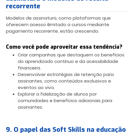
recorrente
Modelos de assinatura, como plataformas que
oferecem acesso ilimitado a cursos mediante
pagamento recorrente, estão crescendo.
Como você pode aproveitar essa tendência?
Criar campanhas que destaquem os benefícios
do aprendizado contínuo e da acessibilidade
financeira.
Desenvolver estratégias de retenção para
assinantes, como conteúdos exclusivos e
eventos ao vivo.
Explorar a fidelização de alunos por
comunidades e benefícios adicionais para
assinantes.
9. O papel das Soft Skills na educação