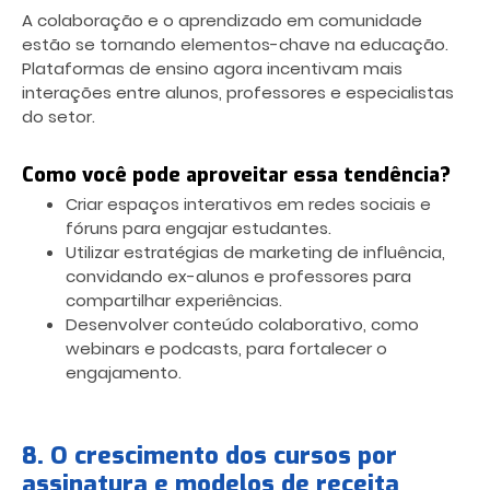
A colaboração e o aprendizado em comunidade
estão se tornando elementos-chave na educação.
Plataformas de ensino agora incentivam mais
interações entre alunos, professores e especialistas
do setor.
Como você pode aproveitar essa tendência?
Criar espaços interativos em redes sociais e
fóruns para engajar estudantes.
Utilizar estratégias de marketing de influência,
convidando ex-alunos e professores para
compartilhar experiências.
Desenvolver conteúdo colaborativo, como
webinars e podcasts, para fortalecer o
engajamento.
8. O crescimento dos cursos por
assinatura e modelos de receita