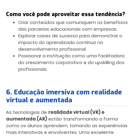
Como você pode aproveitar essa tendência?
Criar conteúdos que comuniquem os benefícios
das parcerias educacionais com empresas.
Explorar cases de sucesso para demonstrar o
impacto do aprendizado contínuo no
desenvolvimento profissional.
Posicionar a instituição como uma facilitadora
do crescimento corporativo e do upskilling dos
profissionais.
6. Educação imersiva com realidade
virtual e aumentada
As tecnologias de
realidade virtual (VR) e
aumentada (AR)
estão transformando a forma
como os alunos aprendem, tornando as experiências
mais interativas e envolventes. Uma excelente