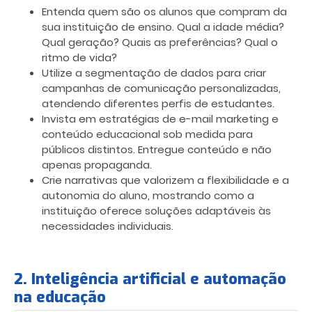
Entenda quem são os alunos que compram da
sua instituição de ensino. Qual a idade média?
Qual geração? Quais as preferências? Qual o
ritmo de vida?
Utilize a segmentação de dados para criar
campanhas de comunicação personalizadas,
atendendo diferentes perfis de estudantes.
Invista em estratégias de e-mail marketing e
conteúdo educacional sob medida para
públicos distintos. Entregue conteúdo e não
apenas propaganda.
Crie narrativas que valorizem a flexibilidade e a
autonomia do aluno, mostrando como a
instituição oferece soluções adaptáveis às
necessidades individuais.
2. Inteligência artificial e automação
na educação