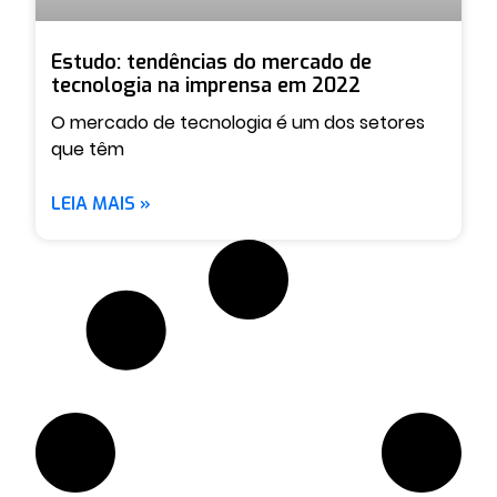
Estudo: tendências do mercado de
tecnologia na imprensa em 2022
O mercado de tecnologia é um dos setores
que têm
LEIA MAIS »