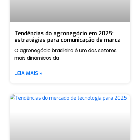
Tendências do agronegócio em 2025:
estratégias para comunicação de marca
O agronegócio brasileiro é um dos setores
mais dinâmicos da
LEIA MAIS »