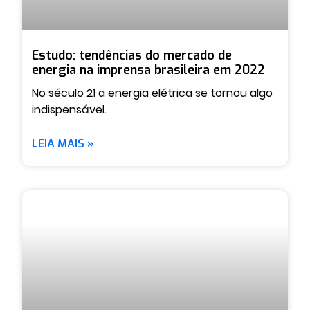
Estudo: tendências do mercado de
energia na imprensa brasileira em 2022
No século 21 a energia elétrica se tornou algo
indispensável.
LEIA MAIS »