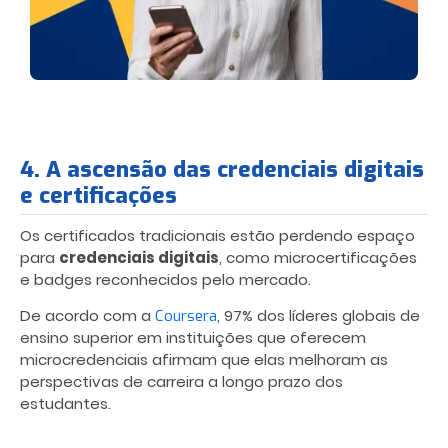
4. A ascensão das credenciais digitais
e certificações
Os certificados tradicionais estão perdendo espaço
para
credenciais digitais
, como microcertificações
e badges reconhecidos pelo mercado.
De acordo com a
, 97% dos líderes globais de
Coursera
ensino superior em instituições que oferecem
microcredenciais afirmam que elas melhoram as
perspectivas de carreira a longo prazo dos
estudantes.