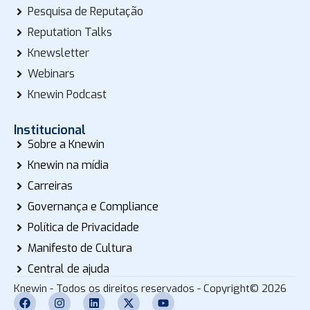
Pesquisa de Reputação
Reputation Talks
Knewsletter
Webinars
Knewin Podcast
Institucional
Sobre a Knewin
Knewin na mídia
Carreiras
Governança e Compliance
Política de Privacidade
Manifesto de Cultura
Central de ajuda
Knewin - Todos os direitos reservados - Copyright© 2026