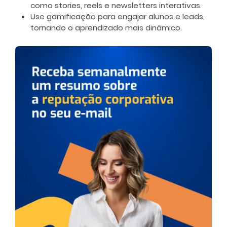
como stories, reels e newsletters interativas.
Use gamificação para engajar alunos e leads,
tornando o aprendizado mais dinâmico.