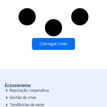
Carregar mais
Ecossistema
Reputação corporativa
Gestão de crise
Tendências do setor