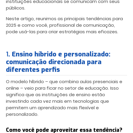
instituições educacionais se comunicam com seus
públicos.
Neste artigo, reunimos as principais tendências para
2025 e como você, profissional de comunicação,
pode usá-las para criar estratégias mais eficazes.
1
. Ensino híbrido e personalizado:
comunicação direcionada para
diferentes perfis
O modelo híbrido – que combina aulas presenciais e
online – veio para ficar no setor de educação. Isso
significa que as instituições de ensino estão
investindo cada vez mais em tecnologias que
permitem um aprendizado mais flexível e
personalizado.
Como você pode aproveitar essa tendência?