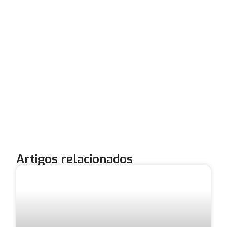
Artigos relacionados