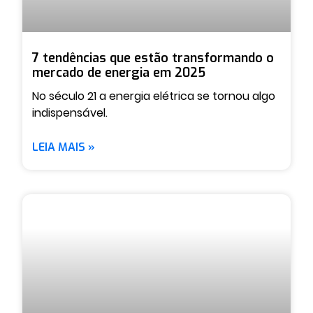
7 tendências que estão transformando o
mercado de energia em 2025
No século 21 a energia elétrica se tornou algo
indispensável.
LEIA MAIS »