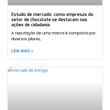
Estudo de mercado: como empresas do
setor de chocolate se destacam nas
ações de cidadania
A reputação de uma marca é composta por
diversos pilares,
LEIA MAIS »