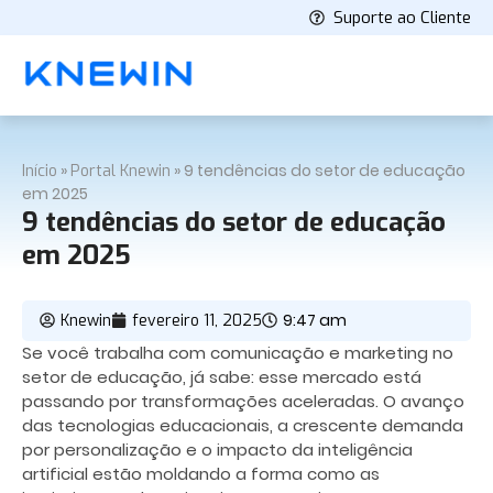
Suporte ao Cliente
»
»
9 tendências do setor de educação
Início
Portal Knewin
em 2025
9 tendências do setor de educação
em 2025
9:47 am
Knewin
fevereiro 11, 2025
Se você trabalha com comunicação e marketing no
setor de educação, já sabe: esse mercado está
passando por transformações aceleradas. O avanço
das tecnologias educacionais, a crescente demanda
por personalização e o impacto da inteligência
artificial estão moldando a forma como as