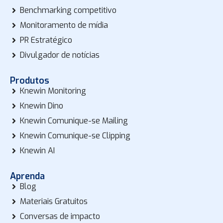
Benchmarking competitivo
Monitoramento de mídia
PR Estratégico
Divulgador de notícias
Produtos
Knewin Monitoring
Knewin Dino
Knewin Comunique-se Mailing
Knewin Comunique-se Clipping
Knewin AI
Aprenda
Blog
Materiais Gratuitos
Conversas de impacto