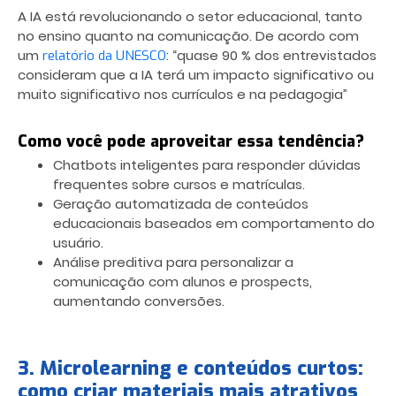
A IA está revolucionando o setor educacional, tanto
no ensino quanto na comunicação. De acordo com
um
: “quase 90 % dos entrevistados
relatório da UNESCO
consideram que a IA terá um impacto significativo ou
muito significativo nos currículos e na pedagogia”
Como você pode aproveitar essa tendência?
Chatbots inteligentes para responder dúvidas
frequentes sobre cursos e matrículas.
Geração automatizada de conteúdos
educacionais baseados em comportamento do
usuário.
Análise preditiva para personalizar a
comunicação com alunos e prospects,
aumentando conversões.
3. Microlearning e conteúdos curtos:
como criar materiais mais atrativos