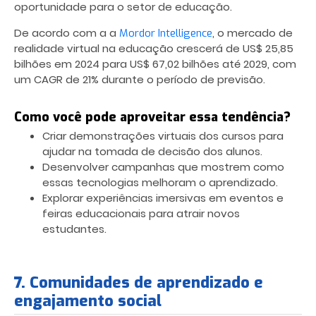
oportunidade para o setor de educação.
De acordo com a a
, o mercado de
Mordor Intelligence
realidade virtual na educação crescerá de US$ 25,85
bilhões em 2024 para US$ 67,02 bilhões até 2029, com
um CAGR de 21% durante o período de previsão.
Como você pode aproveitar essa tendência?
Criar demonstrações virtuais dos cursos para
ajudar na tomada de decisão dos alunos.
Desenvolver campanhas que mostrem como
essas tecnologias melhoram o aprendizado.
Explorar experiências imersivas em eventos e
feiras educacionais para atrair novos
estudantes.
7. Comunidades de aprendizado e
engajamento social