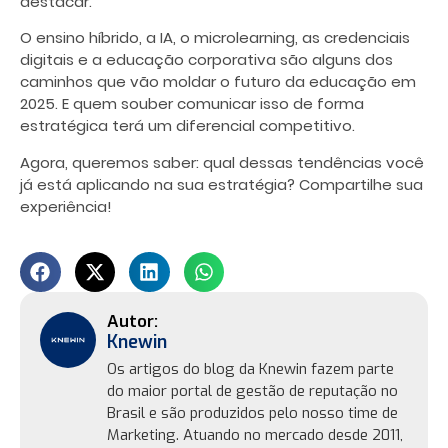
destacar.
O ensino híbrido, a IA, o microlearning, as credenciais
digitais e a educação corporativa são alguns dos
caminhos que vão moldar o futuro da educação em
2025. E quem souber comunicar isso de forma
estratégica terá um diferencial competitivo.
Agora, queremos saber: qual dessas tendências você
já está aplicando na sua estratégia? Compartilhe sua
experiência!
Knewin
Os artigos do blog da Knewin fazem parte
do maior portal de gestão de reputação no
Brasil e são produzidos pelo nosso time de
Marketing. Atuando no mercado desde 2011,