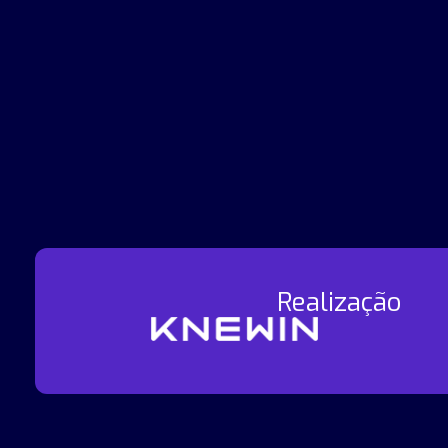
Realização