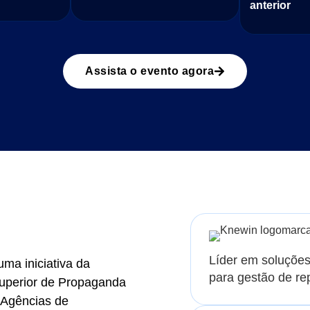
anterior
Assista o evento agora
Líder em soluções 
ma iniciativa da
para gestão de re
Superior de Propaganda
 Agências de