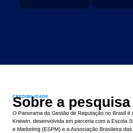
CREDIBILIDADE
Sobre a pesquisa
O Panorama da Gestão de Reputação no Brasil é u
Knewin, desenvolvida em parceria com a Escola 
e Marketing (ESPM) e a Associação Brasileira das