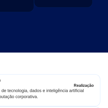
Realização
de tecnologia, dados e inteligência artificial
putação corporativa.