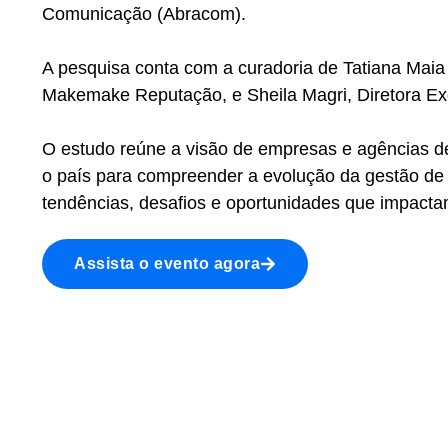
Comunicação (Abracom).
A pesquisa conta com a curadoria de Tatiana Maia
Makemake Reputação, e Sheila Magri, Diretora E
O estudo reúne a visão de empresas e agências 
o país para compreender a evolução da gestão de r
tendências, desafios e oportunidades que impact
Assista o evento agora