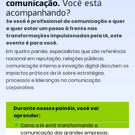
comunicação.
Você está
acompanhando?
Se você é profissional de comunicação e quer
e quer estar um passo à frente nas
transformações impulsionadas pela IA, este
evento é para você.
Em quatro painéis, especialistas que são referência
nacional em reputação, relações públicas,
comunicação interna e inovação digital discutem os
impactos práticos da IA sobre estratégias,
processos e lideranças na comunicação
corporativa.
Durante nossos painéis, você vai
aprender:
Como a IA está transformando a
comunicação das grandes empresas;