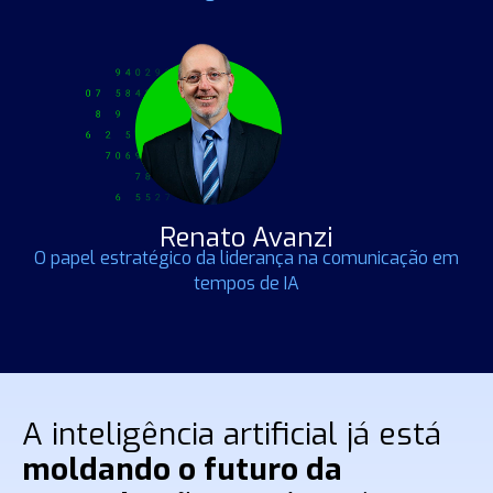
Renato Avanzi
O papel estratégico da liderança na comunicação em
tempos de IA
A inteligência artificial já está
moldando o futuro da