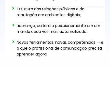
O futuro das relações públicas e da
reputação em ambientes digitais;
Liderança, cultura e posicionamento em um
mundo cada vez mais automatizado;
Novas ferramentas, novas competências — e
o que o profissional de comunicação precisa
aprender agora.
O que você vai aprender?