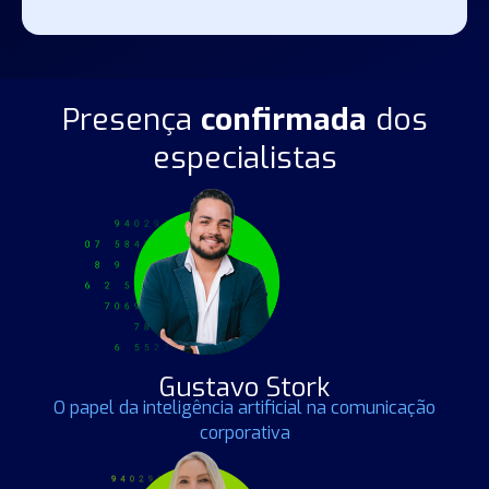
Presença
confirmada
dos
especialistas
Gustavo Stork
O papel da inteligência artificial na comunicação
corporativa