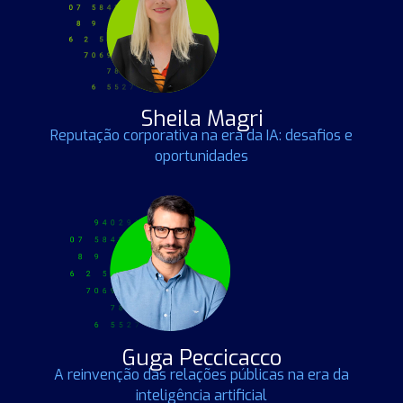
Sheila Magri
Reputação corporativa na era da IA: desafios e
oportunidades
Guga Peccicacco
A reinvenção das relações públicas na era da
inteligência artificial