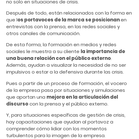
no solo en situaciones de crisis.
Después de todo, están relacionados con la forma en
que l
os portavoces de la marca se posicionan
en
entrevistas con la prensa, en las redes sociales y
otros canales de comunicación.
De esta forma, la formación en medios y redes
sociales le muestra a su cliente
la importancia de
una buena relación con el público externo
.
Además, ayudan a visualizar la necesidad de no ser
impulsivos o estar a la defensiva durante las crisis.
Pues a partir de un proceso de formación, el vocero
de la empresa pasa por situaciones y simulaciones
que aportan una
mejora en la articulación del
discurso
con la prensa y el público externo.
Y, para situaciones específicas de gestión de crisis,
hay capacitaciones que ayudan al portavoz a
comprender cómo lidiar con los momentos
turbulentos para la imagen de la empresa.