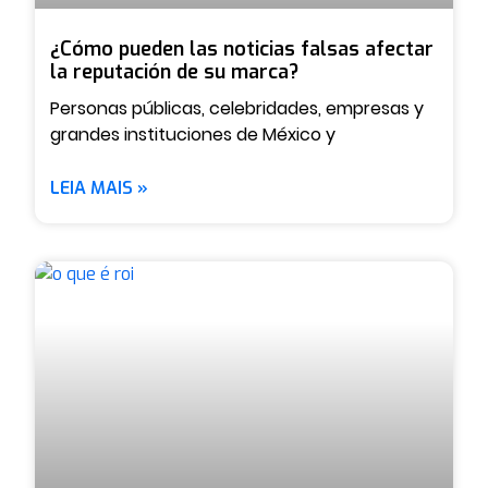
¿Cómo pueden las noticias falsas afectar
la reputación de su marca?
Personas públicas, celebridades, empresas y
grandes instituciones de México y
LEIA MAIS »