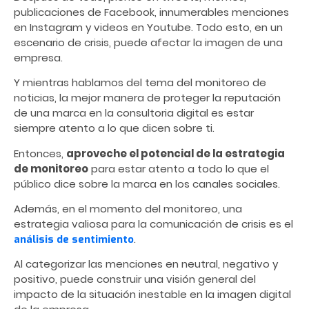
publicaciones de Facebook, innumerables menciones
en Instagram y videos en Youtube. Todo esto, en un
escenario de crisis, puede afectar la imagen de una
empresa.
Y mientras hablamos del tema del monitoreo de
noticias, la mejor manera de proteger la reputación
de una marca en la consultoria digital es estar
siempre atento a lo que dicen sobre ti.
Entonces,
aproveche el potencial de la estrategia
de monitoreo
para estar atento a todo lo que el
público dice sobre la marca en los canales sociales.
Además, en el momento del monitoreo, una
estrategia valiosa para la comunicación de crisis es el
.
análisis de sentimiento
Al categorizar las menciones en neutral, negativo y
positivo, puede construir una visión general del
impacto de la situación inestable en la imagen digital