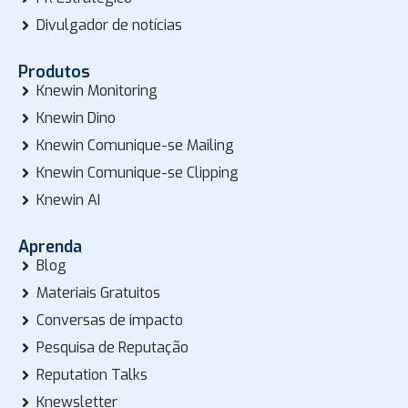
Divulgador de notícias
Produtos
Knewin Monitoring
Knewin Dino
Knewin Comunique-se Mailing
Knewin Comunique-se Clipping
Knewin AI
Aprenda
Blog
Materiais Gratuitos
Conversas de impacto
Pesquisa de Reputação
Reputation Talks
Knewsletter