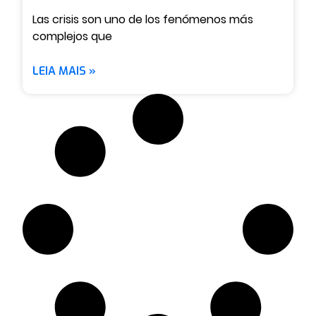
Las crisis son uno de los fenómenos más
complejos que
LEIA MAIS »