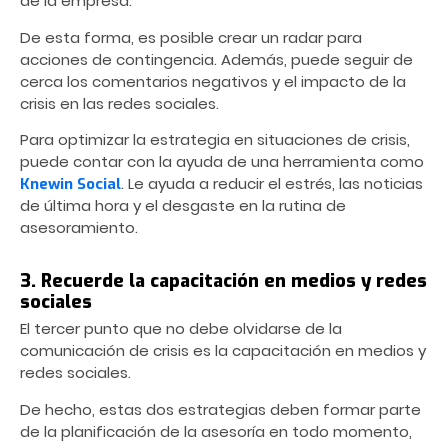
de la empresa.
De esta forma, es posible crear un radar para
acciones de contingencia. Además, puede seguir de
cerca los comentarios negativos y el impacto de la
crisis en las redes sociales.
Para optimizar la estrategia en situaciones de crisis,
puede contar con la ayuda de una herramienta como
. Le ayuda a reducir el estrés, las noticias
Knewin Social
de última hora y el desgaste en la rutina de
asesoramiento.
3. Recuerde la capacitación en medios y redes
sociales
El tercer punto que no debe olvidarse de la
comunicación de crisis es la capacitación en medios y
redes sociales.
De hecho, estas dos estrategias deben formar parte
de la planificación de la asesoría en todo momento,