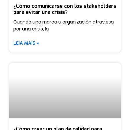
¿Cómo comunicarse con los stakeholders
para evitar una crisis?
Cuando una marca u organización atraviesa
por una crisis, la
LEIA MAIS »
¿Cómo crear un plan de calidad para