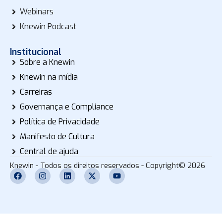
Webinars
Knewin Podcast
Institucional
Sobre a Knewin
Knewin na mídia
Carreiras
Governança e Compliance
Política de Privacidade
Manifesto de Cultura
Central de ajuda
Knewin - Todos os direitos reservados - Copyright© 2026