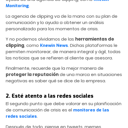
.
Monitoring
La agencia de clipping va de la mano con su plan de
comunicación y lo ayuda a obtener un análisis
personalizado para los momentos de crisis.
Y no podemos olvidarnos de las
herramientas de
clipping
, como
. Dichas plataformas le
Knewin News
permiten monitorear, de manera integral y ágil, todas
las noticias que se refieren al cliente que asesora.
Finalmente, recuerde que la mejor manera de
proteger la reputación
de una marca en situaciones
negativas es saber qué se dice de la empresa.
2. Esté atento a las redes sociales
El segundo punto que debe valorar en su planificación
de comunicación de crisis es el
monitoreo de las
.
redes sociales
Después de todo, piense en tweets, memes,