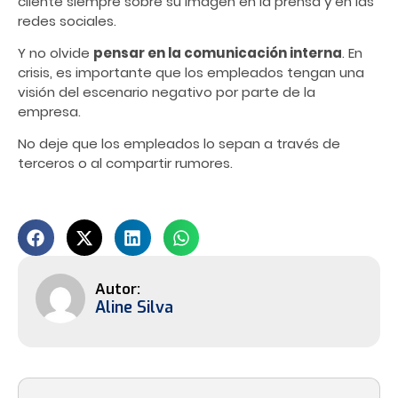
cliente siempre sobre su imagen en la prensa y en las
redes sociales.
Y no olvide
pensar en la comunicación interna
. En
crisis, es importante que los empleados tengan una
visión del escenario negativo por parte de la
empresa.
No deje que los empleados lo sepan a través de
terceros o al compartir rumores.
Aline Silva