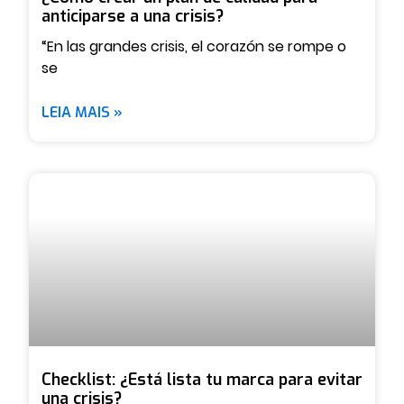
anticiparse a una crisis?
“En las grandes crisis, el corazón se rompe o
se
LEIA MAIS »
Checklist: ¿Está lista tu marca para evitar
una crisis?