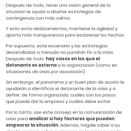
Después de todo, tener una visión general de la
situación le ayuda a diseñar estrategias de
contingencia con más calma.
Y esto evita deslizamientos, mantiene la agilidad y
aporta más transparencia para esclarecer los hechos.
Por supuesto, este escenario y las estrategias
desarrolladas a menudo no pondrán fin a la crisis.
Después de todo,
hay casos en los que el
detonante es externo
a la organización (como en
situaciones de crisis por asociación).
Sin embargo, el panorama y un buen plan de acción le
ayudarán a identificar el detonante de la crisis y a
definir, de forma organizada, cuáles son los pasos
que puede dar la empresa y cuáles debe evitar.
Por lo tanto, use este consejo en la comunicación de
crisis para
analizar si hay factores que pueden
empeorar la situación
. Además, hágale saber a su