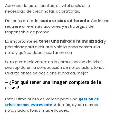
Además de estos puntos, es vital analizar la
necesidad de crear notas aclaratorias.
Después de todo,
cada crisis es diferente
. Cada una
requiere diferentes acciones y estrategias del
responsable de prensa.
Lo importante es
tener una mirada humanizada
y
perspicaz para evaluar si vale la pena construir la
nota y qué se debe insertar en ella.
Otro punto relevante: en la comunicación de crisis,
sea rápido en la construcción de notas aclaratorias.
Cuanto antes se posicione la marca, mejor.
– ¿Por qué tener una imagen completa de la
crisis?
Este último punto es valioso para una
gestión de
. Además, ayuda a crear
crisis menos estresante
notas aclaratorias más eficaces.