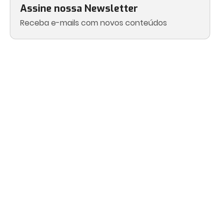
Assine nossa Newsletter
Receba e-mails com novos conteúdos