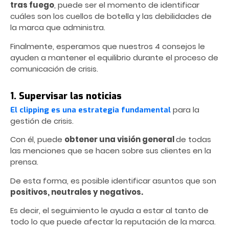
tras fuego
, puede ser el momento de identificar
cuáles son los cuellos de botella y las debilidades de
la marca que administra.
Finalmente, esperamos que nuestros 4 consejos le
ayuden a mantener el equilibrio durante el proceso de
comunicación de crisis.
1. Supervisar las noticias
para la
El clipping es una estrategia fundamental
gestión de crisis.
Con él, puede
obtener una visión general
de todas
las menciones que se hacen sobre sus clientes en la
prensa.
De esta forma, es posible identificar asuntos que son
positivos, neutrales y negativos.
Es decir, el seguimiento le ayuda a estar al tanto de
todo lo que puede afectar la reputación de la marca.