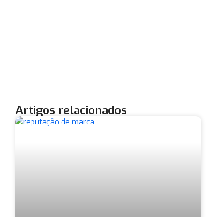
Artigos relacionados