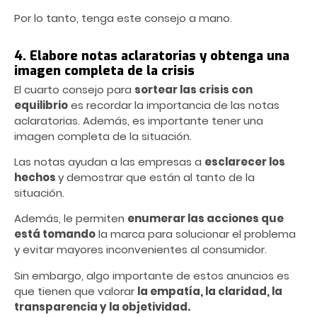
Por lo tanto, tenga este consejo a mano.
4. Elabore notas aclaratorias y obtenga una
imagen completa de la crisis
El cuarto consejo para
sortear las crisis con
equilibrio
es recordar la importancia de las notas
aclaratorias. Además, es importante tener una
imagen completa de la situación.
Las notas ayudan a las empresas a
esclarecer los
hechos
y demostrar que están al tanto de la
situación.
Además, le permiten
enumerar las acciones que
está tomando
la marca para solucionar el problema
y evitar mayores inconvenientes al consumidor.
Sin embargo, algo importante de estos anuncios es
que tienen que valorar
la empatía, la claridad, la
transparencia y la objetividad.