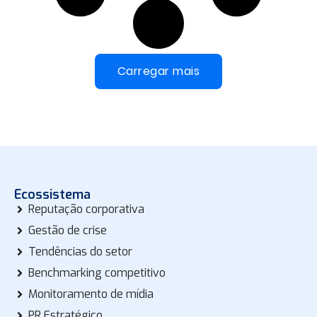
Carregar mais
Ecossistema
Reputação corporativa
Gestão de crise
Tendências do setor
Benchmarking competitivo
Monitoramento de mídia
PR Estratégico