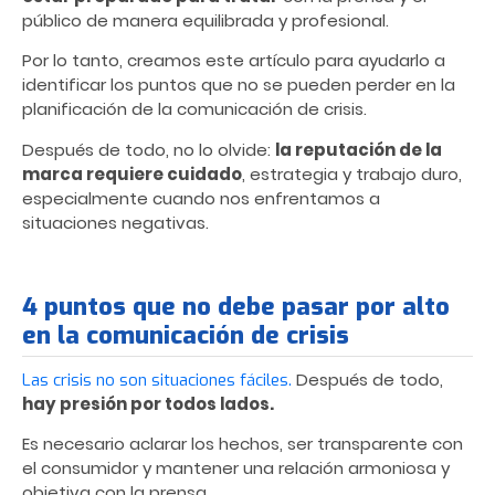
público de manera equilibrada y profesional.
Por lo tanto, creamos este artículo para ayudarlo a
identificar los puntos que no se pueden perder en la
planificación de la comunicación de crisis.
Después de todo, no lo olvide:
la reputación de la
marca requiere cuidado
, estrategia y trabajo duro,
especialmente cuando nos enfrentamos a
situaciones negativas.
4 puntos que no debe pasar por alto
en la comunicación de crisis
Después de todo,
Las crisis no son situaciones fáciles.
hay presión por todos lados.
Es necesario aclarar los hechos, ser transparente con
el consumidor y mantener una relación armoniosa y
objetiva con la prensa.