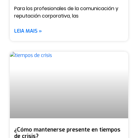
Para los profesionales de la comunicación y
reputación corporativa, las
LEIA MAIS »
¿Cómo mantenerse presente en tiempos
de crisis?