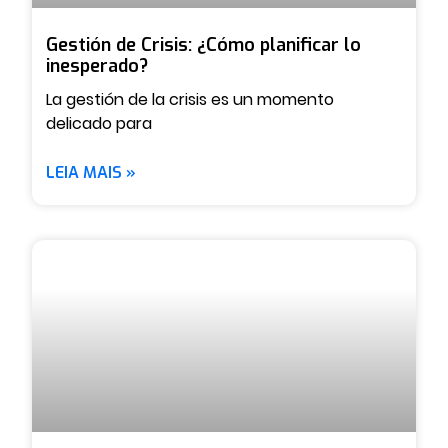
Gestión de Crisis: ¿Cómo planificar lo
inesperado?
La gestión de la crisis es un momento
delicado para
LEIA MAIS »