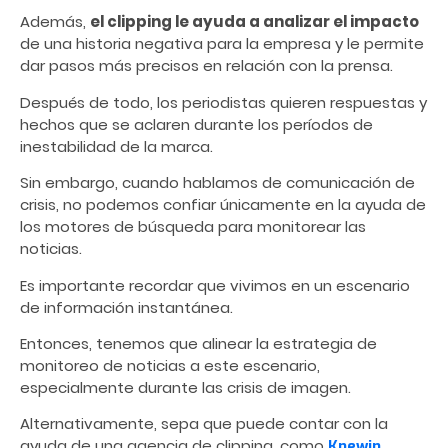
Además,
el clipping le ayuda a analizar el impacto
de una historia negativa para la empresa y le permite
dar pasos más precisos en relación con la prensa.
Después de todo, los periodistas quieren respuestas y
hechos que se aclaren durante los períodos de
inestabilidad de la marca.
Sin embargo, cuando hablamos de comunicación de
crisis, no podemos confiar únicamente en la ayuda de
los motores de búsqueda para monitorear las
noticias.
Es importante recordar que vivimos en un escenario
de información instantánea.
Entonces, tenemos que alinear la estrategia de
monitoreo de noticias a este escenario,
especialmente durante las crisis de imagen.
Alternativamente, sepa que puede contar con la
ayuda de una agencia de clipping, como
Knewin