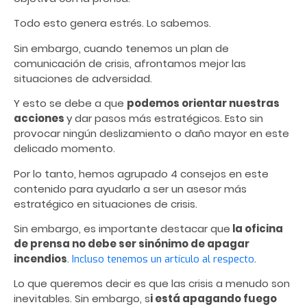
Todo esto genera estrés. Lo sabemos.
Sin embargo, cuando tenemos un plan de
comunicación de crisis, afrontamos mejor las
situaciones de adversidad.
Y esto se debe a que
podemos orientar nuestras
acciones
y dar pasos más estratégicos. Esto sin
provocar ningún deslizamiento o daño mayor en este
delicado momento.
Por lo tanto, hemos agrupado 4 consejos en este
contenido para ayudarlo a ser un asesor más
estratégico en situaciones de crisis.
Sin embargo, es importante destacar que
la oficina
de prensa no debe ser sinónimo de apagar
incendios
.
.
Incluso tenemos un artículo al respecto
Lo que queremos decir es que las crisis a menudo son
inevitables. Sin embargo, s
i está apagando fuego