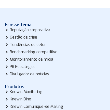
Ecossistema
Reputação corporativa
Gestão de crise
Tendências do setor
Benchmarking competitivo
Monitoramento de mídia
PR Estratégico
Divulgador de notícias
Produtos
Knewin Monitoring
Knewin Dino
Knewin Comunique-se Mailing