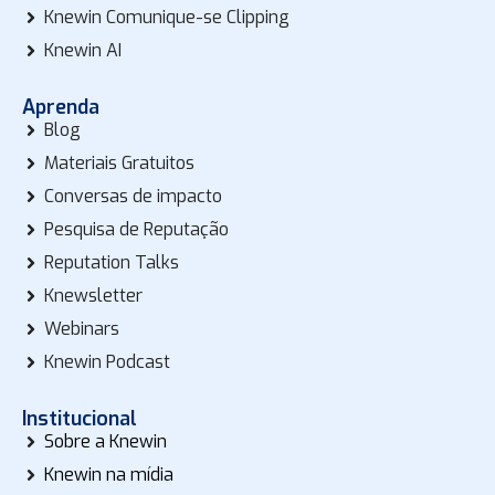
Knewin Comunique-se Clipping
Knewin AI
Aprenda
Blog
Materiais Gratuitos
Conversas de impacto
Pesquisa de Reputação
Reputation Talks
Knewsletter
Webinars
Knewin Podcast
Institucional
Sobre a Knewin
Knewin na mídia