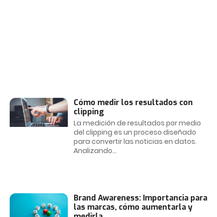
lanzamiento de...
Cómo medir los resultados con
clipping
La medición de resultados por medio
del clipping es un proceso diseñado
para convertir las noticias en datos.
Analizando
Brand Awareness: Importancia para
las marcas, cómo aumentarla y
medirla