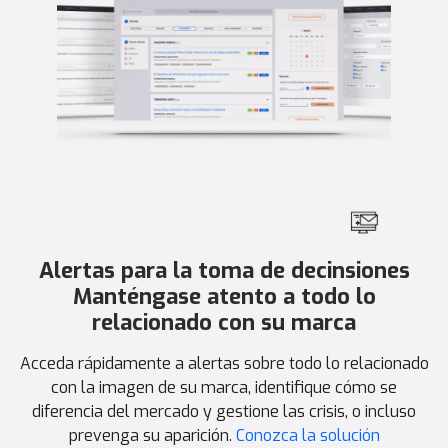
Alertas para la toma de decinsiones
Manténgase atento a todo lo
relacionado con su marca
Acceda rápidamente a alertas sobre todo lo relacionado
con la imagen de su marca, identifique cómo se
diferencia del mercado y gestione las crisis, o incluso
prevenga su aparición.
Conozca la solución