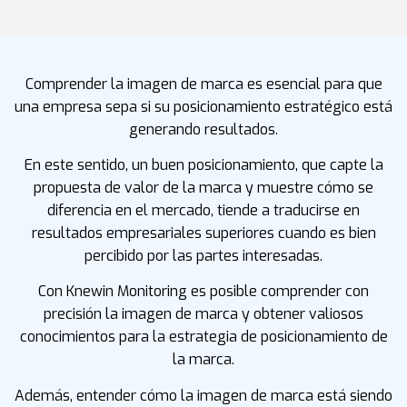
Comprender la imagen de marca es esencial para que
una empresa sepa si su posicionamiento estratégico está
generando resultados.
En este sentido, un buen posicionamiento, que capte la
propuesta de valor de la marca y muestre cómo se
diferencia en el mercado, tiende a traducirse en
resultados empresariales superiores cuando es bien
percibido por las partes interesadas.
Con Knewin Monitoring es posible comprender con
precisión la imagen de marca y obtener valiosos
conocimientos para la estrategia de posicionamiento de
la marca.
Además, entender cómo la imagen de marca está siendo