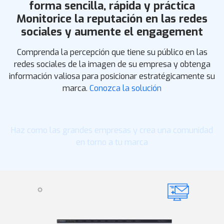
forma sencilla, rápida y práctica
Monitorice la reputación en las redes
sociales y aumente el engagement
Comprenda la percepción que tiene su público en las
redes sociales de la imagen de su empresa y obtenga
información valiosa para posicionar estratégicamente su
marca.
Conozca la solución
Haz como las grandes empresas y crea una comunidad
en torno a tu marca