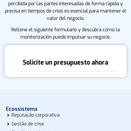
percibida por las partes interesadas de forma rápida y
precisa en tiempos de crisis es esencial para mantener el
valor del negocio.
Rellene el siguiente formulario y descubra cómo la
monitorización puede impulsar su negocio.
Solicite un presupuesto ahora
Ecossistema
Reputação corporativa
Gestão de crise