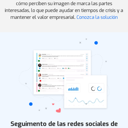
cómo perciben su imagen de marca las partes
interesadas, lo que puede ayudar en tiempos de crisis y a
mantener el valor empresarial.
Conozca la solución
Seguimento de las redes sociales de