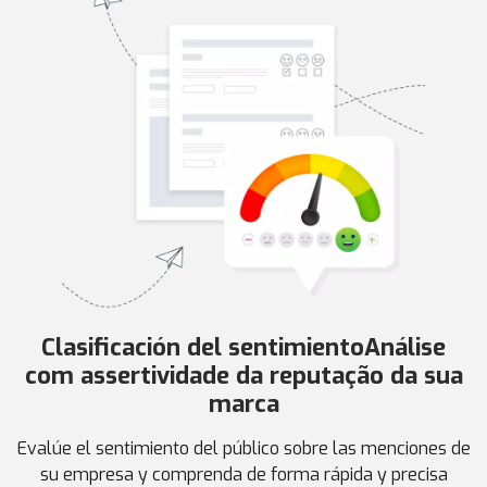
Clasificación del sentimiento
Análise
com assertividade da reputação da sua
marca
Evalúe el sentimiento del público sobre las menciones de
su empresa y comprenda de forma rápida y precisa