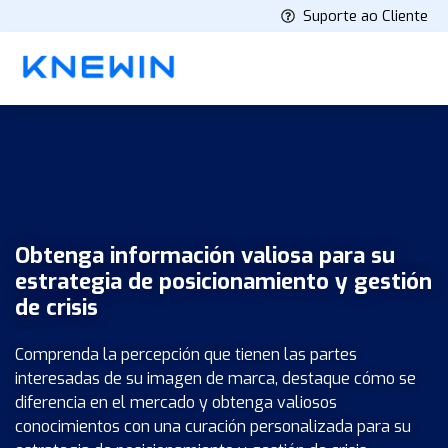
Suporte ao Cliente
Obtenga información valiosa para su
estrategia de posicionamiento y gestión
de crisis
Comprenda la percepción que tienen las partes
interesadas de su imagen de marca, destaque cómo se
diferencia en el mercado y obtenga valiosos
conocimientos con una curación personalizada para su