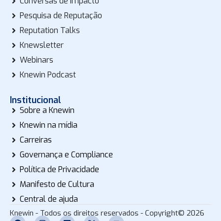
Conversas de impacto
Pesquisa de Reputação
Reputation Talks
Knewsletter
Webinars
Knewin Podcast
Institucional
Sobre a Knewin
Knewin na mídia
Carreiras
Governança e Compliance
Política de Privacidade
Manifesto de Cultura
Central de ajuda
Knewin - Todos os direitos reservados - Copyright© 2026