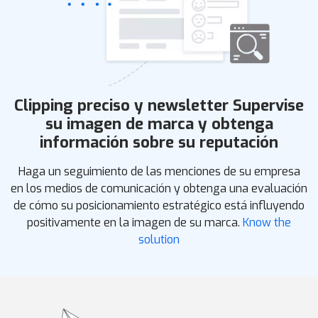
Clipping preciso y newsletter
Supervise
su imagen de marca y obtenga
información sobre su reputación
Haga un seguimiento de las menciones de su empresa
en los medios de comunicación y obtenga una evaluación
de cómo su posicionamiento estratégico está influyendo
positivamente en la imagen de su marca.
Know the
solution