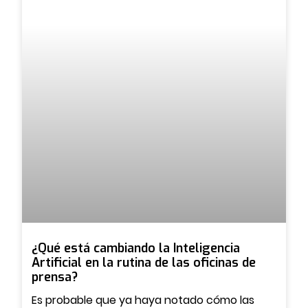
¿Qué está cambiando la Inteligencia
Artificial en la rutina de las oficinas de
prensa?
Es probable que ya haya notado cómo las