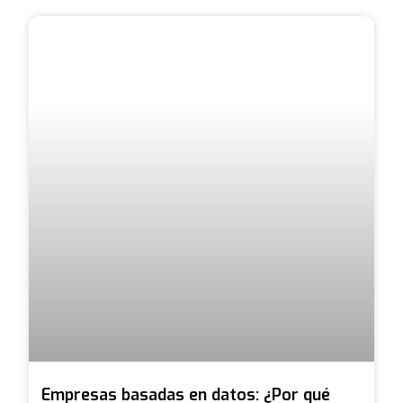
Empresas basadas en datos: ¿Por qué