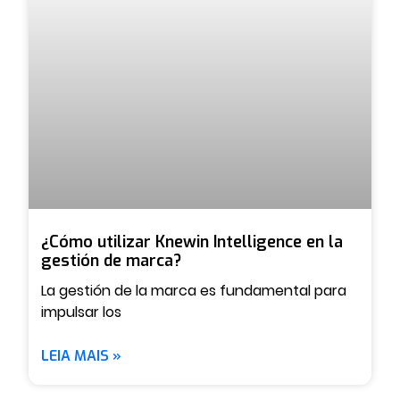
¿Cómo utilizar Knewin Intelligence en la
gestión de marca?
La gestión de la marca es fundamental para
impulsar los
LEIA MAIS »