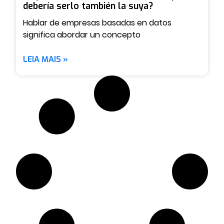
debería serlo también la suya?
Hablar de empresas basadas en datos
significa abordar un concepto
LEIA MAIS »