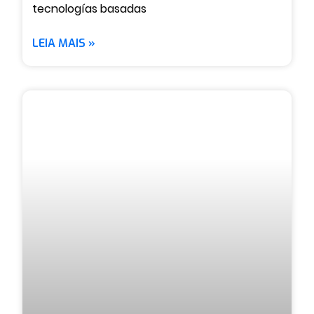
tecnologías basadas
LEIA MAIS »