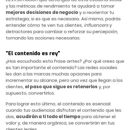
y las métricas de rendimiento te ayudará a tomar
mejores decisiones de negocio
y a reorientar tu
estrategia, si es que es necesario. Así mismo, podrás
entender cómo te ven tus clientes,
influencers
y
detractores para cambiar o reforzar su percepción,
tomando las acciones necesarias.
“El contenido es rey”
¿Has escuchado esta frase antes? ¿Por qué crees que
es tan importante el contenido? Las redes sociales
les dan a las marcas muchas opciones para
incrementar su alcance, pero una vez que llegan a los
clientes,
el paso que sigue es retenerlos
y, por
supuesto, convertirlos.
Para lograr esto último, el contenido es esencial:
cuando tus audiencias disfrutan el contenido que les
das,
acudirán a ti todo el tiempo
para obtener el
valor y, de manera orgánica, se convertirán en tus
clientes leales.