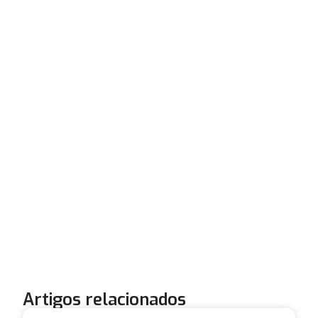
Artigos relacionados