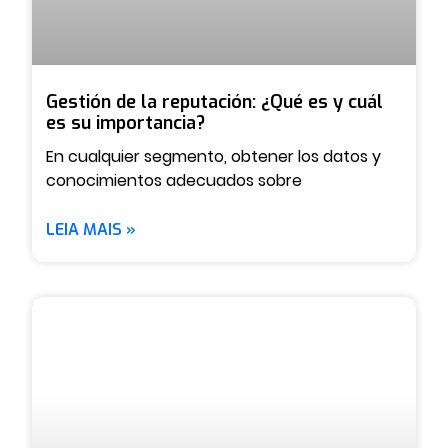
Gestión de la reputación: ¿Qué es y cuál
es su importancia?
En cualquier segmento, obtener los datos y
conocimientos adecuados sobre
LEIA MAIS »