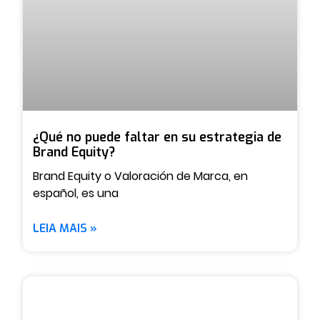
¿Qué no puede faltar en su estrategia de
Brand Equity?
Brand Equity o Valoración de Marca, en
español, es una
LEIA MAIS »