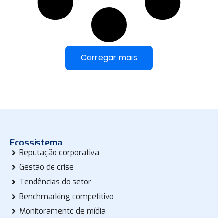
Carregar mais
Ecossistema
Reputação corporativa
Gestão de crise
Tendências do setor
Benchmarking competitivo
Monitoramento de mídia