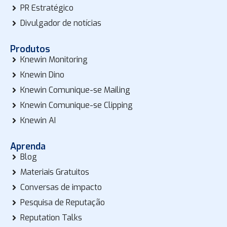
PR Estratégico
Divulgador de notícias
Produtos
Knewin Monitoring
Knewin Dino
Knewin Comunique-se Mailing
Knewin Comunique-se Clipping
Knewin AI
Aprenda
Blog
Materiais Gratuitos
Conversas de impacto
Pesquisa de Reputação
Reputation Talks