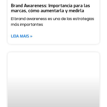
Brand Awareness: Importancia para las
marcas, cómo aumentarla y medirla
El brand awareness es una de las estrategias
más importantes
LEIA MAIS »