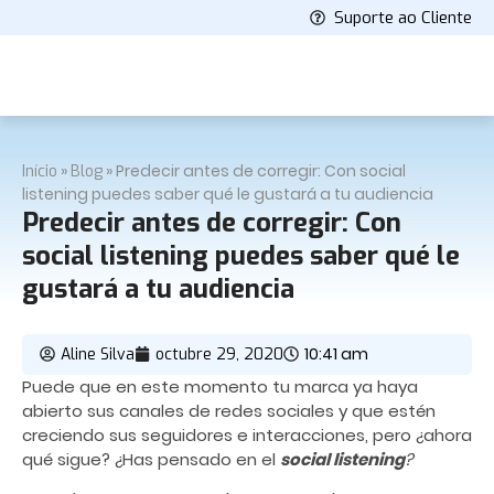
Suporte ao Cliente
»
»
Predecir antes de corregir: Con social
Início
Blog
listening puedes saber qué le gustará a tu audiencia
Predecir antes de corregir: Con
social listening puedes saber qué le
gustará a tu audiencia
10:41 am
Aline Silva
octubre 29, 2020
Puede que en este momento tu marca ya haya
abierto sus canales de redes sociales y que estén
creciendo sus seguidores e interacciones, pero ¿ahora
qué sigue? ¿Has pensado en el
social listening
?