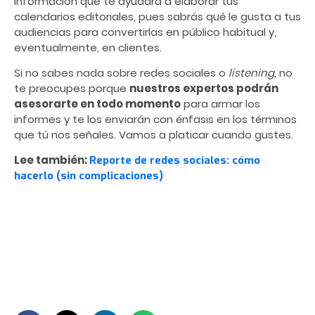
información que te ayudará a elaborar tus
calendarios editoriales, pues sabrás qué le gusta a tus
audiencias para convertirlas en público habitual y,
eventualmente, en clientes.
Si no sabes nada sobre redes sociales o
listening,
no
te preocupes porque
nuestros expertos podrán
asesorarte en todo momento
para armar los
informes y te los enviarán con énfasis en los términos
que tú nos señales. Vamos a platicar cuando gustes.
Lee también:
Reporte de redes sociales: cómo
hacerlo (sin complicaciones)