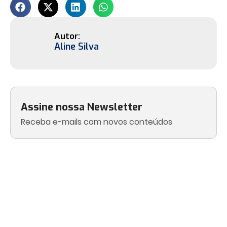
Aline Silva
Assine nossa Newsletter
Receba e-mails com novos conteúdos