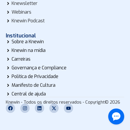
Knewsletter
Webinars
Knewin Podcast
Institucional
Sobre a Knewin
Knewin na mídia
Carreiras
Governança e Compliance
Política de Privacidade
Manifesto de Cultura
Central de ajuda
Knewin - Todos os direitos reservados - Copyright© 2026