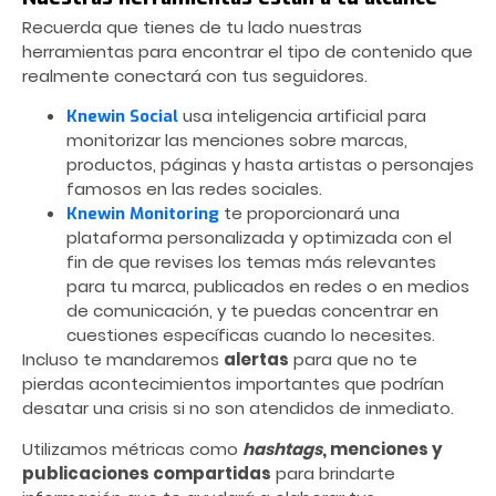
Recuerda que tienes de tu lado nuestras
herramientas para encontrar el tipo de contenido que
realmente conectará con tus seguidores.
usa inteligencia artificial para
Knewin Social
monitorizar las menciones sobre marcas,
productos, páginas y hasta artistas o personajes
famosos en las redes sociales.
te proporcionará una
Knewin Monitoring
plataforma personalizada y optimizada con el
fin de que revises los temas más relevantes
para tu marca, publicados en redes o en medios
de comunicación, y te puedas concentrar en
cuestiones específicas cuando lo necesites.
Incluso te mandaremos
alertas
para que no te
pierdas acontecimientos importantes que podrían
desatar una crisis si no son atendidos de inmediato.
Utilizamos métricas como
hashtags
, menciones y
publicaciones compartidas
para brindarte