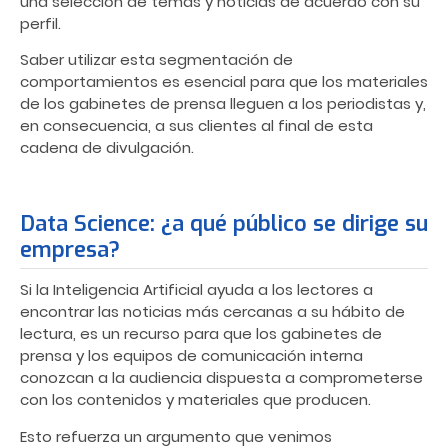
una selección de temas y noticias de acuerdo con su
perfil.
Saber utilizar esta segmentación de
comportamientos es esencial para que los materiales
de los gabinetes de prensa lleguen a los periodistas y,
en consecuencia, a sus clientes al final de esta
cadena de divulgación.
Data Science: ¿a qué público se dirige su
empresa?
Si la Inteligencia Artificial ayuda a los lectores a
encontrar las noticias más cercanas a su hábito de
lectura, es un recurso para que los gabinetes de
prensa y los equipos de comunicación interna
conozcan a la audiencia dispuesta a comprometerse
con los contenidos y materiales que producen.
Esto refuerza un argumento que venimos