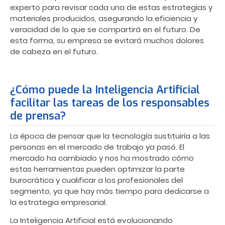
experto para revisar cada una de estas estrategias y
materiales producidos, asegurando la eficiencia y
veracidad de lo que se compartirá en el futuro. De
esta forma, su empresa se evitará muchos dolores
de cabeza en el futuro.
¿Cómo puede la Inteligencia Artificial
facilitar las tareas de los responsables
de prensa?
La época de pensar que la tecnología sustituiría a las
personas en el mercado de trabajo ya pasó. El
mercado ha cambiado y nos ha mostrado cómo
estas herramientas pueden optimizar la parte
burocrática y cualificar a los profesionales del
segmento, ya que hay más tiempo para dedicarse a
la estrategia empresarial.
La Inteligencia Artificial está evolucionando