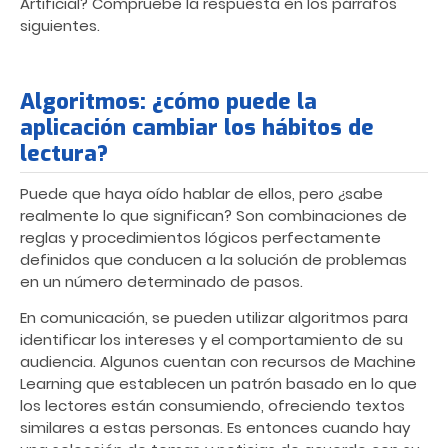
Artificial? Compruebe la respuesta en los párrafos
siguientes.
Algoritmos: ¿cómo puede la
aplicación cambiar los hábitos de
lectura?
Puede que haya oído hablar de ellos, pero ¿sabe
realmente lo que significan? Son combinaciones de
reglas y procedimientos lógicos perfectamente
definidos que conducen a la solución de problemas
en un número determinado de pasos.
En comunicación, se pueden utilizar algoritmos para
identificar los intereses y el comportamiento de su
audiencia. Algunos cuentan con recursos de Machine
Learning que establecen un patrón basado en lo que
los lectores están consumiendo, ofreciendo textos
similares a estas personas. Es entonces cuando hay