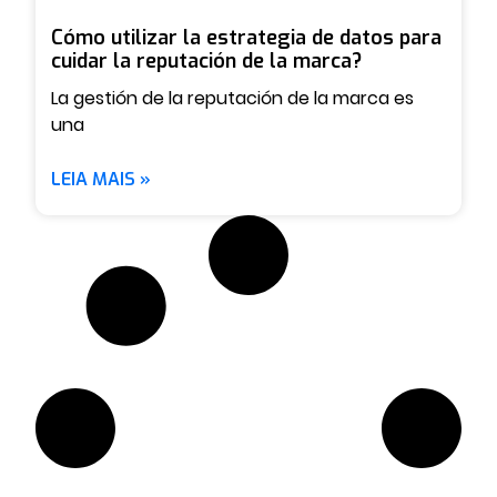
Cómo utilizar la estrategia de datos para
cuidar la reputación de la marca?
La gestión de la reputación de la marca es
una
LEIA MAIS »