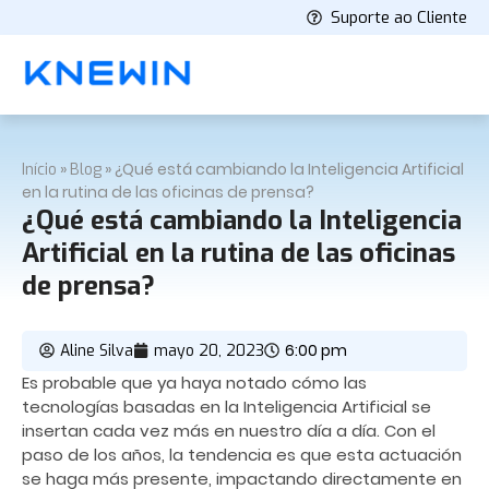
Suporte ao Cliente
»
»
¿Qué está cambiando la Inteligencia Artificial
Início
Blog
en la rutina de las oficinas de prensa?
¿Qué está cambiando la Inteligencia
Artificial en la rutina de las oficinas
de prensa?
6:00 pm
Aline Silva
mayo 20, 2023
Es probable que ya haya notado cómo las
tecnologías basadas en la Inteligencia Artificial se
insertan cada vez más en nuestro día a día. Con el
paso de los años, la tendencia es que esta actuación
se haga más presente, impactando directamente en