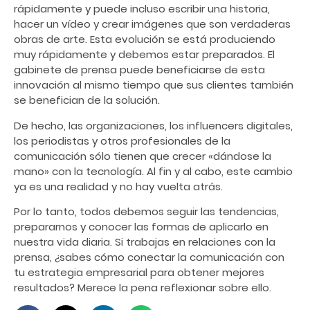
rápidamente y puede incluso escribir una historia,
hacer un vídeo y crear imágenes que son verdaderas
obras de arte. Esta evolución se está produciendo
muy rápidamente y debemos estar preparados. El
gabinete de prensa puede beneficiarse de esta
innovación al mismo tiempo que sus clientes también
se benefician de la solución.
De hecho, las organizaciones, los influencers digitales,
los periodistas y otros profesionales de la
comunicación sólo tienen que crecer «dándose la
mano» con la tecnología. Al fin y al cabo, este cambio
ya es una realidad y no hay vuelta atrás.
Por lo tanto, todos debemos seguir las tendencias,
prepararnos y conocer las formas de aplicarlo en
nuestra vida diaria. Si trabajas en relaciones con la
prensa, ¿sabes cómo conectar la comunicación con
tu estrategia empresarial para obtener mejores
resultados? Merece la pena reflexionar sobre ello.