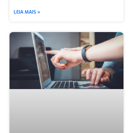
LEIA MAIS »