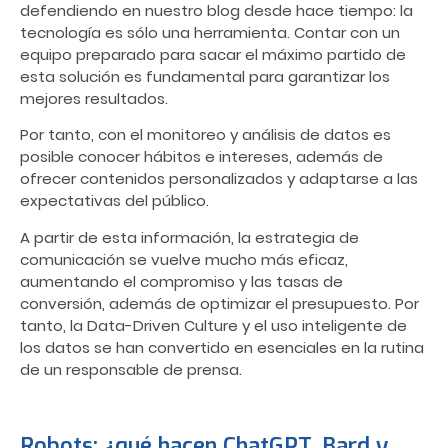
defendiendo en nuestro blog desde hace tiempo: la
tecnología es sólo una herramienta. Contar con un
equipo preparado para sacar el máximo partido de
esta solución es fundamental para garantizar los
mejores resultados.
Por tanto, con el monitoreo y análisis de datos es
posible conocer hábitos e intereses, además de
ofrecer contenidos personalizados y adaptarse a las
expectativas del público.
A partir de esta información, la estrategia de
comunicación se vuelve mucho más eficaz,
aumentando el compromiso y las tasas de
conversión, además de optimizar el presupuesto. Por
tanto, la Data-Driven Culture y el uso inteligente de
los datos se han convertido en esenciales en la rutina
de un responsable de prensa.
Robots: ¿qué hacen ChatGPT, Bard y