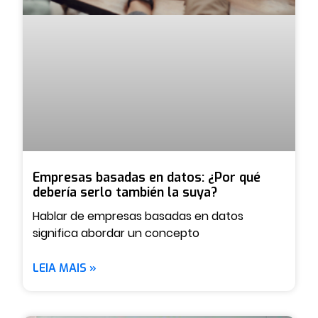
Empresas basadas en datos: ¿Por qué
debería serlo también la suya?
Hablar de empresas basadas en datos
significa abordar un concepto
LEIA MAIS »