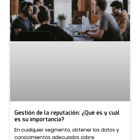
Gestión de la reputación: ¿Qué es y cuál
es su importancia?
En cualquier segmento, obtener los datos y
conocimientos adecuados sobre