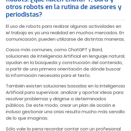
otros robots en la rutina de asesores y
periodistas?
El uso de robots para realizar algunas actividades en
el trabajo es ya una realidad en muchos mercados. En
comunicación, pueden utilizarse de distintas maneras.
Casos más comunes, como ChatGPT y Bard,
soluciones de Inteligencia Artificial en lenguaje natural,
ayudan en la búsqueda y construcción del contenido,
a partir de una primera orientación de dónde buscar
la información necesaria para el texto.
También existen soluciones basadas en la Inteligencia
Artificial para supervisar, analizar y aportar ideas para
resolver problemas y dirigirse a determinados
públicos. De este modo, crear un plan de acción e
incluso gestionar una crisis resulta mucho más sencillo
de lo que imaginas.
Sólo vale la pena recordar contar con un profesional