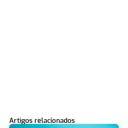
Artigos relacionados