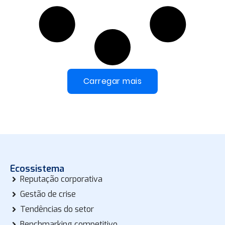
Carregar mais
Ecossistema
Reputação corporativa
Gestão de crise
Tendências do setor
Benchmarking competitivo