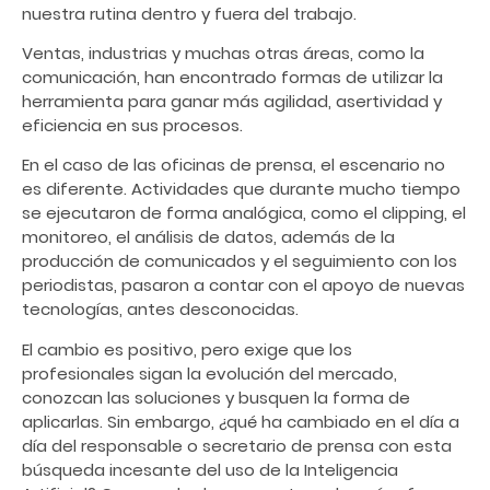
nuestra rutina dentro y fuera del trabajo.
Ventas, industrias y muchas otras áreas, como la
comunicación, han encontrado formas de utilizar la
herramienta para ganar más agilidad, asertividad y
eficiencia en sus procesos.
En el caso de las oficinas de prensa, el escenario no
es diferente. Actividades que durante mucho tiempo
se ejecutaron de forma analógica, como el clipping, el
monitoreo, el análisis de datos, además de la
producción de comunicados y el seguimiento con los
periodistas, pasaron a contar con el apoyo de nuevas
tecnologías, antes desconocidas.
El cambio es positivo, pero exige que los
profesionales sigan la evolución del mercado,
conozcan las soluciones y busquen la forma de
aplicarlas. Sin embargo, ¿qué ha cambiado en el día a
día del responsable o secretario de prensa con esta
búsqueda incesante del uso de la Inteligencia