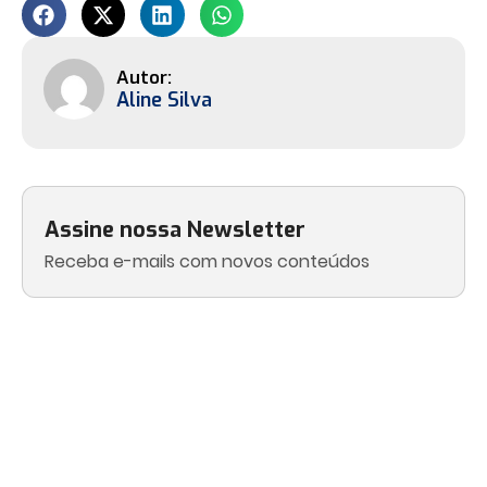
Aline Silva
Assine nossa Newsletter
Receba e-mails com novos conteúdos