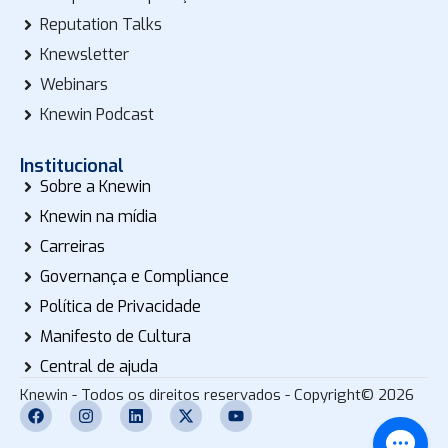
Reputation Talks
Knewsletter
Webinars
Knewin Podcast
Institucional
Sobre a Knewin
Knewin na mídia
Carreiras
Governança e Compliance
Política de Privacidade
Manifesto de Cultura
Central de ajuda
Knewin - Todos os direitos reservados - Copyright© 2026