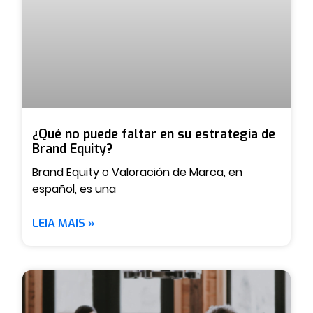
¿Qué no puede faltar en su estrategia de
Brand Equity?
Brand Equity o Valoración de Marca, en
español, es una
LEIA MAIS »