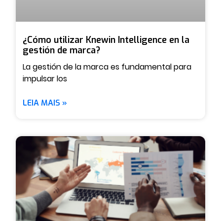
¿Cómo utilizar Knewin Intelligence en la
gestión de marca?
La gestión de la marca es fundamental para
impulsar los
LEIA MAIS »