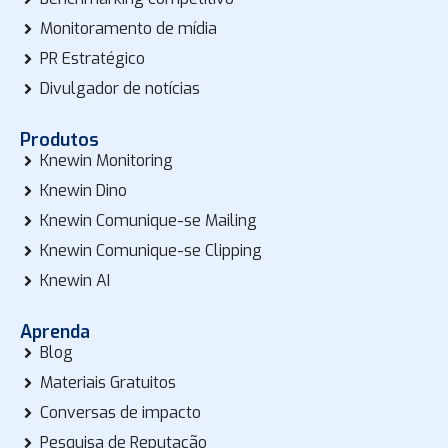
Monitoramento de mídia
PR Estratégico
Divulgador de notícias
Produtos
Knewin Monitoring
Knewin Dino
Knewin Comunique-se Mailing
Knewin Comunique-se Clipping
Knewin AI
Aprenda
Blog
Materiais Gratuitos
Conversas de impacto
Pesquisa de Reputação