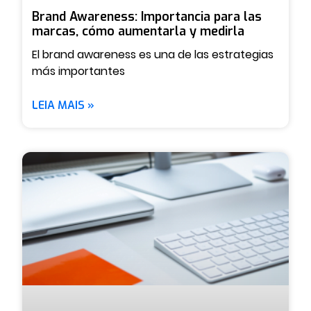
Brand Awareness: Importancia para las
marcas, cómo aumentarla y medirla
El brand awareness es una de las estrategias
más importantes
LEIA MAIS »