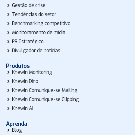
Gestão de crise
Tendências do setor
Benchmarking competitivo
Monitoramento de mídia
PR Estratégico
Divulgador de notícias
Produtos
Knewin Monitoring
Knewin Dino
Knewin Comunique-se Mailing
Knewin Comunique-se Clipping
Knewin AI
Aprenda
Blog