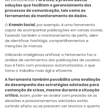
soluções que facilitem o gerenciamento dos
processos de comunicação, tais como as
ferramentas de monitoramento de dados.
O
Knewin Social
, por exemplo, é uma ferramenta
capaz de acompanhar publicações em canais sociais,
fazendo também o monitoramento de perfis, além
de identificar
hashtags
, compartilhamentos e
menções às marcas.
Utilizando inteligência artificial, a ferramenta faz a
análise de sentimentos das publicações de usuários.
Isso é feito com processos automatizados, o que
torna o trabalho mais ágil e eficiente.
A ferramenta também possibilita uma avaliação
do desempenho das estratégias adotadas para
contenção de crises, mesmo durante a situação
crítica.
Assim, pode-se avaliar com precisão se as
decisões e posicionamentos adotados estão
surtindo efeito ou se precisam ser revistos o quanto