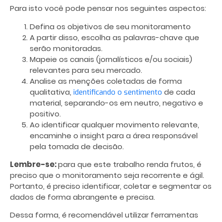
Para isto você pode pensar nos seguintes aspectos:
Defina os objetivos de seu monitoramento
A partir disso, escolha as palavras-chave que
serão monitoradas.
Mapeie os canais (jornalísticos e/ou sociais)
relevantes para seu mercado.
Analise as menções coletadas de forma
qualitativa,
de cada
identificando o sentimento
material, separando-os em neutro, negativo e
positivo.
Ao identificar qualquer movimento relevante,
encaminhe o insight para a área responsável
pela tomada de decisão.
Lembre-se:
para que este trabalho renda frutos, é
preciso que o monitoramento seja recorrente e ágil.
Portanto, é preciso identificar, coletar e segmentar os
dados de forma abrangente e precisa.
Dessa forma, é recomendável utilizar ferramentas