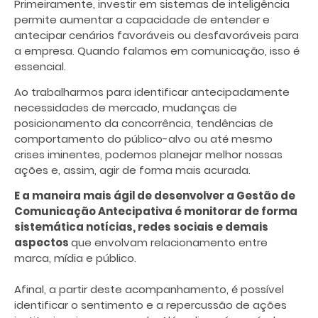
Primeiramente, investir em sistemas de inteligência
permite aumentar a capacidade de entender e
antecipar cenários favoráveis ou desfavoráveis para
a empresa. Quando falamos em comunicação, isso é
essencial.
Ao trabalharmos para identificar antecipadamente
necessidades de mercado, mudanças de
posicionamento da concorrência, tendências de
comportamento do público-alvo ou até mesmo
crises iminentes, podemos planejar melhor nossas
ações e, assim, agir de forma mais acurada.
E a maneira mais ágil de desenvolver a Gestão de
Comunicação Antecipativa é monitorar de forma
sistemática notícias, redes sociais e demais
aspectos
que envolvam relacionamento entre
marca, mídia e público.
Afinal, a partir deste acompanhamento, é possível
identificar o sentimento e a repercussão de ações