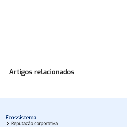
Artigos relacionados
Ecossistema
Reputação corporativa