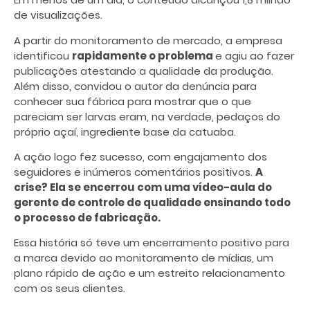
de visualizações.
A partir do monitoramento de mercado, a empresa
identificou
rapidamente o problema
e agiu ao fazer
publicações atestando a qualidade da produção.
Além disso, convidou o autor da denúncia para
conhecer sua fábrica para mostrar que o que
pareciam ser larvas eram, na verdade, pedaços do
próprio açaí, ingrediente base da catuaba.
A ação logo fez sucesso, com engajamento dos
seguidores e inúmeros comentários positivos.
A
crise? Ela se encerrou com uma vídeo-aula do
gerente de controle de qualidade ensinando todo
o processo de fabricação.
Essa história só teve um encerramento positivo para
a marca devido ao monitoramento de mídias, um
plano rápido de ação e um estreito relacionamento
com os seus clientes.