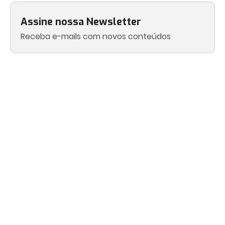
Assine nossa Newsletter
Receba e-mails com novos conteúdos