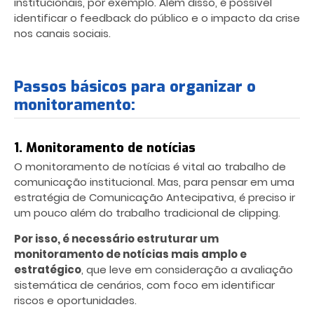
institucionais, por exemplo. Além disso, é possível
identificar o feedback do público e o impacto da crise
nos canais sociais.
Passos básicos para organizar o
monitoramento:
1. Monitoramento de notícias
O monitoramento de notícias é vital ao trabalho de
comunicação institucional. Mas, para pensar em uma
estratégia de Comunicação Antecipativa, é preciso ir
um pouco além do trabalho tradicional de clipping.
Por isso, é necessário estruturar um
monitoramento de notícias mais amplo e
estratégico
, que leve em consideração a avaliação
sistemática de cenários, com foco em identificar
riscos e oportunidades.