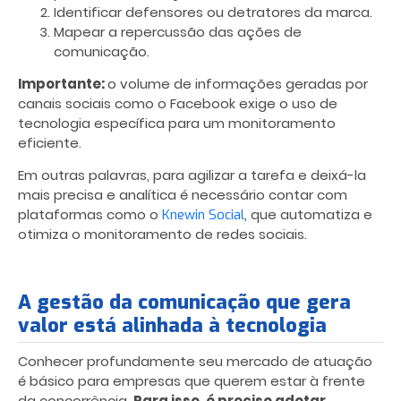
Identificar defensores ou detratores da marca.
Mapear a repercussão das ações de
comunicação.
Importante:
o volume de informações geradas por
canais sociais como o Facebook exige o uso de
tecnologia específica para um monitoramento
eficiente.
Em outras palavras, para agilizar a tarefa e deixá-la
mais precisa e analítica é necessário contar com
plataformas como o
, que automatiza e
Knewin Social
otimiza o monitoramento de redes sociais.
A gestão da comunicação que gera
valor está alinhada à tecnologia
Conhecer profundamente seu mercado de atuação
é básico para empresas que querem estar à frente
da concorrência.
Para isso, é preciso adotar