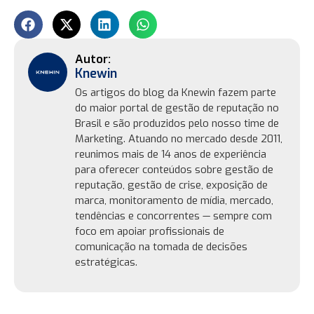
Knewin
Os artigos do blog da Knewin fazem parte
do maior portal de gestão de reputação no
Brasil e são produzidos pelo nosso time de
Marketing. Atuando no mercado desde 2011,
reunimos mais de 14 anos de experiência
para oferecer conteúdos sobre gestão de
reputação, gestão de crise, exposição de
marca, monitoramento de mídia, mercado,
tendências e concorrentes — sempre com
foco em apoiar profissionais de
comunicação na tomada de decisões
estratégicas.