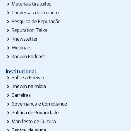
Materiais Gratuitos
Conversas de impacto
Pesquisa de Reputação
Reputation Talks
Knewsletter
Webinars
Knewin Podcast
Institucional
Sobre a Knewin
Knewin na mídia
Carreiras
Governança e Compliance
Política de Privacidade
Manifesto de Cultura
Central de ajuda