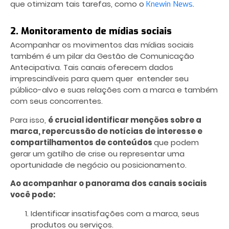
que otimizam tais tarefas, como o
.
Knewin News
2. Monitoramento de mídias sociais
Acompanhar os movimentos das mídias sociais
também é um pilar da Gestão de Comunicação
Antecipativa. Tais canais oferecem dados
imprescindíveis para quem quer entender seu
público-alvo e suas relações com a marca e também
com seus concorrentes.
Para isso,
é crucial identificar menções sobre a
marca, repercussão de notícias de interesse e
compartilhamentos de conteúdos
que podem
gerar um gatilho de crise ou representar uma
oportunidade de negócio ou posicionamento.
Ao acompanhar o panorama dos canais sociais
você pode:
Identificar insatisfações com a marca, seus
produtos ou serviços.