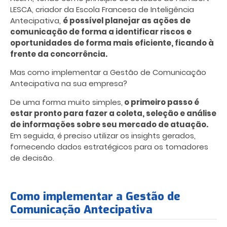
LESCA, criador da Escola Francesa de Inteligência
Antecipativa,
é possível planejar as ações de
comunicação de forma a identificar riscos e
oportunidades de forma mais eficiente, ficando à
frente da concorrência.
Mas como implementar a Gestão de Comunicação
Antecipativa na sua empresa?
De uma forma muito simples,
o primeiro passo é
estar pronto para fazer a coleta, seleção e análise
de informações sobre seu mercado de atuação.
Em seguida, é preciso utilizar os insights gerados,
fornecendo dados estratégicos para os tomadores
de decisão.
Como implementar a Gestão de
Comunicação Antecipativa