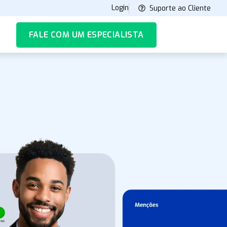
Login
Suporte ao Cliente
FALE COM UM ESPECIALISTA