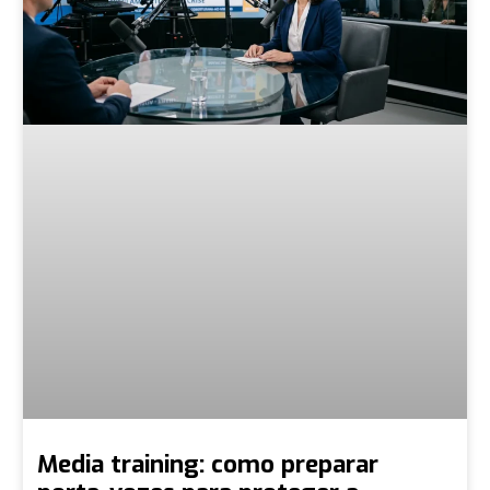
Media training: como preparar