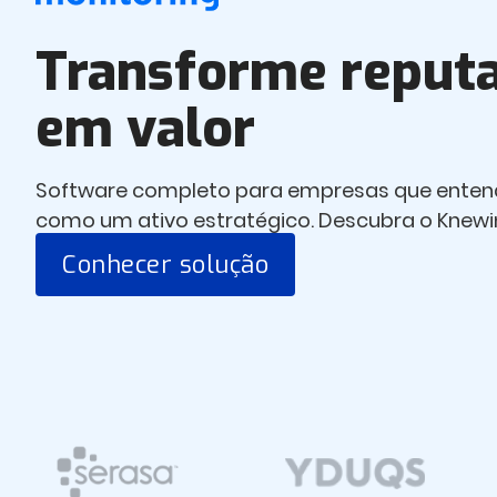
Transforme reput
em valor
Software completo para empresas que ente
como um ativo estratégico. Descubra o Knewi
Conhecer solução