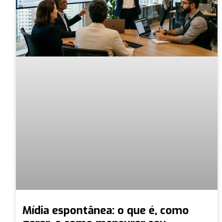
Mídia espontânea: o que é, como