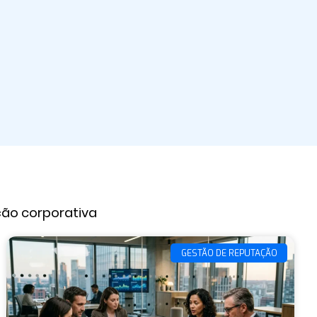
ção corporativa
GESTÃO DE REPUTAÇÃO