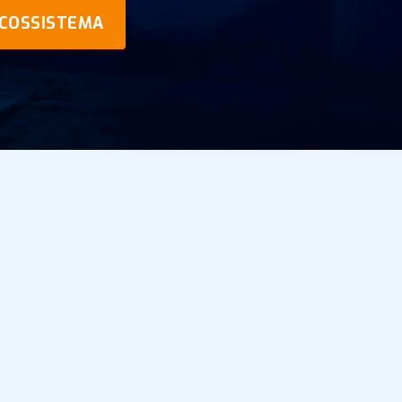
ECOSSISTEMA