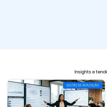
Insights e ten
GESTÃO DE REPUTAÇÃO