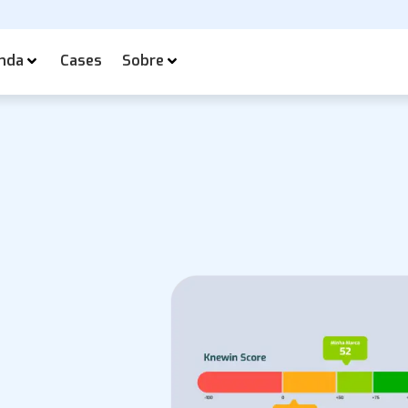
nda
Cases
Sobre