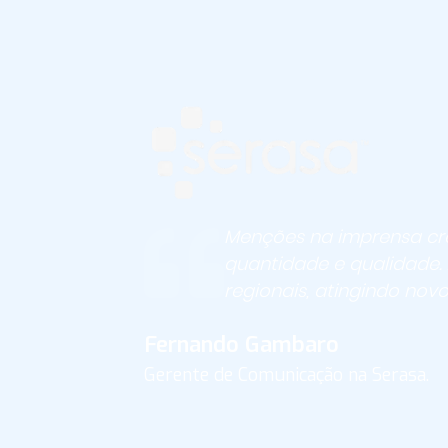
Menções na imprensa cr
quantidade e qualidade.
regionais, atingindo novo
Fernando Gambaro
Gerente de Comunicação na Serasa.