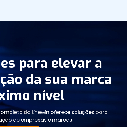
es para elevar a
ção da sua marca
ximo nível
ompleto da Knewin oferece soluções para
tação de empresas e marcas