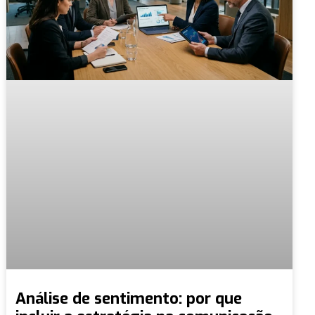
Análise de sentimento: por que