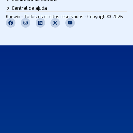
Central de ajuda
Knewin - Todos os direitos reservados - Copyright© 2026