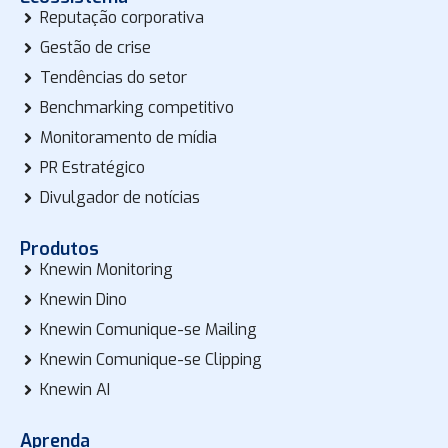
Reputação corporativa
Gestão de crise
Tendências do setor
Benchmarking competitivo
Monitoramento de mídia
PR Estratégico
Divulgador de notícias
Produtos
Knewin Monitoring
Knewin Dino
Knewin Comunique-se Mailing
Knewin Comunique-se Clipping
Knewin AI
Aprenda