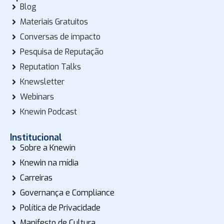
Blog
Materiais Gratuitos
Conversas de impacto
Pesquisa de Reputação
Reputation Talks
Knewsletter
Webinars
Knewin Podcast
Institucional
Sobre a Knewin
Knewin na mídia
Carreiras
Governança e Compliance
Política de Privacidade
Manifesto de Cultura