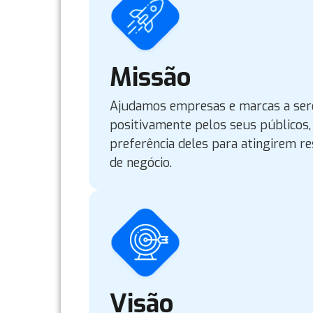
Missão
Ajudamos empresas e marcas a ser
positivamente pelos seus públicos
preferência deles para atingirem r
de negócio.
Visão