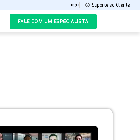
Login
Suporte ao Cliente
FALE COM UM ESPECIALISTA