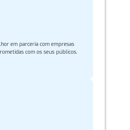
hor em parceria com empresas
rometidas com os seus públicos.