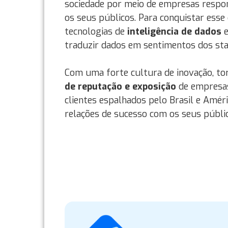
sociedade por meio de empresas resp
os seus públicos. Para conquistar esse 
tecnologias de
inteligência de dados
e
traduzir dados em sentimentos dos sta
Com uma forte cultura de inovação, to
de reputação e exposição
de empresas
clientes espalhados pelo Brasil e Amér
relações de sucesso com os seus públic