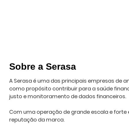
Sobre a Serasa
A Serasa é uma das principais empresas de an
como propósito contribuir para a saúde finan
justo e monitoramento de dados financeiros.
Com uma operação de grande escala e forte 
reputação da marca.