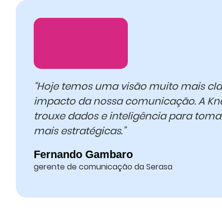
“Hoje temos uma visão muito mais cla
impacto da nossa comunicação. A Kn
trouxe dados e inteligência para toma
mais estratégicas.”
Fernando Gambaro
gerente de comunicação da Serasa