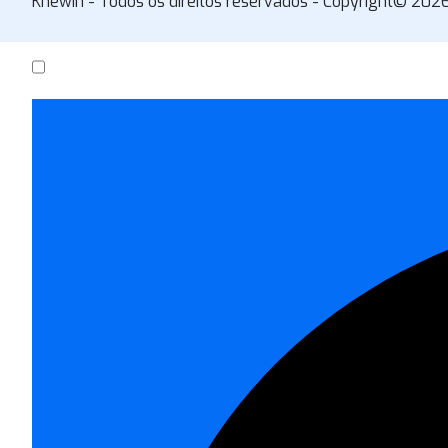
Knewin - Todos os direitos reservados - Copyright© 202