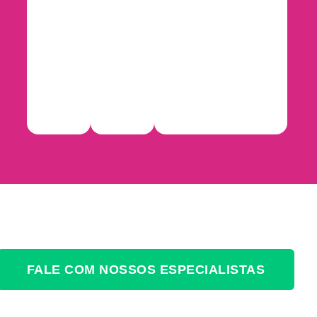
FALE COM NOSSOS ESPECIALISTAS