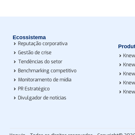
Ecossistema
Reputação corporativa
Produ
Gestão de crise
Knew
Tendências do setor
Knew
Benchmarking competitivo
Knew
Monitoramento de mídia
Knew
PR Estratégico
Knew
Divulgador de notícias