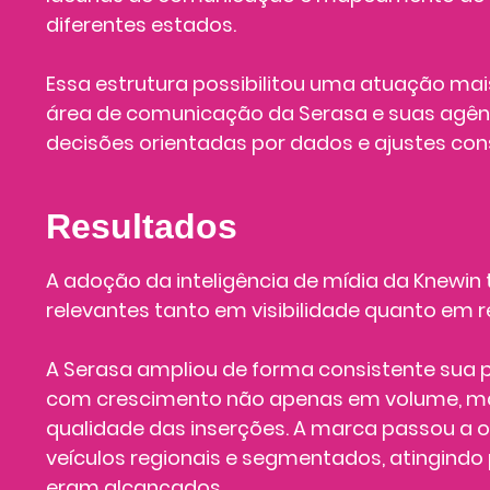
diferentes estados.
Essa estrutura possibilitou uma atuação mai
área de comunicação da Serasa e suas agên
decisões orientadas por dados e ajustes con
Resultados
A adoção da inteligência de mídia da Knewin
relevantes tanto em visibilidade quanto em 
A Serasa ampliou de forma consistente sua 
com crescimento não apenas em volume, 
qualidade das inserções. A marca passou a
veículos regionais e segmentados, atingindo
eram alcançados.