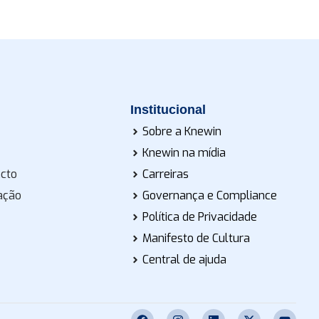
Institucional
Sobre a Knewin
Knewin na mídia
acto
Carreiras
ação
Governança e Compliance
Política de Privacidade
Manifesto de Cultura
Central de ajuda