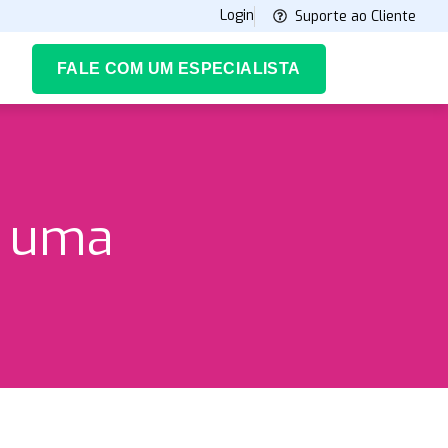
Login
Suporte ao Cliente
FALE COM UM ESPECIALISTA
 uma