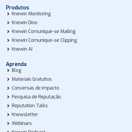
Produtos
Knewin Monitoring
Knewin Dino
Knewin Comunique-se Mailing
Knewin Comunique-se Clipping
Knewin AI
Aprenda
Blog
Materiais Gratuitos
Conversas de impacto
Pesquisa de Reputação
Reputation Talks
Knewsletter
Webinars