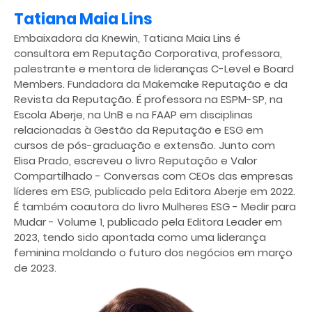
Tatiana Maia Lins
Embaixadora da Knewin, Tatiana Maia Lins é
consultora em Reputação Corporativa, professora,
palestrante e mentora de lideranças C-Level e Board
Members. Fundadora da Makemake Reputação e da
Revista da Reputação. É professora na ESPM-SP, na
Escola Aberje, na UnB e na FAAP em disciplinas
relacionadas à Gestão da Reputação e ESG em
cursos de pós-graduação e extensão. Junto com
Elisa Prado, escreveu o livro Reputação e Valor
Compartilhado - Conversas com CEOs das empresas
líderes em ESG, publicado pela Editora Aberje em 2022.
É também coautora do livro Mulheres ESG - Medir para
Mudar - Volume 1, publicado pela Editora Leader em
2023, tendo sido apontada como uma liderança
feminina moldando o futuro dos negócios em março
de 2023.