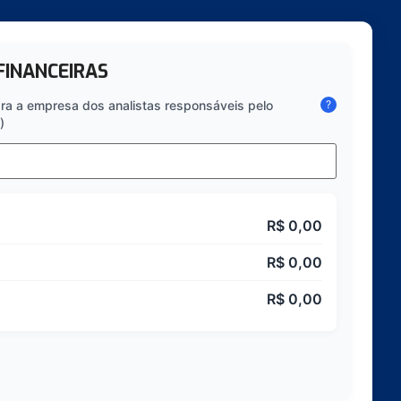
FINANCEIRAS
ra a empresa dos analistas responsáveis pelo
?
)
R$
0,00
R$
0,00
R$
0,00