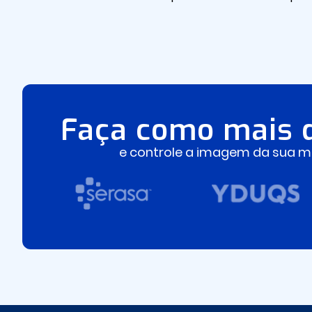
Faça como mais 
e controle a imagem da sua ma