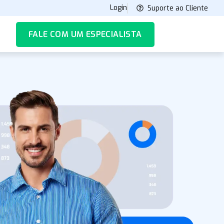
Login
Suporte ao Cliente
FALE COM UM ESPECIALISTA