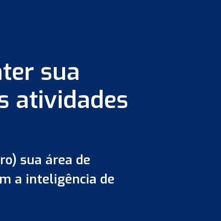
ter sua
 atividades
ro) sua área de
 a inteligência de