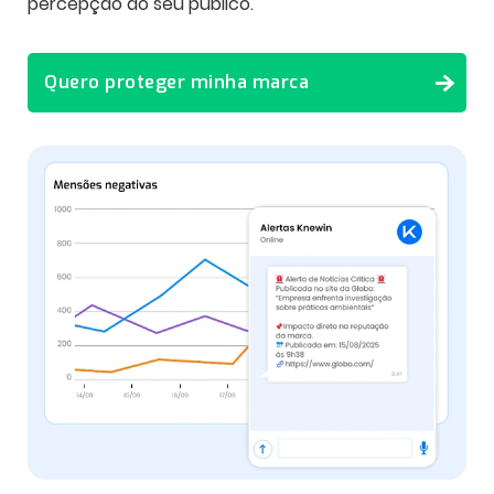
percepção do seu público.
Quero proteger minha marca