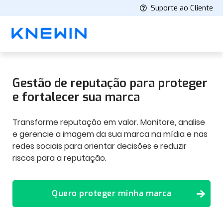
Suporte ao Cliente
Gestão de reputação para proteger
e fortalecer
sua marca
Transforme reputação em valor. Monitore, analise
e gerencie a imagem da sua marca na mídia e nas
redes sociais para orientar decisões e reduzir
riscos para a reputação.
Quero proteger minha marca