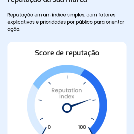
Reputação em um índice simples, com fatores
explicativos e prioridades por público para orientar
ação.
Score de reputação