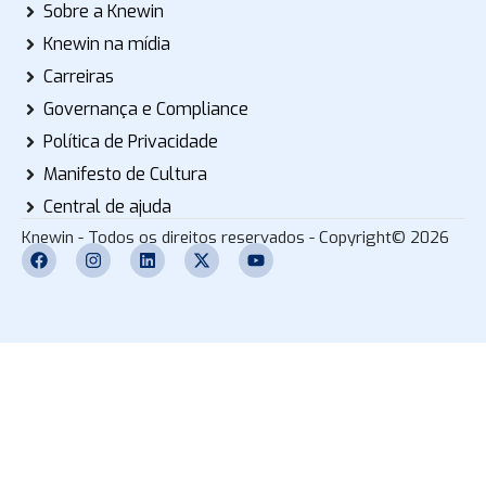
Sobre a Knewin
Knewin na mídia
Carreiras
Governança e Compliance
Política de Privacidade
Manifesto de Cultura
Central de ajuda
Knewin - Todos os direitos reservados - Copyright© 2026