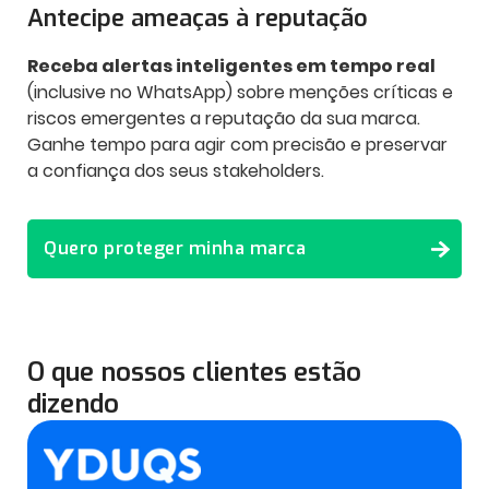
Antecipe ameaças
à reputação
Receba alertas inteligentes em tempo real
(inclusive no WhatsApp) sobre menções críticas e
riscos emergentes a reputação da sua marca.
Ganhe tempo para agir com precisão e preservar
a confiança dos seus stakeholders.
Quero proteger minha marca
O que nossos clientes estão
dizendo