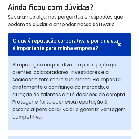
Ainda ficou com dúvidas?
Separamos algumas perguntas e respostas que
podem te ajudar a entender nosso software.
O que é reputação corporativa e por que ela
é importante para minha empresa?
A reputação corporativa é a percepção que
clientes, colaboradores, investidores e a
sociedade têm sobre sua marca. Ela impacta
diretamente a confiança do mercado, a
atração de talentos e até decisões de compra.
Proteger e fortalecer essa reputação é
essencial para gerar valor e garantir vantagem
competitiva.