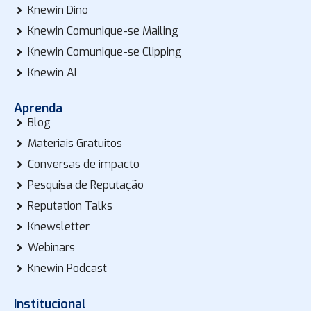
Knewin Dino
Knewin Comunique-se Mailing
Knewin Comunique-se Clipping
Knewin AI
Aprenda
Blog
Materiais Gratuitos
Conversas de impacto
Pesquisa de Reputação
Reputation Talks
Knewsletter
Webinars
Knewin Podcast
Institucional