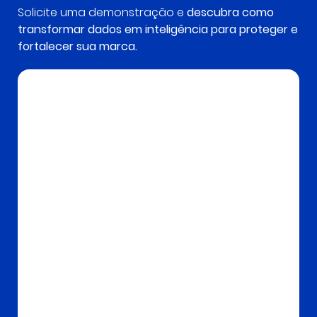
Solicite uma demonstração e
descubra como
transformar dados em inteligência para proteger e
fortalecer sua marca.