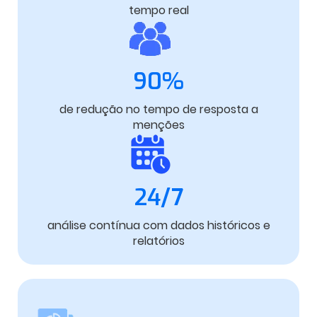
tempo real
90%
de redução no tempo de resposta a
menções
24/7
análise contínua com dados históricos e
relatórios