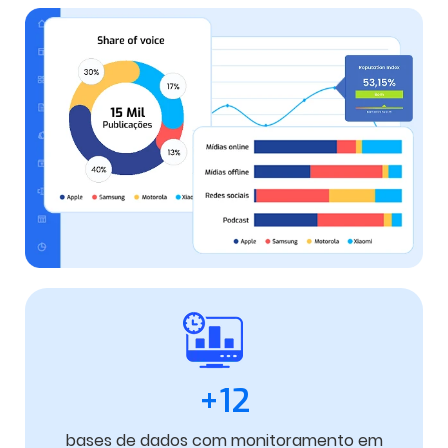
+12
bases de dados com monitoramento em