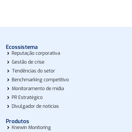
Ecossistema
Reputação corporativa
Gestão de crise
Tendências do setor
Benchmarking competitivo
Monitoramento de mídia
PR Estratégico
Divulgador de notícias
Produtos
Knewin Monitoring