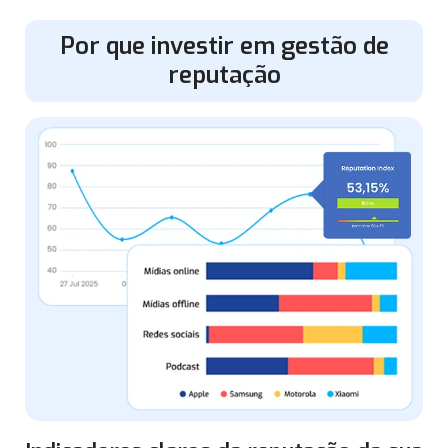
Por que investir em gestão de
reputação