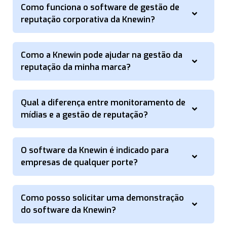
Como funciona o software de gestão de
reputação corporativa da Knewin?
Como a Knewin pode ajudar na gestão da
reputação da minha marca?
Qual a diferença entre monitoramento de
mídias e a gestão de reputação?
O software da Knewin é indicado para
empresas de qualquer porte?
Como posso solicitar uma demonstração
do software da Knewin?