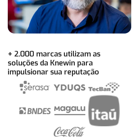
+ 2.000 marcas utilizam as
soluções da Knewin para
impulsionar sua reputação