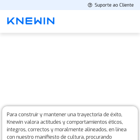
Suporte ao Cliente
Gobernanza y Compliance
Para construir y mantener una trayectoria de éxito,
Knewin valora actitudes y comportamientos éticos,
íntegros, correctos y moralmente alineados, en línea
con nuestro manifiesto de cultura, procurando