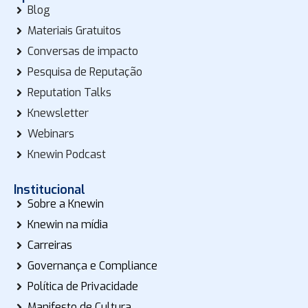
Blog
Materiais Gratuitos
Conversas de impacto
Pesquisa de Reputação
Reputation Talks
Knewsletter
Webinars
Knewin Podcast
Institucional
Sobre a Knewin
Knewin na mídia
Carreiras
Governança e Compliance
Política de Privacidade
Manifesto de Cultura