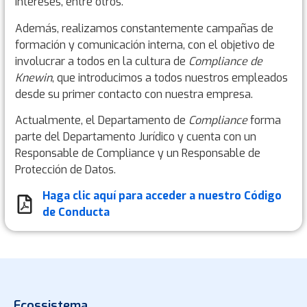
intereses, entre otros.
Además, realizamos constantemente campañas de
formación y comunicación interna, con el objetivo de
involucrar a todos en la cultura de
Compliance de
Knewin
, que introducimos a todos nuestros empleados
desde su primer contacto con nuestra empresa.
Actualmente, el Departamento de
Compliance
forma
parte del Departamento Jurídico y cuenta con un
Responsable de Compliance y un Responsable de
Protección de Datos.
Haga clic aquí para acceder a nuestro Código
de Conducta
Ecossistema