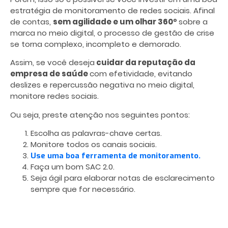
estratégia de monitoramento de redes sociais. Afinal
de contas,
sem agilidade e um olhar 360º
sobre a
marca no meio digital, o processo de gestão de crise
se torna complexo, incompleto e demorado.
Assim, se você deseja
cuidar da reputação da
empresa de saúde
com efetividade, evitando
deslizes e repercussão negativa no meio digital,
monitore redes sociais.
Ou seja, preste atenção nos seguintes pontos:
Escolha as palavras-chave certas.
Monitore todos os canais sociais.
Use uma boa ferramenta de monitoramento.
Faça um bom SAC 2.0.
Seja ágil para elaborar notas de esclarecimento
sempre que for necessário.