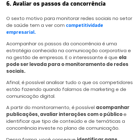
6. Avaliar os passos da concorrência
O sexto motivo para monitorar redes sociais no setor
de saúde tem a ver com
competitividade
empresarial.
Acompanhar os passos da concorrência é uma
estratégia conhecida na comunicação corporativa e
na gestão de empresas. E o interessante é que
ela
pode ser levada para o monitoramento de redes
sociais.
Afinal, é possível analisar tudo o que os competidores
estão fazendo quando falamos de marketing e de
comunicação digital.
A partir do monitoramento, é possível
acompanhar
publicações, avaliar interações com o público
e
identificar que tipo de conteúdo e de temáticas a
concorrência investe no plano de comunicação.
Dessa forma, você consegue
identificar gaps,