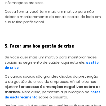
informações precisas.
Dessa forma, você tem mais um motivo para não
deixar o monitoramento de canais sociais de lado em
sua rotina profissional.
5. Fazer uma boa gestão de crise
Se você quer mais um motivo para monitorar redes
sociais no segmento de saúde, aqui está ele:
gestão
.
de crise
Os canais sociais são grandes aliados da prevenção
e da gestão de crises de empresas. Afinal, eles nos
ajudam
ter acesso às menções negativas sobre as
marcas.
Além disso,
permitem a publicação de
notas
sobre o assunto.
de esclarecimento
Porém, isso só é possível se você investir em uma boa