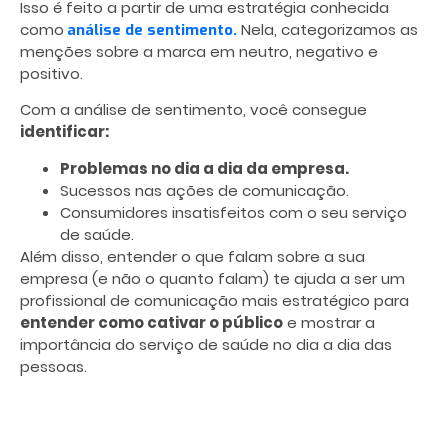
Isso é feito a partir de uma estratégia conhecida
como
Nela, categorizamos as
análise de sentimento.
menções sobre a marca em neutro, negativo e
positivo.
Com a análise de sentimento, você consegue
identificar:
Problemas no dia a dia da empresa.
Sucessos nas ações de comunicação.
Consumidores insatisfeitos com o seu serviço
de saúde.
Além disso, entender o que falam sobre a sua
empresa (e não o quanto falam) te ajuda a ser um
profissional de comunicação mais estratégico para
entender como cativar o público
e mostrar a
importância do serviço de saúde no dia a dia das
pessoas.