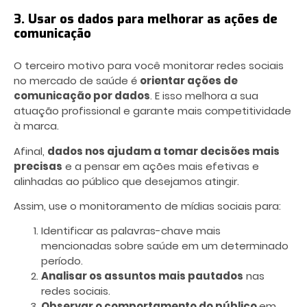
3. Usar os dados para melhorar as ações de
comunicação
O terceiro motivo para você monitorar redes sociais
no mercado de saúde é
orientar ações de
comunicação por dados
. E isso melhora a sua
atuação profissional e garante mais competitividade
à marca.
Afinal,
dados nos ajudam a tomar decisões mais
precisas
e a pensar em ações mais efetivas e
alinhadas ao público que desejamos atingir.
Assim, use o monitoramento de mídias sociais para:
Identificar as palavras-chave mais
mencionadas sobre saúde em um determinado
período.
Analisar os assuntos mais pautados
nas
redes sociais.
Observar o comportamento do público
em