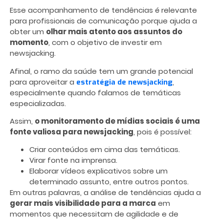
Esse acompanhamento de tendências é relevante
para profissionais de comunicação porque ajuda a
obter um
olhar mais atento aos assuntos do
momento
, com o objetivo de investir em
newsjacking.
Afinal, o ramo da saúde tem um grande potencial
para aproveitar a
,
estratégia de newsjacking
especialmente quando falamos de temáticas
especializadas.
Assim,
o monitoramento de mídias sociais é uma
fonte valiosa para newsjacking
, pois é possível:
Criar conteúdos em cima das temáticas.
Virar fonte na imprensa.
Elaborar vídeos explicativos sobre um
determinado assunto, entre outros pontos.
Em outras palavras, a análise de tendências ajuda a
gerar mais visibilidade para a marca
em
momentos que necessitam de agilidade e de