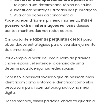
relação a um determinado tópico de saúde.
Identificar hashtags utilizadas nas publicações.
Avaliar as ações da concorrência.
Pode parecer difícil em primeiro momento,
mas é
possível extrair informações valiosas
desses
pontos monitorados nas redes sociais.
O importante é
fazer as perguntas certas
para
obter dados estratégicos para o seu planejamento
de comunicação.
Por exemplo: a partir de uma nuvem de palavras-
chave, é possível entender o cenário de uma
determinada doença nas redes sociais.
Com isso, é possível avaliar o que as pessoas mais
identificam como sintoma e identificar como elas
pesquisam para fazer autodiagnóstico no meio
digital.
Dessa maneira, essas palavras-chave te ajudam a: