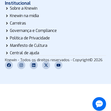
Institucional
Sobre a Knewin
Knewin na mídia
Carreiras
Governança e Compliance
Política de Privacidade
Manifesto de Cultura
Central de ajuda
Knewin - Todos os direitos reservados - Copyright© 2026