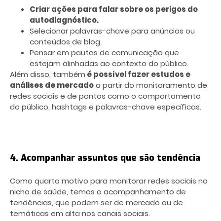
Criar ações para falar sobre os perigos do
autodiagnóstico.
Selecionar palavras-chave para anúncios ou
conteúdos de blog.
Pensar em pautas de comunicação que
estejam alinhadas ao contexto do público.
Além disso, também
é possível fazer estudos e
análises de mercado
a partir do monitoramento de
redes sociais e de pontos como o comportamento
do público, hashtags e palavras-chave específicas.
4. Acompanhar assuntos que são tendência
Como quarto motivo para monitorar redes sociais no
nicho de saúde, temos o acompanhamento de
tendências, que podem ser de mercado ou de
temáticas em alta nos canais sociais.