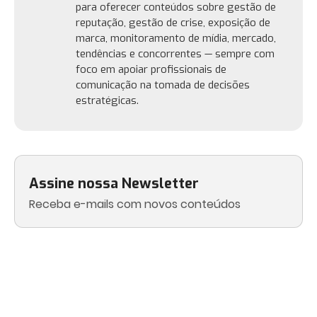
para oferecer conteúdos sobre gestão de
reputação, gestão de crise, exposição de
marca, monitoramento de mídia, mercado,
tendências e concorrentes — sempre com
foco em apoiar profissionais de
comunicação na tomada de decisões
estratégicas.
Assine nossa Newsletter
Receba e-mails com novos conteúdos