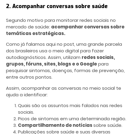
2. Acompanhar conversas sobre saúde
Segundo motivo para monitorar redes sociais no
mercado de saúde:
acompanhar conversas sobre
temáticas estratégicas.
Como já falamos aqui no post, uma grande parcela
dos brasileiros usa o meio digital para fazer
autodiagnósticos. Assim, utilizam
redes sociais,
grupos, fóruns, sites, blogs e o Google
para
pesquisar sintomas, doenças, formas de prevenção,
entre outros pontos.
Assim, acompanhar as conversas no meio social te
ajuda a identificar:
Quais são os assuntos mais falados nas redes
sociais.
Picos de sintomas em uma determinada região.
Compartilhamento de notícias
sobre saúde.
Publicações sobre saúde e suas diversas