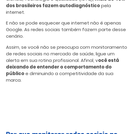
dos brasileiros fazem autodiagnóstico
pela
internet.
E não se pode esquecer que internet não é apenas
Google. As redes sociais também fazem parte desse
cenário.
Assim, se você não se preocupa com monitoramento
de redes sociais no mercado de saúde, ligue um
alerta em sua rotina profissional. Afinal, v
ocê está
deixando de entender o comportamento do
público
e diminuindo a competitividade da sua
marca.