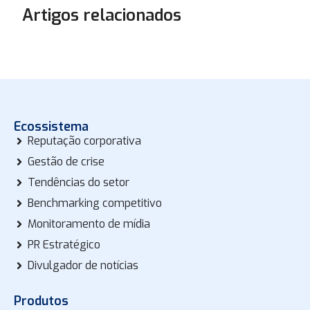
Artigos relacionados
Ecossistema
Reputação corporativa
Gestão de crise
Tendências do setor
Benchmarking competitivo
Monitoramento de mídia
PR Estratégico
Divulgador de notícias
Produtos