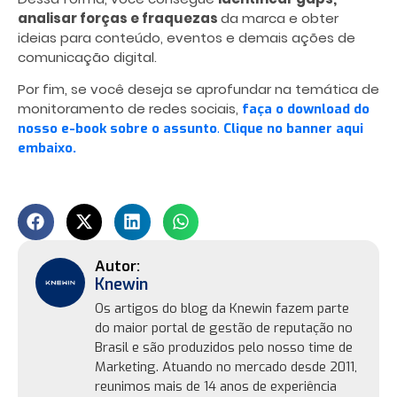
analisar forças e fraquezas
da marca e obter
ideias para conteúdo, eventos e demais ações de
comunicação digital.
Por fim, se você deseja se aprofundar na temática de
monitoramento de redes sociais,
faça o download do
nosso e-book sobre o assunto
.
Clique no banner aqui
embaixo.
Knewin
Os artigos do blog da Knewin fazem parte
do maior portal de gestão de reputação no
Brasil e são produzidos pelo nosso time de
Marketing. Atuando no mercado desde 2011,
reunimos mais de 14 anos de experiência