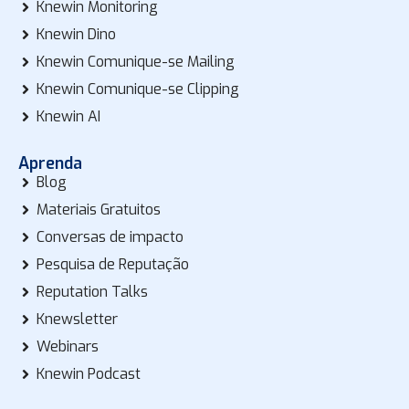
Knewin Monitoring
Knewin Dino
Knewin Comunique-se Mailing
Knewin Comunique-se Clipping
Knewin AI
Aprenda
Blog
Materiais Gratuitos
Conversas de impacto
Pesquisa de Reputação
Reputation Talks
Knewsletter
Webinars
Knewin Podcast