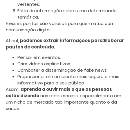
vertentes.
Falta de informação sobre uma determinada
temática.
E esses pontos são valiosos para quem atua com
comunicação digital.
Afinal,
podemos extrair informações para:
Elaborar
pautas de conteúdo.
Pensar em eventos.
Criar vídeos explicativos.
Combater a disseminação de fake news
Proporcionar um ambiente mais seguro e mais
informativo para o seu público
Assim,
aprenda a ouvir mais o que as pessoas
estão dizendo
nas redes sociais, especialmente em
um nicho de mercado tão importante quanto o da
saúde.