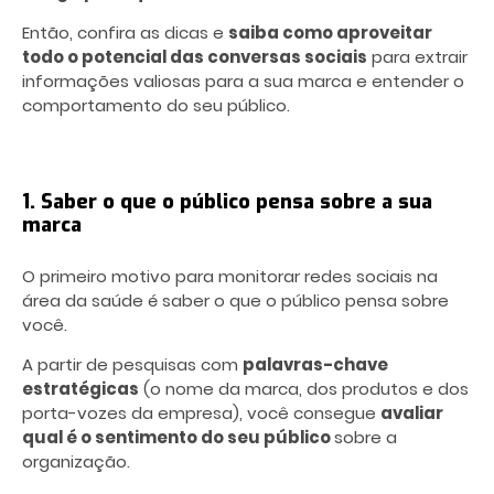
Então, confira as dicas e
saiba como aproveitar
todo o potencial das conversas sociais
para extrair
informações valiosas para a sua marca e entender o
comportamento do seu público.
1. Saber o que o público pensa sobre a sua
marca
O primeiro motivo para monitorar redes sociais na
área da saúde é saber o que o público pensa sobre
você.
A partir de pesquisas com
palavras-chave
estratégicas
(o nome da marca, dos produtos e dos
porta-vozes da empresa), você consegue
avaliar
qual é o sentimento do seu público
sobre a
organização.