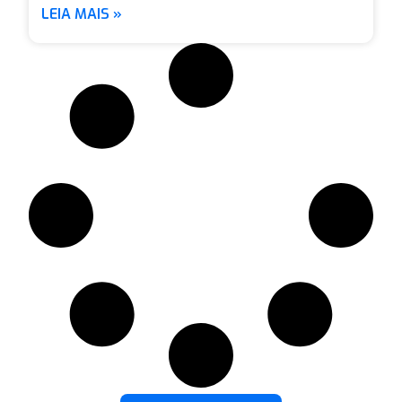
LEIA MAIS »