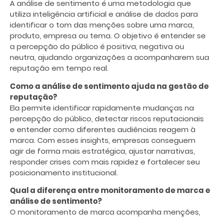
A análise de sentimento é uma metodologia que
utiliza inteligência artificial e análise de dados para
identificar o tom das menções sobre uma marca,
produto, empresa ou tema. O objetivo é entender se
a percepção do público é positiva, negativa ou
neutra, ajudando organizações a acompanharem sua
reputação em tempo real.
Como a análise de sentimento ajuda na gestão de
reputação?
Ela permite identificar rapidamente mudanças na
percepção do público, detectar riscos reputacionais
e entender como diferentes audiências reagem à
marca. Com esses insights, empresas conseguem
agir de forma mais estratégica, ajustar narrativas,
responder crises com mais rapidez e fortalecer seu
posicionamento institucional.
Qual a diferença entre monitoramento de marca e
análise de sentimento?
O monitoramento de marca acompanha menções,