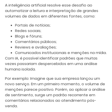
A inteligência artificial resolve esse desafio ao
automatizar a leitura e interpretação de grandes
volumes de dados em diferentes fontes, como:
Portais de notícias;
Redes sociais;
Blogs e fóruns;
Comentários públicos;
Reviews e avaliações;
Comunicados institucionais e menções na mídia.
Com IA, é possível identificar padrões que muitas
vezes passariam despercebidos em uma análise
humana isolada.
Por exemplo: Imagine que sua empresa lançou um
novo serviço. Em um primeiro momento, o volume de
menções parece positivo. Porém, ao aplicar a análise
de sentimento, surge um padrão recorrente em
comentários relacionados ao atendimento pós-
venda.