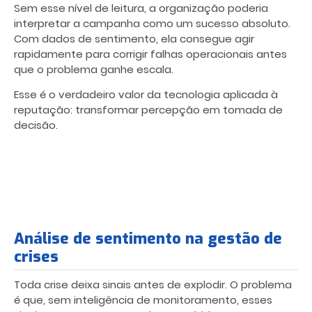
Sem esse nível de leitura, a organização poderia
interpretar a campanha como um sucesso absoluto.
Com dados de sentimento, ela consegue agir
rapidamente para corrigir falhas operacionais antes
que o problema ganhe escala.
Esse é o verdadeiro valor da tecnologia aplicada à
reputação: transformar percepção em tomada de
decisão.
Análise de sentimento na gestão de
crises
Toda crise deixa sinais antes de explodir. O problema
é que, sem inteligência de monitoramento, esses