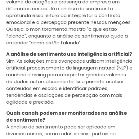
volume de citações e presença da empresa em
diferentes canais. Já a análise de sentimento
aprofunda essa leitura ao interpretar o contexto
emocional e a percepção presente nessas menções.
Ou seja: o monitoramento mostra “o que estão
falando”, enquanto a análise de sentimento ajuda a
entender “como estão falando”.
A análise de sentimento usa inteligência artificial?
Sim. As soluções mais avançadas utilizam inteligência
artificial, processamento de linguagem natural (NLP) e
machine learning para interpretar grandes volumes
de dados automaticamente. Isso permite analisar
conteúdos em escala e identificar padrões,
tendências e oscilações de percepção com mais
agilidade e precisão.
Quais canais podem ser monitorados na análise
de sentimento?
A análise de sentimento pode ser aplicada em
diversos canais, como redes sociais, portais de