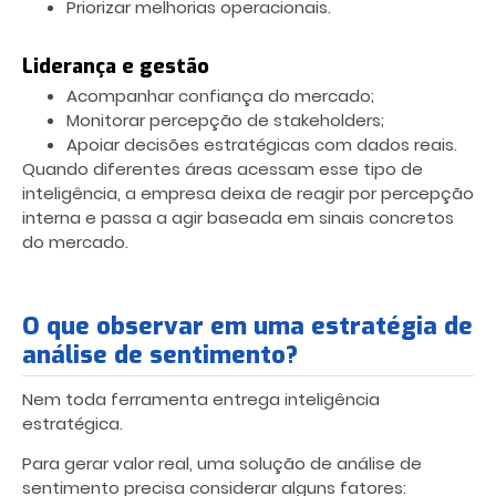
Priorizar melhorias operacionais.
Liderança e gestão
Acompanhar confiança do mercado;
Monitorar percepção de stakeholders;
Apoiar decisões estratégicas com dados reais.
Quando diferentes áreas acessam esse tipo de
inteligência, a empresa deixa de reagir por percepção
interna e passa a agir baseada em sinais concretos
do mercado.
O que observar em uma estratégia de
análise de sentimento?
Nem toda ferramenta entrega inteligência
estratégica.
Para gerar valor real, uma solução de análise de
sentimento precisa considerar alguns fatores: