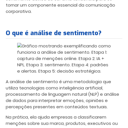
tornar um componente essencial da comunicação
corporativa.
O que é análise de sentimento?
A análise de sentimento é uma metodologia que
utiliza tecnologias como inteligência artificial,
processamento de linguagem natural (NLP) e análise
de dados para interpretar emoções, opiniões e
percepções presentes em conteúdos textuais.
Na prática, ela ajuda empresas a classificarem
menções sobre sua marca, produtos, executivos ou