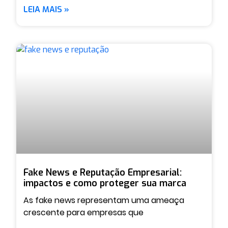
LEIA MAIS »
Fake News e Reputação Empresarial:
impactos e como proteger sua marca
As fake news representam uma ameaça
crescente para empresas que