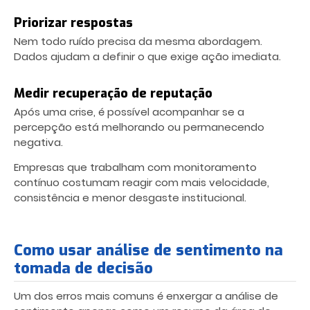
Priorizar respostas
Nem todo ruído precisa da mesma abordagem.
Dados ajudam a definir o que exige ação imediata.
Medir recuperação de reputação
Após uma crise, é possível acompanhar se a
percepção está melhorando ou permanecendo
negativa.
Empresas que trabalham com monitoramento
contínuo costumam reagir com mais velocidade,
consistência e menor desgaste institucional.
Como usar análise de sentimento na
tomada de decisão
Um dos erros mais comuns é enxergar a análise de