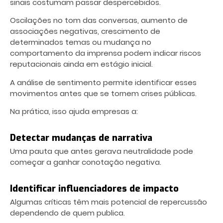
sinais costumam passar despercebidos.
Oscilações no tom das conversas, aumento de
associações negativas, crescimento de
determinados temas ou mudança no
comportamento da imprensa podem indicar riscos
reputacionais ainda em estágio inicial.
A análise de sentimento permite identificar esses
movimentos antes que se tornem crises públicas.
Na prática, isso ajuda empresas a:
Detectar mudanças de narrativa
Uma pauta que antes gerava neutralidade pode
começar a ganhar conotação negativa.
Identificar influenciadores de impacto
Algumas críticas têm mais potencial de repercussão
dependendo de quem publica.