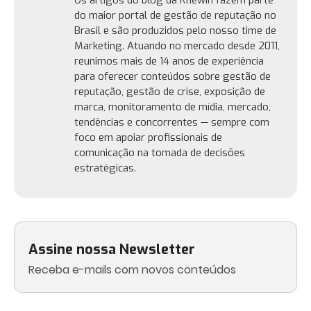
Os artigos do blog da Knewin fazem parte
do maior portal de gestão de reputação no
Brasil e são produzidos pelo nosso time de
Marketing. Atuando no mercado desde 2011,
reunimos mais de 14 anos de experiência
para oferecer conteúdos sobre gestão de
reputação, gestão de crise, exposição de
marca, monitoramento de mídia, mercado,
tendências e concorrentes — sempre com
foco em apoiar profissionais de
comunicação na tomada de decisões
estratégicas.
Assine nossa Newsletter
Receba e-mails com novos conteúdos