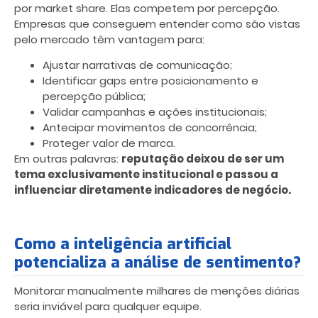
por market share. Elas competem por percepção.
Empresas que conseguem entender como são vistas
pelo mercado têm vantagem para:
Ajustar narrativas de comunicação;
Identificar gaps entre posicionamento e
percepção pública;
Validar campanhas e ações institucionais;
Antecipar movimentos de concorrência;
Proteger valor de marca.
Em outras palavras:
reputação deixou de ser um
tema exclusivamente institucional e passou a
influenciar diretamente indicadores de negócio.
Como a inteligência artificial
potencializa a análise de sentimento?
Monitorar manualmente milhares de menções diárias
seria inviável para qualquer equipe.