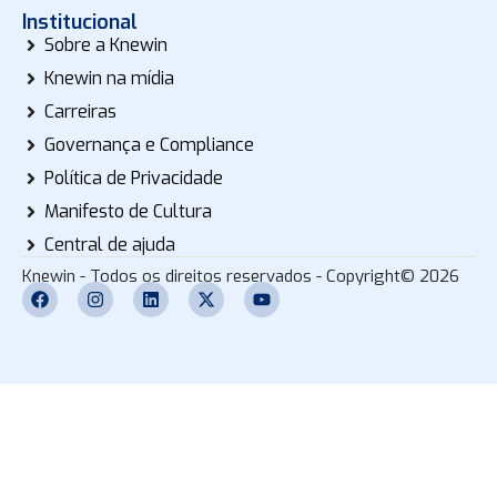
Institucional
Sobre a Knewin
Knewin na mídia
Carreiras
Governança e Compliance
Política de Privacidade
Manifesto de Cultura
Central de ajuda
Knewin - Todos os direitos reservados - Copyright© 2026