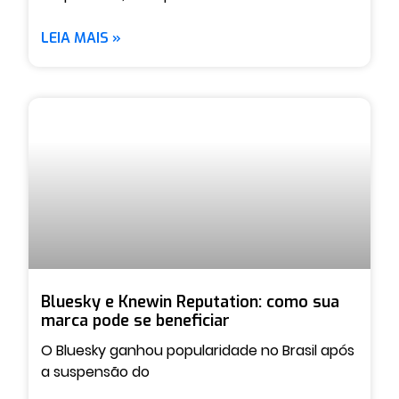
LEIA MAIS »
Bluesky e Knewin Reputation: como sua
marca pode se beneficiar
O Bluesky ganhou popularidade no Brasil após
a suspensão do