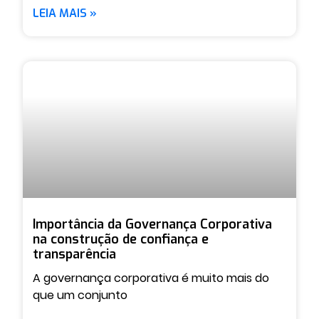
LEIA MAIS »
Importância da Governança Corporativa
na construção de confiança e
transparência
A governança corporativa é muito mais do
que um conjunto