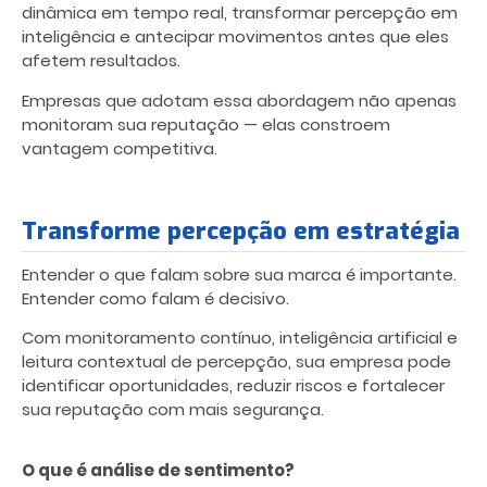
dinâmica em tempo real, transformar percepção em
inteligência e antecipar movimentos antes que eles
afetem resultados.
Empresas que adotam essa abordagem não apenas
monitoram sua reputação — elas constroem
vantagem competitiva.
Transforme percepção em estratégia
Entender o que falam sobre sua marca é importante.
Entender como falam é decisivo.
Com monitoramento contínuo, inteligência artificial e
leitura contextual de percepção, sua empresa pode
identificar oportunidades, reduzir riscos e fortalecer
sua reputação com mais segurança.
O que é análise de sentimento?