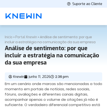
Suporte ao Cliente
»
»
Análise de sentimento: por que
Início
Portal Knewin
incluir a estratégia na comunicação da sua empresa
Análise de sentimento: por que
incluir a estratégia na comunicação
da sua empresa
2:36 pm
Knewin
junho 11, 2026
Em um cenário onde marcas são mencionadas a todo
momento em portais de notícias, redes sociais,
fóruns, avaliações e diferentes canais digitais,
acompanhar apenas o volume de citações já não é
suficiente. O verdadeiro diferencial competitivo está