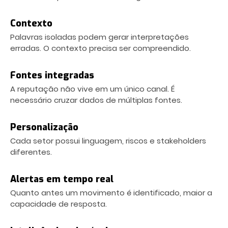
Contexto
Palavras isoladas podem gerar interpretações
erradas. O contexto precisa ser compreendido.
Fontes integradas
A reputação não vive em um único canal. É
necessário cruzar dados de múltiplas fontes.
Personalização
Cada setor possui linguagem, riscos e stakeholders
diferentes.
Alertas em tempo real
Quanto antes um movimento é identificado, maior a
capacidade de resposta.