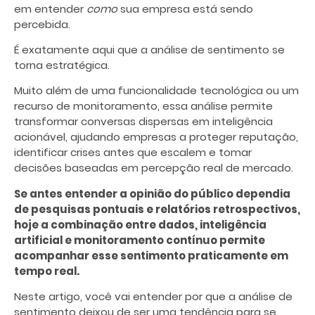
em entender
como
sua empresa está sendo
percebida.
É exatamente aqui que a análise de sentimento se
torna estratégica.
Muito além de uma funcionalidade tecnológica ou um
recurso de monitoramento, essa análise permite
transformar conversas dispersas em inteligência
acionável, ajudando empresas a proteger reputação,
identificar crises antes que escalem e tomar
decisões baseadas em percepção real de mercado.
Se antes entender a opinião do público dependia
de pesquisas pontuais e relatórios retrospectivos,
hoje a combinação entre dados, inteligência
artificial e monitoramento contínuo permite
acompanhar esse sentimento praticamente em
tempo real.
Neste artigo, você vai entender por que a análise de
sentimento deixou de ser uma tendência para se