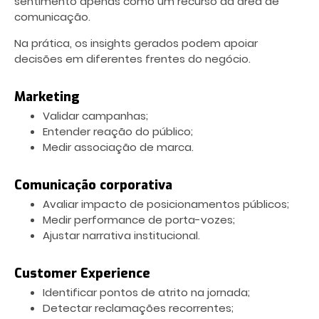
sentimento apenas como um recurso da área de
comunicação.
Na prática, os insights gerados podem apoiar
decisões em diferentes frentes do negócio.
Marketing
Validar campanhas;
Entender reação do público;
Medir associação de marca.
Comunicação corporativa
Avaliar impacto de posicionamentos públicos;
Medir performance de porta-vozes;
Ajustar narrativa institucional.
Customer Experience
Identificar pontos de atrito na jornada;
Detectar reclamações recorrentes;