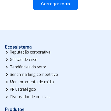
Carregar mais
Ecossistema
Reputação corporativa
Gestão de crise
Tendências do setor
Benchmarking competitivo
Monitoramento de mídia
PR Estratégico
Divulgador de notícias
Produtos