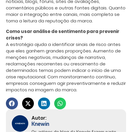
notícias, blogs, fóruns, sites de avaliações,
comentários públicos e outras fontes digitais. Quanto
maior a integração entre canais, mais completa se
torna a leitura da reputação da marca.
Como usar análise de sentimento para prevenir
crises?
A estratégia ajuda a identificar sinais de risco antes
que eles ganhem grandes proporções. Aumento de
menções negativas, mudanças de narrativa,
reclamações recorrentes ou crescimento de
determinados temas podem indicar o início de uma
crise reputacional. Com monitoramento contínuo,
empresas conseguem agir preventivamente e reduzir
impactos na imagem da marca.
Knewin