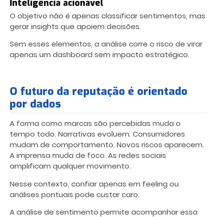
Inteligência acionável
O objetivo não é apenas classificar sentimentos, mas
gerar insights que apoiem decisões.
Sem esses elementos, a análise corre o risco de virar
apenas um dashboard sem impacto estratégico.
O futuro da reputação é orientado
por dados
A forma como marcas são percebidas muda o
tempo todo. Narrativas evoluem. Consumidores
mudam de comportamento. Novos riscos aparecem.
A imprensa muda de foco. As redes sociais
amplificam qualquer movimento.
Nesse contexto, confiar apenas em feeling ou
análises pontuais pode custar caro.
A análise de sentimento permite acompanhar essa