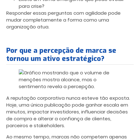
para crise?
Responder essas perguntas com agilidade pode
mudar completamente a forma como uma
organização atua.
Por que a percepção de marca se
tornou um ativo estratégico?
A reputação corporativa nunca esteve tão exposta.
Hoje, uma única publicação pode ganhar escala em
minutos, impactar investidores, influenciar decisões
de compra e alterar a confiança de clientes,
parceiros e stakeholders.
Ao mesmo tempo, marcas não competem apenas