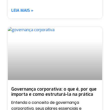
LEIA MAIS »
Governança corporativa: o que é, por que
importa e como estruturá-la na prática
Entenda o conceito de governança
corporativa, seus pilares essenciais e