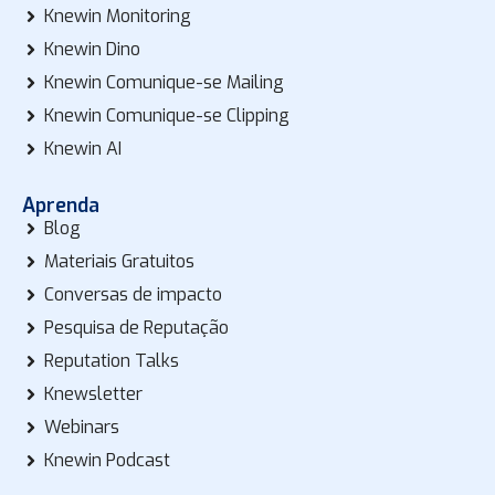
Knewin Monitoring
Knewin Dino
Knewin Comunique-se Mailing
Knewin Comunique-se Clipping
Knewin AI
Aprenda
Blog
Materiais Gratuitos
Conversas de impacto
Pesquisa de Reputação
Reputation Talks
Knewsletter
Webinars
Knewin Podcast