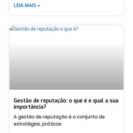
LEIA MAIS »
Gestão de reputação: o que é e qual a sua
importância?
A gestão de reputação é o conjunto de
estratégias, práticas