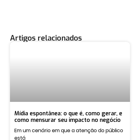
Artigos relacionados
Mídia espontânea: o que é, como gerar, e
como mensurar seu impacto no negócio
Em um cenário em que a atenção do público
está