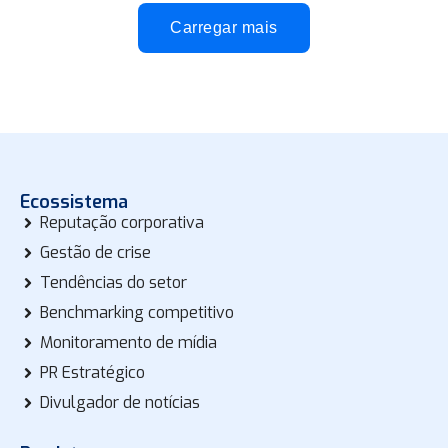
Carregar mais
Ecossistema
Reputação corporativa
Gestão de crise
Tendências do setor
Benchmarking competitivo
Monitoramento de mídia
PR Estratégico
Divulgador de notícias