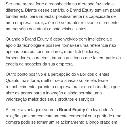
Ser uma marca forte e reconhecida no mercado faz toda a
diferença. Diante desse cenário, o Brand Equity tem um papel
fundamental para impactar positivamente na capacidade de
uma empresa lucrar, além de se manter relevante e presente
na memória dos atuais e potenciais clientes.
Quando o Brand Equity é desenvolvido com inteligência e
apoio da tecnologia é possível tornar-se uma referência não
apenas para os consumidores, mas distribuidores,
fornecedores, parceiros, imprensa e todos que fazem parte da
cadeia de negócios da sua empresa.
Outro ponto positivo é a percepção do valor dos clientes.
Quanto mais forte, melhor será a visão sobre ela. Esse
reconhecimento garante à empresa maior credibilidade, o que
abre as portas para a inovação e ainda permite uma
valorização maior dos seus produtos e serviços.
A terceira vantagem sobre o
Brand Equity
é a lealdade. A
relação que começa estritamente comercial ou a partir de uma
compra pode se tornar um relacionamento a longo prazo em