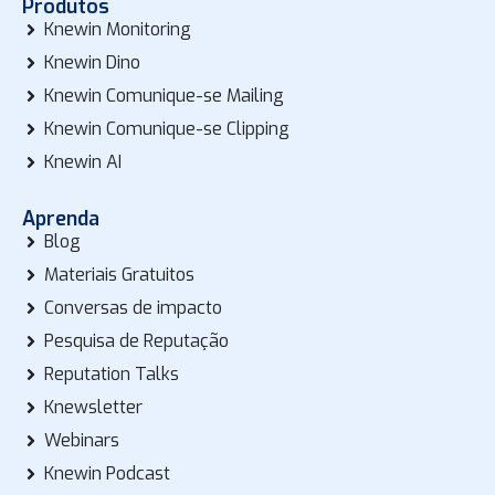
Produtos
Knewin Monitoring
Knewin Dino
Knewin Comunique-se Mailing
Knewin Comunique-se Clipping
Knewin AI
Aprenda
Blog
Materiais Gratuitos
Conversas de impacto
Pesquisa de Reputação
Reputation Talks
Knewsletter
Webinars
Knewin Podcast