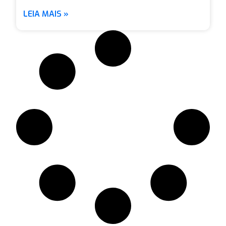
LEIA MAIS »