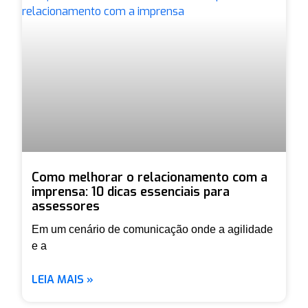
Como melhorar o relacionamento com a
imprensa: 10 dicas essenciais para
assessores
Em um cenário de comunicação onde a agilidade
e a
LEIA MAIS »