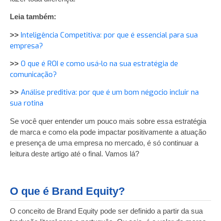
Leia também:
Inteligência Competitiva: por que é essencial para sua
>>
empresa?
O que é ROI e como usá-lo na sua estratégia de
>>
comunicação?
Análise preditiva: por que é um bom négocio incluir na
>>
sua rotina
Se você quer entender um pouco mais sobre essa estratégia
de marca e como ela pode impactar positivamente a atuação
e presença de uma empresa no mercado, é só continuar a
leitura deste artigo até o final. Vamos lá?
O que é Brand Equity?
O conceito de Brand Equity pode ser definido a partir da sua