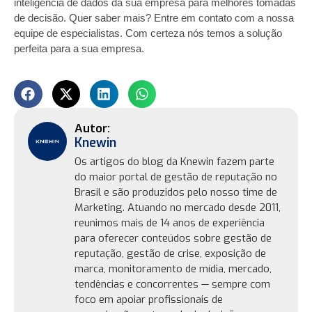
inteligência de dados da sua empresa para melhores tomadas
de decisão. Quer saber mais? Entre em contato com a nossa
equipe de especialistas. Com certeza nós temos a solução
perfeita para a sua empresa.
Knewin
Os artigos do blog da Knewin fazem parte
do maior portal de gestão de reputação no
Brasil e são produzidos pelo nosso time de
Marketing. Atuando no mercado desde 2011,
reunimos mais de 14 anos de experiência
para oferecer conteúdos sobre gestão de
reputação, gestão de crise, exposição de
marca, monitoramento de mídia, mercado,
tendências e concorrentes — sempre com
foco em apoiar profissionais de