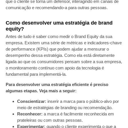
que o cliente se torna um defensor, interagindo em canais de
comunicação e recomendando-a para outras pessoas.
Como desenvolver uma estratégia de brand
equity?
Antes de tudo é saber como medir o Brand Equity da sua
empresa. Existem uma série de métricas e indicadores-chave
de performance (KPIs) que podem ajudar a mensurar o
desempenho dessa estratégia. Como ela está diretamente
ligada ao que os consumidores pensam sobre a sua empresa,
o monitoramento contínuo com apoio da tecnologia é
fundamental para implementá-la.
Para desenvolver uma estratégia eficiente é preciso
algumas etapas. Veja mais a seguir:
Conscientizar:
inserir a marca para o público-alvo por
meio de estratégias de branding ou recomendação.
Reconhecer:
a marca é facilmente reconhecida em
prateleiras ou com outras pessoas.
Experimentar:
quando o cliente experimenta o que a