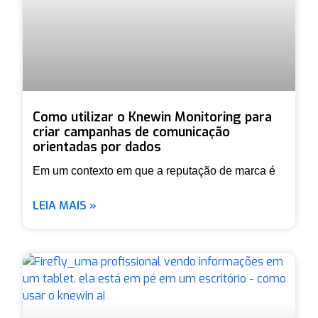
Como utilizar o Knewin Monitoring para
criar campanhas de comunicação
orientadas por dados
Em um contexto em que a reputação de marca é
LEIA MAIS »