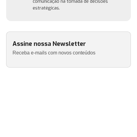
comunicação na tomada de decisões
estratégicas.
Assine nossa Newsletter
Receba e-mails com novos conteúdos