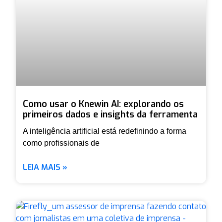
Como usar o Knewin AI: explorando os
primeiros dados e insights da ferramenta
A inteligência artificial está redefinindo a forma
como profissionais de
LEIA MAIS »