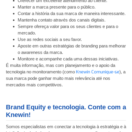
Oferecer um excelente atendimento ao cliente.
Manter a marca presente para o público.
Contar a história da sua marca de maneira interessante.
Mantenha contato através dos canais digitais.
Sempre ofereça valor para os seus clientes e para o
mercado.
Use as redes sociais a seu favor.
Aposte em outras estratégias de branding para melhorar
o awareness da marca.
Monitore e acompanhe cada uma dessas iniciativas.
É muita informação, mas com planejamento e o apoio da
Knewin Comunique-se
tecnologia no monitoramento (como
), a
sua marca pode ganhar muito mais relevância até nos
mercados mais competitivos.
Brand Equity e tecnologia. Conte com a
Knewin!
Somos especialistas em conectar a tecnologia à estratégia e à