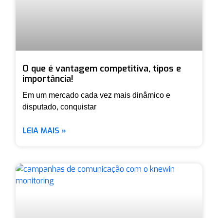
O que é vantagem competitiva, tipos e
importância!
Em um mercado cada vez mais dinâmico e
disputado, conquistar
LEIA MAIS »