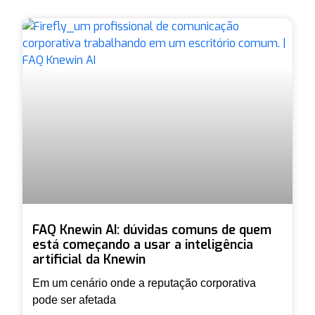
FAQ Knewin AI: dúvidas comuns de quem
está começando a usar a inteligência
artificial da Knewin
Em um cenário onde a reputação corporativa
pode ser afetada