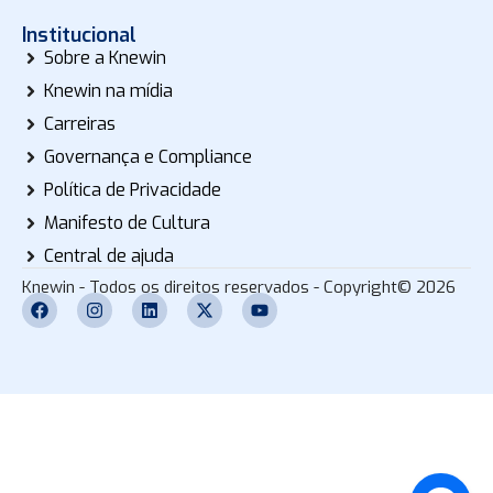
Institucional
Sobre a Knewin
Knewin na mídia
Carreiras
Governança e Compliance
Política de Privacidade
Manifesto de Cultura
Central de ajuda
Knewin - Todos os direitos reservados - Copyright© 2026