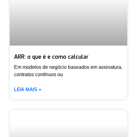
ARR: o que é e como calcular
Em modelos de negócio baseados em assinatura,
contratos contínuos ou
LEIA MAIS »