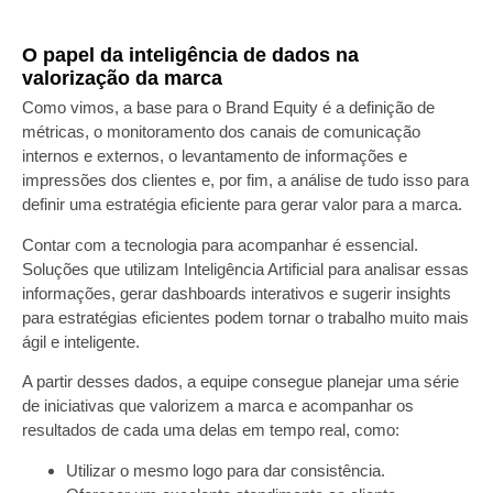
O papel da inteligência de dados na
valorização da marca
Como vimos, a base para o Brand Equity é a definição de
métricas, o monitoramento dos canais de comunicação
internos e externos, o levantamento de informações e
impressões dos clientes e, por fim, a análise de tudo isso para
definir uma estratégia eficiente para gerar valor para a marca.
Contar com a tecnologia para acompanhar é essencial.
Soluções que utilizam Inteligência Artificial para analisar essas
informações, gerar dashboards interativos e sugerir insights
para estratégias eficientes podem tornar o trabalho muito mais
ágil e inteligente.
A partir desses dados, a equipe consegue planejar uma série
de iniciativas que valorizem a marca e acompanhar os
resultados de cada uma delas em tempo real, como:
Utilizar o mesmo logo para dar consistência.