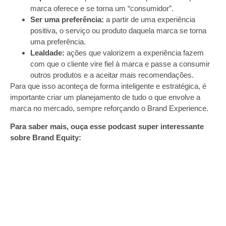
marca oferece e se torna um “consumidor”.
Ser uma preferência:
a partir de uma experiência
positiva, o serviço ou produto daquela marca se torna
uma preferência.
Lealdade:
ações que valorizem a experiência fazem
com que o cliente vire fiel à marca e passe a consumir
outros produtos e a aceitar mais recomendações.
Para que isso aconteça de forma inteligente e estratégica, é
importante criar um planejamento de tudo o que envolve a
marca no mercado, sempre reforçando o Brand Experience.
Para saber mais, ouça esse podcast super interessante
sobre Brand Equity: