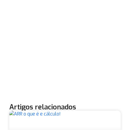
Artigos relacionados