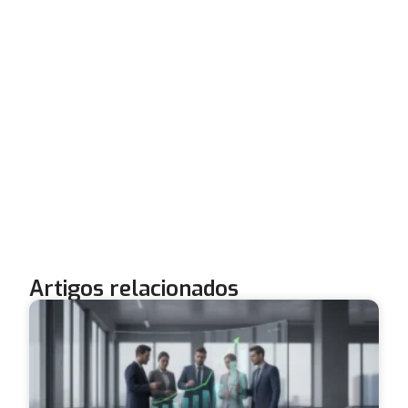
Artigos relacionados