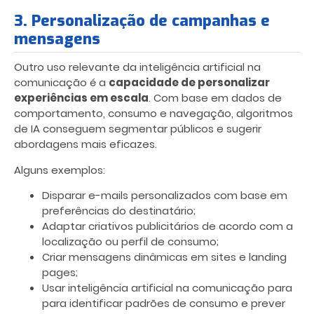
3. Personalização de campanhas e
mensagens
Outro uso relevante da inteligência artificial na
comunicação é a
capacidade de personalizar
experiências em escala
. Com base em dados de
comportamento, consumo e navegação, algoritmos
de IA conseguem segmentar públicos e sugerir
abordagens mais eficazes.
Alguns exemplos:
Disparar e-mails personalizados com base em
preferências do destinatário;
Adaptar criativos publicitários de acordo com a
localização ou perfil de consumo;
Criar mensagens dinâmicas em sites e landing
pages;
Usar inteligência artificial na comunicação para
para identificar padrões de consumo e prever