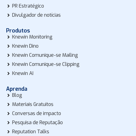
PR Estratégico
Divulgador de notícias
Produtos
Knewin Monitoring
Knewin Dino
Knewin Comunique-se Mailing
Knewin Comunique-se Clipping
Knewin AI
Aprenda
Blog
Materiais Gratuitos
Conversas de impacto
Pesquisa de Reputação
Reputation Talks