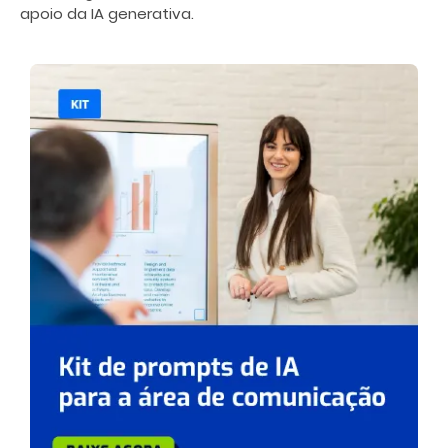
apoio da IA generativa.