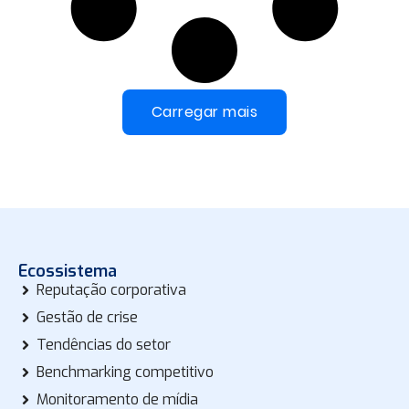
Carregar mais
Ecossistema
Reputação corporativa
Gestão de crise
Tendências do setor
Benchmarking competitivo
Monitoramento de mídia