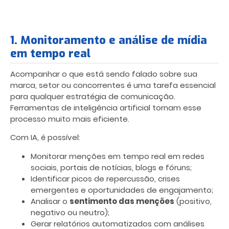
1. Monitoramento e análise de mídia
em tempo real
Acompanhar o que está sendo falado sobre sua
marca, setor ou concorrentes é uma tarefa essencial
para qualquer estratégia de comunicação.
Ferramentas de inteligência artificial tornam esse
processo muito mais eficiente.
Com IA, é possível:
Monitorar menções em tempo real em redes
sociais, portais de notícias, blogs e fóruns;
Identificar picos de repercussão, crises
emergentes e oportunidades de engajamento;
Analisar o
sentimento das menções
(positivo,
negativo ou neutro);
Gerar relatórios automatizados com análises