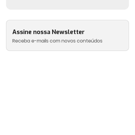
Assine nossa Newsletter
Receba e-mails com novos conteúdos