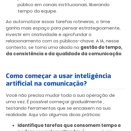
público em canais institucionais, liberando
tempo da equipe.
Ao automatizar essas tarefas rotineiras, o time
ganha mais espaço para pensar estrategicamente,
investir em criatividade e aprofundar o
relacionamento com os públicos-chave. A IA, nesse
contexto, se torna uma aliada na
gestão do tempo,
da consistência e da qualidade da comunicação
.
Como começar a usar inteligência
artificial na comunicação?
Você não precisa mudar toda a sua operação de
uma vez. É possível começar gradualmente ,
testando ferramentas que se encaixem na sua
realidade. Aqui vão algumas dicas práticas:
Identifique tarefas que consomem tempo e