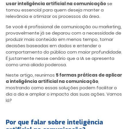
usar inteligência artificial na comunicação
se
tornou essencial para quem deseja manter a
relevância e otimizar os processos da área.
Se você é profissional de comunicação ou marketing,
provavelmente já se deparou com a necessidade de
produzir mais conteúdo em menos tempo, tomar
decisões baseadas em dados e entender o
comportamento do público com maior profundidade.
É justamente nesse cenário que a IA se apresenta
como uma aliada poderosa.
Neste artigo, reunimos
5 formas práticas de aplicar
a inteligência artificial na comunicação
,
mostrando como essas soluções podem facilitar o
dia a dia e ampliar o impacto das suas ações. Vamos
lá?
Por que falar sobre inteligência