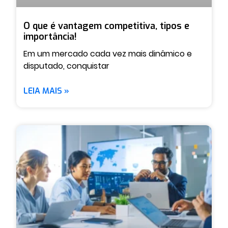
O que é vantagem competitiva, tipos e
importância!
Em um mercado cada vez mais dinâmico e
disputado, conquistar
LEIA MAIS »