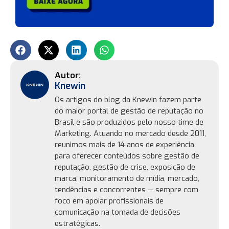
Knewin
Os artigos do blog da Knewin fazem parte
do maior portal de gestão de reputação no
Brasil e são produzidos pelo nosso time de
Marketing. Atuando no mercado desde 2011,
reunimos mais de 14 anos de experiência
para oferecer conteúdos sobre gestão de
reputação, gestão de crise, exposição de
marca, monitoramento de mídia, mercado,
tendências e concorrentes — sempre com
foco em apoiar profissionais de
comunicação na tomada de decisões
estratégicas.