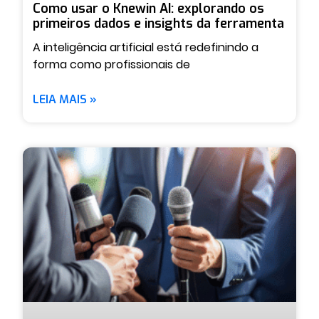
Como usar o Knewin AI: explorando os
primeiros dados e insights da ferramenta
A inteligência artificial está redefinindo a
forma como profissionais de
LEIA MAIS »