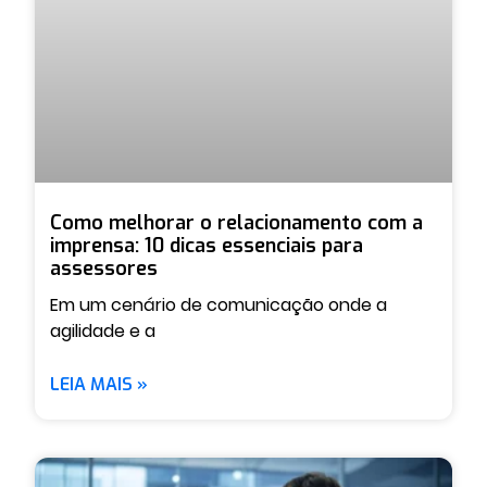
Como melhorar o relacionamento com a
imprensa: 10 dicas essenciais para
assessores
Em um cenário de comunicação onde a
agilidade e a
LEIA MAIS »