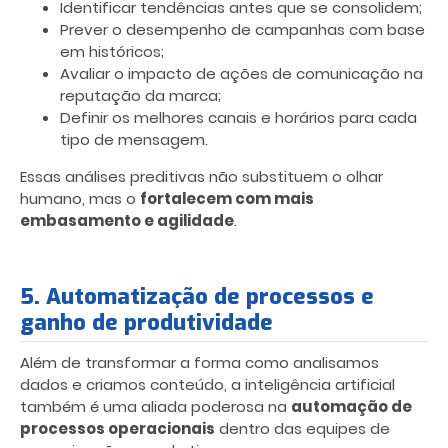
Identificar tendências antes que se consolidem;
Prever o desempenho de campanhas com base
em históricos;
Avaliar o impacto de ações de comunicação na
reputação da marca;
Definir os melhores canais e horários para cada
tipo de mensagem.
Essas análises preditivas não substituem o olhar
humano, mas o
fortalecem com mais
embasamento e agilidade
.
5. Automatização de processos e
ganho de produtividade
Além de transformar a forma como analisamos
dados e criamos conteúdo, a inteligência artificial
também é uma aliada poderosa na
automação de
processos operacionais
dentro das equipes de