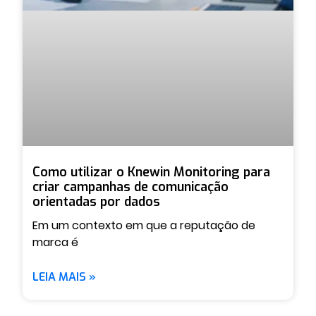
Como utilizar o Knewin Monitoring para
criar campanhas de comunicação
orientadas por dados
Em um contexto em que a reputação de
marca é
LEIA MAIS »