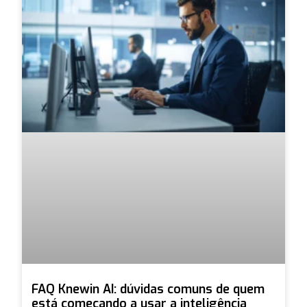
FAQ Knewin AI: dúvidas comuns de quem
está começando a usar a inteligência