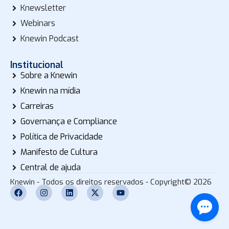
Knewsletter
Webinars
Knewin Podcast
Institucional
Sobre a Knewin
Knewin na mídia
Carreiras
Governança e Compliance
Política de Privacidade
Manifesto de Cultura
Central de ajuda
Knewin - Todos os direitos reservados - Copyright© 2026