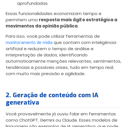
aprofundadas.
Essas funcionalidades economizam tempo e
permitem uma
resposta mais ágil e estratégica a
movimentos da opinião pública
.
Para isso, você pode utilizar ferramentas de
que contam com inteligência
monitoramento de mídia
artificial e reduzem o tempo de análise e
interpretação de dados, identificando
automaticamente menções relevantes, sentimentos,
tendências e possíveis crises, tudo em tempo real,
com muito mais precisão e agilidade.
2. Geração de conteúdo com IA
generativa
Você provavelmente já ouviu falar em ferramentas
como ChatGPT, Gemini ou Claude. Esses modelos de
linguagem são exemplos de IA generativa, que pode