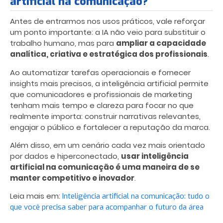
artificial na comunicação?
Antes de entrarmos nos usos práticos, vale reforçar
um ponto importante: a IA não veio para substituir o
trabalho humano, mas para
ampliar a capacidade
analítica, criativa e estratégica dos profissionais
.
Ao automatizar tarefas operacionais e fornecer
insights mais precisos, a inteligência artificial permite
que comunicadores e profissionais de marketing
tenham mais tempo e clareza para focar no que
realmente importa: construir narrativas relevantes,
engajar o público e fortalecer a reputação da marca.
Além disso, em um cenário cada vez mais orientado
por dados e hiperconectado,
usar inteligência
artificial na comunicação é uma maneira de se
manter competitivo e inovador
.
Leia mais em:
Inteligência artificial na comunicação: tudo o
que você precisa saber para acompanhar o futuro da área