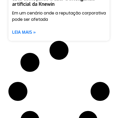
artificial da Knewin
Em um cenário onde a reputação corporativa
pode ser afetada
LEIA MAIS »