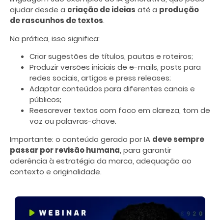
ajudar desde a
criação de ideias
até a
produção
de rascunhos de textos
.
Na prática, isso significa:
Criar sugestões de títulos, pautas e roteiros;
Produzir versões iniciais de e-mails, posts para
redes sociais, artigos e press releases;
Adaptar conteúdos para diferentes canais e
públicos;
Reescrever textos com foco em clareza, tom de
voz ou palavras-chave.
Importante: o conteúdo gerado por IA
deve sempre
passar por revisão humana
, para garantir
aderência à estratégia da marca, adequação ao
contexto e originalidade.