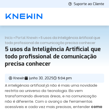
Suporte ao Cliente
»
»
5 usos da Inteligência Artificial que
Início
Portal Knewin
todo profissional de comunicação precisa conhecer
5 usos da Inteligência Artificial que
todo profissional de comunicação
precisa conhecer
5:04 pm
Knewin
junho 30, 2025
A inteligência artificial já não é mais uma novidade
restrita ao universo da tecnologia. Ela vem
transformando diversas áreas, e na comunicação
não é diferente. Com o avanço de ferramentas
acessíveis e cada vez mais precisas, entender
como