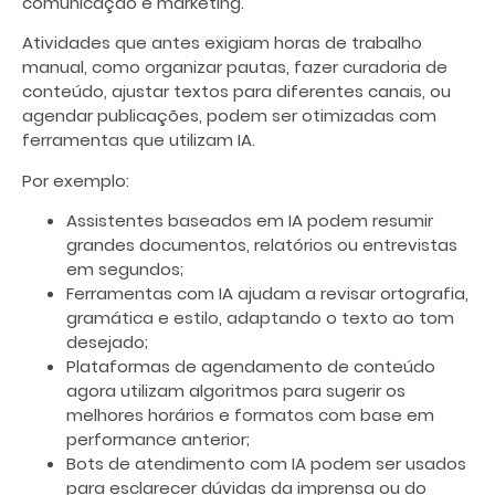
comunicação e marketing.
Atividades que antes exigiam horas de trabalho
manual, como organizar pautas, fazer curadoria de
conteúdo, ajustar textos para diferentes canais, ou
agendar publicações, podem ser otimizadas com
ferramentas que utilizam IA.
Por exemplo:
Assistentes baseados em IA podem resumir
grandes documentos, relatórios ou entrevistas
em segundos;
Ferramentas com IA ajudam a revisar ortografia,
gramática e estilo, adaptando o texto ao tom
desejado;
Plataformas de agendamento de conteúdo
agora utilizam algoritmos para sugerir os
melhores horários e formatos com base em
performance anterior;
Bots de atendimento com IA podem ser usados
para esclarecer dúvidas da imprensa ou do