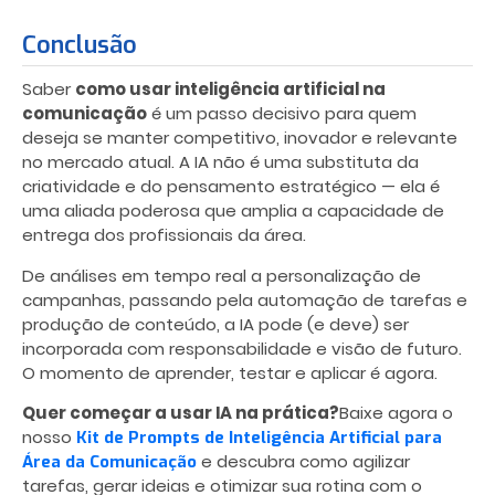
Conclusão
Saber
como usar inteligência artificial na
comunicação
é um passo decisivo para quem
deseja se manter competitivo, inovador e relevante
no mercado atual. A IA não é uma substituta da
criatividade e do pensamento estratégico — ela é
uma aliada poderosa que amplia a capacidade de
entrega dos profissionais da área.
De análises em tempo real a personalização de
campanhas, passando pela automação de tarefas e
produção de conteúdo, a IA pode (e deve) ser
incorporada com responsabilidade e visão de futuro.
O momento de aprender, testar e aplicar é agora.
Quer começar a usar IA na prática?
Baixe agora o
nosso
Kit de Prompts de Inteligência Artificial para
e descubra como agilizar
Área da Comunicação
tarefas, gerar ideias e otimizar sua rotina com o