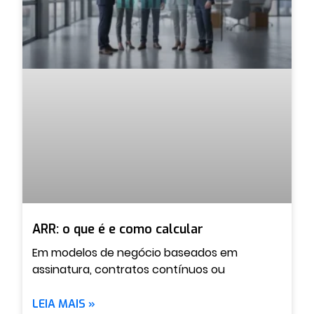
ARR: o que é e como calcular
Em modelos de negócio baseados em
assinatura, contratos contínuos ou
LEIA MAIS »