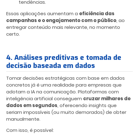
tendências.
Essas aplicações aumentam a
eficiência das
campanhas e o engajamento com o público
, ao
entregar conteúdo mais relevante, no momento
certo.
4. Análises preditivas e tomada de
decisão baseada em dados
Tomar decisões estratégicas com base em dados
concretos já é uma realidade para empresas que
adotam a IA na comunicação. Plataformas com
inteligência artificial conseguem
cruzar milhares de
dados em segundos
, oferecendo insights que
seriam impossíveis (ou muito demorados) de obter
manualmente.
Com isso, é possível: