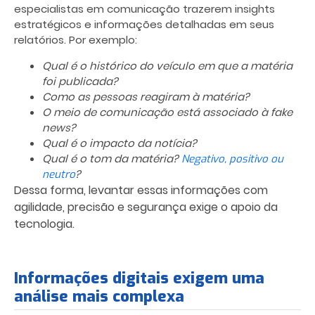
especialistas em comunicação trazerem insights
estratégicos e informações detalhadas em seus
relatórios. Por exemplo:
Qual é o histórico do veículo em que a matéria
foi publicada?
Como as pessoas reagiram à matéria?
O meio de comunicação está associado à fake
news?
Qual é o impacto da notícia?
Qual é o tom da matéria?
Negativo, positivo ou
?
neutro
Dessa forma, levantar essas informações com
agilidade, precisão e segurança exige o apoio da
tecnologia.
Informações digitais exigem uma
análise mais complexa