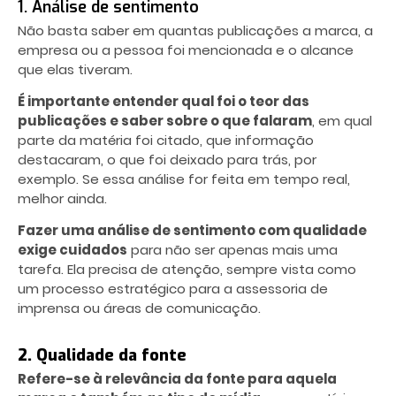
1. Análise de sentimento
Não basta saber em quantas publicações a marca, a
empresa ou a pessoa foi mencionada e o alcance
que elas tiveram.
É importante entender qual foi o teor das
publicações e saber sobre o que falaram
, em qual
parte da matéria foi citado, que informação
destacaram, o que foi deixado para trás, por
exemplo. Se essa análise for feita em tempo real,
melhor ainda.
Fazer uma análise de sentimento com qualidade
exige cuidados
para não ser apenas mais uma
tarefa. Ela precisa de atenção, sempre vista como
um processo estratégico para a assessoria de
imprensa ou áreas de comunicação.
2. Qualidade da fonte
Refere-se à relevância da fonte para aquela