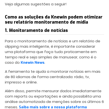
Veja algumas sugestões a seguir!
Como as soluções da Knewin podem otimizar
seu relatório monitoramento de mídia
1. Monitoramento de notícias
Para o monitoramento de notícias e um relatório de
clipping mais inteligente, é importante considerar
uma plataforma que faça tudo praticamente em
tempo real e seja simples de manusear, como é o
caso do
.
Knewin News
A ferramenta te ajuda a monitorar notícias em mais
de 80 idiomas de forma centralizada: rádio, tv,
impresso e online.
Além disso, permite mensurar dados imediatamente
com reports ou exportações e ainda possibilita uma
análise automatizada de menções sobre os últimos 6
meses.
Saiba mais sobre a nossa plataforma