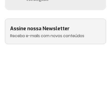
Assine nossa Newsletter
Receba e-mails com novos conteúdos