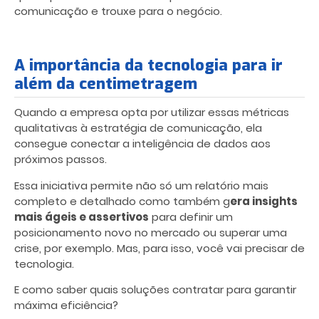
comunicação e trouxe para o negócio.
A importância da tecnologia para ir
além da centimetragem
Quando a empresa opta por utilizar essas métricas
qualitativas à estratégia de comunicação, ela
consegue conectar a inteligência de dados aos
próximos passos.
Essa iniciativa permite não só um relatório mais
completo e detalhado como também g
era insights
mais ágeis e assertivos
para definir um
posicionamento novo no mercado ou superar uma
crise, por exemplo. Mas, para isso, você vai precisar de
tecnologia.
E como saber quais soluções contratar para garantir
máxima eficiência?