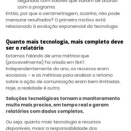
segundos com valores que variam de acordo
com o programa.
Então, por que a centimetragem, sozinha, não pode
mensurar resultados? O primeiro motivo está
relacionado à evolução exponencial da tecnologia.
Quanto mais tecnologia, mais completo deve
ser o relatório
Estamos falando de uma métrica que
(provavelmente) foi criada em 1947.
Independentemente do ano, os recursos eram
escassos – e as métricas para analisar o retorno
sobre a ação de comunicação eram bem limitadas.
Hoje, a realidade é outra.
Soluções tecnológicas tornam o monitoramento
muito mais preciso, em tempo real e geram
relatórios com dados completos.
Ou seja, quanto mais tecnologia e recursos
disponíveis, maior a responsabilidade dos