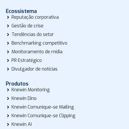
Ecossistema
Reputação corporativa
Gestão de crise
Tendências do setor
Benchmarking competitivo
Monitoramento de mídia
PR Estratégico
Divulgador de notícias
Produtos
Knewin Monitoring
Knewin Dino
Knewin Comunique-se Mailing
Knewin Comunique-se Clipping
Knewin AI