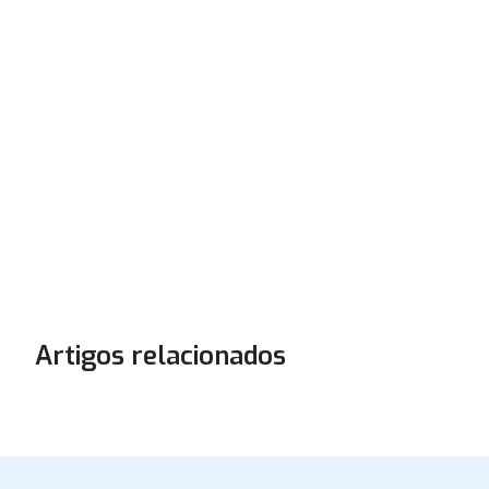
Artigos relacionados