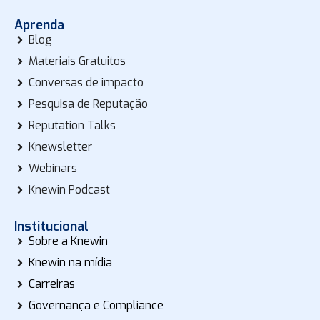
Aprenda
Blog
Materiais Gratuitos
Conversas de impacto
Pesquisa de Reputação
Reputation Talks
Knewsletter
Webinars
Knewin Podcast
Institucional
Sobre a Knewin
Knewin na mídia
Carreiras
Governança e Compliance