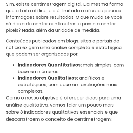
Sim, existe centimetragem digital. Da mesma forma
que a feita offline, ela é limitada e oferece poucas
informações sobre resultados. O que muda se você
só deixa de contar centímetros e passa a contar
pixels? Nada, além da unidade de medida.
Conteúdos publicados em blogs, sites e portais de
notícia
exigem uma análise completa e estratégica,
que podem ser organizados por:
Indicadores Quantitativos:
mais simples, com
base em números.
Indicadores Qualitativos:
analíticos e
estratégicos, com base em avaliações mais
complexas.
Como o nosso objetivo é oferecer dicas para uma
análise qualitativa, vamos falar um pouco mais
sobre 3 indicadores qualitativos essenciais e que
desconstroem o conceito de centimetragem: