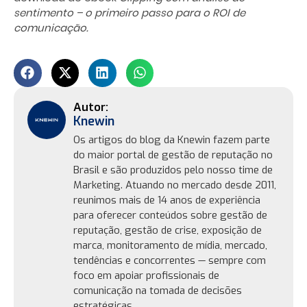
sentimento – o primeiro passo para o ROI de
comunicação.
Knewin
Os artigos do blog da Knewin fazem parte
do maior portal de gestão de reputação no
Brasil e são produzidos pelo nosso time de
Marketing. Atuando no mercado desde 2011,
reunimos mais de 14 anos de experiência
para oferecer conteúdos sobre gestão de
reputação, gestão de crise, exposição de
marca, monitoramento de mídia, mercado,
tendências e concorrentes — sempre com
foco em apoiar profissionais de
comunicação na tomada de decisões
estratégicas.