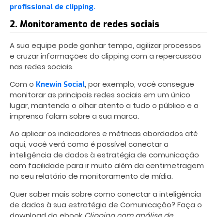
profissional de clipping.
2. Monitoramento de redes sociais
A sua equipe pode ganhar tempo, agilizar processos
e cruzar informações do clipping com a repercussão
nas redes sociais.
Com o
, por exemplo, você consegue
Knewin Social
monitorar as principais redes sociais em um único
lugar, mantendo o olhar atento a tudo o público e a
imprensa falam sobre a sua marca.
Ao aplicar os indicadores e métricas abordados até
aqui, você verá como é possível conectar a
inteligência de dados à estratégia de comunicação
com facilidade para ir muito além da centimetragem
no seu relatório de monitoramento de mídia.
Quer saber mais sobre como conectar a inteligência
de dados à sua estratégia de Comunicação? Faça o
download do ebook
Clipping com análise de