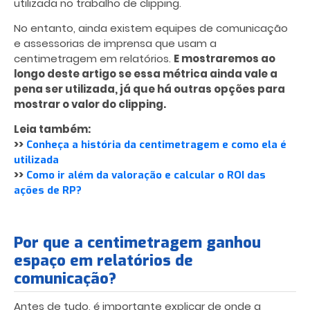
utilizada no trabalho de clipping.
No entanto, ainda existem equipes de comunicação
e assessorias de imprensa que usam a
centimetragem em relatórios.
E mostraremos ao
longo deste artigo se essa métrica ainda vale a
pena ser utilizada, já que há outras opções para
mostrar o valor do clipping.
Leia também:
>>
Conheça a história da centimetragem e como ela é
utilizada
>>
Como ir além da valoração e calcular o ROI das
ações de RP?
Por que a centimetragem ganhou
espaço em relatórios de
comunicação?
Antes de tudo, é importante explicar de onde a