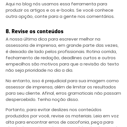
Aqui no blog nós usamos essa ferramenta para
produzir os artigos e os e-books. Se você conhece
outra opção, conte para a gente nos comentários.
8. Revise os conteúdos
A nossa última dica para escrever melhor na
assessoria de imprensa, em grande parte das vezes,
é deixada de lado pelos profissionais. Rotina corrida,
fechamento de redação, deadlines curtos e outros
empecilhos são motivos para que a revisão do texto
não seja prioridade no dia a dia.
No entanto, isso é prejudicial para sua imagem como
assessor de imprensa, além de limitar os resultados
para seu cliente. Afinal, erros gramaticais não passam
despercebido. Tenha noção disso.
Portanto, para evitar deslizes nos conteúdos
produzidos por você, revise os materiais. Leia em voz
alta para encontrar erros de cacofonia, peça para