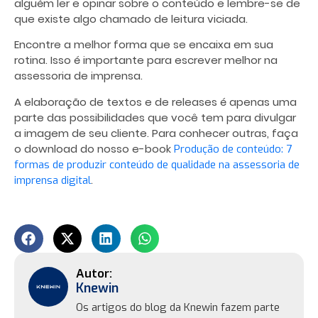
alguém ler e opinar sobre o conteúdo e lembre-se de
que existe algo chamado de leitura viciada.
Encontre a melhor forma que se encaixa em sua
rotina. Isso é importante para escrever melhor na
assessoria de imprensa.
A elaboração de textos e de releases é apenas uma
parte das possibilidades que você tem para divulgar
a imagem de seu cliente. Para conhecer outras, faça
o download do nosso e-book
Produção de conteúdo: 7
formas de produzir conteúdo de qualidade na assessoria de
.
imprensa digital
Knewin
Os artigos do blog da Knewin fazem parte