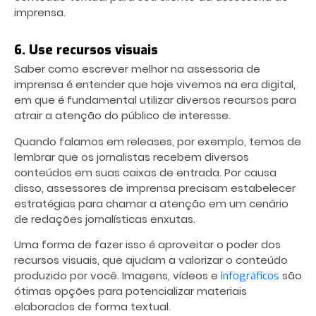
imprensa.
6. Use recursos visuais
Saber como escrever melhor
na assessoria de
imprensa é entender que hoje vivemos na era digital,
em que é fundamental utilizar diversos recursos para
atrair a atenção do público de interesse.
Quando falamos em releases, por exemplo, temos de
lembrar que os jornalistas recebem diversos
conteúdos em suas caixas de entrada. Por causa
disso, assessores de imprensa precisam estabelecer
estratégias para chamar a atenção em um cenário
de redações jornalísticas enxutas.
Uma forma de fazer isso é aproveitar o poder dos
recursos visuais, que ajudam a valorizar o conteúdo
produzido por você. Imagens, vídeos e
são
infográficos
ótimas opções para potencializar materiais
elaborados de forma textual.