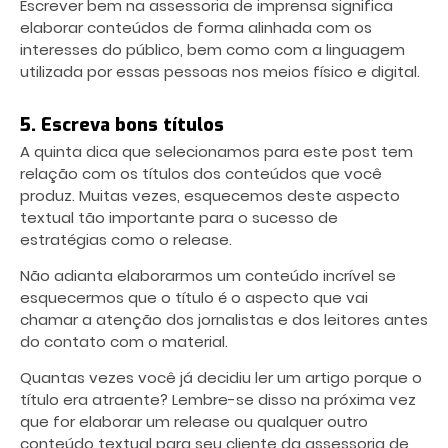
Escrever bem na assessoria de imprensa significa
elaborar conteúdos de forma alinhada com os
interesses do público, bem como com a linguagem
utilizada por essas pessoas nos meios físico e digital.
5. Escreva bons títulos
A quinta dica que selecionamos para este post tem
relação com os títulos dos conteúdos que você
produz. Muitas vezes, esquecemos deste aspecto
textual tão importante para o sucesso de
estratégias como o release.
Não adianta elaborarmos um conteúdo incrível se
esquecermos que o título é o aspecto que vai
chamar a atenção dos jornalistas e dos leitores antes
do contato com o material.
Quantas vezes você já decidiu ler um artigo porque o
título era atraente? Lembre-se disso na próxima vez
que for elaborar um release ou qualquer outro
conteúdo textual para seu cliente da assessoria de