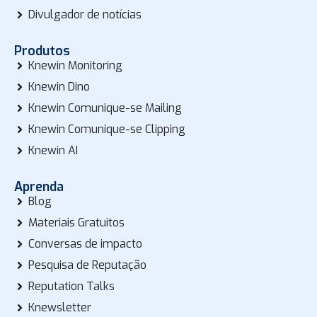
Divulgador de notícias
Produtos
Knewin Monitoring
Knewin Dino
Knewin Comunique-se Mailing
Knewin Comunique-se Clipping
Knewin AI
Aprenda
Blog
Materiais Gratuitos
Conversas de impacto
Pesquisa de Reputação
Reputation Talks
Knewsletter