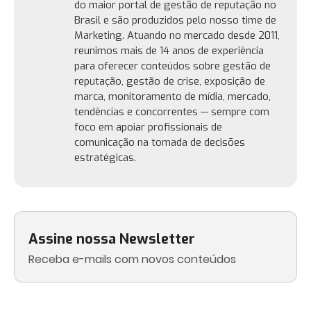
do maior portal de gestão de reputação no
Brasil e são produzidos pelo nosso time de
Marketing. Atuando no mercado desde 2011,
reunimos mais de 14 anos de experiência
para oferecer conteúdos sobre gestão de
reputação, gestão de crise, exposição de
marca, monitoramento de mídia, mercado,
tendências e concorrentes — sempre com
foco em apoiar profissionais de
comunicação na tomada de decisões
estratégicas.
Assine nossa Newsletter
Receba e-mails com novos conteúdos