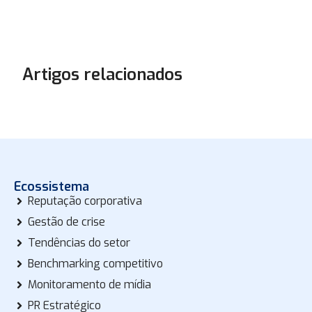
Artigos relacionados
Ecossistema
Reputação corporativa
Gestão de crise
Tendências do setor
Benchmarking competitivo
Monitoramento de mídia
PR Estratégico