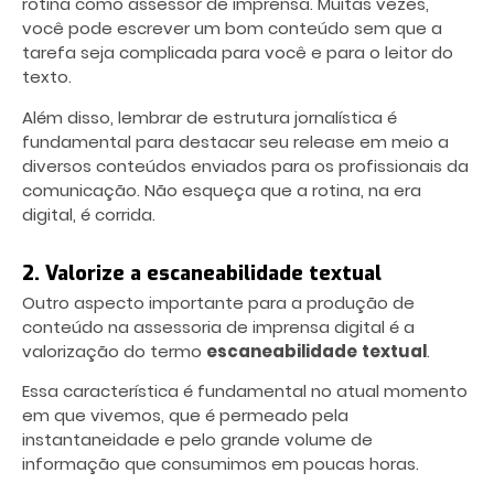
rotina como assessor de imprensa. Muitas vezes,
você pode escrever um bom conteúdo sem que a
tarefa seja complicada para você e para o leitor do
texto.
Além disso, lembrar de estrutura jornalística é
fundamental para destacar seu release em meio a
diversos conteúdos enviados para os profissionais da
comunicação. Não esqueça que a rotina, na era
digital, é corrida.
2. Valorize a escaneabilidade textual
Outro aspecto importante para a produção de
conteúdo na assessoria de imprensa digital é a
valorização do termo
escaneabilidade
textual
.
Essa característica é fundamental no atual momento
em que vivemos, que é permeado pela
instantaneidade e pelo grande volume de
informação que consumimos em poucas horas.