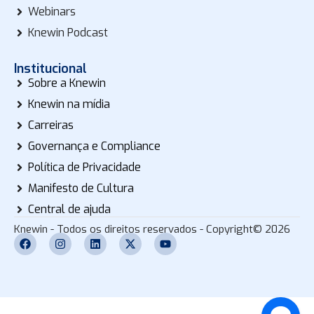
Webinars
Knewin Podcast
Institucional
Sobre a Knewin
Knewin na mídia
Carreiras
Governança e Compliance
Política de Privacidade
Manifesto de Cultura
Central de ajuda
Knewin - Todos os direitos reservados - Copyright© 2026