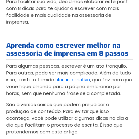
Para facilitar sua vida, decidimos elaborar este post
com 8 dicas para te ajudar a escrever com mais
facilidade e mais qualidade na assessoria de
imprensa.
Aprenda como escrever melhor na
assessoria de imprensa em 8 passos
Para algumas pessoas, escrever é um ato tranquilo.
Para outras, pode ser mais complicado. Além de tudo
isso, existe o temido
, que faz com que
bloqueio criativo
você fique olhando para a página em branco por
horas, sem que nenhuma frase seja completada.
São diversas coisas que podem prejudicar a
produção de conteúdo. Para evitar que isso
aconteça, você pode utilizar algumas dicas no dia a
dia que facilitam o processo de escrita. É isso que
pretendemos com este artigo.