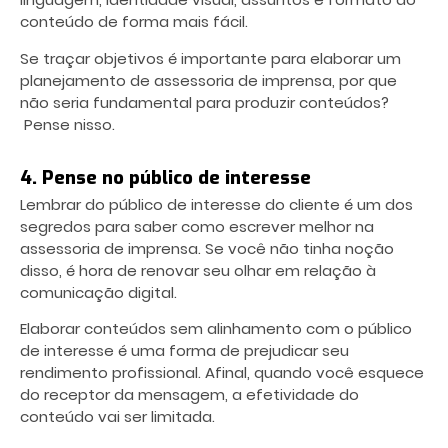
conteúdo de forma mais fácil.
Se traçar objetivos é importante para elaborar um
planejamento de assessoria de imprensa, por que
não seria fundamental para produzir conteúdos?
Pense nisso.
4. Pense no público de interesse
Lembrar do público de interesse do cliente é um dos
segredos para saber como escrever melhor
na
assessoria de imprensa. Se você não tinha noção
disso, é hora de renovar seu olhar em relação à
comunicação digital.
Elaborar conteúdos sem alinhamento com o público
de interesse é uma forma de prejudicar seu
rendimento profissional. Afinal, quando você esquece
do receptor da mensagem, a efetividade do
conteúdo vai ser limitada.