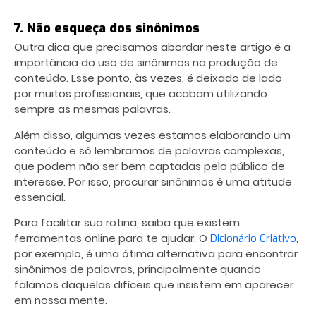
7. Não esqueça dos sinônimos
Outra dica que precisamos abordar neste artigo é a
importância do uso de sinônimos na produção de
conteúdo. Esse ponto, às vezes, é deixado de lado
por muitos profissionais, que acabam utilizando
sempre as mesmas palavras.
Além disso, algumas vezes estamos elaborando um
conteúdo e só lembramos de palavras complexas,
que podem não ser bem captadas pelo público de
interesse. Por isso, procurar sinônimos é uma atitude
essencial.
Para facilitar sua rotina, saiba que existem
ferramentas online para te ajudar. O
,
Dicionário Criativo
por exemplo, é uma ótima alternativa para encontrar
sinônimos de palavras, principalmente quando
falamos daquelas difíceis que insistem em aparecer
em nossa mente.