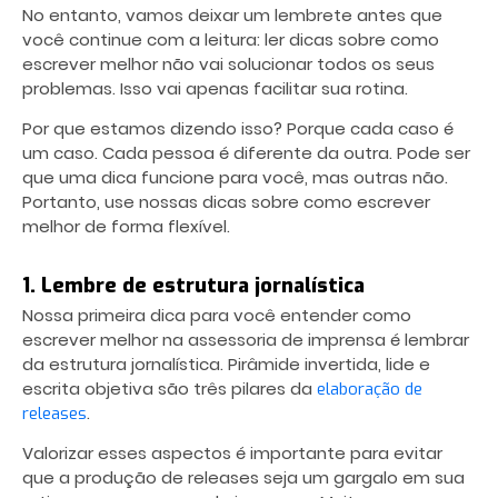
No entanto, vamos deixar um lembrete antes que
você continue com a leitura: ler dicas sobre
como
escrever melhor não vai solucionar todos os seus
problemas. Isso vai apenas facilitar sua rotina.
Por que estamos dizendo isso? Porque cada caso é
um caso. Cada pessoa é diferente da outra. Pode ser
que uma dica funcione para você, mas outras não.
Portanto, use nossas dicas sobre como escrever
melhor de forma flexível.
1. Lembre de estrutura jornalística
Nossa primeira dica para você entender como
escrever melhor na assessoria de imprensa é lembrar
da estrutura jornalística. Pirâmide invertida, lide e
escrita objetiva são três pilares da
elaboração de
.
releases
Valorizar esses aspectos é importante para evitar
que a produção de releases seja um gargalo em sua