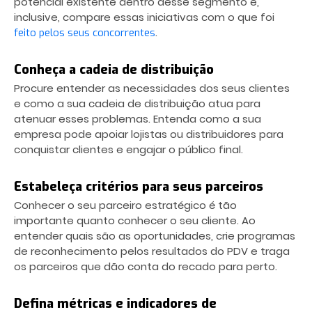
potencial existente dentro desse segmento e,
inclusive, compare essas iniciativas com o que foi
.
feito pelos seus concorrentes
Conheça a cadeia de distribuição
Procure entender as necessidades dos seus clientes
e como a sua cadeia de distribuição atua para
atenuar esses problemas. Entenda como a sua
empresa pode apoiar lojistas ou distribuidores para
conquistar clientes e engajar o público final.
Estabeleça critérios para seus parceiros
Conhecer o seu parceiro estratégico é tão
importante quanto conhecer o seu cliente. Ao
entender quais são as oportunidades, crie programas
de reconhecimento pelos resultados do PDV e traga
os parceiros que dão conta do recado para perto.
Defina métricas e indicadores de