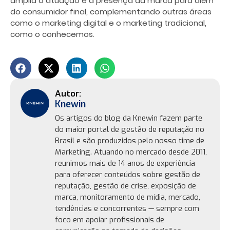
amplia a atuação e a presença da marca para além
do consumidor final, complementando outras áreas
como o marketing digital e o marketing tradicional,
como o conhecemos.
Knewin
Os artigos do blog da Knewin fazem parte
do maior portal de gestão de reputação no
Brasil e são produzidos pelo nosso time de
Marketing. Atuando no mercado desde 2011,
reunimos mais de 14 anos de experiência
para oferecer conteúdos sobre gestão de
reputação, gestão de crise, exposição de
marca, monitoramento de mídia, mercado,
tendências e concorrentes — sempre com
foco em apoiar profissionais de