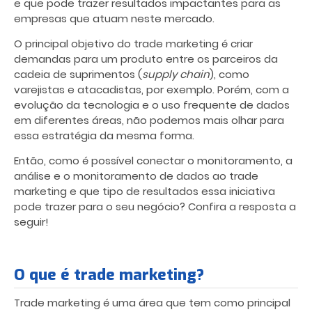
e que pode trazer resultados impactantes para as
empresas que atuam neste mercado.
O principal objetivo do trade marketing é criar
demandas para um produto entre os parceiros da
cadeia de suprimentos (
supply chain
), como
varejistas e atacadistas, por exemplo. Porém, com a
evolução da tecnologia e o uso frequente de dados
em diferentes áreas, não podemos mais olhar para
essa estratégia da mesma forma.
Então, como é possível conectar o monitoramento, a
análise e o monitoramento de dados ao trade
marketing e que tipo de resultados essa iniciativa
pode trazer para o seu negócio? Confira a resposta a
seguir!
O que é trade marketing?
Trade marketing é uma área que tem como principal