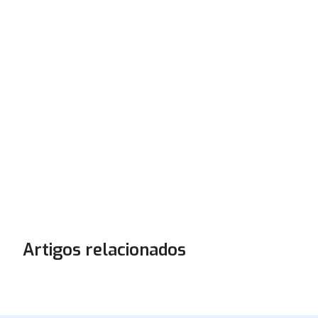
Artigos relacionados