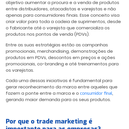
objetivo aumentar a procura e a venda de produtos
entre distribuidores, atacadistas e varejistas e não
apenas para consumidores finais. Esse conceito visa
criar valor para toda a cadeia de suprimentos, desde
o fabricante até o varejista que comercializa os
produtos nos pontos de venda (PDVs).
Entre as suas estratégias estão as campanhas
promocionais, merchandising, demonstrações de
produtos em PDVs, descontos em preços e ações
promocionais, co-branding e até treinamentos para
os varejistas.
Cada uma dessas iniciativas é fundamental para
gerar reconhecimento da marca entre aqueles que
fazem a ponte entre a marca e o
,
consumidor final
gerando maior demanda para os seus produtos.
Por que o trade marketing é
importante para as empresas?