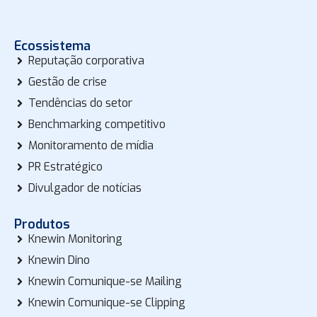
Ecossistema
Reputação corporativa
Gestão de crise
Tendências do setor
Benchmarking competitivo
Monitoramento de mídia
PR Estratégico
Divulgador de notícias
Produtos
Knewin Monitoring
Knewin Dino
Knewin Comunique-se Mailing
Knewin Comunique-se Clipping