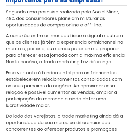
Segundo uma pesquisa realizada pela Social Miner,
49% dos consumidores planejam misturar as
oportunidades de compra online e off-line.
A conexão entre os mundos físico e digital mostram
que os clientes já têm a experiência omnichannel na
mente e, por isso, as marcas precisam se preparar
para oferecer essa jornada com a máxima eficiência.
Neste cenário, o trade marketing faz diferença.
Essa vertente é fundamental para os fabricantes
estabelecerem relacionamentos consolidados com
os seus parceiros de negócio. Ao aproximar essa
relação é possível aumentar as vendas, ampliar a
participação de mercado e ainda obter uma
lucratividade maior.
Do lado dos varejistas, o trade marketing ainda dá a
oportunidade da sua marca se diferenciar dos
concorrentes ao oferecer produtos e promoções