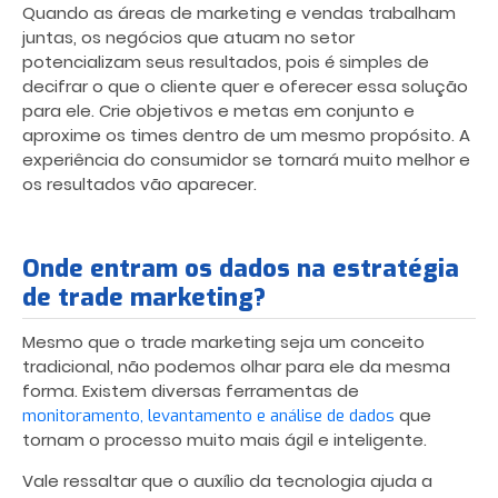
Quando as áreas de marketing e vendas trabalham
juntas, os negócios que atuam no setor
potencializam seus resultados, pois é simples de
decifrar o que o cliente quer e oferecer essa solução
para ele. Crie objetivos e metas em conjunto e
aproxime os times dentro de um mesmo propósito. A
experiência do consumidor se tornará muito melhor e
os resultados vão aparecer.
Onde entram os dados na estratégia
de trade marketing?
Mesmo que o trade marketing seja um conceito
tradicional, não podemos olhar para ele da mesma
forma. Existem diversas ferramentas de
que
monitoramento, levantamento e análise de dados
tornam o processo muito mais ágil e inteligente.
Vale ressaltar que o auxílio da tecnologia ajuda a