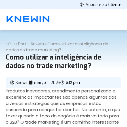
Suporte ao Cliente
»
»
Como utilizar a inteligência de
Início
Portal Knewin
dados no trade marketing?
Como utilizar a inteligência de
dados no trade marketing?
5:12 pm
Knewin
março 1, 2023
Produtos inovadores, atendimento personalizado e
experiências impactantes são apenas algumas das
diversas estratégias que as empresas estão
buscando para conquistar clientes. No entanto, o que
fazer quando o foco do negócio é mais voltado para
o B2B? O trade marketing é um caminho interessante