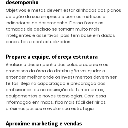
desempenho
Objetivos e metas devem estar alinhados aos planos
de ação da sua empresa e com as métricas e
indicadores de desempenho. Dessa forma,as
tomadas de decisão se tornam muito mais
inteligentes e assertivas, pois tem base em dados
concretos e contextualizados.
Prepare a equipe, ofereça estrutura
Analisar o desempenho dos colaboradores e os
processos da área de distribuição vai ajudar a
entender melhor onde os investimentos devem ser
feitos. Seja na capacitação e preparação dos
profissionais ou na aquisição de ferramentas,
equipamentos e novas tecnologias. Com essa
informação em mãos, fica mais fácil definir os
próximos passos e evoluir sua estratégia.
Aproxime marketing e vendas