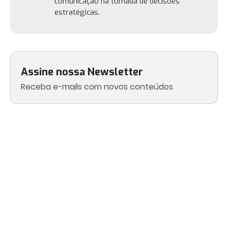
comunicação na tomada de decisões
estratégicas.
Assine nossa Newsletter
Receba e-mails com novos conteúdos