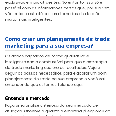
exclusivas e mais atraentes. No entanto, isso só é
possível com as informações certas que, por sua vez,
vão nutrir a estratégia para tomadas de decisão
muito mais inteligentes.
Como criar um planejamento de trade
marketing para a sua empresa?
Os dados captados de forma qualitativa e
inteligente são o combustível para que a estratégia
de trade marketing acelere os resultados. Veja a
seguir os passos necessários para elaborar um bom
planejamento de trade na sua empresa e você vai
entender do que estamos falando aqui:
Entenda o mercado
Faça uma análise criteriosa do seu mercado de
atuação. Observe o quanto a empresa já explorou do