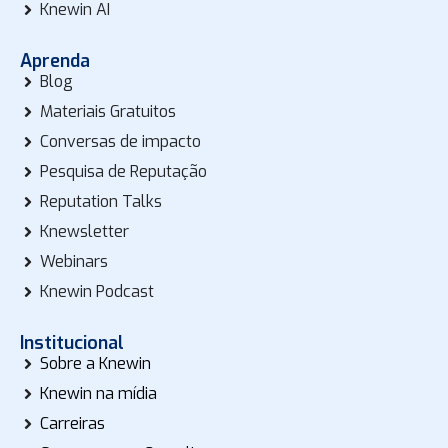
Knewin AI
Aprenda
Blog
Materiais Gratuitos
Conversas de impacto
Pesquisa de Reputação
Reputation Talks
Knewsletter
Webinars
Knewin Podcast
Institucional
Sobre a Knewin
Knewin na mídia
Carreiras