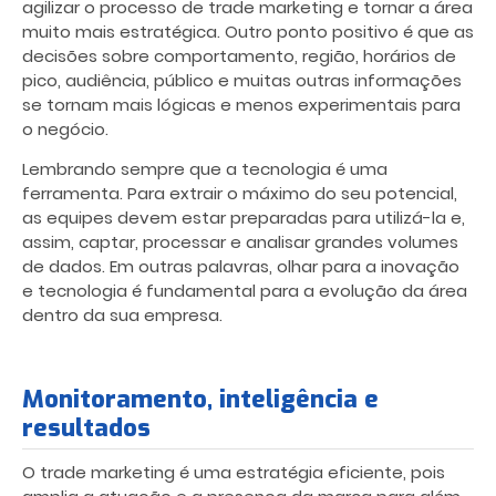
agilizar o processo de trade marketing e tornar a área
muito mais estratégica. Outro ponto positivo é que as
decisões sobre comportamento, região, horários de
pico, audiência, público e muitas outras informações
se tornam mais lógicas e menos experimentais para
o negócio.
Lembrando sempre que a tecnologia é uma
ferramenta. Para extrair o máximo do seu potencial,
as equipes devem estar preparadas para utilizá-la e,
assim, captar, processar e analisar grandes volumes
de dados. Em outras palavras, olhar para a inovação
e tecnologia é fundamental para a evolução da área
dentro da sua empresa.
Monitoramento, inteligência e
resultados
O trade marketing é uma estratégia eficiente, pois