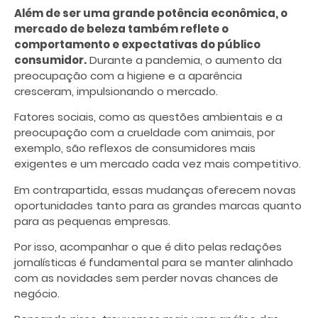
Além de ser uma grande potência econômica, o
mercado de beleza também reflete o
comportamento e expectativas do público
consumidor.
Durante a pandemia, o aumento da
preocupação com a higiene e a aparência
cresceram, impulsionando o mercado.
Fatores sociais, como as questões ambientais e a
preocupação com a crueldade com animais, por
exemplo, são reflexos de consumidores mais
exigentes e um mercado cada vez mais competitivo.
Em contrapartida, essas mudanças oferecem novas
oportunidades tanto para as grandes marcas quanto
para as pequenas empresas.
Por isso, acompanhar o que é dito pelas redações
jornalísticas é fundamental para se manter alinhado
com as novidades sem perder novas chances de
negócio.