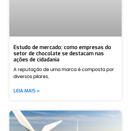
Estudo de mercado: como empresas do
setor de chocolate se destacam nas
ações de cidadania
A reputação de uma marca é composta por
diversos pilares,
LEIA MAIS »