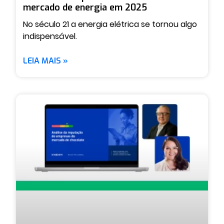
mercado de energia em 2025
No século 21 a energia elétrica se tornou algo
indispensável.
LEIA MAIS »