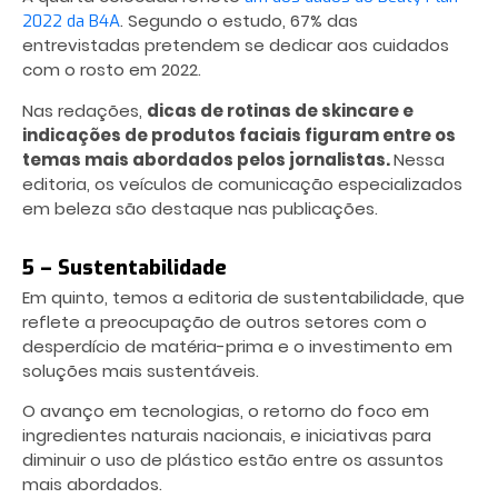
. Segundo o estudo, 67% das
2022 da B4A
entrevistadas pretendem se dedicar aos cuidados
com o rosto em 2022.
Nas redações,
dicas de rotinas de skincare e
indicações de produtos faciais figuram entre os
temas mais abordados pelos jornalistas.
Nessa
editoria, os veículos de comunicação especializados
em beleza são destaque nas publicações.
5 – Sustentabilidade
Em quinto, temos a editoria de sustentabilidade, que
reflete a preocupação de outros setores com o
desperdício de matéria-prima e o investimento em
soluções mais sustentáveis.
O avanço em tecnologias, o retorno do foco em
ingredientes naturais nacionais, e iniciativas para
diminuir o uso de plástico estão entre os assuntos
mais abordados.