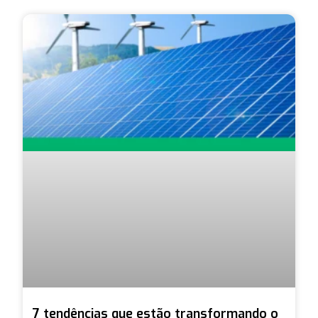
7 tendências que estão transformando o