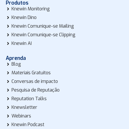
Produtos
Knewin Monitoring
Knewin Dino
Knewin Comunique-se Mailing
Knewin Comunique-se Clipping
Knewin AI
Aprenda
Blog
Materiais Gratuitos
Conversas de impacto
Pesquisa de Reputação
Reputation Talks
Knewsletter
Webinars
Knewin Podcast