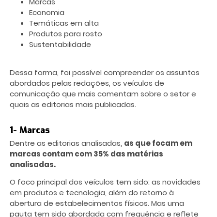
Marcas
Economia
Temáticas em alta
Produtos para rosto
Sustentabilidade
Dessa forma, foi possível compreender os assuntos
abordados pelas redações, os veículos de
comunicação que mais comentam sobre o setor e
quais as editorias mais publicadas.
1- Marcas
Dentre as editorias analisadas,
as que focam em
marcas contam com 35% das matérias
analisadas.
O foco principal dos veículos tem sido: as novidades
em produtos e tecnologia, além do retorno à
abertura de estabelecimentos físicos. Mas uma
pauta tem sido abordada com frequência e reflete