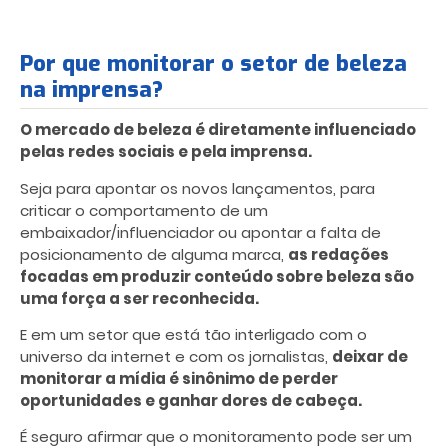
Por que monitorar o setor de beleza
na imprensa?
O
mercado de beleza é diretamente influenciado
pelas redes sociais e pela imprensa.
Seja para apontar os novos lançamentos, para
criticar o comportamento de um
embaixador/influenciador ou apontar a falta de
posicionamento de alguma marca,
as redações
focadas em produzir conteúdo sobre beleza são
uma força a ser reconhecida.
E em um setor que está tão interligado com o
universo da internet e com os jornalistas,
deixar de
monitorar a mídia é sinônimo de perder
oportunidades e ganhar dores de cabeça.
É seguro afirmar que o monitoramento pode ser um