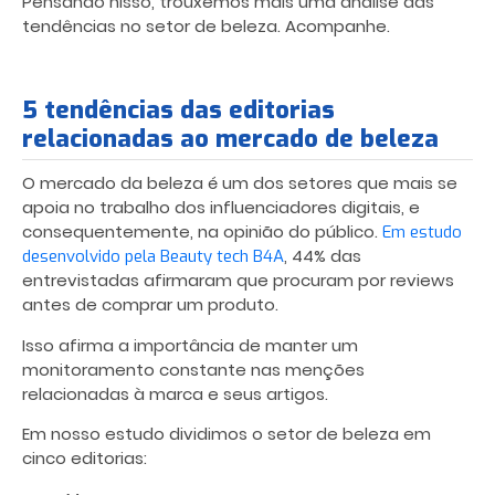
Pensando nisso, trouxemos mais uma análise das
tendências no setor de beleza. Acompanhe.
5 tendências das editorias
relacionadas ao mercado de beleza
O mercado da beleza é um dos setores que mais se
apoia no trabalho dos influenciadores digitais, e
consequentemente, na opinião do público.
Em estudo
, 44% das
desenvolvido pela Beauty tech B4A
entrevistadas afirmaram que procuram por reviews
antes de comprar um produto.
Isso afirma a importância de manter um
monitoramento constante nas menções
relacionadas à marca e seus artigos.
Em nosso estudo dividimos o setor de beleza em
cinco editorias: