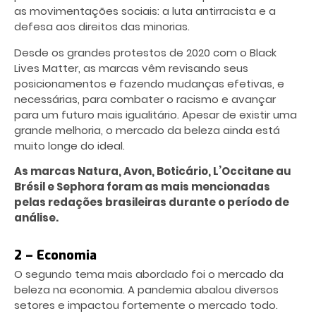
as movimentações sociais: a luta antirracista e a
defesa aos direitos das minorias.
Desde os grandes protestos de 2020 com o Black
Lives Matter, as marcas vêm revisando seus
posicionamentos e fazendo mudanças efetivas, e
necessárias, para combater o racismo e avançar
para um futuro mais igualitário. Apesar de existir uma
grande melhoria, o mercado da beleza ainda está
muito longe do ideal.
As marcas Natura, Avon, Boticário, L’Occitane au
Brésil e Sephora foram as mais mencionadas
pelas redações brasileiras durante o período de
análise.
2 – Economia
O segundo tema mais abordado foi o mercado da
beleza na economia. A pandemia abalou diversos
setores e impactou fortemente o mercado todo.