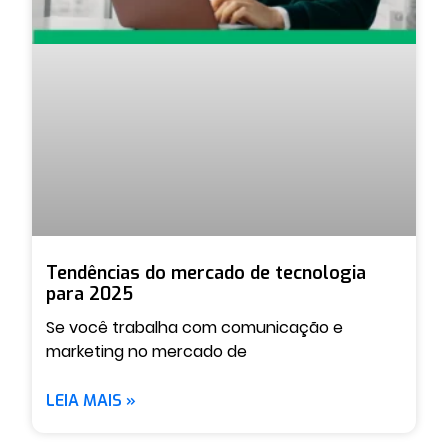
Tendências do mercado de tecnologia
para 2025
Se você trabalha com comunicação e
marketing no mercado de
LEIA MAIS »