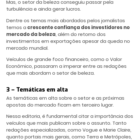
Mas, o setor da beleza conseguiu passar pela
turbulência e ainda gerar lucros.
Dentre os temas mais abordados pelos jornalistas
temos a
crescente confiança dos investidores no
mercado da belez
a
, além do retorno dos
investimentos em exportações apesar da queda no
mercado mundial.
Veículos de grande foco financeiro, como o Valor
Econômico, passaram a imperar entre as redações
que mais abordam o setor de beleza.
3 – Temáticas em alta
As temáticas em alta sobre o setor e as próximas
apostas do mercado ficam em terceiro lugar.
Nessa editoria, é fundamental citar a importância dos
veículos que mais publicam sobre o assunto. Tanto
redações especializadas, como Vogue e Marie Claire,
quanto portais mais gerais, como Terra e Metrópoles,