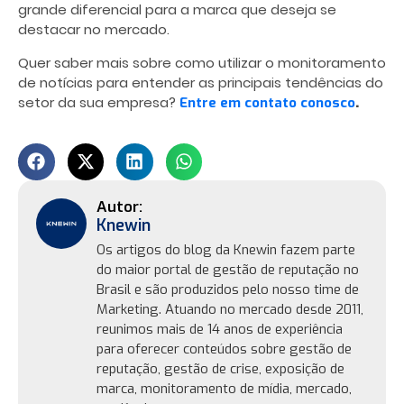
grande diferencial para a marca que deseja se
destacar no mercado.
Quer saber mais sobre como utilizar o monitoramento
de notícias para entender as principais tendências do
setor da sua empresa?
.
Entre em contato conosco
Knewin
Os artigos do blog da Knewin fazem parte
do maior portal de gestão de reputação no
Brasil e são produzidos pelo nosso time de
Marketing. Atuando no mercado desde 2011,
reunimos mais de 14 anos de experiência
para oferecer conteúdos sobre gestão de
reputação, gestão de crise, exposição de
marca, monitoramento de mídia, mercado,