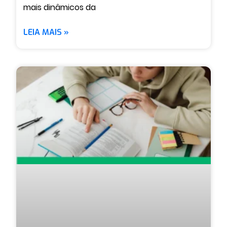
mais dinâmicos da
LEIA MAIS »