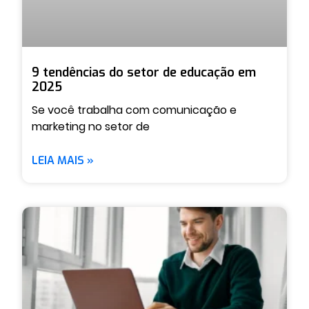
9 tendências do setor de educação em
2025
Se você trabalha com comunicação e
marketing no setor de
LEIA MAIS »