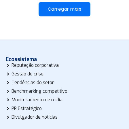
Carregar mais
Ecossistema
Reputação corporativa
Gestão de crise
Tendências do setor
Benchmarking competitivo
Monitoramento de mídia
PR Estratégico
Divulgador de notícias