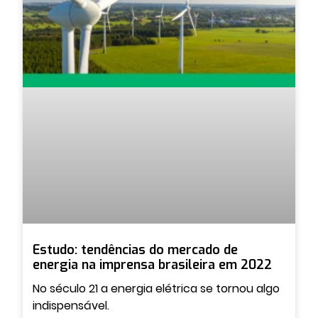
Estudo: tendências do mercado de
energia na imprensa brasileira em 2022
No século 21 a energia elétrica se tornou algo
indispensável.