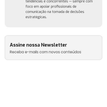
tendências e concorrentes — sempre com
foco em apoiar profissionais de
comunicação na tomada de decisões
estratégicas.
Assine nossa Newsletter
Receba e-mails com novos conteúdos