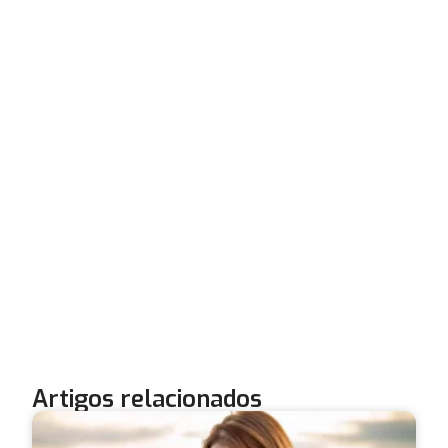
Artigos relacionados