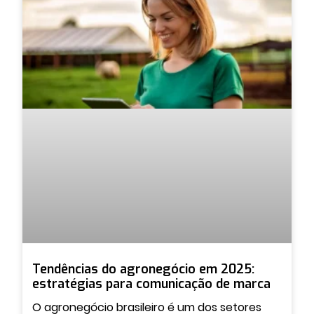
Tendências do agronegócio em 2025:
estratégias para comunicação de marca
O agronegócio brasileiro é um dos setores