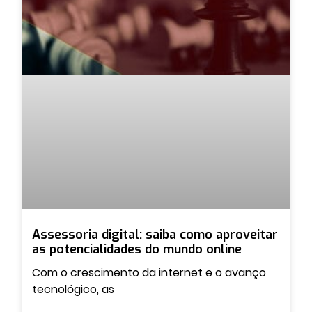
Assessoria digital: saiba como aproveitar
as potencialidades do mundo online
Com o crescimento da internet e o avanço
tecnológico, as