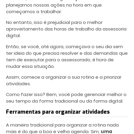
planejamos nossas ações na hora em que
começamos a trabalhar.
No entanto, isso é prejudicial para o melhor
aproveitamento das horas de trabalho da assessoria
digital.
Então, se você, até agora, começava o seu dia sem
ter ideia do que precisa resolver e das demandas que
tem de executar para o assessorado, é hora de
mudar essa situação.
Assim, comece a organizar a sua rotina e a priorizar
atividades.
Como fazer isso? Bem, você pode gerenciar melhor o
seu tempo da forma tradicional ou da forma digital.
Ferramentas para organizar atividades
A maneira tradicional para organizar a rotina nada
mais é do que a boa e velha agenda. Sim,
uma