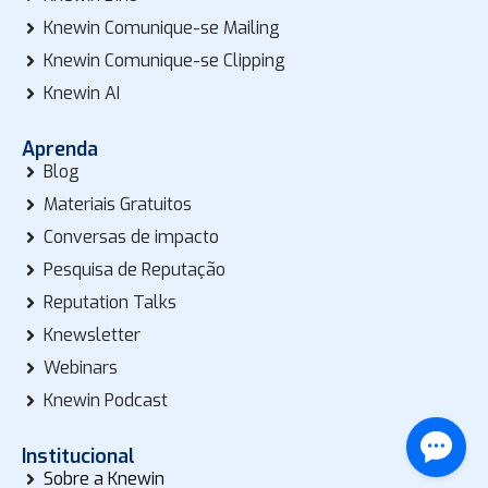
Knewin Comunique-se Mailing
Knewin Comunique-se Clipping
Knewin AI
Aprenda
Blog
Materiais Gratuitos
Conversas de impacto
Pesquisa de Reputação
Reputation Talks
Knewsletter
Webinars
Knewin Podcast
Institucional
Sobre a Knewin