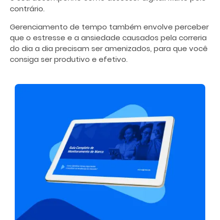
contrário.
Gerenciamento de tempo
também envolve perceber
que o estresse e a ansiedade causados pela correria
do dia a dia precisam ser amenizados, para que você
consiga ser produtivo e efetivo.