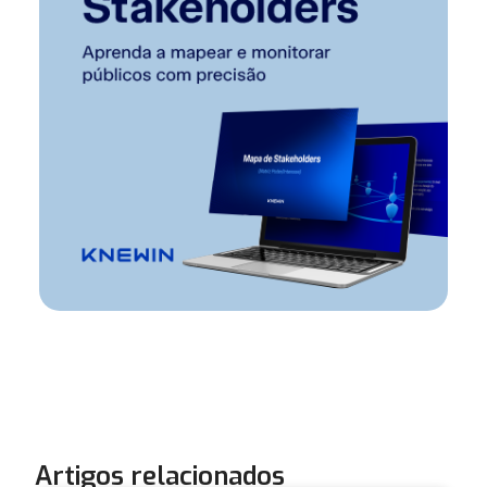
Artigos relacionados