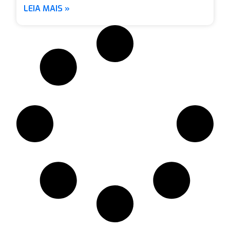
LEIA MAIS »