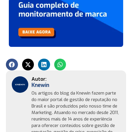
Knewin
Os artigos do blog da Knewin fazem parte
do maior portal de gestão de reputação no
Brasil e são produzidos pelo nosso time de
Marketing. Atuando no mercado desde 2011,
reunimos mais de 14 anos de experiência
para oferecer conteúdos sobre gestão de