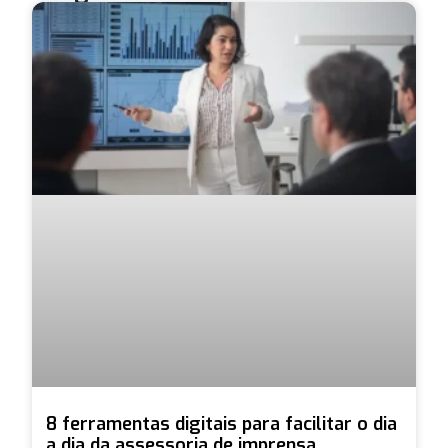
8 ferramentas digitais para facilitar o dia
a dia da assessoria de imprensa