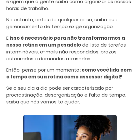
exigem que a gente saiba como organizar as nossas
horas de trabalho.
No entanto, antes de qualquer coisa, saiba que
gerenciamento de tempo
exige organização.
E
isso é necessário para não transformarmos a
nossa rotina em um pesadelo
de lista de tarefas
intermináveis, e-mails não respondidos, prazos
estourados e demandas atrasadas.
Então, pense por um momento
: como você lida com
o tempo em sua rotina como assessor digital?
Se o seu dia a dia pode ser caracterizado por
procrastinação, desorganização e falta de tempo,
saiba que nós vamos te ajudar.