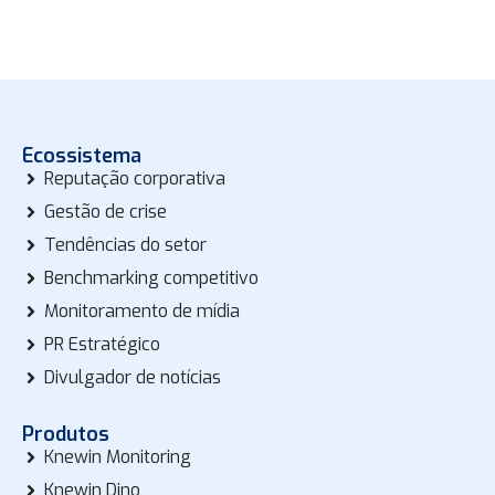
Ecossistema
Reputação corporativa
Gestão de crise
Tendências do setor
Benchmarking competitivo
Monitoramento de mídia
PR Estratégico
Divulgador de notícias
Produtos
Knewin Monitoring
Knewin Dino