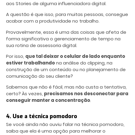
aos Stories de alguma influenciadora digital.
A questão é que isso, para muitas pessoas, consegue
acabar com a produtividade no trabalho.
Provavelmente, essa é uma das coisas que afeta de
forma significativa o
gerenciamento de tempo
na
sua rotina de assessoria digital.
Por isso,
que tal deixar o celular de lado enquanto
estiver trabalhando
na análise do clipping, na
construção de um conteúdo ou no planejamento de
comunicação do seu cliente?
Sabemos que não é fácil, mas não custa a tentativa,
certo? Às vezes,
precisamos nos desconectar para
conseguir manter a concentração
.
4. Use a técnica pomodoro
Se você ainda não ouviu falar na técnica pomodoro,
saiba que ela é uma opção para melhorar o