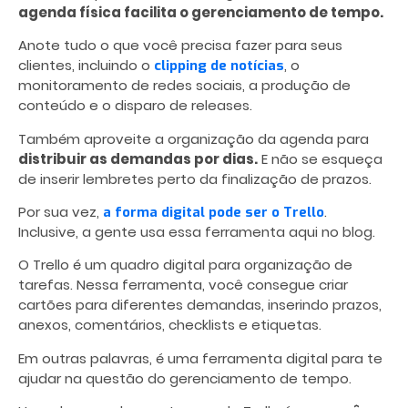
agenda física facilita o
gerenciamento de tempo.
Anote tudo o que você precisa fazer para seus
clientes, incluindo o
, o
clipping de notícias
monitoramento de redes sociais, a produção de
conteúdo e o disparo de releases.
Também aproveite a organização da agenda para
distribuir as demandas por dias.
E não se esqueça
de inserir lembretes perto da finalização de prazos.
Por sua vez,
.
a forma digital pode ser o Trello
Inclusive, a gente usa essa ferramenta aqui no blog.
O Trello é um quadro digital para organização de
tarefas. Nessa ferramenta, você consegue criar
cartões para diferentes demandas, inserindo prazos,
anexos, comentários, checklists e etiquetas.
Em outras palavras, é uma ferramenta digital para te
ajudar na questão do
gerenciamento de tempo
.