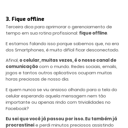
3. Fique offline
Terceira dica para aprimorar o
gerenciamento de
tempo
em sua rotina profissional:
fique offline
.
E estamos falando isso porque sabemos que, na era
dos Smartphones, é muito difícil ficar desconectado.
Afinal,
o celular, muitas vezes, é o nosso canal de
comunicação
com o mundo. Redes sociais, emails,
jogos e tantos outros aplicativos ocupam muitas
horas preciosas de nosso dia.
E quem nunca se viu ansioso olhando para a tela do
celular esperando aquela mensagem nem tão
importante ou apenas rindo com trivialidades no
Facebook?
Eu sei que você já passou por isso. Eu também já
procrastinei
e perdi minutos preciosos assistindo