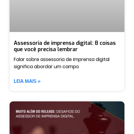
Assessoria de imprensa digital: 8 coisas
que você precisa lembrar
Falar sobre assessoria de imprensa digital
significa abordar um campo
LEIA MAIS »