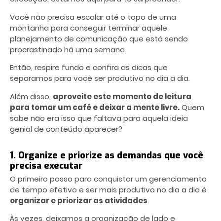
Você não precisa escalar até o topo de uma
montanha para conseguir terminar aquele
planejamento de comunicação que está sendo
procrastinado há uma semana.
Então, respire fundo e confira as dicas que
separamos para você ser produtivo no dia a dia.
Além disso,
aproveite este momento de leitura
para tomar um café e deixar a mente livre.
Quem
sabe não era isso que faltava para aquela ideia
genial de conteúdo aparecer?
1. Organize e priorize as demandas que você
precisa executar
O primeiro passo para conquistar um
gerenciamento
de tempo
efetivo e ser mais produtivo no dia a dia é
organizar e priorizar as atividades
.
Às vezes, deixamos a organização de lado e