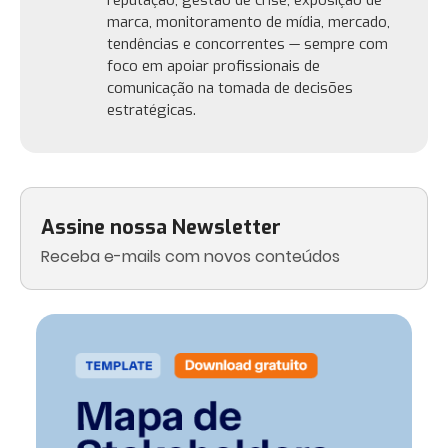
reputação, gestão de crise, exposição de
marca, monitoramento de mídia, mercado,
tendências e concorrentes — sempre com
foco em apoiar profissionais de
comunicação na tomada de decisões
estratégicas.
Assine nossa Newsletter
Receba e-mails com novos conteúdos