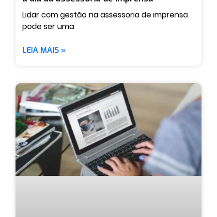
Lidar com gestão na assessoria de imprensa
pode ser uma
LEIA MAIS »