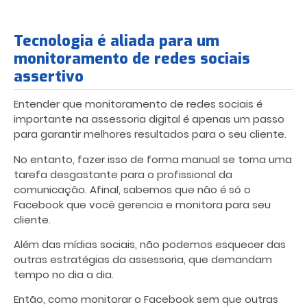
Tecnologia é aliada para um
monitoramento de redes sociais
assertivo
Entender que monitoramento de redes sociais é
importante na assessoria digital é apenas um passo
para garantir melhores resultados para o seu cliente.
No entanto, fazer isso de forma manual se torna uma
tarefa desgastante para o profissional da
comunicação. Afinal, sabemos que não é só o
Facebook que você gerencia e monitora para seu
cliente.
Além das mídias sociais, não podemos esquecer das
outras estratégias da assessoria, que demandam
tempo no dia a dia.
Então, como monitorar o Facebook sem que outras