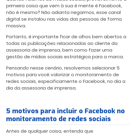
primeira coisa que vem à sua é mente é Facebook,
não é mesmo? Não adianta negarmos, esse canal
digital se instalou nas vidas das pessoas de forma
massiva.
Portanto, é importante ficar de olhos bem abertos a
todas as publicações relacionadas ao cliente da
assessoria de imprensa, bem como fazer uma
gestão de mídias sociais estratégica para a marca.
Pensando nesse cenário, resolvemos selecionar 5
motivos para você valorizar o monitoramento de
redes sociais, especificamente o Facebook, no dia a
dia da assessoria de imprensa.
5 motivos para incluir o Facebook no
monitoramento de redes sociais
Antes de qualquer coisa, entenda que