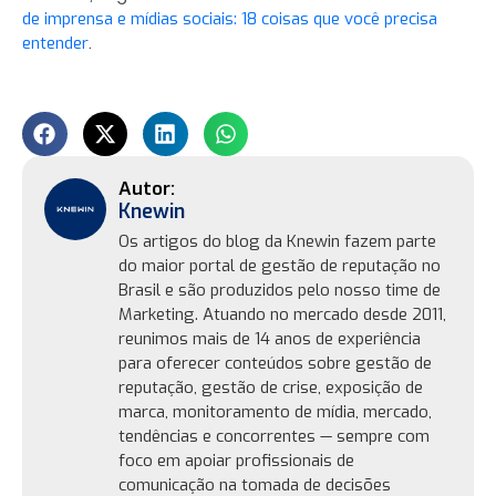
de imprensa e mídias sociais: 18 coisas que você precisa
.
entender
Knewin
Os artigos do blog da Knewin fazem parte
do maior portal de gestão de reputação no
Brasil e são produzidos pelo nosso time de
Marketing. Atuando no mercado desde 2011,
reunimos mais de 14 anos de experiência
para oferecer conteúdos sobre gestão de
reputação, gestão de crise, exposição de
marca, monitoramento de mídia, mercado,
tendências e concorrentes — sempre com
foco em apoiar profissionais de
comunicação na tomada de decisões