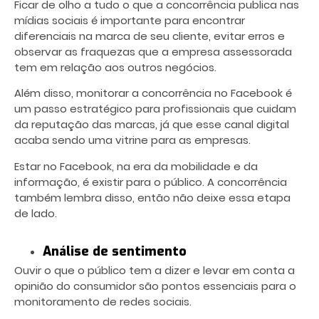
Ficar de olho a tudo o que a concorrência publica nas
mídias sociais é importante para encontrar
diferenciais na marca de seu cliente, evitar erros e
observar as fraquezas que a empresa assessorada
tem em relação aos outros negócios.
Além disso, monitorar a concorrência no Facebook é
um passo estratégico para profissionais que cuidam
da reputação das marcas, já que esse canal digital
acaba sendo uma vitrine para as empresas.
Estar no Facebook, na era da mobilidade e da
informação, é existir para o público. A concorrência
também lembra disso, então não deixe essa etapa
de lado.
Análise de sentimento
Ouvir o que o público tem a dizer e levar em conta a
opinião do consumidor são pontos essenciais para o
monitoramento de redes sociais.