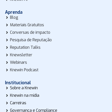
Aprenda
Blog
Materiais Gratuitos
Conversas de impacto
Pesquisa de Reputação
Reputation Talks
Knewsletter
Webinars
Knewin Podcast
Institucional
Sobre a Knewin
Knewin na mídia
Carreiras
Governança e Compliance