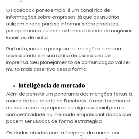
O Facebook, por exemplo, é um canal rico de
informações sobre empresas, já que os usuários
utilizam a rede para se informar sobre produtos,
principalmente quando estamos falando de negócios
locais ou de nicho.
Portanto, inclua a pesquisa de menções à marca
assessorada em sua rotina de assessoria de
imprensa. Seu planejamento de comunicação vai ser
muito mais assertivo dessa forma.
Inteligência de mercado
Além de permitir um panorama das menções feitas à
marca de seu cliente no Facebook, o monitoramento
de redes sociais proporciona algo essencial para a
competitividade no mercado empresarial: dados que
podem ser usados de forma estratégica.
Os dados obtidos com a fanpage da marca, por