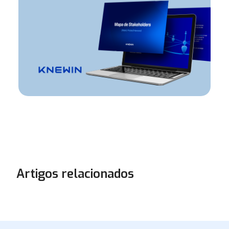
Artigos relacionados