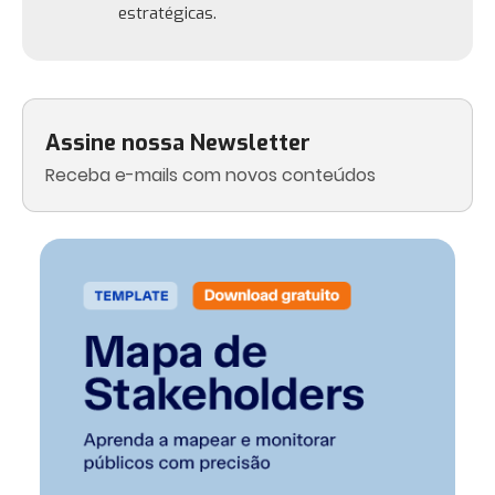
estratégicas.
Assine nossa Newsletter
Receba e-mails com novos conteúdos