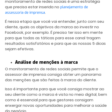
monitoramento de redes sociais é uma estratégia
que precisa estar inserida no
planejamento de
.
assessoria de imprensa
É nessa etapa que você vai entender, junto com seu
cliente, quais os objetivos da marca ao investir no
Facebook, por exemplo. É preciso ter isso em mente
para que todas as táticas para esse canal tragam
resultados satisfatórios e para que as nossas 5 dicas
sejam efetivas.
Análise de menções à marca
O monitoramento de redes sociais permite que o
assessor de imprensa consiga obter um panorama
das menções que são feitas à marca do cliente.
Isso é importante para que você consiga mostrar ao
seu cliente como a marca é vista no meio digital, bem
como é essencial para que gestores consigam
enxergar novas oportunidades para melhorar a saúde
do negócio.