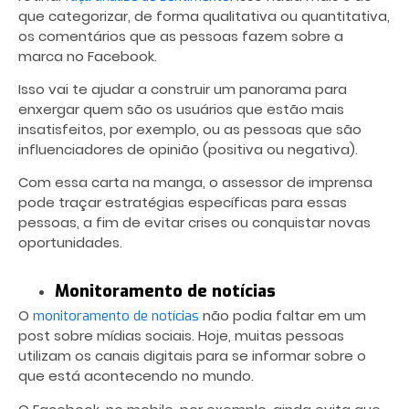
que categorizar, de forma qualitativa ou quantitativa,
os comentários que as pessoas fazem sobre a
marca no Facebook.
Isso vai te ajudar a construir um panorama para
enxergar quem são os usuários que estão mais
insatisfeitos, por exemplo, ou as pessoas que são
influenciadores de opinião (positiva ou negativa).
Com essa carta na manga, o assessor de imprensa
pode traçar estratégias específicas para essas
pessoas, a fim de evitar crises ou conquistar novas
oportunidades.
Monitoramento de notícias
O
não podia faltar em um
monitoramento de notícias
post sobre mídias sociais. Hoje, muitas pessoas
utilizam os canais digitais para se informar sobre o
que está acontecendo no mundo.