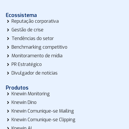
Ecossistema
Reputação corporativa
Gestão de crise
Tendências do setor
Benchmarking competitivo
Monitoramento de mídia
PR Estratégico
Divulgador de notícias
Produtos
Knewin Monitoring
Knewin Dino
Knewin Comunique-se Mailing
Knewin Comunique-se Clipping
Knewin AI