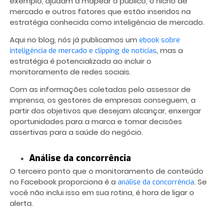
exemplo, ajudam a mapear o público, o nicho de
mercado e outros fatores que estão inseridos na
estratégia conhecida como inteligência de mercado.
Aqui no blog, nós já publicamos um
ebook sobre
, mas a
inteligência de mercado e clipping de notícias
estratégia é potencializada ao incluir o
monitoramento de redes sociais.
Com as informações coletadas pelo assessor de
imprensa, os gestores de empresas conseguem, a
partir dos objetivos que desejam alcançar, enxergar
oportunidades para a marca e tomar decisões
assertivas para a saúde do negócio.
Análise da concorrência
O terceiro ponto que o
monitoramento de conteúdo
no Facebook proporciona é a
. Se
análise da concorrência
você não inclui isso em sua rotina, é hora de ligar o
alerta.