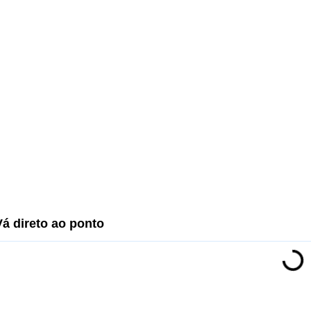
Vá direto ao ponto