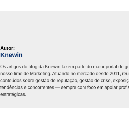
Knewin
Os artigos do blog da Knewin fazem parte do maior portal de g
nosso time de Marketing. Atuando no mercado desde 2011, reu
conteúdos sobre gestão de reputação, gestão de crise, exposi
tendências e concorrentes — sempre com foco em apoiar prof
estratégicas.