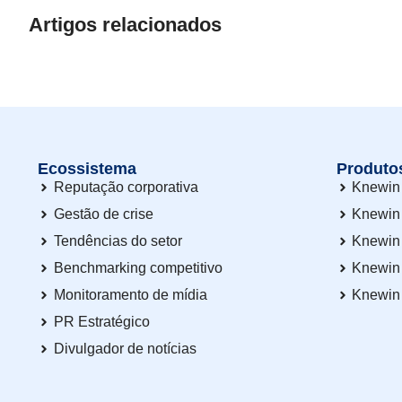
Artigos relacionados
Ecossistema
Produto
Reputação corporativa
Knewin 
Gestão de crise
Knewin
Tendências do setor
Knewin
Benchmarking competitivo
Knewin
Monitoramento de mídia
Knewin
PR Estratégico
Divulgador de notícias