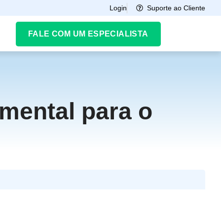
Suporte ao Cliente
Login
FALE COM UM ESPECIALISTA
mental para o