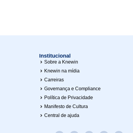
Institucional
Sobre a Knewin
Knewin na mídia
Carreiras
o
Governança e Compliance
Política de Privacidade
Manifesto de Cultura
Central de ajuda