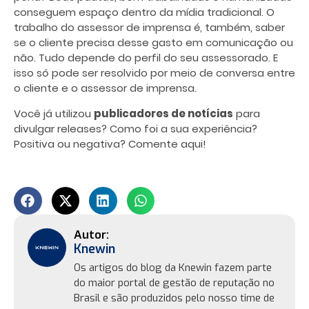
conseguem espaço dentro da mídia tradicional. O
trabalho do assessor de imprensa é, também, saber
se o cliente precisa desse gasto em comunicação ou
não. Tudo depende do perfil do seu assessorado. E
isso só pode ser resolvido por meio de conversa entre
o cliente e o assessor de imprensa.
Você já utilizou
publicadores de notícias
para
divulgar releases? Como foi a sua experiência?
Positiva ou negativa? Comente aqui!
Knewin
Os artigos do blog da Knewin fazem parte
do maior portal de gestão de reputação no
Brasil e são produzidos pelo nosso time de