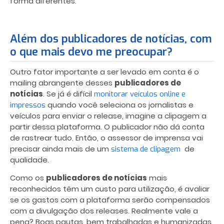
forma diferentes.
Além dos publicadores de notícias, com
o que mais devo me preocupar?
Outro fator importante a ser levado em conta é o
mailing abrangente desses
publicadores de
notícias
. Se já é difícil
monitorar veículos online e
quando você seleciona os jornalistas e
impressos
veículos para enviar o release, imagine a clipagem a
partir dessa plataforma. O publicador não dá conta
de rastrear tudo. Então, o assessor de imprensa vai
precisar ainda mais de um
de
sistema de clipagem
qualidade.
Como os
publicadores de notícias
mais
reconhecidos têm um custo para utilização, é avaliar
se os gastos com a plataforma serão compensados
com a divulgação dos releases. Realmente vale a
pena? Boas pautas, bem trabalhadas e humanizadas