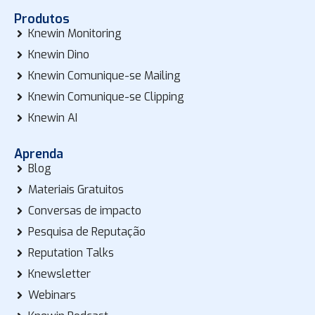
Produtos
Knewin Monitoring
Knewin Dino
Knewin Comunique-se Mailing
Knewin Comunique-se Clipping
Knewin AI
Aprenda
Blog
Materiais Gratuitos
Conversas de impacto
Pesquisa de Reputação
Reputation Talks
Knewsletter
Webinars