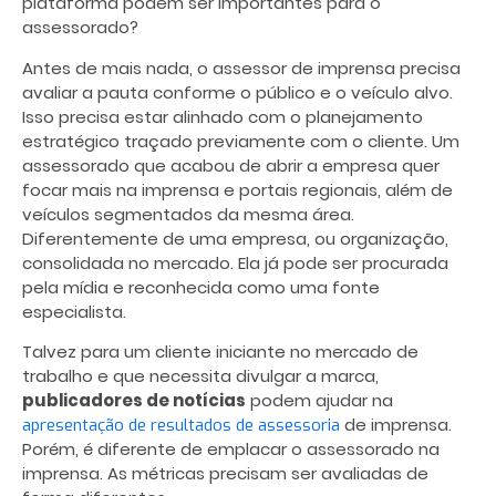
plataforma podem ser importantes para o
assessorado?
Antes de mais nada, o assessor de imprensa precisa
avaliar a pauta conforme o público e o veículo alvo.
Isso precisa estar alinhado com o planejamento
estratégico traçado previamente com o cliente. Um
assessorado que acabou de abrir a empresa quer
focar mais na imprensa e portais regionais, além de
veículos segmentados da mesma área.
Diferentemente de uma empresa, ou organização,
consolidada no mercado. Ela já pode ser procurada
pela mídia e reconhecida como uma fonte
especialista.
Talvez para um cliente iniciante no mercado de
trabalho e que necessita divulgar a marca,
publicadores de notícias
podem ajudar na
de imprensa
.
apresentação de resultados de assessoria
Porém, é diferente de emplacar o assessorado na
imprensa. As métricas precisam ser avaliadas de