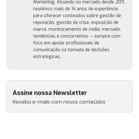
Marketing. Atuando no mercado desde 2011,
reunimos mais de 14 anos de experiência
para oferecer conteúdos sobre gestão de
reputação, gestão de crise, exposição de
marca, monitoramento de mídia, mercado,
tendências e concorrentes — sempre com
foco em apoiar profissionais de
comunicação na tomada de decisões
estratégicas.
Assine nossa Newsletter
Receba e-mails com novos conteúdos