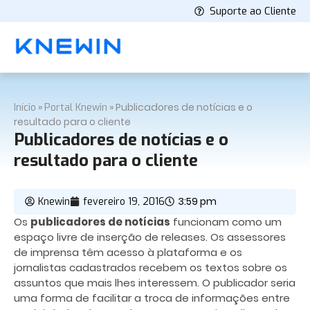
Suporte ao Cliente
»
»
Publicadores de notícias e o
Início
Portal Knewin
resultado para o cliente
Publicadores de notícias e o
resultado para o cliente
3:59 pm
Knewin
fevereiro 19, 2016
Os
publicadores de notícias
funcionam como um
espaço livre de inserção de releases. Os assessores
de imprensa têm acesso à plataforma e os
jornalistas cadastrados recebem os textos sobre os
assuntos que mais lhes interessem. O publicador seria
uma forma de facilitar a troca de informações entre