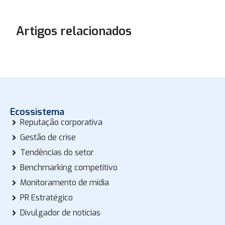
Artigos relacionados
Ecossistema
Reputação corporativa
Gestão de crise
Tendências do setor
Benchmarking competitivo
Monitoramento de mídia
PR Estratégico
Divulgador de notícias