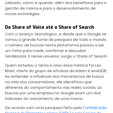
utilizado, como e quando, além dos benefícios para a
gestão de marca e para o desenvolvimento de
novas estratégias.
Do Share of Voice até o Share of Search
Com o avanço tecnológico, e desde que o Google se
tornou a grande fonte de pesquisa de todo o mundo,
o número de buscas nesta plataforma passou a ser
um fator para medir, confirmar e descobrir
tendências. E nesse universo, surgiu o Share of Search.
Quem estudou o tema e criou essa métrica foi Les
Binet, chefe do grupo de eficácia da Adam & eveDDB.
Ao entender a influência dos mecanismos de busca
na vida dos consumidores, ele identificou que
diferente do comportamento nas redes sociais, as
buscas por uma empresa no Google eram um real
indicador do crescimento de uma marca.
De acordo com uma pesquisa feita pela
Confederação