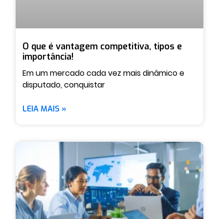
O que é vantagem competitiva, tipos e
importância!
Em um mercado cada vez mais dinâmico e
disputado, conquistar
LEIA MAIS »