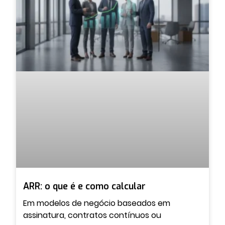
ARR: o que é e como calcular
Em modelos de negócio baseados em
assinatura, contratos contínuos ou