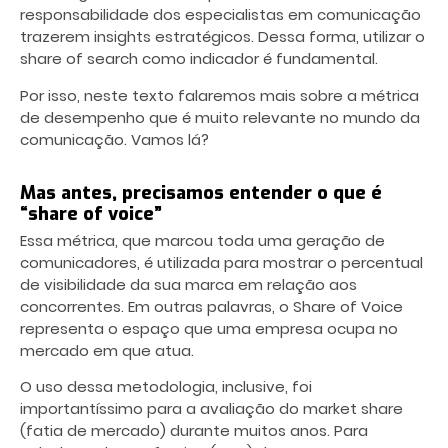
responsabilidade dos especialistas em comunicação
trazerem insights estratégicos. Dessa forma, utilizar o
share of search como indicador é fundamental.
Por isso, neste texto falaremos mais sobre a métrica
de desempenho que é muito relevante no mundo da
comunicação. Vamos lá?
Mas antes, precisamos entender o que é
“share of voice”
Essa métrica, que marcou toda uma geração de
comunicadores, é utilizada para mostrar o percentual
de visibilidade da sua marca em relação aos
concorrentes. Em outras palavras, o Share of Voice
representa o espaço que uma empresa ocupa no
mercado em que atua.
O uso dessa metodologia, inclusive, foi
importantíssimo para a avaliação do market share
(fatia de mercado) durante muitos anos. Para