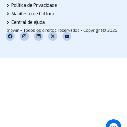
Política de Privacidade
Manifesto de Cultura
Central de ajuda
Knewin - Todos os direitos reservados - Copyright© 2026