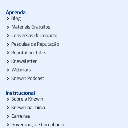
Aprenda
Blog
Materiais Gratuitos
Conversas de impacto
Pesquisa de Reputação
Reputation Talks
Knewsletter
Webinars
Knewin Podcast
Institucional
Sobre a Knewin
Knewin na mídia
Carreiras
Governança e Compliance