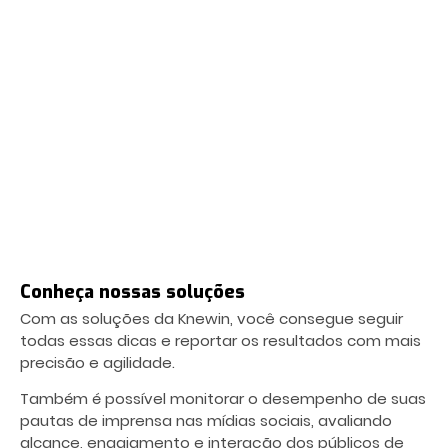
Conheça nossas soluções
Com as soluções da Knewin, você consegue seguir
todas essas dicas e reportar os resultados com mais
precisão e agilidade.
Também é possível monitorar o desempenho de suas
pautas de imprensa nas mídias sociais, avaliando
alcance, engajamento e interação dos públicos de