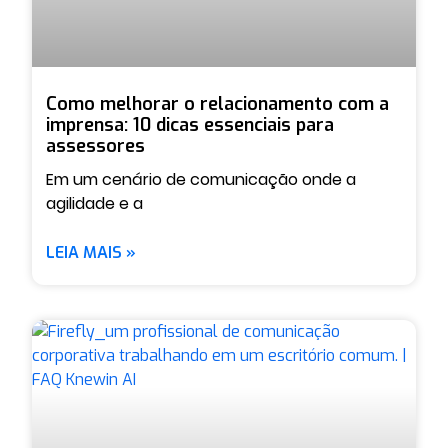
Como melhorar o relacionamento com a
imprensa: 10 dicas essenciais para
assessores
Em um cenário de comunicação onde a
agilidade e a
LEIA MAIS »