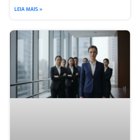
LEIA MAIS »