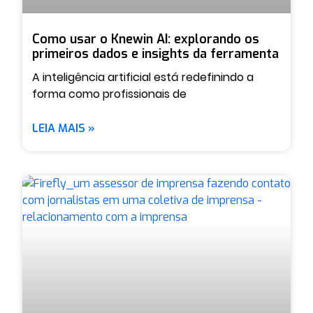
Como usar o Knewin AI: explorando os
primeiros dados e insights da ferramenta
A inteligência artificial está redefinindo a
forma como profissionais de
LEIA MAIS »