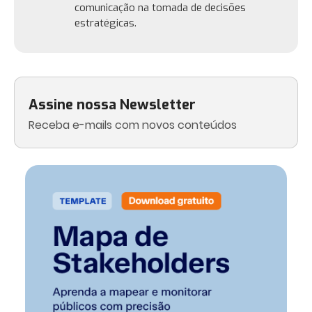
comunicação na tomada de decisões
estratégicas.
Assine nossa Newsletter
Receba e-mails com novos conteúdos