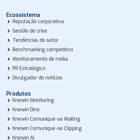
Ecossistema
Reputação corporativa
Gestão de crise
Tendências do setor
Benchmarking competitivo
Monitoramento de mídia
PR Estratégico
Divulgador de notícias
Produtos
Knewin Monitoring
Knewin Dino
Knewin Comunique-se Mailing
Knewin Comunique-se Clipping
Knewin AI