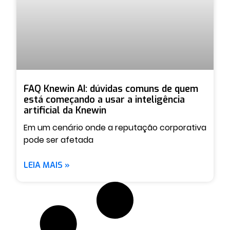
FAQ Knewin AI: dúvidas comuns de quem
está começando a usar a inteligência
artificial da Knewin
Em um cenário onde a reputação corporativa
pode ser afetada
LEIA MAIS »