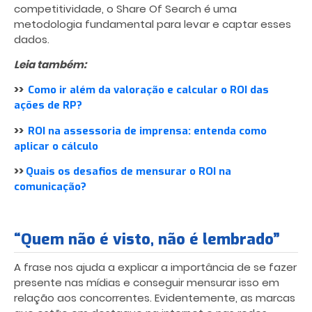
competitividade, o Share Of Search é uma
metodologia fundamental para levar e captar esses
dados.
Leia também:
>>
Como ir além da valoração e calcular o ROI das
ações de RP?
>>
ROI na assessoria de imprensa: entenda como
aplicar o cálculo
>>
Quais os desafios de mensurar o ROI na
comunicação?
“Quem não é visto, não é lembrado”
A frase nos ajuda a explicar a importância de se fazer
presente nas mídias e conseguir mensurar isso em
relação aos concorrentes. Evidentemente, as marcas