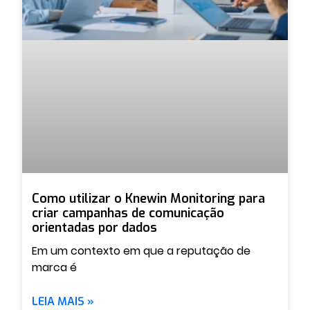
Como utilizar o Knewin Monitoring para
criar campanhas de comunicação
orientadas por dados
Em um contexto em que a reputação de
marca é
LEIA MAIS »