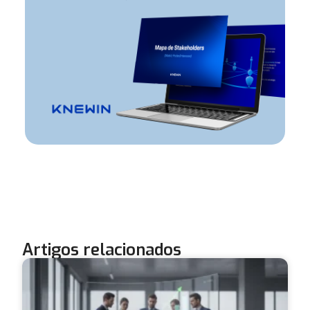
Artigos relacionados