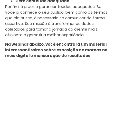
Gere conteúdo adequado
Por fim, é preciso gerar conteúdos adequados. Se
você já conhece o seu público, bem como os termos
que ele busca, é necessário se comunicar de forma
assertiva. Sua missão é transformar os dados
coletados para tornar a jornada do cliente mais
eficiente e garantir a melhor experiência.
Na webinar abaixo, você encontrará um material
interessantíssimo sobre exposição de marcas no
meio digital e mensuração de resultados