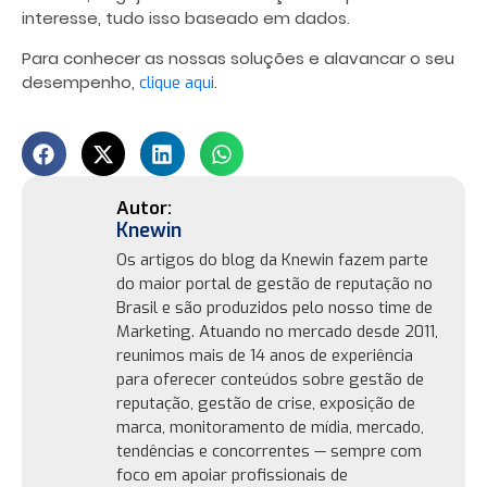
interesse, tudo isso baseado em dados.
Para conhecer as nossas soluções e alavancar o seu
desempenho,
.
clique aqui
Knewin
Os artigos do blog da Knewin fazem parte
do maior portal de gestão de reputação no
Brasil e são produzidos pelo nosso time de
Marketing. Atuando no mercado desde 2011,
reunimos mais de 14 anos de experiência
para oferecer conteúdos sobre gestão de
reputação, gestão de crise, exposição de
marca, monitoramento de mídia, mercado,
tendências e concorrentes — sempre com
foco em apoiar profissionais de