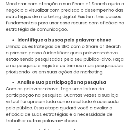
Monitorar com atenção a sua Share of Search ajuda o
negócio a visualizar com precisão o desempenho das
estratégias de marketing digital. Existem três passos
fundamentais para usar esse recurso com eficácia na
estratégia de comunicação.
Identifique a busca pela palavra-chave
Unindo as estratégias de SEO com o Share of Search,
o primeiro passo é identificar quais palavras-chave
estão sendo pesquisadas pelo seu público-alvo. Faça
uma pesquisa e registre os termos mais pesquisados,
priorizando-os em suas ações de marketing.
Analise sua participação na pesquisa
Com as palavras-chave, faça uma leitura da
participação na pesquisa. Quantas vezes a sua loja
virtual foi apresentada como resultado é acessada
pelo público. Essa etapa ajudará você a avaliar a
eficácia de suas estratégias e a necessidade de
trabalhar outras palavras-chave.