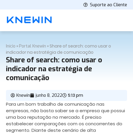
Suporte ao Cliente
»
»
Share of search: como usar o
Início
Portal Knewin
indicador na estratégia de comunicação
Share of search: como usar o
indicador na estratégia de
comunicação
5:13 pm
Knewin
junho 8, 2022
Para um bom trabalho de comunicação nas
empresas, não basta saber se a empresa que possui
uma boa reputação no mercado. É preciso
estabelecer comparações com os concorrentes do
segmento. Diante deste cenário de alta