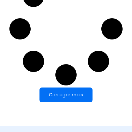
Carregar mais