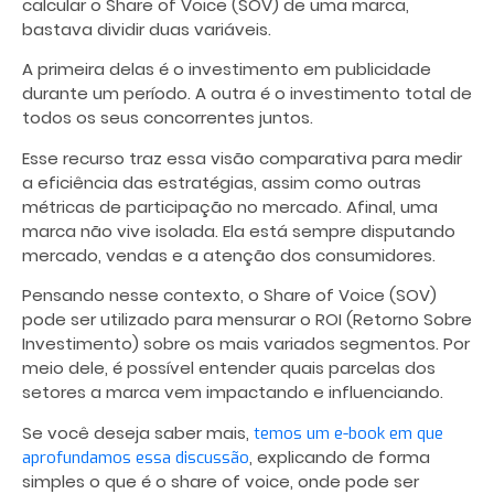
calcular o Share of Voice (SOV) de uma marca,
bastava dividir duas variáveis.
A primeira delas é o investimento em publicidade
durante um período. A outra é o investimento total de
todos os seus concorrentes juntos.
Esse recurso traz essa visão comparativa para medir
a eficiência das estratégias, assim como outras
métricas de participação no mercado. Afinal, uma
marca não vive isolada. Ela está sempre disputando
mercado, vendas e a atenção dos consumidores.
Pensando nesse contexto, o Share of Voice (SOV)
pode ser utilizado para mensurar o ROI (Retorno Sobre
Investimento) sobre os mais variados segmentos. Por
meio dele, é possível entender quais parcelas dos
setores a marca vem impactando e influenciando.
Se você deseja saber mais,
temos um e-book em que
, explicando de forma
aprofundamos essa discussão
simples o que é o share of voice, onde pode ser