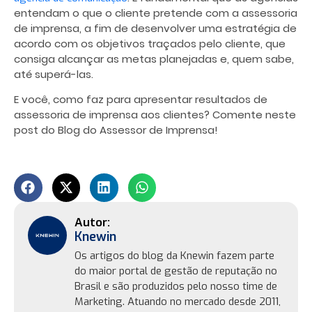
entendam o que o cliente pretende com a assessoria
de imprensa, a fim de desenvolver uma estratégia de
acordo com os objetivos traçados pelo cliente, que
consiga alcançar as metas planejadas e, quem sabe,
até superá-las.
E você, como faz para apresentar resultados de
assessoria de imprensa aos clientes? Comente neste
post do Blog do Assessor de Imprensa!
Knewin
Os artigos do blog da Knewin fazem parte
do maior portal de gestão de reputação no
Brasil e são produzidos pelo nosso time de
Marketing. Atuando no mercado desde 2011,