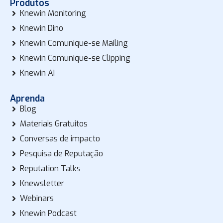
Produtos
Knewin Monitoring
Knewin Dino
Knewin Comunique-se Mailing
Knewin Comunique-se Clipping
Knewin AI
Aprenda
Blog
Materiais Gratuitos
Conversas de impacto
Pesquisa de Reputação
Reputation Talks
Knewsletter
Webinars
Knewin Podcast