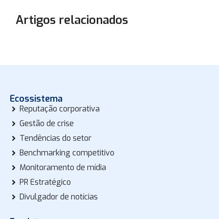
Artigos relacionados
Ecossistema
Reputação corporativa
Gestão de crise
Tendências do setor
Benchmarking competitivo
Monitoramento de mídia
PR Estratégico
Divulgador de notícias