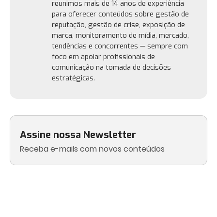
reunimos mais de 14 anos de experiência
para oferecer conteúdos sobre gestão de
reputação, gestão de crise, exposição de
marca, monitoramento de mídia, mercado,
tendências e concorrentes — sempre com
foco em apoiar profissionais de
comunicação na tomada de decisões
estratégicas.
Assine nossa Newsletter
Receba e-mails com novos conteúdos