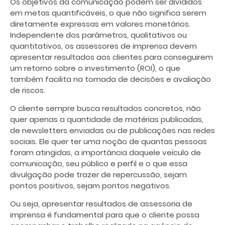
Os objetivos da comunicação podem ser divididos
em metas quantificáveis, o que não significa serem
diretamente expressas em valores monetários.
Independente dos parâmetros, qualitativos ou
quantitativos, os assessores de imprensa devem
apresentar resultados
aos clientes para conseguirem
um retorno sobre o investimento (ROI), o que
também facilita na tomada de decisões e avaliação
de riscos.
O cliente sempre busca resultados concretos, não
quer apenas a quantidade de matérias publicadas,
de newsletters enviadas ou de publicações nas redes
sociais. Ele quer ter uma noção de quantas pessoas
foram atingidas, a importância daquele veículo de
comunicação, seu público e perfil e o que essa
divulgação pode trazer de repercussão, sejam
pontos positivos, sejam pontos negativos.
Ou seja, apresentar resultados de assessoria de
imprensa
é fundamental para que o cliente possa