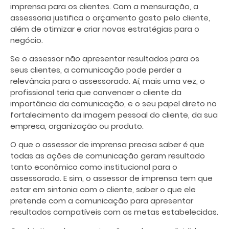
imprensa para os clientes. Com a mensuração, a
assessoria justifica o orçamento gasto pelo cliente,
além de otimizar e criar novas estratégias para o
negócio.
Se o assessor não apresentar resultados
para os
seus clientes, a comunicação pode perder a
relevância para o assessorado. Aí, mais uma vez, o
profissional teria que convencer o cliente da
importância da comunicação, e o seu papel direto no
fortalecimento da imagem pessoal do cliente, da sua
empresa, organização ou produto.
O que o assessor de imprensa precisa saber é que
todas as ações de comunicação geram resultado
tanto econômico como institucional para o
assessorado. E sim, o assessor de imprensa tem que
estar em sintonia com o cliente, saber o que ele
pretende com a comunicação para apresentar
resultados
compatíveis com as metas estabelecidas.