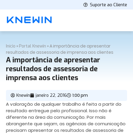
Suporte ao Cliente
»
»
A importância de apresentar
Início
Portal Knewin
resultados de assessoria de imprensa aos clientes
A importância de apresentar
resultados de assessoria de
imprensa aos clientes
1:00 pm
Knewin
janeiro 22, 2016
A valoração de qualquer trabalho é feita a partir do
resultado entregue pelo profissional. Isso não é
diferente na área da comunicação. Por mais
abrangente que sejam, as agências de comunicação
precisam apresentar os resultados de assessoria de