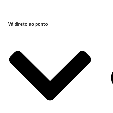
Vá direto ao ponto