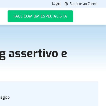
Login
Suporte ao Cliente
FALE COM UM ESPECIALISTA
g assertivo e
tégico