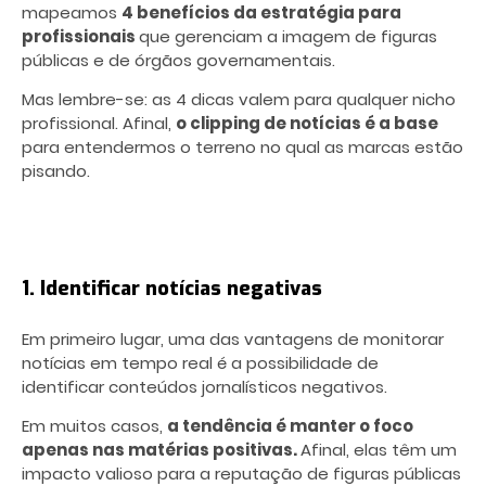
mapeamos
4 benefícios da estratégia para
profissionais
que gerenciam a imagem de figuras
públicas e de órgãos governamentais.
Mas lembre-se: as 4 dicas valem para qualquer nicho
profissional. Afinal,
o clipping de notícias é a base
para entendermos o terreno no qual as marcas estão
pisando.
1. Identificar notícias negativas
Em primeiro lugar, uma das vantagens de monitorar
notícias em tempo real é a possibilidade de
identificar conteúdos jornalísticos negativos.
Em muitos casos,
a tendência é manter o foco
apenas nas matérias positivas.
Afinal, elas têm um
impacto valioso para a reputação de figuras públicas