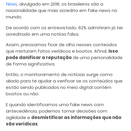
, divulgado em 2018, os brasileiros são a
News
nacionalidade que mais acredita em fake news no
mundo.
De acordo com os entrevistado, 62% admitiram já ter
acreditado em uma notícia falsa.
Assim, precisamos ficar de olho nesses conteúdos
que misturam fatos verídicos e boatos. Afinal,
isso
pode danificar a reputação
de uma personalidade
de forma significativa.
Então, o monitoramento de notícias surge como
aliado para te ajudar a verificar se os conteúdos que
estão sendo publicados no meio digital contêm
boatos ou não.
E quando identificamos uma fake news com
antecedência, podemos tomar decisões com
agilidade e
desmistificar as informações que não
são verídicas
.