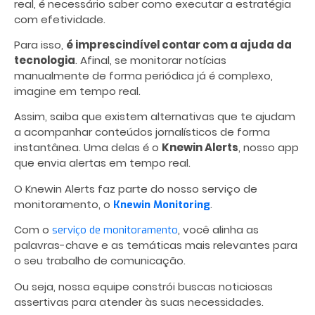
real, é necessário saber como executar a estratégia
com efetividade.
Para isso,
é imprescindível contar com a ajuda da
tecnologia
. Afinal, se monitorar notícias
manualmente de forma periódica já é complexo,
imagine em tempo real.
Assim, saiba que existem alternativas que te ajudam
a acompanhar conteúdos jornalísticos de forma
instantânea. Uma delas é o
Knewin Alerts
, nosso app
que envia alertas em tempo real.
O Knewin Alerts faz parte do nosso serviço de
monitoramento, o
.
Knewin Monitoring
Com o
, você alinha as
serviço de monitoramento
palavras-chave e as temáticas mais relevantes para
o seu trabalho de comunicação.
Ou seja, nossa equipe constrói buscas noticiosas
assertivas para atender às suas necessidades.