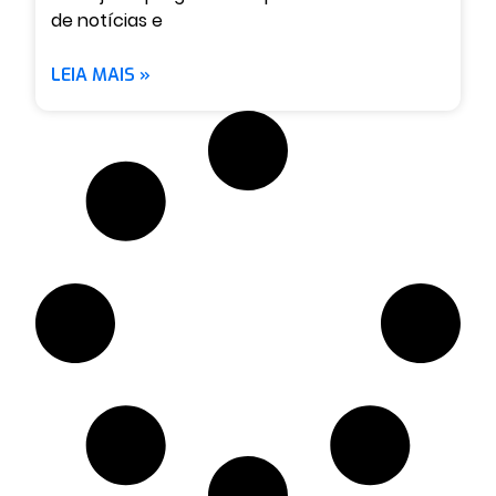
de notícias e
LEIA MAIS »