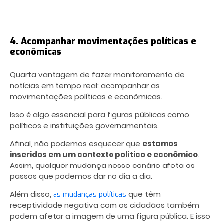
4. Acompanhar movimentações políticas e
econômicas
Quarta vantagem de fazer monitoramento de
notícias em tempo real: acompanhar as
movimentações políticas e econômicas.
Isso é algo essencial para figuras públicas como
políticos e instituições governamentais.
Afinal, não podemos esquecer que
estamos
inseridos em um contexto político e econômico
.
Assim, qualquer mudança nesse cenário afeta os
passos que podemos dar no dia a dia.
Além disso,
que têm
as mudanças políticas
receptividade negativa com os cidadãos também
podem afetar a imagem de uma figura pública. E isso