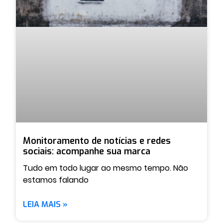
Monitoramento de notícias e redes
sociais: acompanhe sua marca
Tudo em todo lugar ao mesmo tempo. Não
estamos falando
LEIA MAIS »