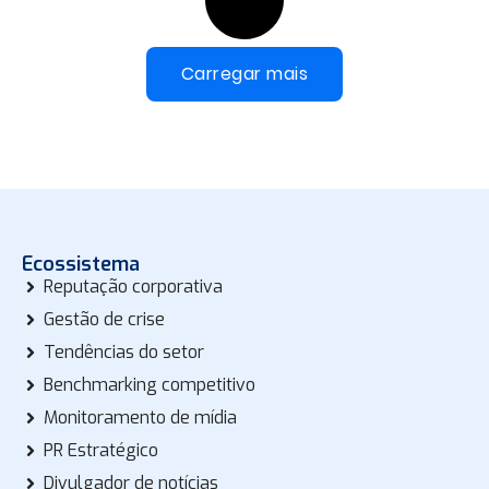
Carregar mais
Ecossistema
Reputação corporativa
Gestão de crise
Tendências do setor
Benchmarking competitivo
Monitoramento de mídia
PR Estratégico
Divulgador de notícias