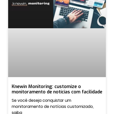
Knewin Monitoring: customize o
monitoramento de notícias com facilidade
Se você deseja conquistar um
monitoramento de notícias customizado,
saiba