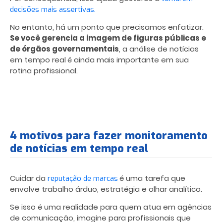
decisões mais assertivas.
No entanto, há um ponto que precisamos enfatizar.
Se você gerencia a imagem de figuras públicas e
de órgãos governamentais
, a análise de notícias
em tempo real
é ainda mais importante em sua
rotina profissional.
4 motivos para fazer monitoramento
de notícias em tempo real
Cuidar da
é uma tarefa que
reputação de marcas
envolve trabalho árduo, estratégia e olhar analítico.
Se isso é uma realidade para quem atua em agências
de comunicação, imagine para profissionais que