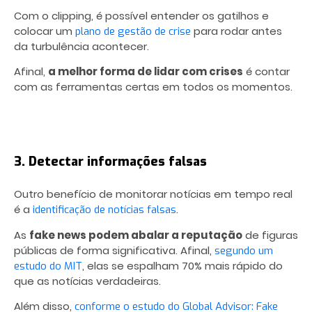
Com o clipping, é possível entender os gatilhos e
colocar um
para rodar antes
plano de gestão de crise
da turbulência acontecer.
Afinal,
a melhor forma de lidar com crises
é contar
com as ferramentas certas em todos os momentos.
3. Detectar informações falsas
Outro benefício de monitorar notícias em tempo real
é a
.
identificação de notícias falsas
As
fake news podem abalar a reputação
de figuras
públicas de forma significativa. Afinal,
segundo um
, elas se espalham 70% mais rápido do
estudo do MIT
que as notícias verdadeiras.
Além disso,
conforme o estudo do Global Advisor: Fake