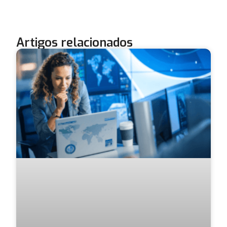
Artigos relacionados