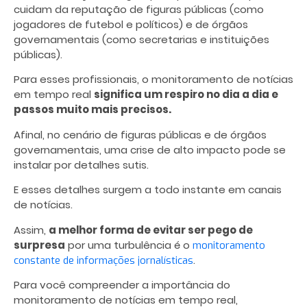
cuidam da reputação de figuras públicas (como
jogadores de futebol e políticos) e de órgãos
governamentais (como secretarias e instituições
públicas).
Para esses profissionais, o monitoramento de notícias
em tempo real
significa um respiro no dia a dia e
passos muito mais precisos.
Afinal, no cenário de figuras públicas e de órgãos
governamentais, uma crise de alto impacto pode se
instalar por detalhes sutis.
E esses detalhes surgem a todo instante em canais
de notícias.
Assim,
a melhor forma de evitar ser pego de
surpresa
por uma turbulência é o
monitoramento
.
constante de informações jornalísticas
Para você compreender a importância do
monitoramento de notícias em tempo real,