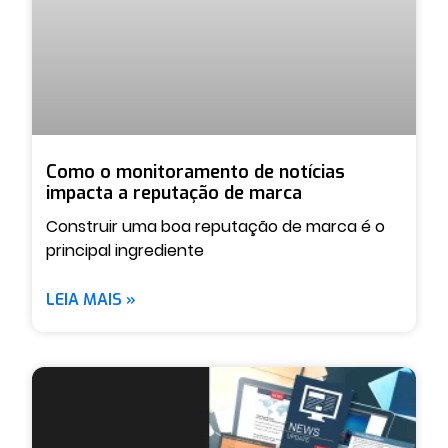
Como o monitoramento de notícias
impacta a reputação de marca
Construir uma boa reputação de marca é o
principal ingrediente
LEIA MAIS »