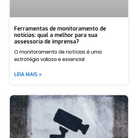
Ferramentas de monitoramento de
notícias: qual a melhor para sua
assessoria de imprensa?
O monitoramento de notícias é uma
estratégia valiosa e essencial
LEIA MAIS »