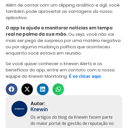
Além de contar com um clipping analítico e ágil, você
também pode aproveitar as vantagens do nosso
aplicativo.
O app te ajuda a monitorar notícias em tempo
real na palma da sua mão.
Ou seja, você não vai
mais ser pego de surpresa por uma matéria negativa
ou por alguma mudança política que aconteceu
enquanto você estava em reunião.
Se você quiser conhecer o Knewin Alerts e os
benefícios do app, entre em contato com a nossa
equipe do Knewin Monitoring.
É só clicar aqui.
Knewin
Os artigos do blog da Knewin fazem parte
do maior portal de gestão de reputação no