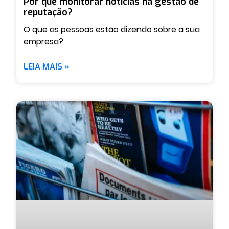
Por que monitorar notícias na gestão de
reputação?
O que as pessoas estão dizendo sobre a sua
empresa?
LEIA MAIS »