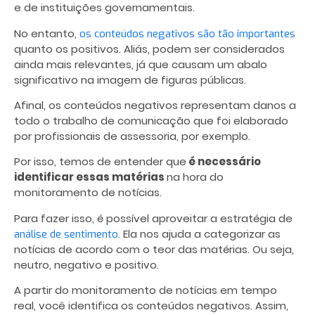
e de instituições governamentais.
No entanto,
os conteúdos negativos são tão importantes
quanto os positivos. Aliás, podem ser considerados
ainda mais relevantes, já que causam um abalo
significativo na imagem de figuras públicas.
Afinal, os conteúdos negativos representam danos a
todo o trabalho de comunicação que foi elaborado
por profissionais de assessoria, por exemplo.
Por isso, temos de entender que
é necessário
identificar essas matérias
na hora do
monitoramento de notícias.
Para fazer isso, é possível aproveitar a estratégia de
. Ela nos ajuda a categorizar as
análise de sentimento
notícias de acordo com o teor das matérias. Ou seja,
neutro, negativo e positivo.
A partir do monitoramento de notícias em tempo
real, você identifica os conteúdos negativos. Assim,