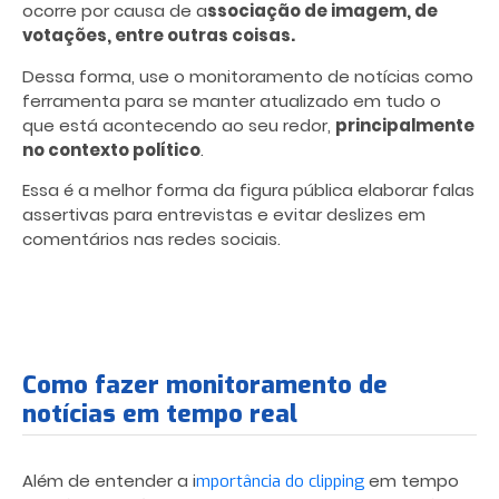
ocorre por causa de a
ssociação de imagem, de
votações, entre outras coisas.
Dessa forma, use o monitoramento de notícias como
ferramenta para se manter atualizado em tudo o
que está acontecendo ao seu redor,
principalmente
no contexto político
.
Essa é a melhor forma da figura pública elaborar falas
assertivas para entrevistas e evitar deslizes em
comentários nas redes sociais.
Como fazer monitoramento de
notícias em tempo real
Além de entender a i
em tempo
mportância do clipping