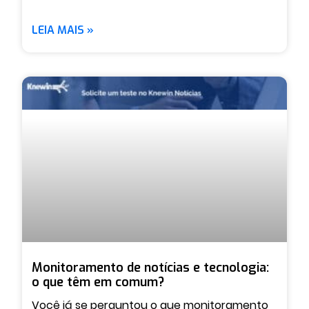
LEIA MAIS »
Monitoramento de notícias e tecnologia:
o que têm em comum?
Você já se perguntou o que monitoramento