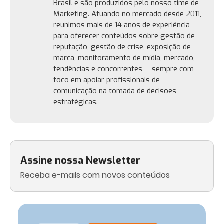
Brasil e são produzidos pelo nosso time de
Marketing. Atuando no mercado desde 2011,
reunimos mais de 14 anos de experiência
para oferecer conteúdos sobre gestão de
reputação, gestão de crise, exposição de
marca, monitoramento de mídia, mercado,
tendências e concorrentes — sempre com
foco em apoiar profissionais de
comunicação na tomada de decisões
estratégicas.
Assine nossa Newsletter
Receba e-mails com novos conteúdos