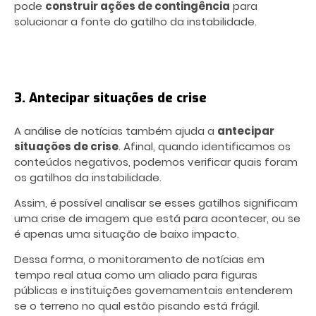
pode
construir ações de contingência
para
solucionar a fonte do gatilho da instabilidade.
3. Antecipar situações de crise
A análise de notícias também ajuda a
antecipar
situações de crise
. Afinal, quando identificamos os
conteúdos negativos, podemos verificar quais foram
os gatilhos da instabilidade.
Assim, é possível analisar se esses gatilhos significam
uma crise de imagem que está para acontecer, ou se
é apenas uma situação de baixo impacto.
Dessa forma, o monitoramento de notícias em
tempo real atua como um aliado para figuras
públicas e instituições governamentais entenderem
se o terreno no qual estão pisando está frágil.