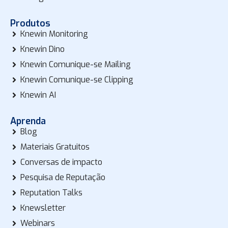
Produtos
Knewin Monitoring
Knewin Dino
Knewin Comunique-se Mailing
Knewin Comunique-se Clipping
Knewin AI
Aprenda
Blog
Materiais Gratuitos
Conversas de impacto
Pesquisa de Reputação
Reputation Talks
Knewsletter
Webinars