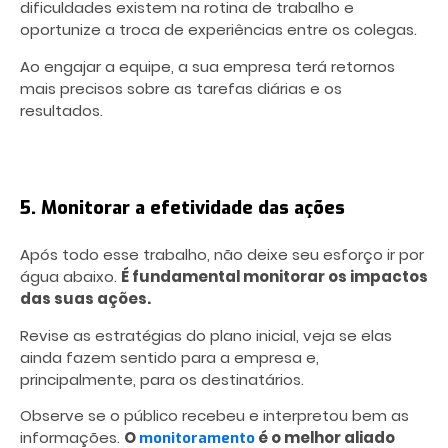
dificuldades existem na rotina de trabalho e
oportunize a troca de experiências entre os colegas.
Ao engajar a equipe, a sua empresa terá retornos
mais precisos sobre as tarefas diárias e os
resultados.
5. Monitorar a efetividade das ações
Após todo esse trabalho, não deixe seu esforço ir por
água abaixo.
É fundamental monitorar os impactos
das suas ações.
Revise as estratégias do plano inicial, veja se elas
ainda fazem sentido para a empresa e,
principalmente, para os destinatários.
Observe se o público recebeu e interpretou bem as
informações.
O
é o melhor aliado
monitoramento