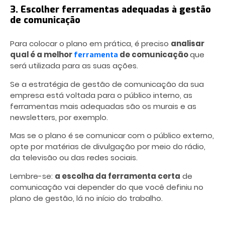
3. Escolher ferramentas adequadas à gestão
de comunicação
Para colocar o plano em prática, é preciso
analisar
qual é a melhor
de comunicação
que
ferramenta
será utilizada para as suas ações.
Se a estratégia de gestão de comunicação da sua
empresa está voltada para o público interno, as
ferramentas mais adequadas são os murais e as
newsletters, por exemplo.
Mas se o plano é se comunicar com o público externo,
opte por matérias de divulgação por meio do rádio,
da televisão ou das redes sociais.
Lembre-se:
a escolha da ferramenta certa
de
comunicação vai depender do que você definiu no
plano de gestão, lá no início do trabalho.