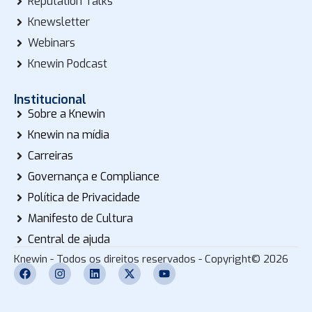
Reputation Talks
Knewsletter
Webinars
Knewin Podcast
Institucional
Sobre a Knewin
Knewin na mídia
Carreiras
Governança e Compliance
Política de Privacidade
Manifesto de Cultura
Central de ajuda
Knewin - Todos os direitos reservados - Copyright© 2026