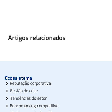
Artigos relacionados
Ecossistema
Reputação corporativa
Gestão de crise
Tendências do setor
Benchmarking competitivo