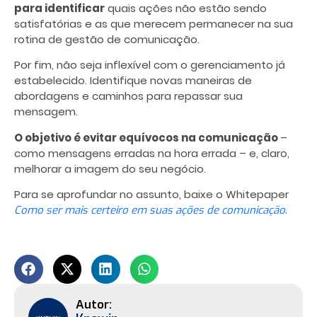
para identificar
quais ações não estão sendo
satisfatórias e as que merecem permanecer na sua
rotina de gestão de comunicação.
Por fim, não seja inflexível com o gerenciamento já
estabelecido. Identifique novas maneiras de
abordagens e caminhos para repassar sua
mensagem.
O objetivo é evitar equívocos na comunicação
–
como mensagens erradas na hora errada – e, claro,
melhorar a imagem do seu negócio.
Para se aprofundar no assunto, baixe o Whitepaper
Como ser mais certeiro em suas ações de comunicação
.