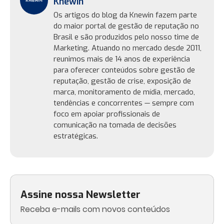
Knewin
Os artigos do blog da Knewin fazem parte
do maior portal de gestão de reputação no
Brasil e são produzidos pelo nosso time de
Marketing. Atuando no mercado desde 2011,
reunimos mais de 14 anos de experiência
para oferecer conteúdos sobre gestão de
reputação, gestão de crise, exposição de
marca, monitoramento de mídia, mercado,
tendências e concorrentes — sempre com
foco em apoiar profissionais de
comunicação na tomada de decisões
estratégicas.
Assine nossa Newsletter
Receba e-mails com novos conteúdos