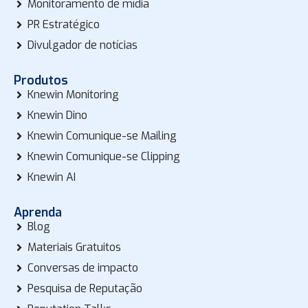
Monitoramento de mídia
PR Estratégico
Divulgador de notícias
Produtos
Knewin Monitoring
Knewin Dino
Knewin Comunique-se Mailing
Knewin Comunique-se Clipping
Knewin AI
Aprenda
Blog
Materiais Gratuitos
Conversas de impacto
Pesquisa de Reputação