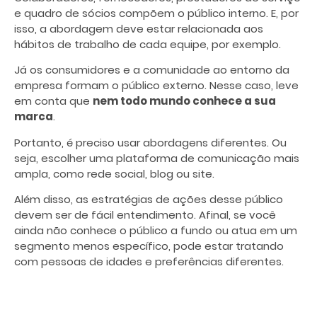
e quadro de sócios compõem o público interno. E, por
isso, a abordagem deve estar relacionada aos
hábitos de trabalho de cada equipe, por exemplo.
Já os consumidores e a comunidade ao entorno da
empresa formam o público externo. Nesse caso, leve
em conta que
nem todo mundo conhece a sua
marca
.
Portanto, é preciso usar abordagens diferentes. Ou
seja, escolher uma plataforma de comunicação mais
ampla, como rede social, blog ou site.
Além disso, as estratégias de ações desse público
devem ser de fácil entendimento. Afinal, se você
ainda não conhece o público a fundo ou atua em um
segmento menos específico, pode estar tratando
com pessoas de idades e preferências diferentes.