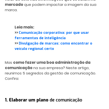
mercado
que podem impactar a imagem da sua
marca.
Leia mais:
>>
Comunicação corporativa: por que usar
ferramentas de inteligência
>>
Divulgação de marcas: como encontrar o
veículo regional certo
Mas
como fazer uma boa administração da
comunicação
na sua empresa? Neste artigo,
reunimos 5 segredos da
gestão de comunicação.
Confira:
1. Elaborar um plano
de comunicação