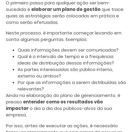
O primeiro passo para qualquer ação ser bem-
sucedida é
elaborar um plano de gestão
que trace
quais as estratégias serão colocadas em prática e
como serão efetuadas.
Neste processo, é importante começar levando em
conta algumas perguntas. Exemplos:
Quais informações devem ser comunicadas?
Qual é o intervalo de tempo e a frequência
ideais de distribuição dessas informações?
As partes interessadas são público interno,
externo ou ambos?
Por que as informações a serem distribuídas são
relevantes?
Ainda na elaboração do plano de gerenciamento, é
preciso
entender como os resultados vão
impactar
o dia a dia dos públicos-alvos da sua
empresa.
Por isso, antes de executar as ações, é necessário