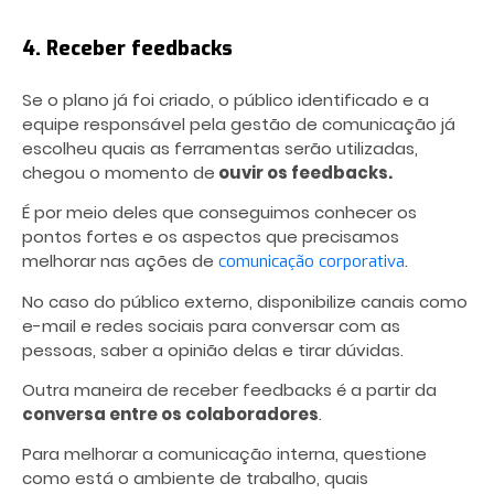
4. Receber feedbacks
Se o plano já foi criado, o público identificado e a
equipe responsável pela gestão de comunicação já
escolheu quais as ferramentas serão utilizadas,
chegou o momento de
ouvir os feedbacks.
É por meio deles que conseguimos conhecer os
pontos fortes e os aspectos que precisamos
melhorar nas ações de
.
comunicação corporativa
No caso do público externo, disponibilize canais como
e-mail e redes sociais para conversar com as
pessoas, saber a opinião delas e tirar dúvidas.
Outra maneira de receber feedbacks é a partir da
conversa entre os colaboradores
.
Para melhorar a comunicação interna, questione
como está o ambiente de trabalho, quais