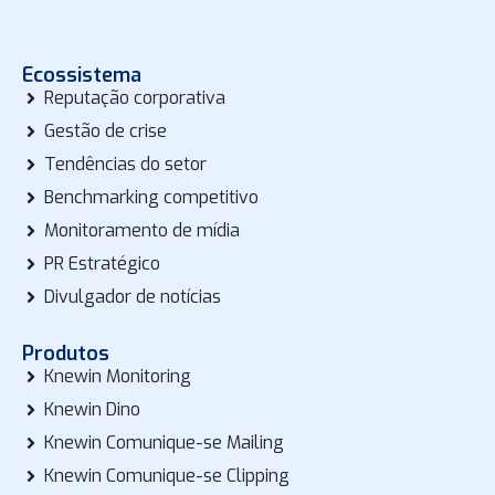
Ecossistema
Reputação corporativa
Gestão de crise
Tendências do setor
Benchmarking competitivo
Monitoramento de mídia
PR Estratégico
Divulgador de notícias
Produtos
Knewin Monitoring
Knewin Dino
Knewin Comunique-se Mailing
Knewin Comunique-se Clipping