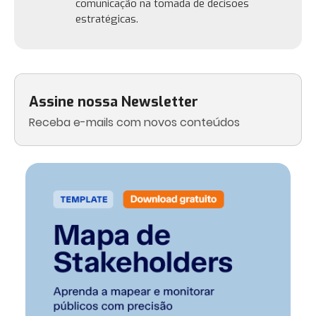
comunicação na tomada de decisões
estratégicas.
Assine nossa Newsletter
Receba e-mails com novos conteúdos