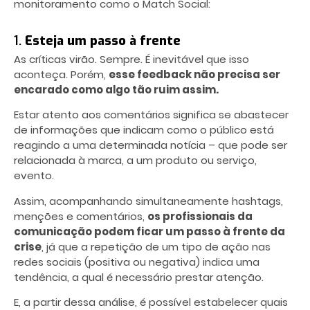
monitoramento como o Match Social:
1.
Esteja um passo à frente
As críticas virão. Sempre. É inevitável que isso
aconteça. Porém,
esse feedback não precisa ser
encarado como algo tão ruim assim.
Estar atento aos comentários significa se abastecer
de informações que indicam como o público está
reagindo a uma determinada notícia – que pode ser
relacionada à marca, a um produto ou serviço,
evento.
Assim, acompanhando simultaneamente hashtags,
menções e comentários,
os profissionais da
comunicação podem ficar um passo à frente da
crise
, já que a repetição de um tipo de ação nas
redes sociais (positiva ou negativa) indica uma
tendência, a qual é necessário prestar atenção.
E, a partir dessa análise, é possível estabelecer quais