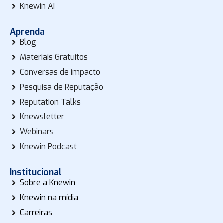
Knewin AI
Aprenda
Blog
Materiais Gratuitos
Conversas de impacto
Pesquisa de Reputação
Reputation Talks
Knewsletter
Webinars
Knewin Podcast
Institucional
Sobre a Knewin
Knewin na mídia
Carreiras