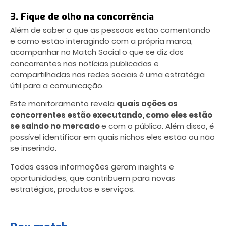
3. Fique de olho na concorrência
Além de saber o que as pessoas estão comentando
e como estão interagindo com a própria marca,
acompanhar no Match Social
o que se diz dos
concorrentes nas notícias publicadas e
compartilhadas nas redes sociais é uma estratégia
útil para a comunicação.
Este monitoramento revela
quais ações os
concorrentes estão executando, como eles estão
se saindo no mercado
e com o público. Além disso, é
possível identificar em quais nichos eles estão ou não
se inserindo.
Todas essas informações geram insights e
oportunidades, que contribuem para novas
estratégias, produtos e serviços.