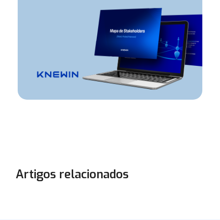
Artigos relacionados