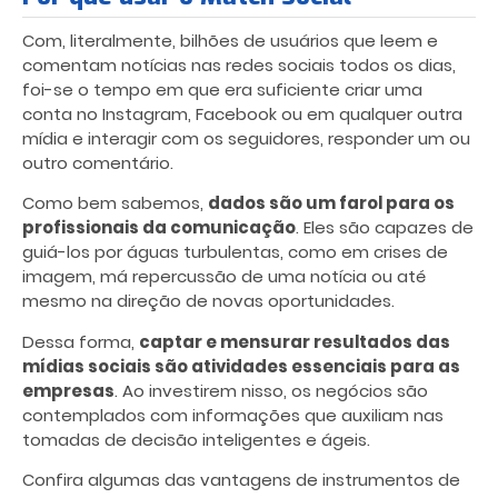
Com, literalmente, bilhões de usuários que leem e
comentam notícias nas redes sociais todos os dias,
foi-se o tempo em que era suficiente criar uma
conta no Instagram, Facebook ou em qualquer outra
mídia e interagir com os seguidores, responder um ou
outro comentário.
Como bem sabemos,
dados são um farol para os
profissionais da comunicação
. Eles são capazes de
guiá-los por águas turbulentas, como em crises de
imagem, má repercussão de uma notícia ou até
mesmo na direção de novas oportunidades.
Dessa forma,
captar e mensurar resultados das
mídias sociais são atividades essenciais para as
empresas
. Ao investirem nisso, os negócios são
contemplados com informações que auxiliam nas
tomadas de decisão inteligentes e ágeis.
Confira algumas das vantagens de instrumentos de