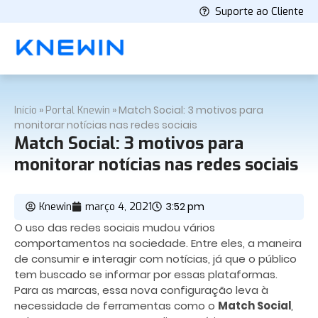
Suporte ao Cliente
»
»
Match Social: 3 motivos para
Início
Portal Knewin
monitorar notícias nas redes sociais
Match Social: 3 motivos para
monitorar notícias nas redes sociais
3:52 pm
Knewin
março 4, 2021
O uso das redes sociais mudou vários
comportamentos na sociedade. Entre eles, a maneira
de consumir e interagir com notícias, já que o público
tem buscado se informar por essas plataformas.
Para as marcas, essa nova configuração leva à
necessidade de ferramentas como o
Match Social
,