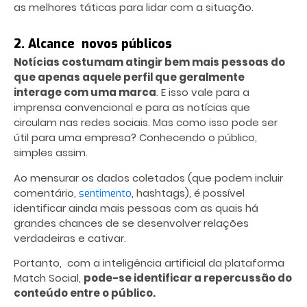
as melhores táticas para lidar com a situação.
2. Alcance novos públicos
Notícias costumam atingir bem mais pessoas do
que apenas aquele perfil que geralmente
interage com uma marca
. E isso vale para a
imprensa convencional e para as notícias que
circulam nas redes sociais. Mas como isso pode ser
útil para uma empresa? Conhecendo o público,
simples assim.
Ao mensurar os dados coletados (que podem incluir
comentário,
, hashtags), é possível
sentimento
identificar ainda mais pessoas com as quais há
grandes chances de se desenvolver relações
verdadeiras e cativar.
Portanto, com a inteligência artificial da plataforma
Match Social,
pode-se identificar a repercussão do
conteúdo entre o público.