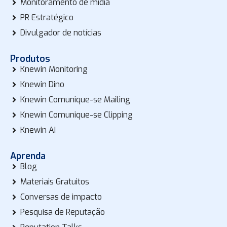
Monitoramento de mídia
PR Estratégico
Divulgador de notícias
Produtos
Knewin Monitoring
Knewin Dino
Knewin Comunique-se Mailing
Knewin Comunique-se Clipping
Knewin AI
Aprenda
Blog
Materiais Gratuitos
Conversas de impacto
Pesquisa de Reputação