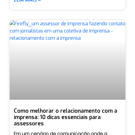
Como melhorar o relacionamento com a
imprensa: 10 dicas essenciais para
assessores
Em um cenário de comunicação onde a