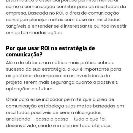
como a comunicação contribui para os resultados da
empresa. Baseada no ROI, a área de comunicação
consegue planejar metas com base em resultados
tangíveis e entender se é interessante ou não investir
em determinadas ações.
Por que usar ROI na estratégia de
comunicação?
Além de obter uma métrica mais prática sobre o
sucesso da sua estratégia, o ROI é importante para
os gestores da empresa ou os investidores do
projeto terem mais segurança quanto a possíveis
aplicações no futuro.
Olhar para esse indicador permite que a área de
comunicação estabeleça suas metas baseadas em
resultados possíveis de serem alcançados,
analisando – passo a passo – tudo o que foi
desenvolvido, criado e implementado até aqui.