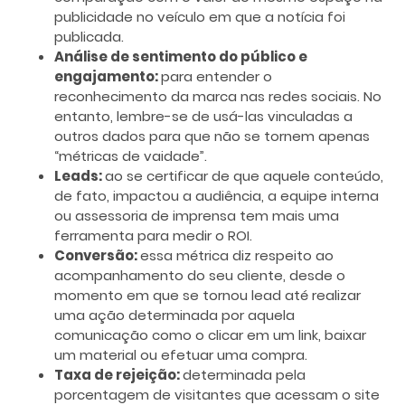
publicidade no veículo em que a notícia foi
publicada.
Análise de sentimento do público e
engajamento:
para entender o
reconhecimento da marca nas redes sociais. No
entanto, lembre-se de usá-las vinculadas a
outros dados para que não se tornem apenas
“métricas de vaidade”.
Leads:
ao se certificar de que aquele conteúdo,
de fato, impactou a audiência, a equipe interna
ou assessoria de imprensa tem mais uma
ferramenta para medir o ROI.
Conversão:
essa métrica diz respeito ao
acompanhamento do seu cliente, desde o
momento em que se tornou lead até realizar
uma ação determinada por aquela
comunicação como o clicar em um link, baixar
um material ou efetuar uma compra.
Taxa de rejeição:
determinada pela
porcentagem de visitantes que acessam o site