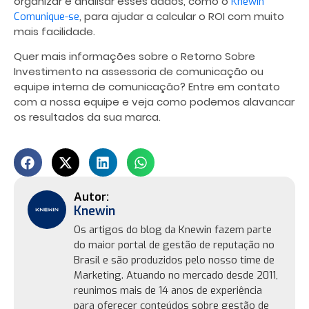
organizar e analisar esses dados, como o
Knewin
, para ajudar a calcular o ROI com muito
Comunique-se
mais facilidade.
Quer mais informações sobre o Retorno Sobre
Investimento na assessoria de comunicação ou
equipe interna de comunicação? Entre em contato
com a nossa equipe e veja como podemos alavancar
os resultados da sua marca.
Knewin
Os artigos do blog da Knewin fazem parte
do maior portal de gestão de reputação no
Brasil e são produzidos pelo nosso time de
Marketing. Atuando no mercado desde 2011,
reunimos mais de 14 anos de experiência
para oferecer conteúdos sobre gestão de