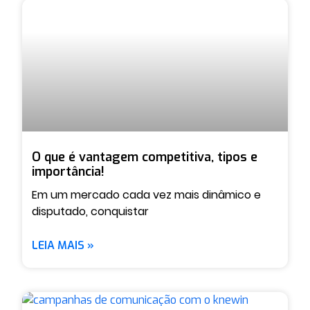
O que é vantagem competitiva, tipos e
importância!
Em um mercado cada vez mais dinâmico e
disputado, conquistar
LEIA MAIS »