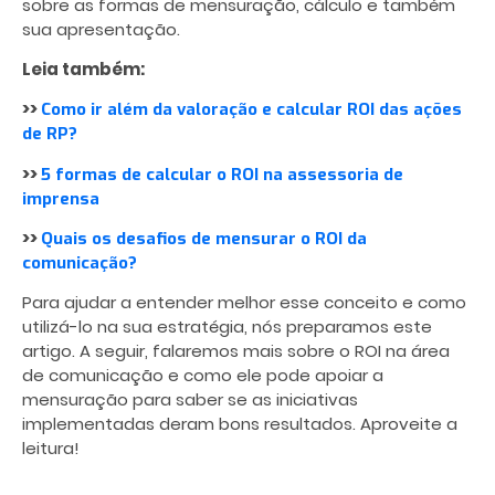
sobre as formas de mensuração, cálculo e também
sua apresentação.
Leia também:
>>
Como ir além da valoração e calcular ROI das ações
de RP?
>>
5 formas de calcular o ROI na assessoria de
imprensa
>>
Quais os desafios de mensurar o ROI da
comunicação?
Para ajudar a entender melhor esse conceito e como
utilizá-lo na sua estratégia, nós preparamos este
artigo. A seguir, falaremos mais sobre o ROI na área
de comunicação e como ele pode apoiar a
mensuração para saber se as iniciativas
implementadas deram bons resultados. Aproveite a
leitura!