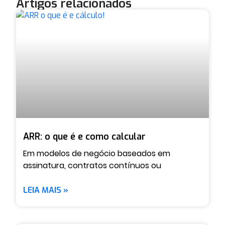
Artigos relacionados
ARR: o que é e como calcular
Em modelos de negócio baseados em
assinatura, contratos contínuos ou
LEIA MAIS »