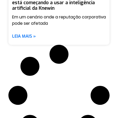
está começando a usar a inteligência
artificial da Knewin
Em um cenário onde a reputação corporativa
pode ser afetada
LEIA MAIS »