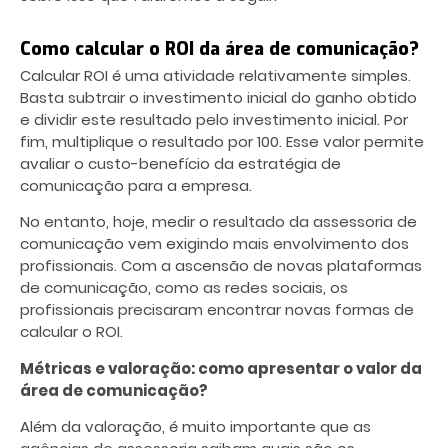
Como calcular o ROI da área de comunicação?
Calcular ROI é uma atividade relativamente simples.
Basta subtrair o investimento inicial do ganho obtido
e dividir este resultado pelo investimento inicial. Por
fim, multiplique o resultado por 100. Esse valor permite
avaliar o custo-benefício da estratégia de
comunicação para a empresa.
No entanto, hoje, medir o resultado da assessoria de
comunicação vem exigindo mais envolvimento dos
profissionais. Com a ascensão de novas plataformas
de comunicação, como as redes sociais, os
profissionais precisaram encontrar novas formas de
calcular o ROI.
Métricas e valoração: como apresentar o valor da
área de comunicação?
Além da valoração, é muito importante que as