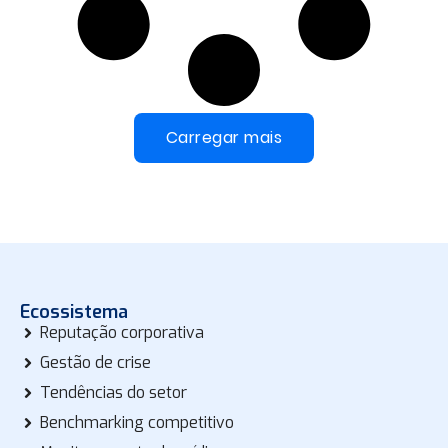
Carregar mais
Ecossistema
Reputação corporativa
Gestão de crise
Tendências do setor
Benchmarking competitivo