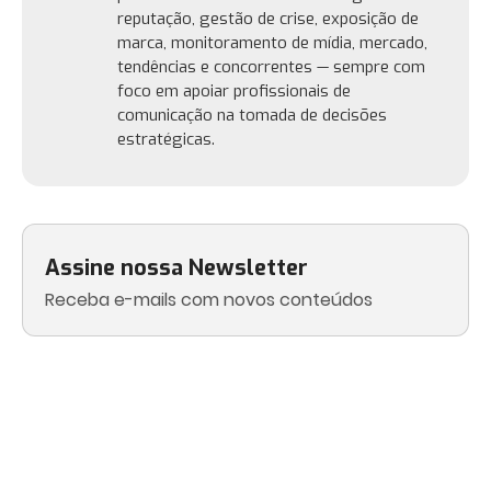
reputação, gestão de crise, exposição de
marca, monitoramento de mídia, mercado,
tendências e concorrentes — sempre com
foco em apoiar profissionais de
comunicação na tomada de decisões
estratégicas.
Assine nossa Newsletter
Receba e-mails com novos conteúdos