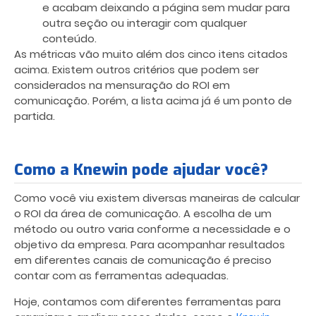
e acabam deixando a página sem mudar para
outra seção ou interagir com qualquer
conteúdo.
As métricas vão muito além dos cinco itens citados
acima. Existem outros critérios que podem ser
considerados na mensuração do ROI em
comunicação. Porém, a lista acima já é um ponto de
partida.
Como a Knewin pode ajudar você?
Como você viu existem diversas maneiras de calcular
o ROI da área de comunicação. A escolha de um
método ou outro varia conforme a necessidade e o
objetivo da empresa. Para acompanhar resultados
em diferentes canais de comunicação é preciso
contar com as ferramentas adequadas.
Hoje, contamos com diferentes ferramentas para