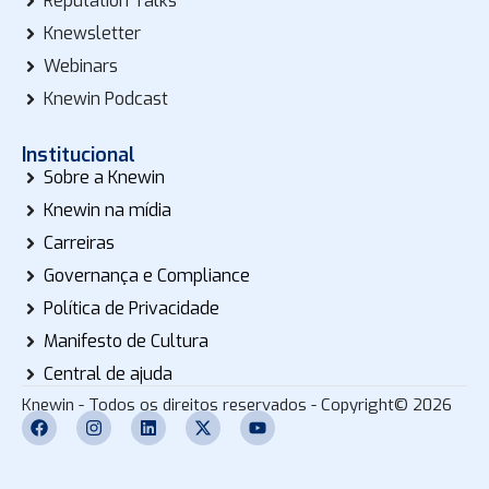
Reputation Talks
Knewsletter
Webinars
Knewin Podcast
Institucional
Sobre a Knewin
Knewin na mídia
Carreiras
Governança e Compliance
Política de Privacidade
Manifesto de Cultura
Central de ajuda
Knewin - Todos os direitos reservados - Copyright© 2026