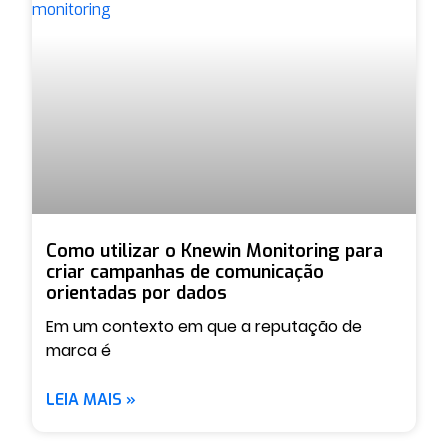
Como utilizar o Knewin Monitoring para
criar campanhas de comunicação
orientadas por dados
Em um contexto em que a reputação de
marca é
LEIA MAIS »