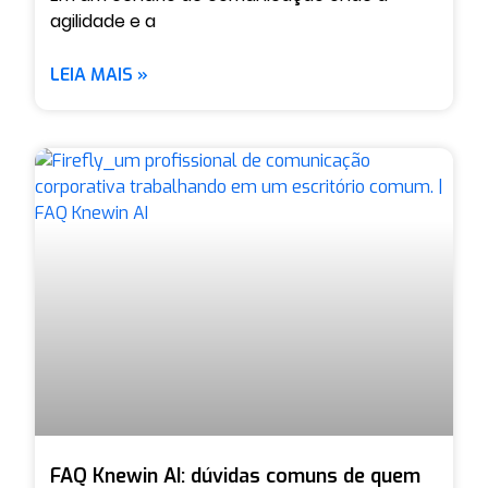
agilidade e a
LEIA MAIS »
FAQ Knewin AI: dúvidas comuns de quem