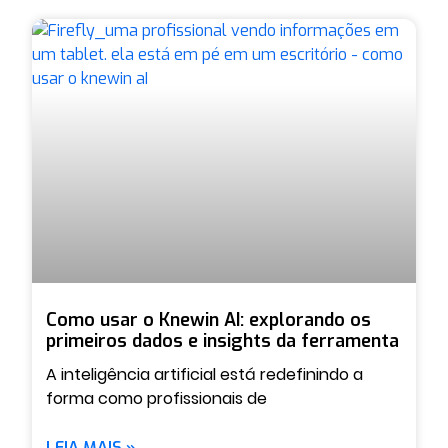
Como usar o Knewin AI: explorando os
primeiros dados e insights da ferramenta
A inteligência artificial está redefinindo a
forma como profissionais de
LEIA MAIS »