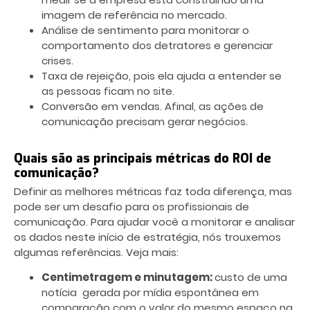
imagem de referência no mercado.
Análise de sentimento para monitorar o
comportamento dos detratores e gerenciar
crises.
Taxa de rejeição, pois ela ajuda a entender se
as pessoas ficam no site.
Conversão em vendas. Afinal, as ações de
comunicação precisam gerar negócios.
Quais são as principais métricas do ROI de
comunicação?
Definir as melhores métricas faz toda diferença, mas
pode ser um desafio para os profissionais de
comunicação. Para ajudar você a monitorar e analisar
os dados neste início de estratégia, nós trouxemos
algumas referências. Veja mais:
Centimetragem e minutagem:
custo de uma
notícia gerada por mídia espontânea em
comparação com o valor do mesmo espaço na