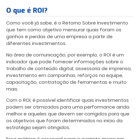
O que é ROI?
Como você já sabe, é o Retorno Sobre Investimento
que tem como objetivo mensurar quais foram os
ganhos e perdas de uma empresa a partir de
diferentes investimentos.
Na área de comunicação, por exemplo, o ROI é um
indicador que pode fornecer informações sobre o
trabalho de conteúdo digital, assessoria de imprensa,
investimento em campanhas, reforços na equipe,
capacitação, contratação de ferramentas e muito
mais.
Com o ROI, é possível identificar quais investimentos
podem ser otimizados para uma performance ainda
melhor e aqueles que devem ser corrigidos para que
os objetivos que foram determinados no início da
estratégia sejam atingidos.
Essa métrica é essencial porque permite mensurar