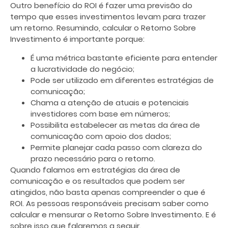
Outro benefício do ROI é fazer uma previsão do
tempo que esses investimentos levam para trazer
um retorno. Resumindo, calcular o Retorno Sobre
Investimento é importante porque:
É uma métrica bastante eficiente para entender
a lucratividade do negócio;
Pode ser utilizado em diferentes estratégias de
comunicação;
Chama a atenção de atuais e potenciais
investidores com base em números;
Possibilita estabelecer as metas da área de
comunicação com apoio dos dados;
Permite planejar cada passo com clareza do
prazo necessário para o retorno.
Quando falamos em estratégias da área de
comunicação e os resultados que podem ser
atingidos, não basta apenas compreender o que é
ROI. As pessoas responsáveis precisam saber como
calcular e mensurar o Retorno Sobre Investimento. E é
sobre isso que falaremos a seguir.