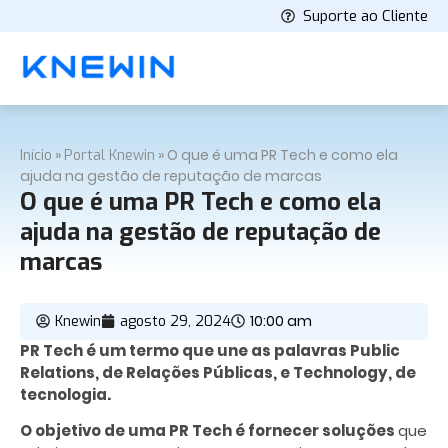
Suporte ao Cliente
»
»
O que é uma PR Tech e como ela
Início
Portal Knewin
ajuda na gestão de reputação de marcas
O que é uma PR Tech e como ela
ajuda na gestão de reputação de
marcas
10:00 am
Knewin
agosto 29, 2024
PR Tech é um termo que une as palavras Public
Relations, de Relações Públicas, e Technology, de
tecnologia.
O objetivo de uma PR Tech é fornecer soluções
que