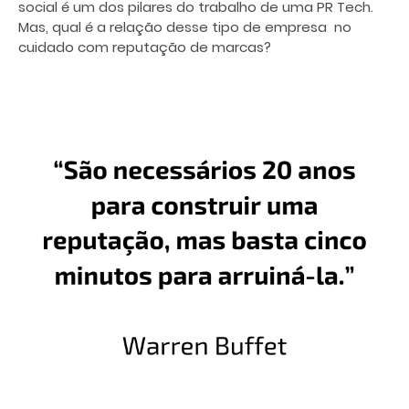
social é um dos pilares do trabalho de uma PR Tech.
Mas, qual é a relação desse tipo de empresa no
cuidado com reputação de marcas?