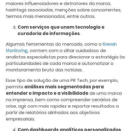
maiores influenciadores e detratores da marca,
hashtags associadas, menções sobre concorrentes,
termos mais mencionados, entre outros.
Com serviços que unem tecnologia e
curadoria de informações
.
Algumas ferramentas do mercado, como o
Knewin
, contam com o olhar cuidadoso de
Monitoring
analistas especialistas para direcionar a estratégia às
particularidades de cada marca e automatizar o
monitoramento bruto das notícias.
Esse tipo de solução de uma PR Tech, por exemplo,
permite
análises mais segmentadas para
entender o impacto e a visibilidade
de uma marca
na imprensa, bem como compreender cenários de
crise, agir com mais rapidez e reportar resultados a
partir de relatórios alinhados aos objetivos
empresariais.
Com dashboards analíticos personalizados
.