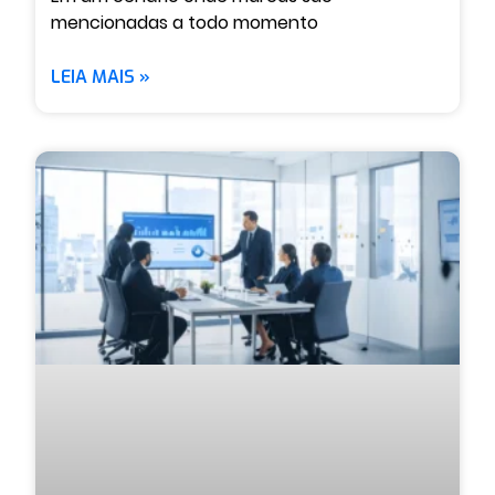
mencionadas a todo momento
LEIA MAIS »