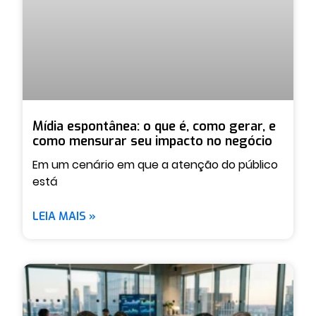
Mídia espontânea: o que é, como gerar, e
como mensurar seu impacto no negócio
Em um cenário em que a atenção do público
está
LEIA MAIS »