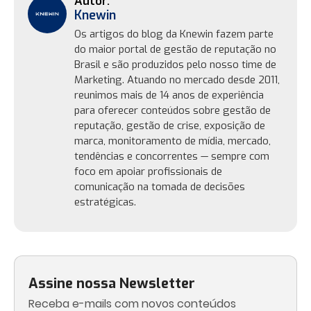
Knewin
Os artigos do blog da Knewin fazem parte
do maior portal de gestão de reputação no
Brasil e são produzidos pelo nosso time de
Marketing. Atuando no mercado desde 2011,
reunimos mais de 14 anos de experiência
para oferecer conteúdos sobre gestão de
reputação, gestão de crise, exposição de
marca, monitoramento de mídia, mercado,
tendências e concorrentes — sempre com
foco em apoiar profissionais de
comunicação na tomada de decisões
estratégicas.
Assine nossa Newsletter
Receba e-mails com novos conteúdos