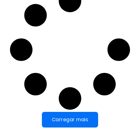
Carregar mais