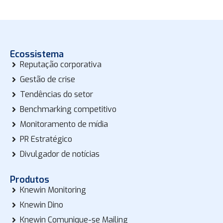
Ecossistema
Reputação corporativa
Gestão de crise
Tendências do setor
Benchmarking competitivo
Monitoramento de mídia
PR Estratégico
Divulgador de notícias
Produtos
Knewin Monitoring
Knewin Dino
Knewin Comunique-se Mailing