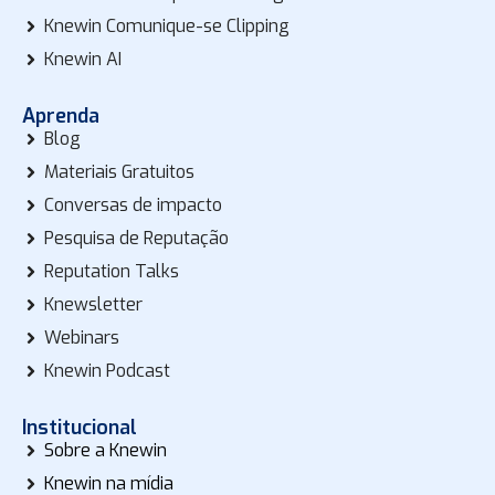
Knewin Comunique-se Clipping
Knewin AI
Aprenda
Blog
Materiais Gratuitos
Conversas de impacto
Pesquisa de Reputação
Reputation Talks
Knewsletter
Webinars
Knewin Podcast
Institucional
Sobre a Knewin
Knewin na mídia