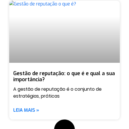
Gestão de reputação: o que é e qual a sua
importância?
A gestão de reputação é o conjunto de
estratégias, práticas
LEIA MAIS »