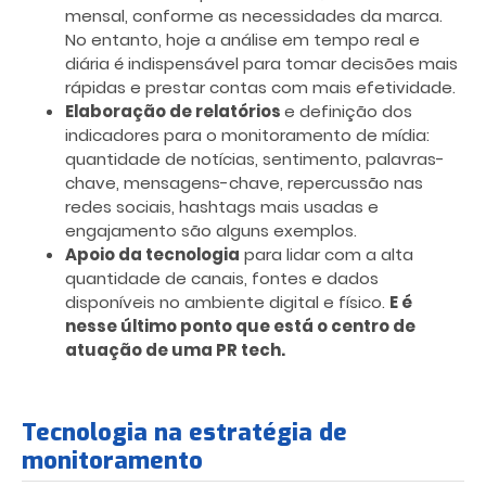
mensal, conforme as necessidades da marca.
No entanto, hoje a análise em tempo real e
diária é indispensável para tomar decisões mais
rápidas e prestar contas com mais efetividade.
Elaboração de relatórios
e definição dos
indicadores para o monitoramento de mídia:
quantidade de notícias, sentimento, palavras-
chave, mensagens-chave, repercussão nas
redes sociais, hashtags mais usadas e
engajamento são alguns exemplos.
Apoio da tecnologia
para lidar com a alta
quantidade de canais, fontes e dados
disponíveis no ambiente digital e físico.
E é
nesse último ponto que está o centro de
atuação de uma PR tech.
Tecnologia na estratégia de
monitoramento