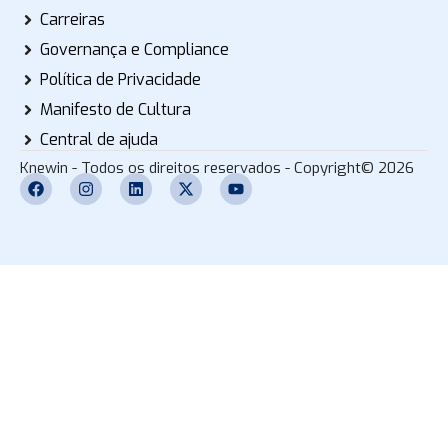
Carreiras
Governança e Compliance
Política de Privacidade
Manifesto de Cultura
Central de ajuda
Knewin - Todos os direitos reservados - Copyright© 2026