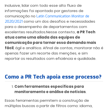
Inclusive, lidar com todo esse alto fluxo de
informações foi apontado por gestores de
comunicação no
Latin Communication Monitor de
como um dos desafios e necessidades
2020/2021
para o desempenho de departamentos com
excelentes resultados.Nesse contexto,
a PR Tech
atua como uma aliada das equipes de
comunicação para tornar essa demanda mais
fácil
, ágil e analítica. Afinal de contas, monitorar não é
apenas fazer um recorte das menções, e sim
reportar os resultados com eficiência e qualidade.
Como a PR Tech apoia esse processo?
Com ferramentas específicas para
monitoramento e análise de notícias
.
Essas ferramentas permitem a construção de
múltiplas buscas a partir de filtros como: idioma,