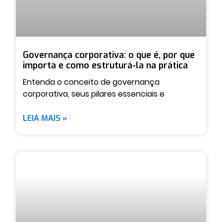
Governança corporativa: o que é, por que
importa e como estruturá-la na prática
Entenda o conceito de governança
corporativa, seus pilares essenciais e
LEIA MAIS »