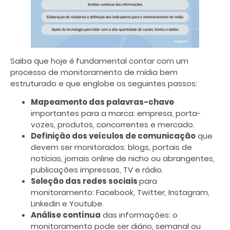
Saiba que hoje é fundamental contar com um
processo de monitoramento de mídia bem
estruturado e que englobe os seguintes passos:
Mapeamento das palavras-chave
importantes para a marca: empresa, porta-
vozes, produtos, concorrentes e mercado.
Definição dos veículos de comunicação
que
devem ser monitorados: blogs, portais de
notícias, jornais online de nicho ou abrangentes,
publicações impressas, TV e rádio.
Seleção das redes sociais
para
monitoramento: Facebook, Twitter, Instagram,
Linkedin e Youtube.
Análise contínua
das informações: o
monitoramento pode ser diário, semanal ou