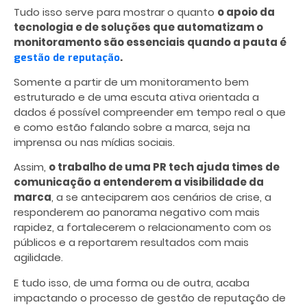
Tudo isso serve para mostrar o quanto
o apoio da
tecnologia e de soluções que automatizam o
monitoramento são essenciais quando a pauta é
.
gestão de reputação
Somente a partir de um monitoramento bem
estruturado e de uma escuta ativa orientada a
dados é possível compreender em tempo real o que
e como estão falando sobre a marca, seja na
imprensa ou nas mídias sociais.
Assim,
o trabalho de uma PR tech ajuda times de
comunicação a entenderem a visibilidade da
marca
, a se anteciparem aos cenários de crise, a
responderem ao panorama negativo com mais
rapidez, a fortalecerem o relacionamento com os
públicos e a reportarem resultados com mais
agilidade.
E tudo isso, de uma forma ou de outra, acaba
impactando o processo de gestão de reputação de