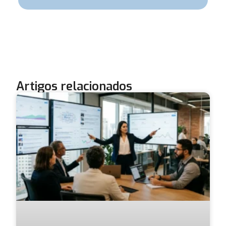
Artigos relacionados