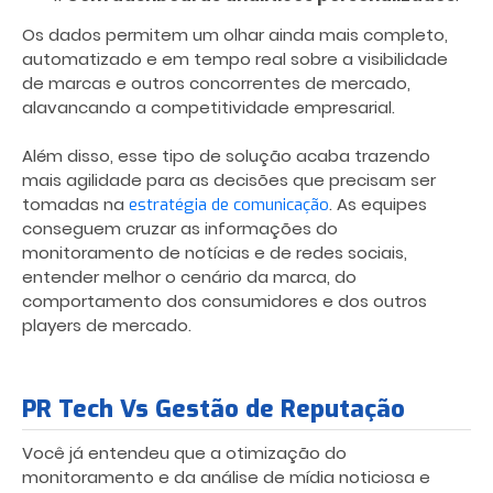
Os dados permitem um olhar ainda mais completo,
automatizado e em tempo real sobre a visibilidade
de marcas e outros concorrentes de mercado,
alavancando a competitividade empresarial.
Além disso, esse tipo de solução acaba trazendo
mais agilidade para as decisões que precisam ser
tomadas na
. As equipes
estratégia de comunicação
conseguem cruzar as informações do
monitoramento de notícias e de redes sociais,
entender melhor o cenário da marca, do
comportamento dos consumidores e dos outros
players de mercado.
PR Tech Vs Gestão de Reputação
Você já entendeu que a otimização do
monitoramento e da análise de mídia noticiosa e