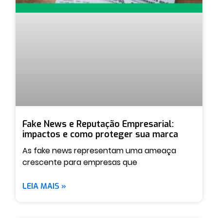
Fake News e Reputação Empresarial:
impactos e como proteger sua marca
As fake news representam uma ameaça
crescente para empresas que
LEIA MAIS »