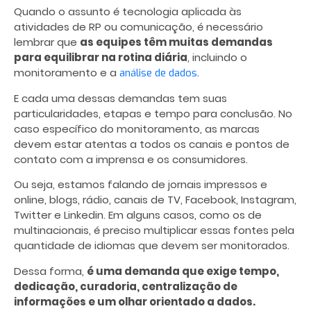
Quando o assunto é tecnologia aplicada às
atividades de RP ou comunicação, é necessário
lembrar que
as equipes têm muitas demandas
para equilibrar na rotina diária
, incluindo o
monitoramento e a
.
análise de dados
E cada uma dessas demandas tem suas
particularidades, etapas e tempo para conclusão. No
caso específico do monitoramento, as marcas
devem estar atentas a todos os canais e pontos de
contato com a imprensa e os consumidores.
Ou seja, estamos falando de jornais impressos e
online, blogs, rádio, canais de TV, Facebook, Instagram,
Twitter e Linkedin. Em alguns casos, como os de
multinacionais, é preciso multiplicar essas fontes pela
quantidade de idiomas que devem ser monitorados.
Dessa forma,
é uma demanda que exige tempo,
dedicação, curadoria, centralização de
informações e um olhar orientado a dados.