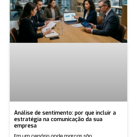
Análise de sentimento: por que incluir a
estratégia na comunicação da sua
empresa
Em um cenário onde marcas são