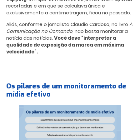
recortadas e em que se calculava única e
exclusivamente a centimetragem, ficou no passado.
Aliás, conforme o jornalista Claudio Cardoso, no livro
A
Comunicação no Comando
, não basta monitorar a
notícia das notícias.
Você deve “interpretar a
qualidade de exposição da marca em máxima
velocidade”.
Os pilares de um monitoramento de
mídia efetivo