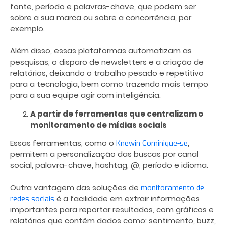
fonte, período e palavras-chave, que podem ser
sobre a sua marca ou sobre a concorrência, por
exemplo.
Além disso, essas plataformas automatizam as
pesquisas, o disparo de newsletters e a criação de
relatórios, deixando o trabalho pesado e repetitivo
para a tecnologia, bem como trazendo mais tempo
para a sua equipe agir com inteligência.
A partir de ferramentas que centralizam o
monitoramento de mídias sociais
Essas ferramentas, como o
,
Knewin Cominique-se
permitem a personalização das buscas por canal
social, palavra-chave, hashtag, @, período e idioma.
Outra vantagem das soluções de
monitoramento de
é a facilidade em extrair informações
redes sociais
importantes para reportar resultados, com gráficos e
relatórios que contêm dados como: sentimento, buzz,