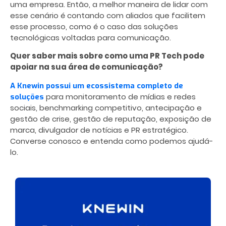
uma empresa. Então, a melhor maneira de lidar com
esse cenário é contando com aliados que facilitem
esse processo, como é o caso das soluções
tecnológicas voltadas para comunicação.
Quer saber mais sobre como uma PR Tech pode
apoiar na sua área de comunicação?
A Knewin possui um ecossistema completo de
para monitoramento de mídias e redes
soluções
sociais, benchmarking competitivo, antecipação e
gestão de crise, gestão de reputação, exposição de
marca, divulgador de notícias e PR estratégico.
Converse conosco e entenda como podemos ajudá-
lo.