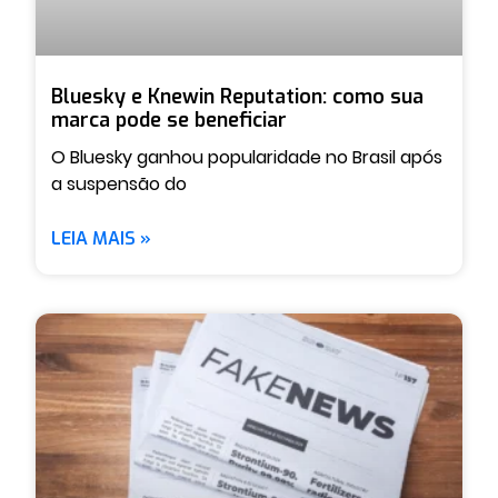
Bluesky e Knewin Reputation: como sua
marca pode se beneficiar
O Bluesky ganhou popularidade no Brasil após
a suspensão do
LEIA MAIS »