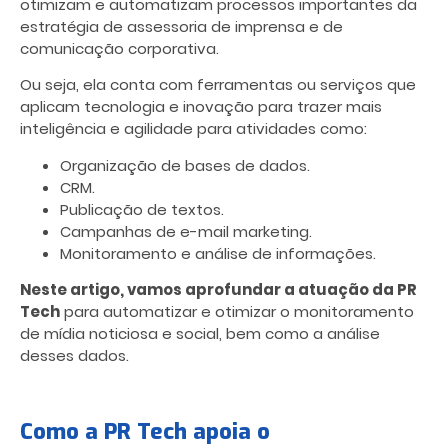
otimizam e automatizam processos importantes da
estratégia de assessoria de imprensa e de
comunicação corporativa.
Ou seja, ela conta com ferramentas ou serviços que
aplicam tecnologia e inovação para trazer mais
inteligência e agilidade para atividades como:
Organização de bases de dados.
CRM.
Publicação de textos.
Campanhas de e-mail marketing.
Monitoramento e análise de informações.
Neste artigo, vamos aprofundar a atuação da PR
Tech
para automatizar e otimizar o monitoramento
de mídia noticiosa e social, bem como a análise
desses dados.
Como a PR Tech apoia o