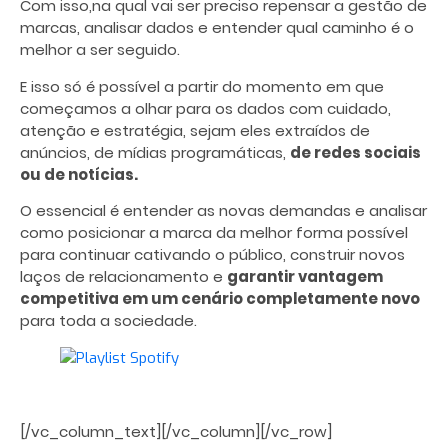
Com isso,na qual vai ser preciso repensar a gestão de
marcas, analisar dados e entender qual caminho é o
melhor a ser seguido.
E isso só é possível a partir do momento em que
começamos a olhar para os dados com cuidado,
atenção e estratégia, sejam eles extraídos de
anúncios, de mídias programáticas,
de redes sociais
ou de notícias.
O essencial é entender as novas demandas e analisar
como posicionar a marca da melhor forma possível
para continuar cativando o público, construir novos
laços de relacionamento e
garantir vantagem
competitiva em um cenário completamente novo
para toda a sociedade.
[/vc_column_text][/vc_column][/vc_row]