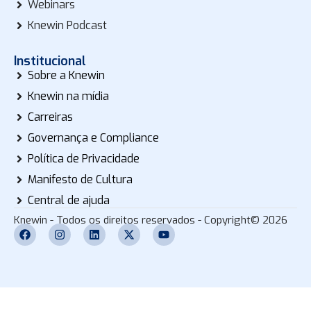
Webinars
Knewin Podcast
Institucional
Sobre a Knewin
Knewin na mídia
Carreiras
Governança e Compliance
Política de Privacidade
Manifesto de Cultura
Central de ajuda
Knewin - Todos os direitos reservados - Copyright© 2026