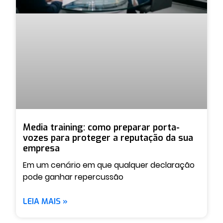
Media training: como preparar porta-
vozes para proteger a reputação da sua
empresa
Em um cenário em que qualquer declaração
pode ganhar repercussão
LEIA MAIS »