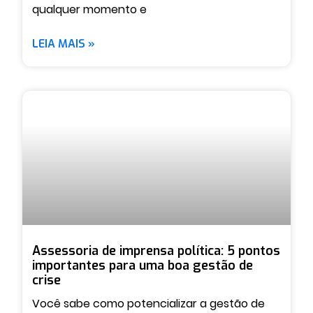
qualquer momento e
LEIA MAIS »
Assessoria de imprensa política: 5 pontos
importantes para uma boa gestão de
crise
Você sabe como potencializar a gestão de