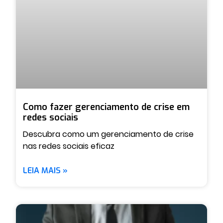
Como fazer gerenciamento de crise em
redes sociais
Descubra como um gerenciamento de crise
nas redes sociais eficaz
LEIA MAIS »