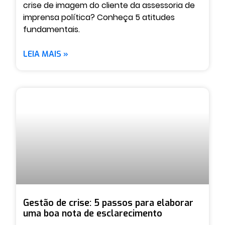
crise de imagem do cliente da assessoria de
imprensa política? Conheça 5 atitudes
fundamentais.
LEIA MAIS »
Gestão de crise: 5 passos para elaborar
uma boa nota de esclarecimento