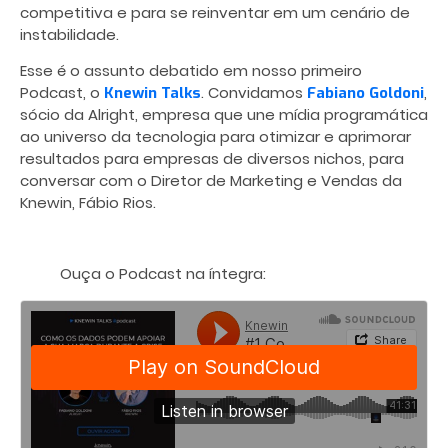
competitiva e para se reinventar em um cenário de
instabilidade.
Esse é o assunto debatido em nosso primeiro
Podcast, o
. Convidamos
,
Knewin Talks
Fabiano Goldoni
sócio da Alright, empresa que une mídia programática
ao universo da tecnologia para otimizar e aprimorar
resultados para empresas de diversos nichos, para
conversar com o Diretor de Marketing e Vendas da
Knewin, Fábio Rios.
Ouça o Podcast na íntegra: