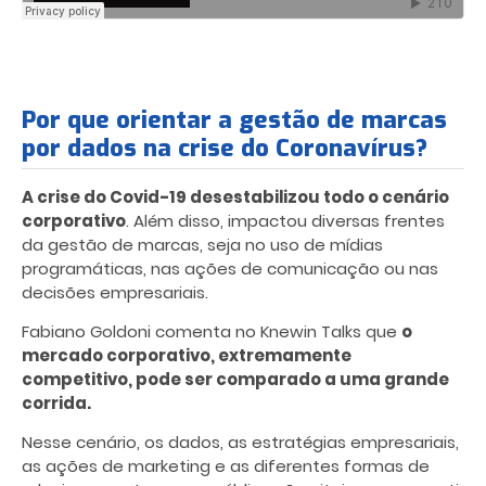
Por que orientar a gestão de marcas
por dados na crise do Coronavírus?
A crise do Covid-19 desestabilizou todo o cenário
corporativo
. Além disso, impactou diversas frentes
da gestão de marcas, seja no uso de mídias
programáticas, nas ações de comunicação ou nas
decisões empresariais.
Fabiano Goldoni comenta no Knewin Talks que
o
mercado corporativo, extremamente
competitivo, pode ser comparado a uma grande
corrida.
Nesse cenário, os dados, as estratégias empresariais,
as ações de marketing e as diferentes formas de