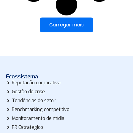
Carregar mais
Ecossistema
Reputação corporativa
Gestão de crise
Tendências do setor
Benchmarking competitivo
Monitoramento de mídia
PR Estratégico