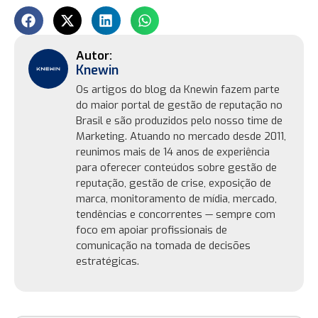
Knewin
Os artigos do blog da Knewin fazem parte
do maior portal de gestão de reputação no
Brasil e são produzidos pelo nosso time de
Marketing. Atuando no mercado desde 2011,
reunimos mais de 14 anos de experiência
para oferecer conteúdos sobre gestão de
reputação, gestão de crise, exposição de
marca, monitoramento de mídia, mercado,
tendências e concorrentes — sempre com
foco em apoiar profissionais de
comunicação na tomada de decisões
estratégicas.