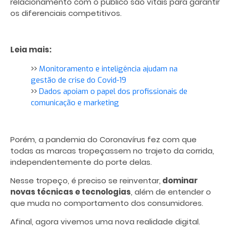
relacionamento com o público são vitais para garantir
os diferenciais competitivos.
Leia mais:
>>
Monitoramento e inteligência ajudam na
gestão de crise do Covid-19
>>
Dados apoiam o papel dos profissionais de
comunicação e marketing
Porém, a pandemia do Coronavírus fez com que
todas as marcas tropeçassem no trajeto da corrida,
independentemente do porte delas.
Nesse tropeço, é preciso se reinventar,
dominar
novas técnicas e tecnologias
, além de entender o
que muda no comportamento dos consumidores.
Afinal, agora vivemos uma nova realidade digital.