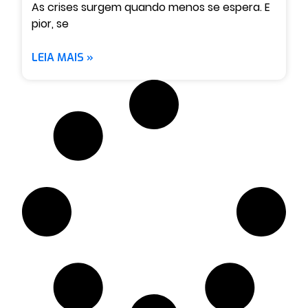
As crises surgem quando menos se espera. E
pior, se
LEIA MAIS »