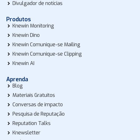
Divulgador de notícias
Produtos
Knewin Monitoring
Knewin Dino
Knewin Comunique-se Mailing
Knewin Comunique-se Clipping
Knewin AI
Aprenda
Blog
Materiais Gratuitos
Conversas de impacto
Pesquisa de Reputação
Reputation Talks
Knewsletter