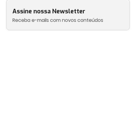
Assine nossa Newsletter
Receba e-mails com novos conteúdos