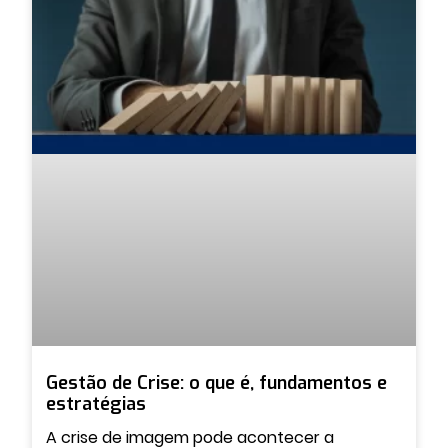
Gestão de Crise: o que é, fundamentos e
estratégias
A crise de imagem pode acontecer a