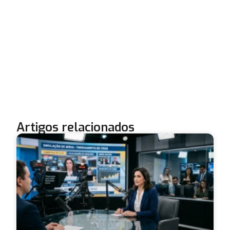
Artigos relacionados