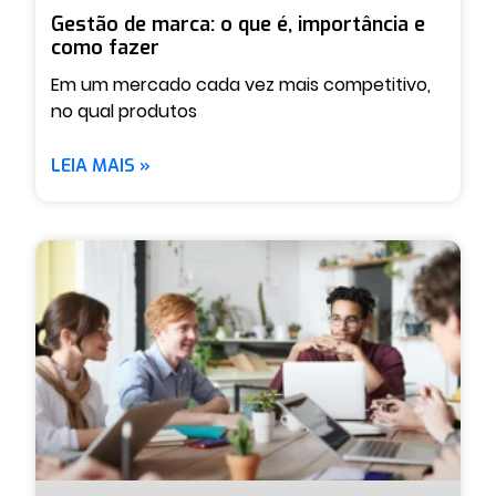
Gestão de marca: o que é, importância e
como fazer
Em um mercado cada vez mais competitivo,
no qual produtos
LEIA MAIS »