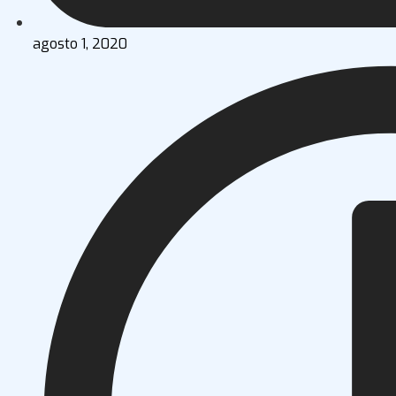
agosto 1, 2020