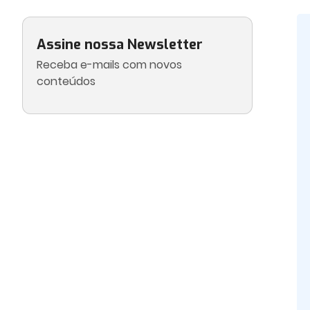
Assine nossa Newsletter
Receba e-mails com novos
conteúdos