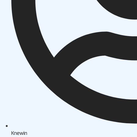
Knewin