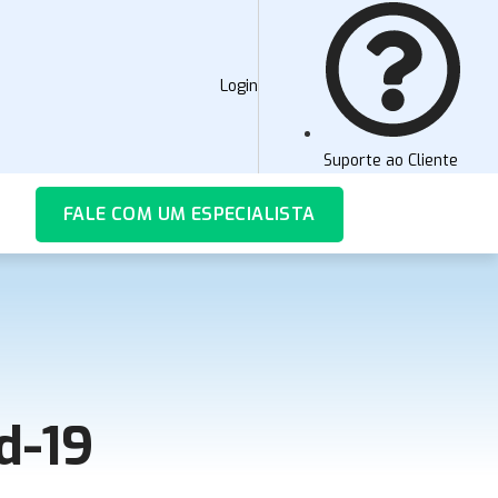
Login
Suporte ao Cliente
FALE COM UM ESPECIALISTA
d-19