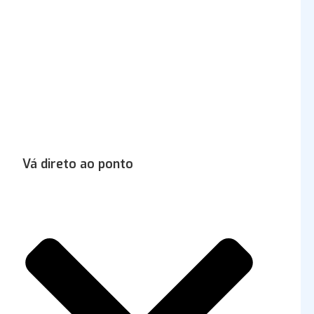
Vá direto ao ponto