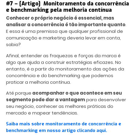
#7 – [Artigo] Monitoramento da concorrência
e benchmarking pela melhoria contínua
Conhecer o próprio negócio é essencial, mas
analisar a concorrência é tão importante quanto
.
E essa é uma premissa que qualquer profissional de
comunicação e marketing deveria levar em conta,
sabia?
Afinal, entender as fraquezas e forças da marca é
algo que ajuda a construir estratégias eficazes. No
entanto, é a partir do monitoramento das ações da
concorrência e do benchmarking que podemos
praticar a melhoria contínua.
Até porque
acompanhar o que acontece em seu
segmento pode dar a vantagem
para desenvolver
seu negócio, conhecer as melhores práticas do
mercado e mapear tendências.
Saiba mais sobre monitoramento de concorrência e
benchmarking em nosso artigo clicando aqui.