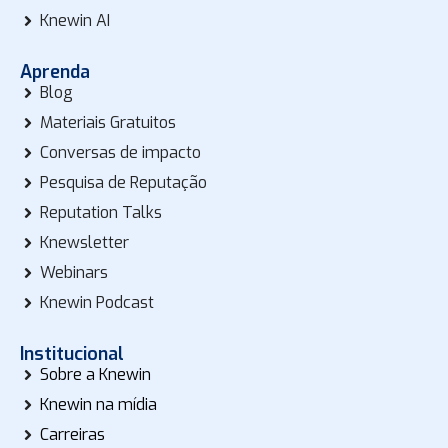
Knewin AI
Aprenda
Blog
Materiais Gratuitos
Conversas de impacto
Pesquisa de Reputação
Reputation Talks
Knewsletter
Webinars
Knewin Podcast
Institucional
Sobre a Knewin
Knewin na mídia
Carreiras