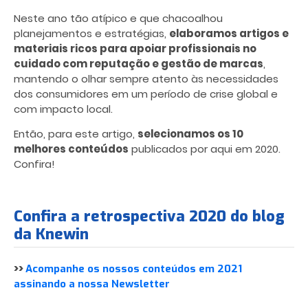
Neste ano tão atípico e que chacoalhou
planejamentos e estratégias,
elaboramos artigos e
materiais ricos para apoiar profissionais no
cuidado com reputação e gestão de marcas
,
mantendo o olhar sempre atento às necessidades
dos consumidores em um período de crise global e
com impacto local.
Então, para este artigo,
selecionamos os 10
melhores conteúdos
publicados por aqui em 2020.
Confira!
Confira a retrospectiva 2020 do blog
da Knewin
>>
Acompanhe os nossos conteúdos em 2021
assinando a nossa Newsletter