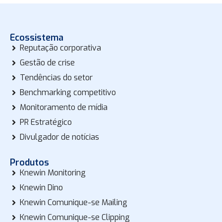
Ecossistema
Reputação corporativa
Gestão de crise
Tendências do setor
Benchmarking competitivo
Monitoramento de mídia
PR Estratégico
Divulgador de notícias
Produtos
Knewin Monitoring
Knewin Dino
Knewin Comunique-se Mailing
Knewin Comunique-se Clipping