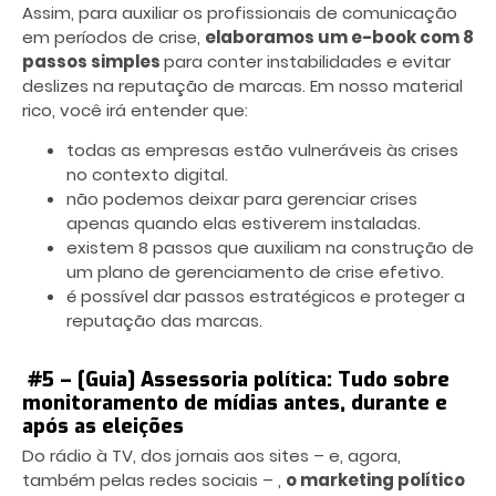
Assim, para auxiliar os profissionais de comunicação
em períodos de crise,
elaboramos um e-book com 8
passos simples
para conter instabilidades e evitar
deslizes na reputação de marcas. Em nosso material
rico, você irá entender que:
todas as empresas estão vulneráveis às crises
no contexto digital.
não podemos deixar para gerenciar crises
apenas quando elas estiverem instaladas.
existem 8 passos que auxiliam na construção de
um plano de gerenciamento de crise efetivo.
é possível dar passos estratégicos e proteger a
reputação das marcas.
#5 – [Guia] Assessoria política: Tudo sobre
monitoramento de mídias antes, durante e
após as eleições
Do rádio à TV, dos jornais aos sites – e, agora,
também pelas redes sociais – ,
o marketing político