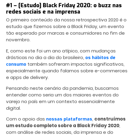
#1 – [Estudo] Black Friday 2020: o buzz nas
redes sociais e na imprensa
O primeiro conteúdo da nossa retrospectiva 2020 é o
estudo que fizemos sobre a Black Friday, um evento
tão esperado por marcas e consumidores no fim de
novembro.
E, como este foi um ano atípico, com mudanças
drásticas no dia a dia do brasileiro,
os hábitos de
também sofreram impactos significativos,
consumo
especialmente quando falamos sobre e-commerces
e apps de delivery.
Pensando neste cenário da pandemia, buscamos
entender como seria um dos maiores eventos do
varejo no país em um contexto essencialmente
digital.
Com o apoio das
,
construímos
nossas plataformas
um estudo completo sobre a Black Friday 2020
,
com análise de redes sociais, da imprensa e do