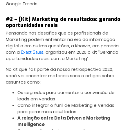
Google Trends.
#2 – [Kit] Marketing de resultados: gerando
oportunidades reais
Pensando nos desafios que os profissionais de
Marketing podem enfrentar na era da informação
digital e em outras questões, a Knewin, em parceria
com a
, organizou em 2020 o Kit “Gerando
Exact Sales
oportunidades reais com o Marketing”.
No kit que faz parte da nossa retrospectiva 2020,
você vai encontrar materiais ricos e artigos sobre
assuntos como:
Os segredos para aumentar a conversão de
leads em vendas
Como integrar o funil de Marketing e Vendas
para gerar mais resultados
A relação entre Data Driven e Marketing
Intelligence