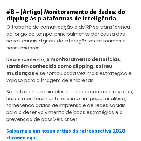
#8 – [Artigo] Monitoramento de dados: do
clipping às plataformas de inteligência
O trabalho de comunicação e de RP se transformou
ao longo do tempo, principalmente por causa dos
novos canais digitais de interação entre marcas e
consumidores.
Nesse contexto,
o monitoramento de notícias,
também conhecido como clipping, sofreu
mudanças
e se tornou cada vez mais estratégico e
valioso para a imagem de empresas.
Se antes era um simples recorte de jornais e revistas,
hoje o monitoramento assume um papel analítico,
fornecendo dados de imprensa e de redes sociais
para o desenvolvimento de boas estratégias e a
prevenção de possíveis crises.
Saiba mais em nosso artigo da retrospectiva 2020
clicando aqui.