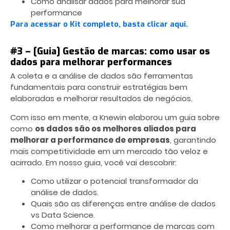
Como analisar dados para melhorar sua
performance
Para acessar o Kit completo, basta clicar aqui.
#3 – [Guia] Gestão de marcas: como usar os
dados para melhorar performances
A coleta e a análise de dados são ferramentas
fundamentais para construir estratégias bem
elaboradas e melhorar resultados de negócios.
Com isso em mente, a Knewin elaborou um guia sobre
como
os dados são os melhores aliados para
melhorar a performance de empresas
, garantindo
mais competitividade em um mercado tão veloz e
acirrado. Em nosso guia, você vai descobrir:
Como utilizar o potencial transformador da
análise de dados.
Quais são as diferenças entre análise de dados
vs Data Science.
Como melhorar a performance de marcas com