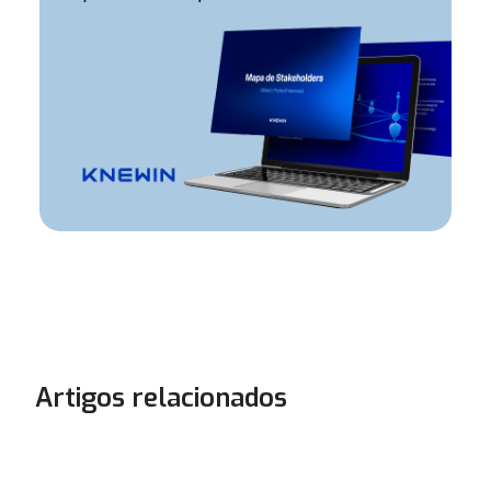
Artigos relacionados