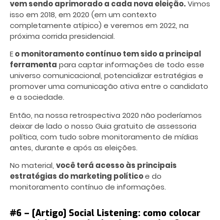
vem sendo aprimorado a cada nova eleição.
Vimos
isso em 2018, em 2020 (em um contexto
completamente atípico) e veremos em 2022, na
próxima corrida presidencial.
E
o monitoramento contínuo tem sido a principal
ferramenta
para captar informações de todo esse
universo comunicacional, potencializar estratégias e
promover uma comunicação ativa entre o candidato
e a sociedade.
Então, na nossa retrospectiva 2020 não poderíamos
deixar de lado o nosso Guia gratuito de assessoria
política, com tudo sobre monitoramento de mídias
antes, durante e após as eleições.
No material,
você terá acesso às principais
estratégias do marketing político
e do
monitoramento contínuo de informações.
#6 – [Artigo] Social Listening: como colocar