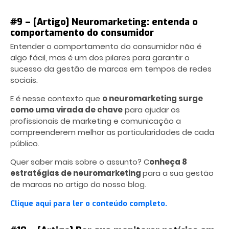
#9 – [Artigo] Neuromarketing: entenda o
comportamento do consumidor
Entender o comportamento do consumidor não é
algo fácil, mas é um dos pilares para garantir o
sucesso da gestão de marcas em tempos de redes
sociais.
E é nesse contexto que
o neuromarketing surge
como uma virada de chave
para ajudar os
profissionais de marketing e comunicação a
compreenderem melhor as particularidades de cada
público.
Quer saber mais sobre o assunto? C
onheça 8
estratégias de neuromarketing
para a sua gestão
de marcas no artigo do nosso blog.
Clique aqui para ler o conteúdo completo.