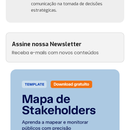
comunicação na tomada de decisões
estratégicas.
Assine nossa Newsletter
Receba e-mails com novos conteúdos