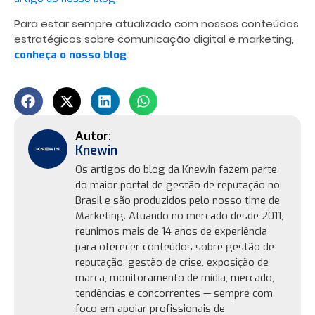
Para estar sempre atualizado com nossos conteúdos
estratégicos sobre comunicação digital e marketing,
.
conheça o nosso blog
Knewin
Os artigos do blog da Knewin fazem parte
do maior portal de gestão de reputação no
Brasil e são produzidos pelo nosso time de
Marketing. Atuando no mercado desde 2011,
reunimos mais de 14 anos de experiência
para oferecer conteúdos sobre gestão de
reputação, gestão de crise, exposição de
marca, monitoramento de mídia, mercado,
tendências e concorrentes — sempre com
foco em apoiar profissionais de