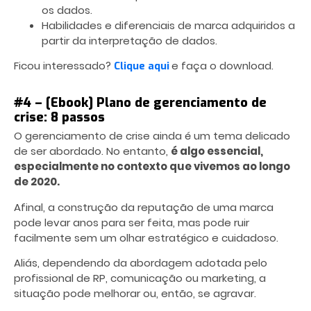
os dados.
Habilidades e diferenciais de marca adquiridos a
partir da interpretação de dados.
Ficou interessado?
e faça o download.
Clique aqui
#4 – [Ebook] Plano de gerenciamento de
crise: 8 passos
O gerenciamento de crise ainda é um tema delicado
de ser abordado. No entanto,
é algo essencial,
especialmente no contexto que vivemos ao longo
de 2020.
Afinal, a construção da reputação de uma marca
pode levar anos para ser feita, mas pode ruir
facilmente sem um olhar estratégico e cuidadoso.
Aliás, dependendo da abordagem adotada pelo
profissional de RP, comunicação ou marketing, a
situação pode melhorar ou, então, se agravar.