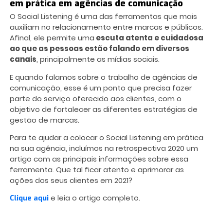
em prática em agências de comunicação
O Social Listening é uma das ferramentas que mais
auxiliam no relacionamento entre marcas e públicos.
Afinal, ele permite uma
escuta atenta e cuidadosa
ao que as pessoas estão falando em diversos
canais
, principalmente as mídias sociais.
E quando falamos sobre o trabalho de agências de
comunicação, esse é um ponto que precisa fazer
parte do serviço oferecido aos clientes, com o
objetivo de fortalecer as diferentes estratégias de
gestão de marcas.
Para te ajudar a colocar o Social Listening em prática
na sua agência, incluímos na retrospectiva 2020 um
artigo com as principais informações sobre essa
ferramenta. Que tal ficar atento e aprimorar as
ações dos seus clientes em 2021?
e leia o artigo completo.
Clique aqui