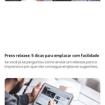
Press release: 5 dicas para emplacar com facilidade
Se você já se perguntou como enviar um release para a
imprensa e por que não consegue emplacar sugestões