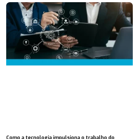
Como a tecnologia impulsiona o trabalho do