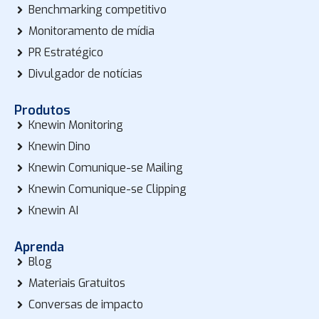
Benchmarking competitivo
Monitoramento de mídia
PR Estratégico
Divulgador de notícias
Produtos
Knewin Monitoring
Knewin Dino
Knewin Comunique-se Mailing
Knewin Comunique-se Clipping
Knewin AI
Aprenda
Blog
Materiais Gratuitos
Conversas de impacto