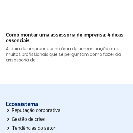
Como montar uma assessoria de imprensa: 4 dicas
essenciais
A ideia de empreender na área de comunicação atrai
muitos profissionais que se perguntam como fazer da
assessoria de
Ecossistema
Reputação corporativa
Gestão de crise
Tendências do setor