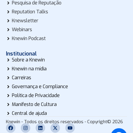
Pesquisa de Reputação
Reputation Talks
Knewsletter
Webinars
Knewin Podcast
Institucional
Sobre a Knewin
Knewin na mídia
Carreiras
Governança e Compliance
Política de Privacidade
Manifesto de Cultura
Central de ajuda
Knewin - Todos os direitos reservados - Copyright© 2026