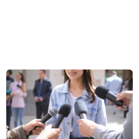
Conheça a importância do olhar integrado
na exposição de marca