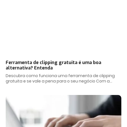
Ferramenta de clipping gratuita é uma boa
alternativa? Entenda
Descubra como funciona uma ferramenta de clipping
gratuita e se vale a pena para o seu negócio Com a