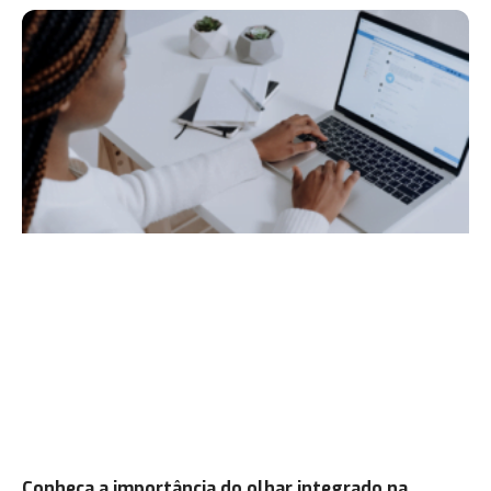
Conheça a importância do olhar integrado na