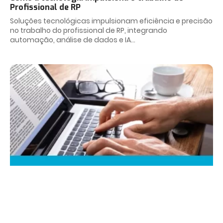
Profissional de RP
Soluções tecnológicas impulsionam eficiência e precisão
no trabalho do profissional de RP, integrando
automação, análise de dados e IA