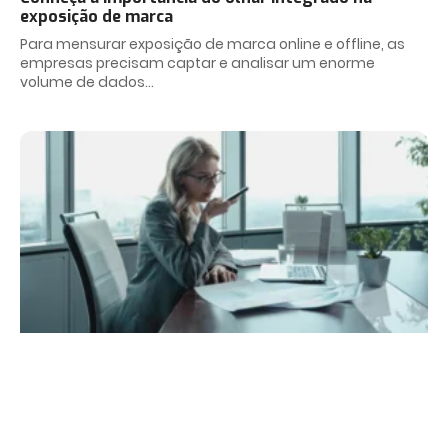
exposição de marca
Para mensurar exposição de marca online e offline, as
empresas precisam captar e analisar um enorme
volume de dados