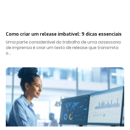
Como criar um release imbatível: 9 dicas essenciais
Uma parte considerável do trabalho de uma assessoria
de imprensa é criar um texto de release que transmita
o