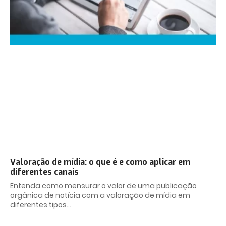
Valoração de mídia: o que é e como aplicar em
diferentes canais
Entenda como mensurar o valor de uma publicação
orgânica de notícia com a valoração de mídia em
diferentes tipos