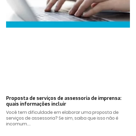
Proposta de serviços de assessoria de imprensa:
quais informações incluir
Você tem dificuldade em elaborar uma proposta de
serviços de assessoria? Se sim, saiba que isso não é
incomum.