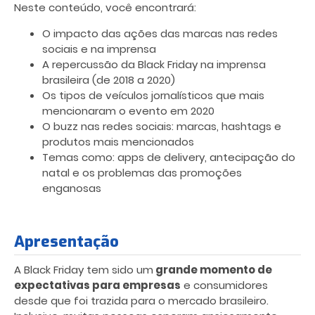
Neste conteúdo, você encontrará:
O impacto das ações das marcas nas redes
sociais e na imprensa
A repercussão da Black Friday na imprensa
brasileira (de 2018 a 2020)
Os tipos de veículos jornalísticos que mais
mencionaram o evento em 2020
O buzz nas redes sociais: marcas, hashtags e
produtos mais mencionados
Temas como: apps de delivery, antecipação do
natal e os problemas das promoções
enganosas
Apresentação
A Black Friday tem sido um
grande momento de
expectativas para empresas
e consumidores
desde que foi trazida para o mercado brasileiro.