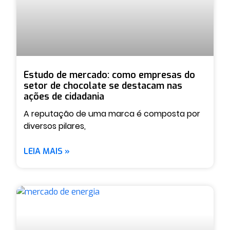
Estudo de mercado: como empresas do
setor de chocolate se destacam nas
ações de cidadania
A reputação de uma marca é composta por
diversos pilares,
LEIA MAIS »