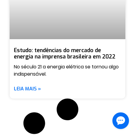
Estudo: tendências do mercado de
energia na imprensa brasileira em 2022
No século 21 a energia elétrica se tornou algo
indispensável.
LEIA MAIS »