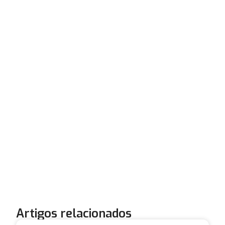
Artigos relacionados