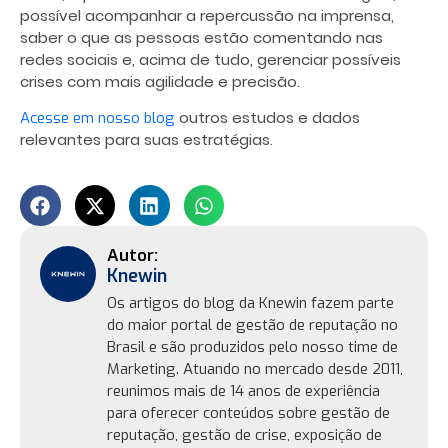
possível acompanhar a repercussão na imprensa,
saber o que as pessoas estão comentando nas
redes sociais e, acima de tudo, gerenciar possíveis
crises com mais agilidade e precisão.
outros estudos e dados
Acesse em nosso blog
relevantes para suas estratégias.
Knewin
Os artigos do blog da Knewin fazem parte
do maior portal de gestão de reputação no
Brasil e são produzidos pelo nosso time de
Marketing. Atuando no mercado desde 2011,
reunimos mais de 14 anos de experiência
para oferecer conteúdos sobre gestão de
reputação, gestão de crise, exposição de