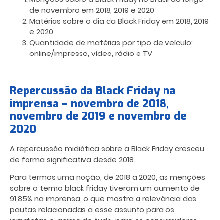
de novembro em 2018, 2019 e 2020
Matérias sobre o dia da Black Friday em 2018, 2019
e 2020
Quantidade de matérias por tipo de veículo:
online/impresso, vídeo, rádio e TV
Repercussão da Black Friday na
imprensa – novembro de 2018,
novembro de 2019 e novembro de
2020
A repercussão midiática sobre a Black Friday cresceu
de forma significativa desde 2018.
Para termos uma noção, de 2018 a 2020, as menções
sobre o termo black friday tiveram um aumento de
91,85% na imprensa, o que mostra a relevância das
pautas relacionadas a esse assunto para os