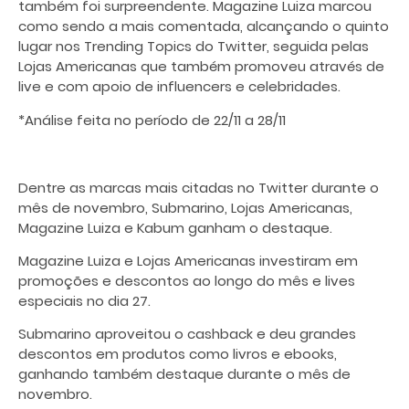
também foi surpreendente. Magazine Luiza marcou
como sendo a mais comentada, alcançando o quinto
lugar nos Trending Topics do Twitter, seguida pelas
Lojas Americanas que também promoveu através de
live e com apoio de influencers e celebridades.
*Análise feita no período de 22/11 a 28/11
Dentre as marcas mais citadas no Twitter durante o
mês de novembro, Submarino, Lojas Americanas,
Magazine Luiza e Kabum ganham o destaque.
Magazine Luiza e Lojas Americanas investiram em
promoções e descontos ao longo do mês e lives
especiais no dia 27.
Submarino aproveitou o cashback e deu grandes
descontos em produtos como livros e ebooks,
ganhando também destaque durante o mês de
novembro.