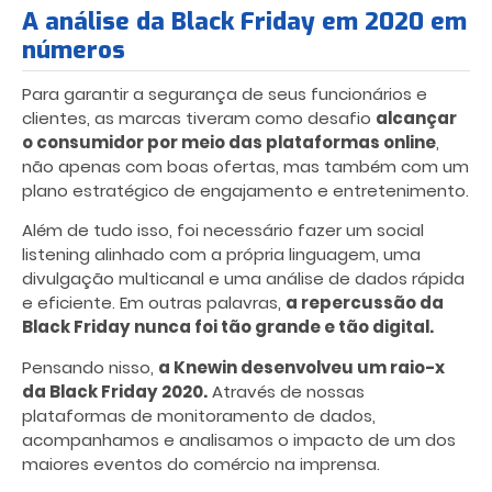
A análise da Black Friday em 2020 em
números
Para garantir a segurança de seus funcionários e
clientes, as marcas tiveram como desafio
alcançar
o consumidor por meio das plataformas online
,
não apenas com boas ofertas, mas também com um
plano estratégico de engajamento e entretenimento.
Além de tudo isso, foi necessário fazer um social
listening alinhado com a própria linguagem, uma
divulgação multicanal e uma análise de dados rápida
e eficiente. Em outras palavras,
a repercussão da
Black Friday nunca foi tão grande e tão digital.
Pensando nisso,
a Knewin desenvolveu um raio-x
da Black Friday 2020.
Através de nossas
plataformas de monitoramento de dados,
acompanhamos e analisamos o impacto de um dos
maiores eventos do comércio na imprensa.