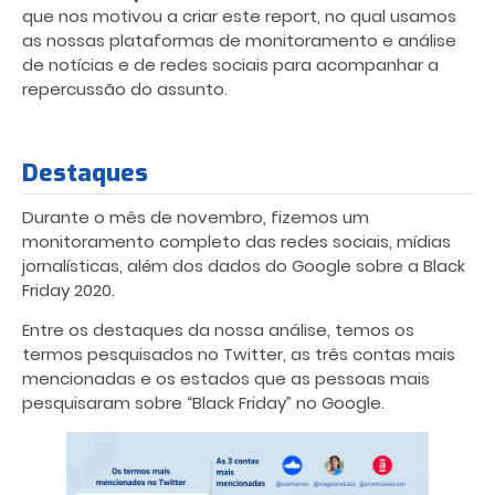
que nos motivou a criar este report, no qual usamos
as nossas plataformas de monitoramento e análise
de notícias e de redes sociais para acompanhar a
repercussão do assunto.
Destaques
Durante o mês de novembro, fizemos um
monitoramento completo das redes sociais, mídias
jornalísticas, além dos dados do Google sobre a Black
Friday 2020.
Entre os destaques da nossa análise, temos os
termos pesquisados no Twitter, as três contas mais
mencionadas e os estados que as pessoas mais
pesquisaram sobre “Black Friday” no Google.