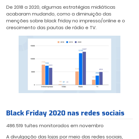
De 2018 a 2020, algumas estratégias midiáticas
acabaram mudando, como a diminuição das
menções sobre black friday no impresso/online e o
crescimento das pautas de rádio e TV.
Black Friday 2020 nas redes sociais
486.519 tuítes monitorados em novembro
A divulgação das lojas por meio das redes sociais,