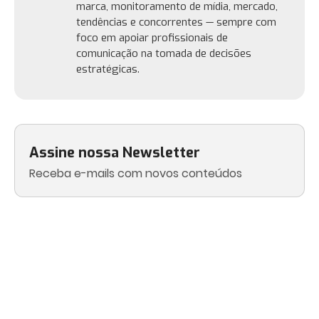
marca, monitoramento de mídia, mercado,
tendências e concorrentes — sempre com
foco em apoiar profissionais de
comunicação na tomada de decisões
estratégicas.
Assine nossa Newsletter
Receba e-mails com novos conteúdos