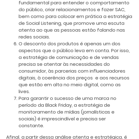
fundamental para entender o comportamento
do público, criar relacionamentos e fazer SAC,
bem como para colocar em prática a estratégia
de Social Listening, que promove uma escuta
atenta ao que as pessoas estão falando nas
redes sociais.
O desconto dos produtos é apenas um dos
aspectos que o público leva em conta. Por isso,
a estratégia de comunicação e de vendas
precisa se atentar às necessidades do
consumidor, às parcerias com influenciadores
digitais, à coerência dos preços e aos recursos
que estão em alta no meio digital, como as
lives.
Para garantir o sucesso de uma marca no
período da Black Friday, a estratégia de
monitoramento de mídias (jornalísticas e
sociais) é imprescindível e precisa ser
constante.
Afinal, a partir dessa análise atenta e estratégica, é