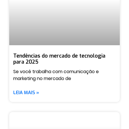
Tendências do mercado de tecnologia
para 2025
Se você trabalha com comunicação e
marketing no mercado de
LEIA MAIS »