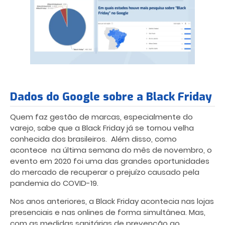
Dados do Google sobre a Black Friday
Quem faz gestão de marcas, especialmente do
varejo, sabe que a Black Friday já se tornou velha
conhecida dos brasileiros. Além disso, como
acontece na última semana do mês de novembro, o
evento em 2020 foi uma das grandes oportunidades
do mercado de recuperar o prejuízo causado pela
pandemia do COVID-19.
Nos anos anteriores, a Black Friday acontecia nas lojas
presenciais e nas onlines de forma simultânea. Mas,
com as medidas sanitárias de prevenção ao