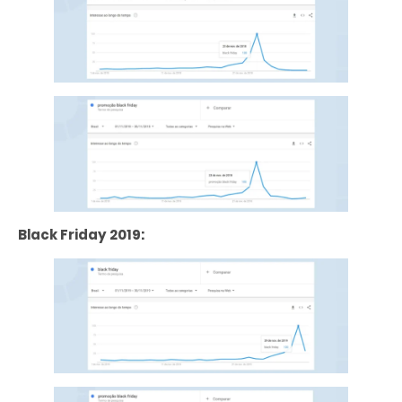
Black Friday 2019: