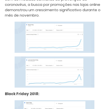
coronavírus, a busca por promoções nas lojas online
demonstrou um crescimento significativo durante o
mês de novembro.
Black Friday 2018: