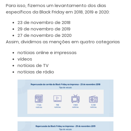
Para isso, fizemos um levantamento dos dias
específicos da Black Friday em 2018, 2019 e 2020:
23 de novembro de 2018
29 de novembro de 2019
27 de novembro de 2020
Assim, dividimos as menções em quatro categorias
notícias online e impressas
vídeos
notícias de TV
notícias de rádio