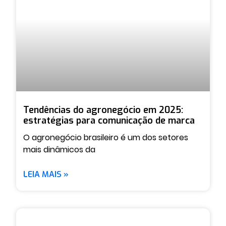
Tendências do agronegócio em 2025:
estratégias para comunicação de marca
O agronegócio brasileiro é um dos setores
mais dinâmicos da
LEIA MAIS »