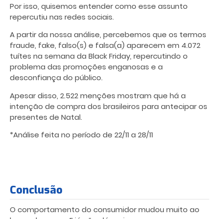
Por isso, quisemos entender como esse assunto
repercutiu nas redes sociais.
A partir da nossa análise, percebemos que os termos
fraude, fake, falso(s) e falsa(a) aparecem em 4.072
tuítes na semana da Black Friday, repercutindo o
problema das promoções enganosas e a
desconfiança do público.
Apesar disso, 2.522 menções mostram que há a
intenção de compra dos brasileiros para antecipar os
presentes de Natal.
*Análise feita no período de 22/11 a 28/11
Conclusão
O comportamento do consumidor mudou muito ao