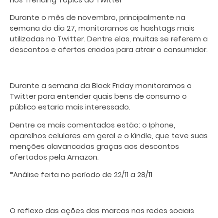
Durante o mês de novembro, principalmente na
semana do dia 27, monitoramos as hashtags mais
utilizadas no Twitter. Dentre elas, muitas se referem a
descontos e ofertas criados para atrair o consumidor.
Durante a semana da Black Friday monitoramos o
Twitter para entender quais bens de consumo o
público estaria mais interessado.
Dentre os mais comentados estão: o Iphone,
aparelhos celulares em geral e o Kindle, que teve suas
menções alavancadas graças aos descontos
ofertados pela Amazon.
*Análise feita no período de 22/11 a 28/11
O reflexo das ações das marcas nas redes sociais