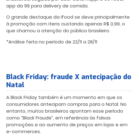
app da 99 para delivery de comida.
O grande destaque da Ifood se deve principalmente
à promoção com itens custando apenas R$ 0,99, o
que chamou a atenção do público brasileiro.
*Análise feita no período de 22/11 a 28/11
Black Friday: fraude X antecipação do
Natal
A Black Friday também é um momento em que os
consumidores antecipam compras para o Natal. No
entanto, muitos brasileiros apontam esse período
como “Black Fraude”, em referência às falsas
promoções e ao aumento de preços em lojas e em
e-commerces.