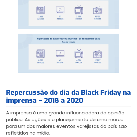
Repercussão do dia da Black Friday na
imprensa – 2018 a 2020
A imprensa é uma grande influenciadora da opinião
pública. As ações e o planejamento de uma marca
para um dos maiores eventos varejistas do país são
refletidos na mídia.