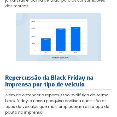
jornalistas e, acima de tudo, para os consumidores
das marcas.
Repercussão da Black Friday na
imprensa por tipo de veículo
Além de entender a repercussão midiática do termo
black friday, a nossa pesquisa analisou quais são os
tipos de veículos que mais emplacaram esse tipo de
pauta na imprensa.