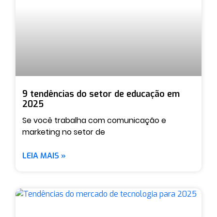
9 tendências do setor de educação em
2025
Se você trabalha com comunicação e
marketing no setor de
LEIA MAIS »