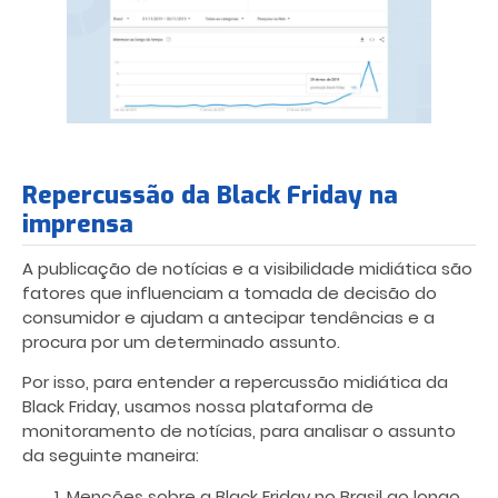
Repercussão da Black Friday na
imprensa
A publicação de notícias e a visibilidade midiática são
fatores que influenciam a tomada de decisão do
consumidor e ajudam a antecipar tendências e a
procura por um determinado assunto.
Por isso, para entender a repercussão midiática da
Black Friday, usamos nossa plataforma de
monitoramento de notícias, para analisar o assunto
da seguinte maneira:
Menções sobre a Black Friday no Brasil ao longo