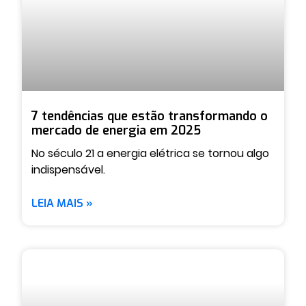
7 tendências que estão transformando o
mercado de energia em 2025
No século 21 a energia elétrica se tornou algo
indispensável.
LEIA MAIS »