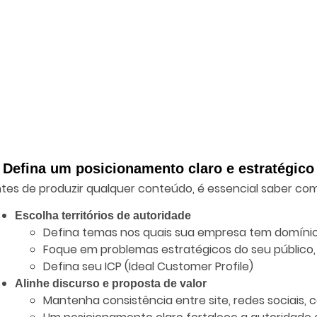
. Defina um posicionamento claro e estratégico
tes de produzir qualquer conteúdo, é essencial saber co
Escolha territórios de autoridade
Defina temas nos quais sua empresa tem domínio r
Foque em problemas estratégicos do seu público,
Defina seu ICP (Ideal Customer Profile)
Alinhe discurso e proposta de valor
Mantenha consistência entre site, redes sociais