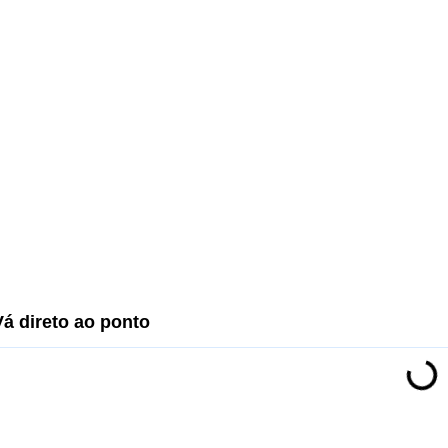
Vá direto ao ponto