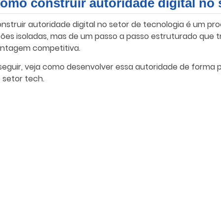
omo construir autoridade digital no 
nstruir autoridade digital no setor de tecnologia é um pr
ões isoladas, mas de um passo a passo estruturado que t
ntagem competitiva.
seguir, veja como desenvolver essa autoridade de forma 
 setor tech.