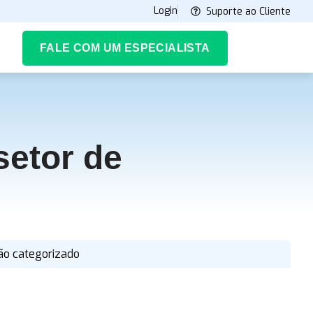
Login
Suporte ao Cliente
FALE COM UM ESPECIALISTA
setor de
ão categorizado