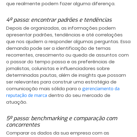
que realmente podem fazer alguma diferença.
4º passo: encontrar padrões e tendências
Depois de organizadas, as informações podem
apresentar padrões, tendências e até correlações
que nos ajudem a responder algumas perguntas. Essa
demanda pode ser a identificação de temas
recorrentes, crescimento ou queda de assuntos com
o passar do tempo passa e as preferências de
jornalistas, colunistas e influenciadores sobre
determinadas pautas, além de insights que possam
ser relevantes para construir uma estratégia de
comunicação mais sólida para o
gerenciamento da
dentro do seu mercado de
reputação de marca
atuação.
5º passo: benchmarking e comparação com
concorrentes
Comparar os dados da sua empresa com as