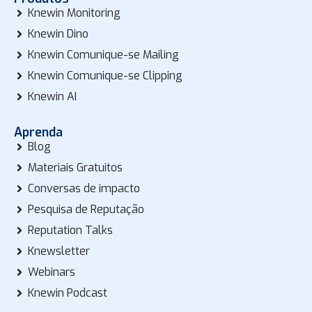
Knewin Monitoring
Knewin Dino
Knewin Comunique-se Mailing
Knewin Comunique-se Clipping
Knewin AI
Aprenda
Blog
Materiais Gratuitos
Conversas de impacto
Pesquisa de Reputação
Reputation Talks
Knewsletter
Webinars
Knewin Podcast