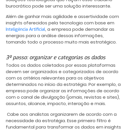
burocrático pode ser uma solução interessante.
Além de ganhar mais agilidade e assertividade com
insights oferecidos pela tecnologia com base em
, a empresa pode demandar as
Inteligência Artificial
energias para a análise dessas informações,
tornando todo o processo muito mais estratégico.
3º passo: organizar e categorias os dados
Todos os dados coletados por essas plataformas
devem ser organizados e categorizados de acordo
com os critérios relevantes para os objetivos
determinados no início da estratégia. Por exemplo, a
empresa pode organizar as informações de acordo
com o canal de divulgação (jornais, revistas e sites),
assuntos, alcance, impacto, interação e mais.
Cabe aos analistas organizarem de acordo com a
necessidade da estratégia. Esse primeiro filtro é
fundamental para transformar os dados em insights