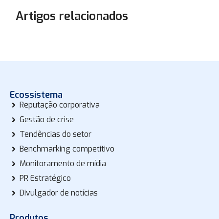
Artigos relacionados
Ecossistema
Reputação corporativa
Gestão de crise
Tendências do setor
Benchmarking competitivo
Monitoramento de mídia
PR Estratégico
Divulgador de notícias
Produtos