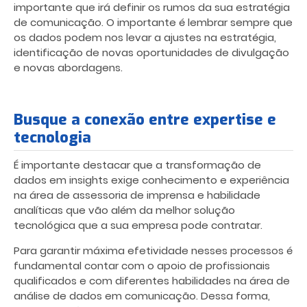
importante que irá definir os rumos da sua estratégia
de comunicação. O importante é lembrar sempre que
os dados podem nos levar a ajustes na estratégia,
identificação de novas oportunidades de divulgação
e novas abordagens.
Busque a conexão entre expertise e
tecnologia
É importante destacar que a transformação de
dados em insights exige conhecimento e experiência
na área de assessoria de imprensa e habilidade
analíticas que vão além da melhor solução
tecnológica que a sua empresa pode contratar.
Para garantir máxima efetividade nesses processos é
fundamental contar com o apoio de profissionais
qualificados e com diferentes habilidades na área de
análise de dados em comunicação. Dessa forma,