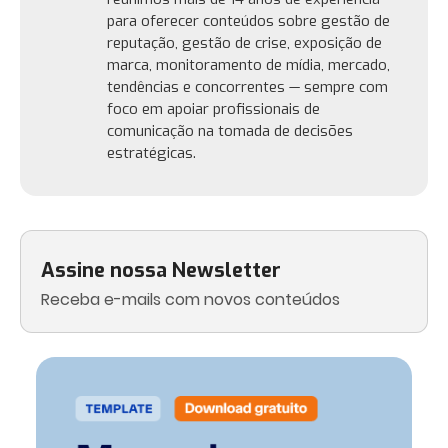
para oferecer conteúdos sobre gestão de
reputação, gestão de crise, exposição de
marca, monitoramento de mídia, mercado,
tendências e concorrentes — sempre com
foco em apoiar profissionais de
comunicação na tomada de decisões
estratégicas.
Assine nossa Newsletter
Receba e-mails com novos conteúdos