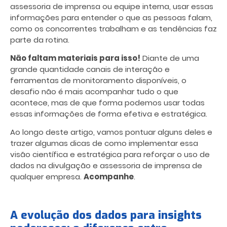
assessoria de imprensa ou equipe interna, usar essas
informações para entender o que as pessoas falam,
como os concorrentes trabalham e as tendências faz
parte da rotina.
Não faltam materiais para isso!
Diante de uma
grande quantidade canais de interação e
ferramentas de monitoramento disponíveis, o
desafio não é mais acompanhar tudo o que
acontece, mas de que forma podemos usar todas
essas informações de forma efetiva e estratégica.
Ao longo deste artigo, vamos pontuar alguns deles e
trazer algumas dicas de como implementar essa
visão científica e estratégica para reforçar o uso de
dados na divulgação e assessoria de imprensa de
qualquer empresa.
Acompanhe
.
A evolução dos dados para insights