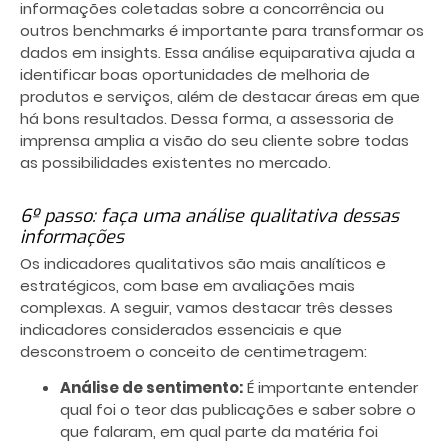
informações coletadas sobre a concorrência ou
outros benchmarks é importante para transformar os
dados em insights. Essa análise equiparativa ajuda a
identificar boas oportunidades de melhoria de
produtos e serviços, além de destacar áreas em que
há bons resultados. Dessa forma, a assessoria de
imprensa amplia a visão do seu cliente sobre todas
as possibilidades existentes no mercado.
6º passo: faça uma análise qualitativa dessas
informações
Os indicadores qualitativos são mais analíticos e
estratégicos, com base em avaliações mais
complexas. A seguir, vamos destacar três desses
indicadores considerados essenciais e que
desconstroem o conceito de centimetragem:
Análise de sentimento:
É importante entender
qual foi o teor das publicações e saber sobre o
que falaram, em qual parte da matéria foi