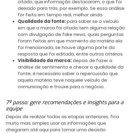
citado, que informação destacaram, o que foi
deixado para trás, por exemplo. Se essa análise
for feita em tempo real, melhor ainda.
Qualidade da fonte:
para saber se o veículo
em que a marca foi citada tem alguma relação
com divulgação de fake news, quais perguntas
foram feitas em que momento da matéria ela
foi mencionada, se houve alguma parte da
resposta que foi editada, entre outros critérios.
Visibilidade da marca:
depois de fazer a
análise de sentimento e checar a qualidade da
fonte, é necessário saber a repercussão que
aquela matéria teve naquele veículo de
comunicação e trouxe para o negócio.
7º passo: gere recomendações e insights para a
equipe
Depois de realizar todas as etapas anteriores, fica
muito mais simples usar as informações que
chegaram até aqui para tomar uma decisão