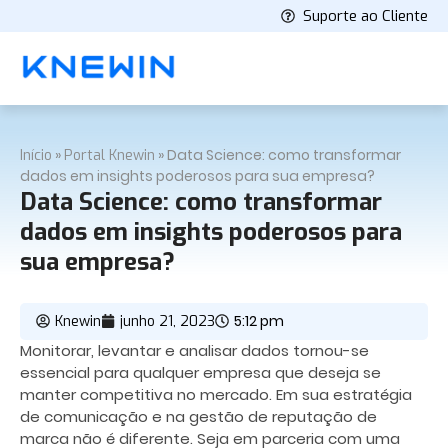
Suporte ao Cliente
»
»
Data Science: como transformar
Início
Portal Knewin
dados em insights poderosos para sua empresa?
Data Science: como transformar
dados em insights poderosos para
sua empresa?
5:12 pm
Knewin
junho 21, 2023
Monitorar, levantar e analisar dados tornou-se
essencial para qualquer empresa que deseja se
manter competitiva no mercado. Em sua estratégia
de comunicação e na gestão de reputação de
marca não é diferente. Seja em parceria com uma