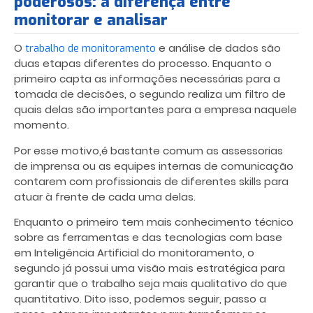
poderosos: a diferença entre
monitorar e analisar
O
e análise de dados são
trabalho de monitoramento
duas etapas diferentes do processo. Enquanto o
primeiro capta as informações necessárias para a
tomada de decisões, o segundo realiza um filtro de
quais delas são importantes para a empresa naquele
momento.
Por esse motivo,é bastante comum as assessorias
de imprensa ou as equipes internas de comunicação
contarem com profissionais de diferentes skills para
atuar à frente de cada uma delas.
Enquanto o primeiro tem mais conhecimento técnico
sobre as ferramentas e das tecnologias com base
em Inteligência Artificial do monitoramento, o
segundo já possui uma visão mais estratégica para
garantir que o trabalho seja mais qualitativo do que
quantitativo. Dito isso, podemos seguir, passo a