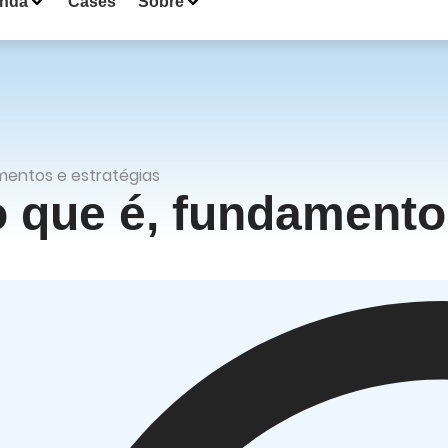
nda
Cases
Sobre
mentos e estratégias
o que é, fundamento