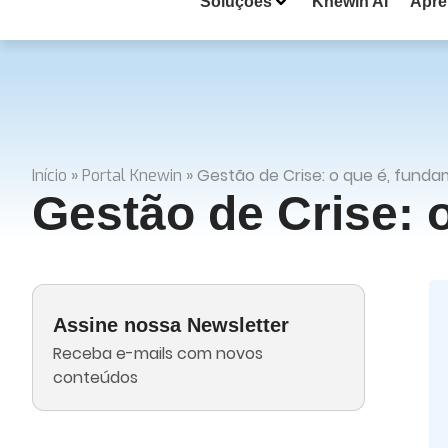
Soluções
Knewin AI
Apre
»
»
Gestão de Crise: o que é, funda
Início
Portal Knewin
Gestão de Crise: 
Assine nossa Newsletter
Receba e-mails com novos
conteúdos