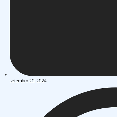
setembro 20, 2024