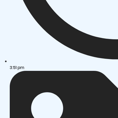
3:51 pm