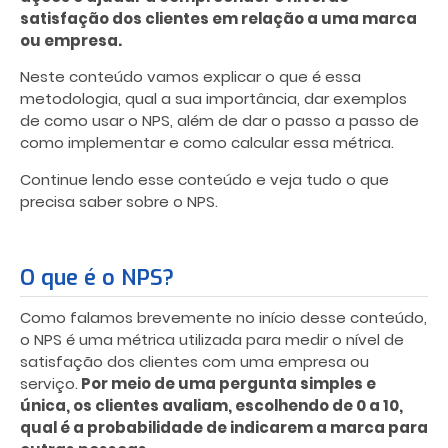
satisfação dos clientes em relação a uma marca
ou empresa.
Neste conteúdo vamos explicar o que é essa
metodologia, qual a sua importância, dar exemplos
de como usar o NPS, além de dar o passo a passo de
como implementar e como calcular essa métrica.
Continue lendo esse conteúdo e veja tudo o que
precisa saber sobre o NPS.
O que é o NPS?
Como falamos brevemente no início desse conteúdo,
o NPS é uma métrica utilizada para medir o nível de
satisfação dos clientes com uma empresa ou
serviço.
Por meio de uma pergunta simples e
única, os clientes avaliam, escolhendo de 0 a 10,
qual é a probabilidade de indicarem a marca para