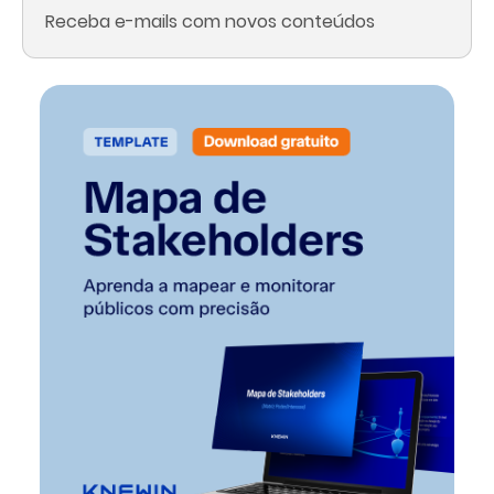
Receba e-mails com novos conteúdos