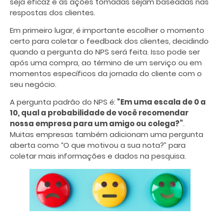
seja eficaz e as ações tomadas sejam baseadas nas
respostas dos clientes.
Em primeiro lugar, é importante escolher o momento
certo para coletar o feedback dos clientes, decidindo
quando a pergunta do NPS será feita. Isso pode ser
após uma compra, ao término de um serviço ou em
momentos específicos da jornada do cliente com o
seu negócio.
A pergunta padrão do NPS é:
“Em uma escala de 0 a
10, qual a probabilidade de você recomendar
nossa empresa para um amigo ou colega?”
.
Muitas empresas também adicionam uma pergunta
aberta como “O que motivou a sua nota?” para
coletar mais informações e dados na pesquisa.