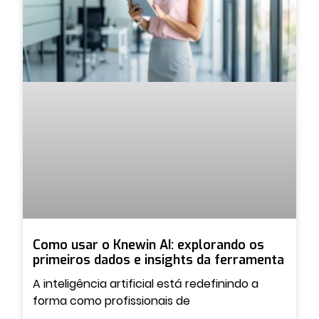
Como usar o Knewin AI: explorando os
primeiros dados e insights da ferramenta
A inteligência artificial está redefinindo a
forma como profissionais de