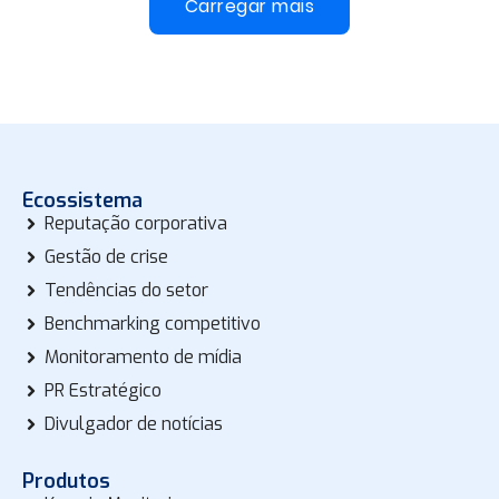
Carregar mais
Ecossistema
Reputação corporativa
Gestão de crise
Tendências do setor
Benchmarking competitivo
Monitoramento de mídia
PR Estratégico
Divulgador de notícias
Produtos