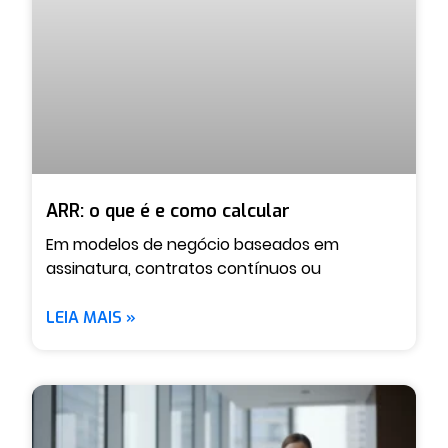
ARR: o que é e como calcular
Em modelos de negócio baseados em
assinatura, contratos contínuos ou
LEIA MAIS »