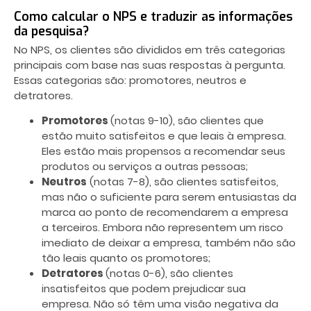
Como calcular o NPS e traduzir as informações
da pesquisa?
No NPS, os clientes são divididos em três categorias
principais com base nas suas respostas à pergunta.
Essas categorias são: promotores, neutros e
detratores.
Promotores
(notas 9-10), são clientes que
estão muito satisfeitos e que leais à empresa.
Eles estão mais propensos a recomendar seus
produtos ou serviços a outras pessoas;
Neutros
(notas 7-8), são clientes satisfeitos,
mas não o suficiente para serem entusiastas da
marca ao ponto de recomendarem a empresa
a terceiros. Embora não representem um risco
imediato de deixar a empresa, também não são
tão leais quanto os promotores;
Detratores
(notas 0-6), são clientes
insatisfeitos que podem prejudicar sua
empresa. Não só têm uma visão negativa da