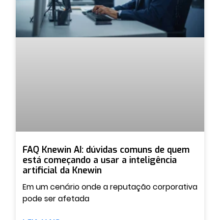
FAQ Knewin AI: dúvidas comuns de quem
está começando a usar a inteligência
artificial da Knewin
Em um cenário onde a reputação corporativa
pode ser afetada