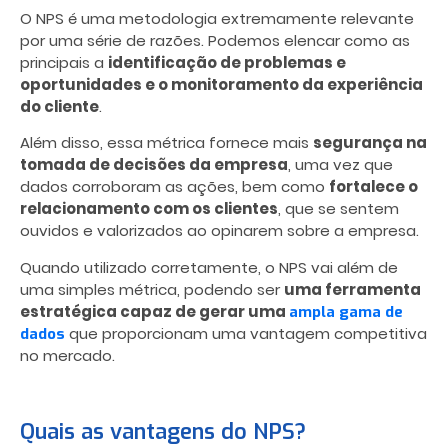
O NPS é uma metodologia extremamente relevante
por uma série de razões. Podemos elencar como as
principais a
identificação de problemas e
oportunidades e o monitoramento da experiência
do cliente
.
Além disso, essa métrica fornece mais
segurança na
tomada de decisões da empresa
, uma vez que
dados corroboram as ações, bem como
fortalece o
relacionamento com os clientes
, que se sentem
ouvidos e valorizados ao opinarem sobre a empresa.
Quando utilizado corretamente, o NPS vai além de
uma simples métrica, podendo ser
uma ferramenta
estratégica capaz de gerar uma
ampla gama de
que proporcionam uma vantagem competitiva
dados
no mercado.
Quais as vantagens do NPS?