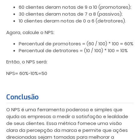
60 clientes deram notas de 9 a 10 (promotores);
30 clientes deram notas de 7 a 8 (passivos);
10 clientes deram notas de 0 a 6 (detratores).
Agora, calcule o NPS:
Percentual de promotores = (60 / 100) * 100 = 60%
Percentual de detratores = (10 / 100) * 100 = 10%
Então, o NPS será:
NPS= 60%−10%=50
Conclusão
O NPS é uma ferramenta poderosa e simples que
ajuda as empresas a medir a satisfação e lealdade
de seus clientes. Essa métrica fornece uma visão
clara da percepção da marca e permite que ações
direcionadas sejam tomadas para melhorar a