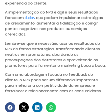
experiência do cliente.
A implementação do NPS é ágil e seus resultados
fornecem
que podem impulsionar estratégias
dados
de crescimento, aumentar a fidelização e corrigir
pontos negativos nos produtos ou serviços
oferecidos.
Lembre-se que é necessário usar os resultados do
NPS de forma estratégica, transformando clientes
neutros em promotores, abordando as
preocupações dos detratores e aproveitando os
promotores para fomentar o marketing boca a boca.
Com uma abordagem focada no feedback do
cliente, o NPS pode ser um diferencial importante
para melhorar a competitividade da empresa e
fortalecer o relacionamento com os consumidores.