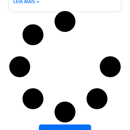
LEIA MAIS »