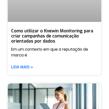
Como utilizar o Knewin Monitoring para
criar campanhas de comunicação
orientadas por dados
Em um contexto em que a reputação de
marca é
LEIA MAIS »