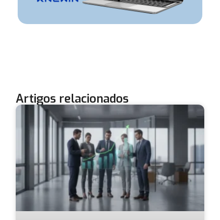
Artigos relacionados