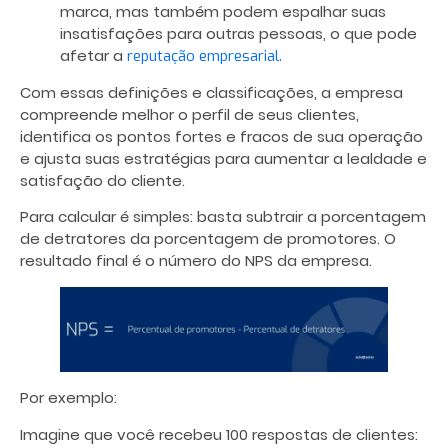
marca, mas também podem espalhar suas
insatisfações para outras pessoas, o que pode
afetar a
reputação empresarial.
Com essas definições e classificações, a empresa
compreende melhor o perfil de seus clientes,
identifica os pontos fortes e fracos de sua operação
e ajusta suas estratégias para aumentar a lealdade e
satisfação do cliente.
Para calcular é simples: basta subtrair a porcentagem
de detratores da porcentagem de promotores. O
resultado final é o número do NPS da empresa.
Por exemplo:
Imagine que você recebeu 100 respostas de clientes: