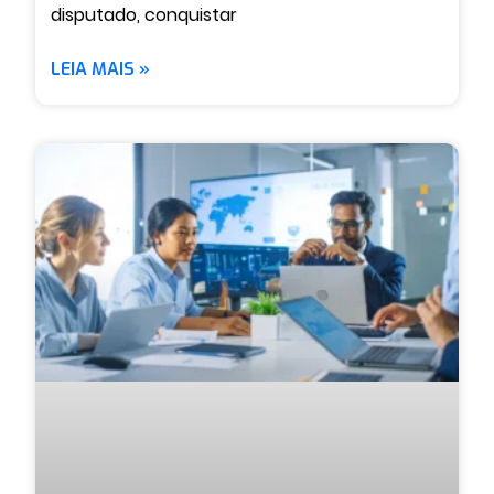
disputado, conquistar
LEIA MAIS »