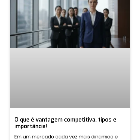
O que é vantagem competitiva, tipos e
importância!
Em um mercado cada vez mais dinâmico e