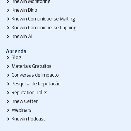
Knewin Monitoring
Knewin Dino
Knewin Comunique-se Mailing
Knewin Comunique-se Clipping
Knewin AI
Aprenda
Blog
Materiais Gratuitos
Conversas de impacto
Pesquisa de Reputação
Reputation Talks
Knewsletter
Webinars
Knewin Podcast