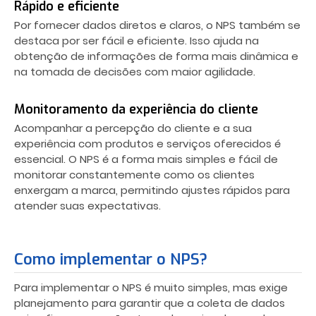
Rápido e eficiente
Por fornecer dados diretos e claros, o NPS também se
destaca por ser fácil e eficiente. Isso ajuda na
obtenção de informações de forma mais dinâmica e
na tomada de decisões com maior agilidade.
Monitoramento da experiência do cliente
Acompanhar a percepção do cliente e a sua
experiência com produtos e serviços oferecidos é
essencial. O NPS é a forma mais simples e fácil de
monitorar constantemente como os clientes
enxergam a marca, permitindo ajustes rápidos para
atender suas expectativas.
Como implementar o NPS?
Para implementar o NPS é muito simples, mas exige
planejamento para garantir que a coleta de dados