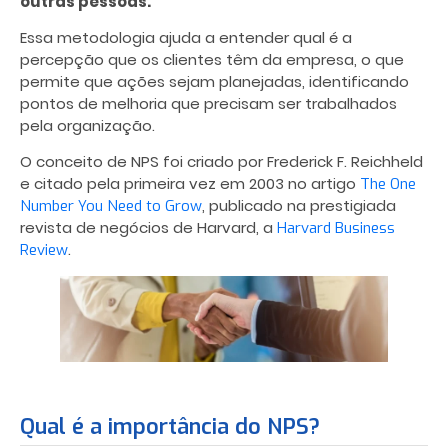
outras pessoas.
Essa metodologia ajuda a entender qual é a
percepção que os clientes têm da empresa, o que
permite que ações sejam planejadas, identificando
pontos de melhoria que precisam ser trabalhados
pela organização.
O conceito de NPS foi criado por Frederick F. Reichheld
e citado pela primeira vez em 2003 no artigo
The One
, publicado na prestigiada
Number You Need to Grow
revista de negócios de Harvard, a
Harvard Business
.
Review
Qual é a importância do NPS?