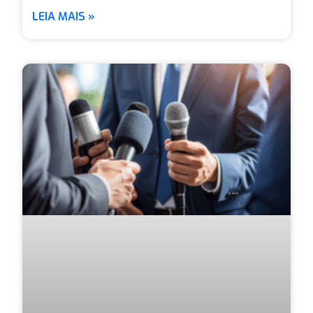
LEIA MAIS »