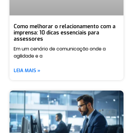
Como melhorar o relacionamento com a
imprensa: 10 dicas essenciais para
assessores
Em um cenário de comunicação onde a
agilidade e a
LEIA MAIS »