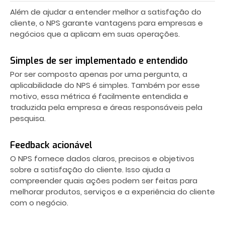
Além de ajudar a entender melhor a satisfação do
cliente, o NPS garante vantagens para empresas e
negócios que a aplicam em suas operações.
Simples de ser implementado e entendido
Por ser composto apenas por uma pergunta, a
aplicabilidade do NPS é simples. Também por esse
motivo, essa métrica é facilmente entendida e
traduzida pela empresa e áreas responsáveis pela
pesquisa.
Feedback acionável
O NPS fornece dados claros, precisos e objetivos
sobre a satisfação do cliente. Isso ajuda a
compreender quais ações podem ser feitas para
melhorar produtos, serviços e a experiência do cliente
com o negócio.