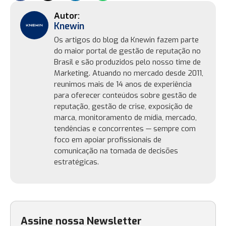
Knewin
Os artigos do blog da Knewin fazem parte
do maior portal de gestão de reputação no
Brasil e são produzidos pelo nosso time de
Marketing. Atuando no mercado desde 2011,
reunimos mais de 14 anos de experiência
para oferecer conteúdos sobre gestão de
reputação, gestão de crise, exposição de
marca, monitoramento de mídia, mercado,
tendências e concorrentes — sempre com
foco em apoiar profissionais de
comunicação na tomada de decisões
estratégicas.
Assine nossa Newsletter