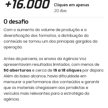
+16.000
Cliques em apenas
20 dias
O desafio
Com o aumento do volume de produção e a
diversificação dos formatos, a distribuição do
conteúdo se tornou um dos principais gargalos da
operação.
Antes da parceria, os envios da Agência Voz
apresentavam resultados limitados, com menos de
50 aberturas
e cerca de
15 a 18 cliques
por disparo.
Além do baixo alcance, havia dificuldade em
mensurar a performance dos conteúdos e garantir
que os materiais chegassem aos jornalistas e
veículos mais relevantes para a estratégia da
agência.