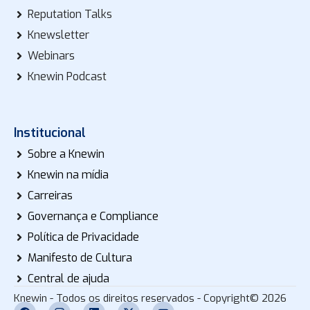
Reputation Talks
Knewsletter
Webinars
Knewin Podcast
Institucional
Sobre a Knewin
Knewin na mídia
Carreiras
Governança e Compliance
Política de Privacidade
Manifesto de Cultura
Central de ajuda
Knewin - Todos os direitos reservados - Copyright© 2026