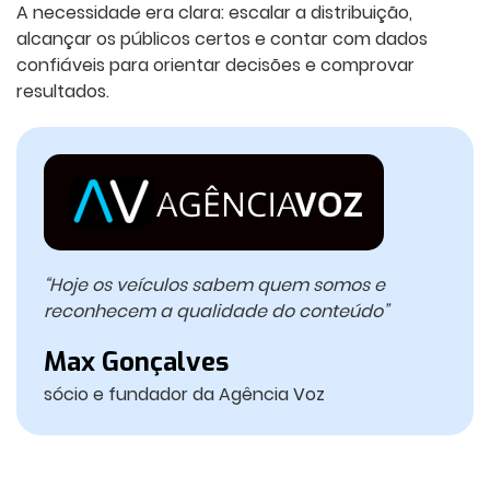
A necessidade era clara: escalar a distribuição,
alcançar os públicos certos e contar com dados
confiáveis para orientar decisões e comprovar
resultados.
“Hoje os veículos sabem quem somos e
reconhecem a qualidade do conteúdo”
Max Gonçalves
sócio e fundador da Agência Voz