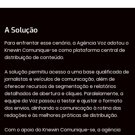
A Solução
Para enfrentar esse cenário, a Agência Voz adotou o
Knewin Comunique-se como plataforma central de
distribuição de conteúdo.
A solução permitiu acesso a uma base qualificada de
jornalistas e veículos de comunicação, além de
oferecer recursos de segmentação e relatórios
detalhados de abertura e cliques. Paralelamente, a
equipe da Voz passou a testar e ajustar o formato
dos envios, alinhando a comunicação à rotina das
redações e às melhores práticas de distribuição.
Com o apoio do Knewin Comunique-se, a agência