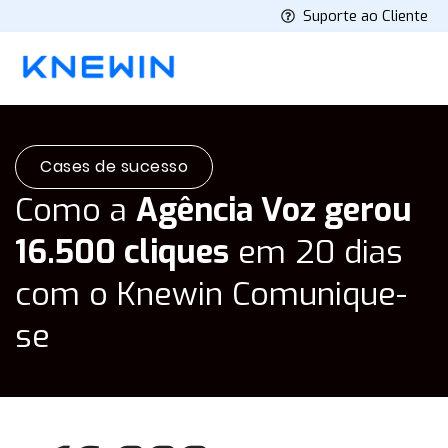
Suporte ao Cliente
Cases de sucesso
Como a
Agência Voz gerou
16.500 cliques
em 20 dias
com o Knewin Comunique-
se