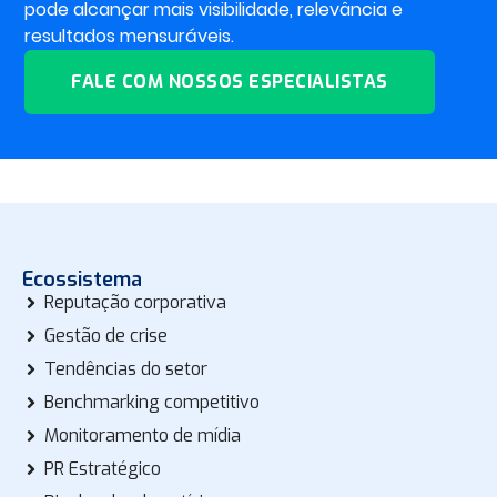
pode alcançar mais visibilidade, relevância e
resultados mensuráveis.
FALE COM NOSSOS ESPECIALISTAS
Ecossistema
Reputação corporativa
Gestão de crise
Tendências do setor
Benchmarking competitivo
Monitoramento de mídia
PR Estratégico