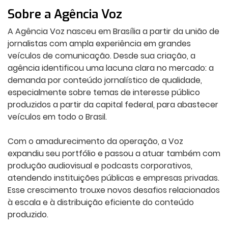
Sobre a Agência Voz
A Agência Voz nasceu em Brasília a partir da união de
jornalistas com ampla experiência em grandes
veículos de comunicação. Desde sua criação, a
agência identificou uma lacuna clara no mercado: a
demanda por conteúdo jornalístico de qualidade,
especialmente sobre temas de interesse público
produzidos a partir da capital federal, para abastecer
veículos em todo o Brasil.
Com o amadurecimento da operação, a Voz
expandiu seu portfólio e passou a atuar também com
produção audiovisual e podcasts corporativos,
atendendo instituições públicas e empresas privadas.
Esse crescimento trouxe novos desafios relacionados
à escala e à distribuição eficiente do conteúdo
produzido.