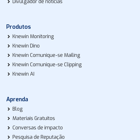
Divulgador de notícias
Produtos
Knewin Monitoring
Knewin Dino
Knewin Comunique-se Mailing
Knewin Comunique-se Clipping
Knewin AI
Aprenda
Blog
Materiais Gratuitos
Conversas de impacto
Pesquisa de Reputação