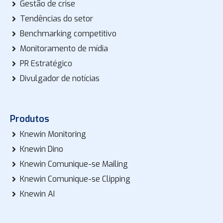
Gestão de crise
Tendências do setor
Benchmarking competitivo
Monitoramento de mídia
PR Estratégico
Divulgador de notícias
Produtos
Knewin Monitoring
Knewin Dino
Knewin Comunique-se Mailing
Knewin Comunique-se Clipping
Knewin AI