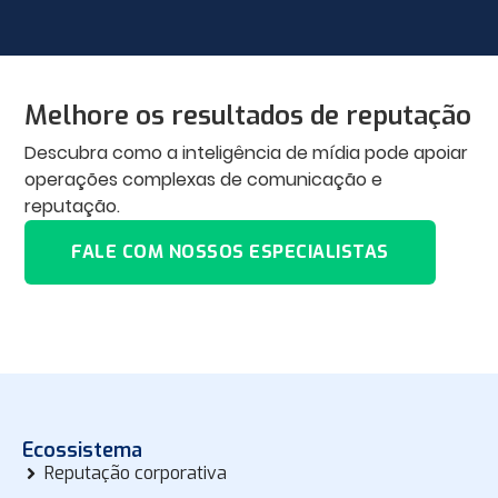
Melhore os resultados de reputação
Descubra como a inteligência de mídia pode apoiar
operações complexas de comunicação e
reputação.
FALE COM NOSSOS ESPECIALISTAS
Ecossistema
Reputação corporativa