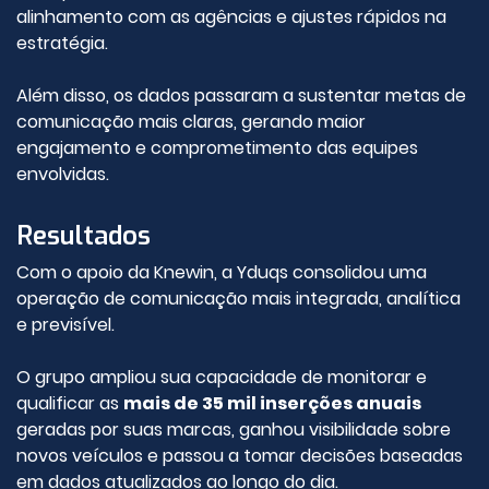
alinhamento com as agências e ajustes rápidos na
estratégia.
Além disso, os dados passaram a sustentar metas de
comunicação mais claras, gerando maior
engajamento e comprometimento das equipes
envolvidas.
Resultados
Com o apoio da Knewin, a Yduqs consolidou uma
operação de comunicação mais integrada, analítica
e previsível.
O grupo ampliou sua capacidade de monitorar e
qualificar as
mais de 35 mil inserções anuais
geradas por suas marcas, ganhou visibilidade sobre
novos veículos e passou a tomar decisões baseadas
em dados atualizados ao longo do dia.