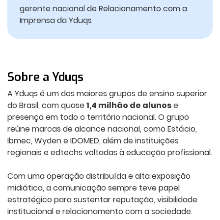
gerente nacional de Relacionamento com a
Imprensa da Yduqs
Sobre a Yduqs
A Yduqs é um dos maiores grupos de ensino superior
do Brasil, com quase
1,4 milhão de alunos
e
presença em todo o território nacional. O grupo
reúne marcas de alcance nacional, como Estácio,
Ibmec, Wyden e IDOMED, além de instituições
regionais e edtechs voltadas à educação profissional.
Com uma operação distribuída e alta exposição
midiática, a comunicação sempre teve papel
estratégico para sustentar reputação, visibilidade
institucional e relacionamento com a sociedade.