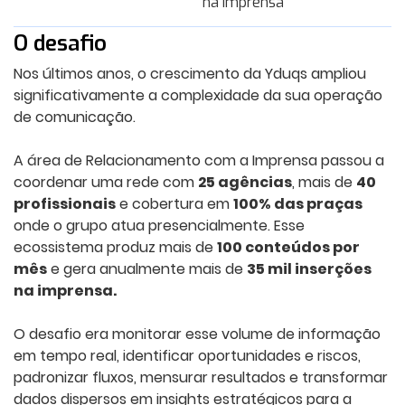
na imprensa
O desafio
Nos últimos anos, o crescimento da Yduqs ampliou
significativamente a complexidade da sua operação
de comunicação.
A área de Relacionamento com a Imprensa passou a
coordenar uma rede com
25 agências
, mais de
40
profissionais
e cobertura em
100% das praças
onde o grupo atua presencialmente. Esse
ecossistema produz mais de
100 conteúdos por
mês
e gera anualmente mais de
35 mil inserções
na imprensa.
O desafio era monitorar esse volume de informação
em tempo real, identificar oportunidades e riscos,
padronizar fluxos, mensurar resultados e transformar
dados dispersos em insights estratégicos para a