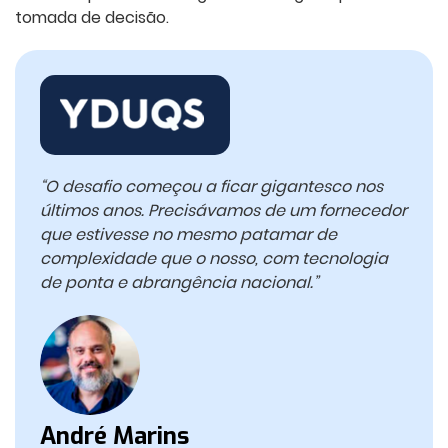
tomada de decisão.
“O desafio começou a ficar gigantesco nos
últimos anos. Precisávamos de um fornecedor
que estivesse no mesmo patamar de
complexidade que o nosso, com tecnologia
de ponta e abrangência nacional.”
André Marins