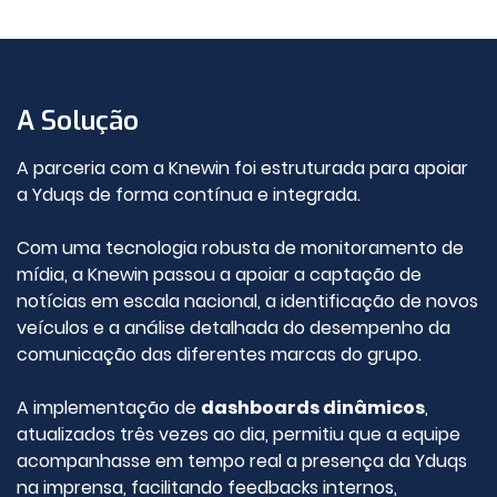
A Solução
A parceria com a Knewin foi estruturada para apoiar
a Yduqs de forma contínua e integrada.
Com uma tecnologia robusta de monitoramento de
mídia, a Knewin passou a apoiar a captação de
notícias em escala nacional, a identificação de novos
veículos e a análise detalhada do desempenho da
comunicação das diferentes marcas do grupo.
A implementação de
dashboards dinâmicos
,
atualizados três vezes ao dia, permitiu que a equipe
acompanhasse em tempo real a presença da Yduqs
na imprensa, facilitando feedbacks internos,