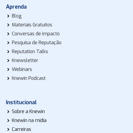
Aprenda
Blog
Materiais Gratuitos
Conversas de impacto
Pesquisa de Reputação
Reputation Talks
Knewsletter
Webinars
Knewin Podcast
Institucional
Sobre a Knewin
Knewin na mídia
Carreiras